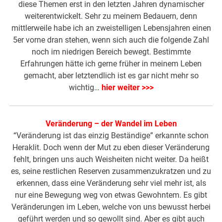
diese Themen erst in den letzten Jahren dynamischer
weiterentwickelt. Sehr zu meinem Bedauern, denn
mittlerweile habe ich an zweistelligen Lebensjahren einen
5er vorne dran stehen, wenn sich auch die folgende Zahl
noch im niedrigen Bereich bewegt. Bestimmte
Erfahrungen hätte ich gerne früher in meinem Leben
gemacht, aber letztendlich ist es gar nicht mehr so
wichtig…
hier weiter >>>
Veränderung – der Wandel im Leben
“Veränderung ist das einzig Beständige” erkannte schon
Heraklit. Doch wenn der Mut zu eben dieser Veränderung
fehlt, bringen uns auch Weisheiten nicht weiter. Da heißt
es, seine restlichen Reserven zusammenzukratzen und zu
erkennen, dass eine Veränderung sehr viel mehr ist, als
nur eine Bewegung weg von etwas Gewohntem. Es gibt
Veränderungen im Leben, welche von uns bewusst herbei
geführt werden und so gewollt sind. Aber es gibt auch