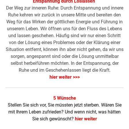
Entspannung durch Loslassen
Der Weg zur inneren Ruhe: Durch Entspannung und innere
Ruhe kehren wir zurück in unsere Mitte und bereiten den
Weg für das Wirken der göttlichen Energie und Führung in
unserem Leben. Wir öffnen uns für den Fluss des Lebens
und lassen geschehen. Häufig sind wir nur einen Schritt
von der Lösung eines Problemes oder der Klärung einer
Situation entfernt, können ihn aber nicht gehen, da wir uns
sorgen, angespannt sind oder die Lösung unmittelbar
selbst herbeiführen möchten. In der Entspannung, der
Ruhe und im Geschehenlassen liegt die Kraft.
hier weiter >>>
5 Wünsche
Stellen Sie sich vor, Sie müssten jetzt sterben. Wären Sie
mit Ihrem Leben zufrieden? Und wenn nicht, was hätten
Sie sich gewünscht?
hier weiter