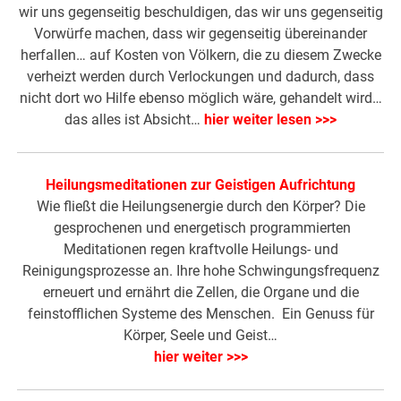
wir uns gegenseitig beschuldigen, das wir uns gegenseitig
Vorwürfe machen, dass wir gegenseitig übereinander
herfallen… auf Kosten von Völkern, die zu diesem Zwecke
verheizt werden durch Verlockungen und dadurch, dass
nicht dort wo Hilfe ebenso möglich wäre, gehandelt wird…
das alles ist Absicht…
hier weiter lesen >>>
Heilungsmeditationen zur Geistigen Aufrichtung
Wie fließt die Heilungsenergie durch den Körper? Die
gesprochenen und energetisch programmierten
Meditationen regen kraftvolle Heilungs- und
Reinigungsprozesse an. Ihre hohe Schwingungsfrequenz
erneuert und ernährt die Zellen, die Organe und die
feinstofflichen Systeme des Menschen. Ein Genuss für
Körper, Seele und Geist…
hier weiter >>>