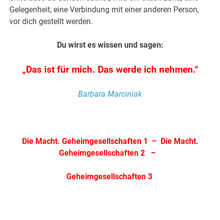
Gelegenheit, eine Verbindung mit einer anderen Person,
vor dich gestellt werden.
Du wirst es wissen und sagen:
„Das ist für mich. Das werde ich nehmen.“
Barbara Marciniak
.
Die Macht. Geheimgesellschaften 1
–
Die Macht.
Geheimgesellschaften 2
–
Geheimgesellschaften 3
.