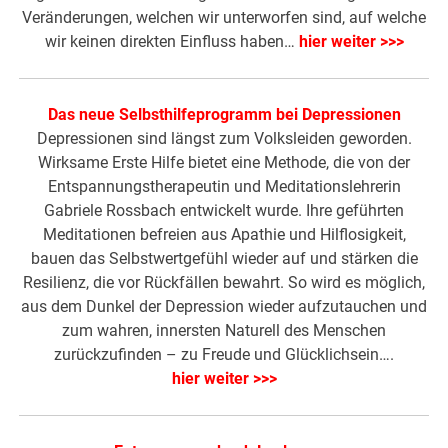
Veränderungen, welchen wir unterworfen sind, auf welche
wir keinen direkten Einfluss haben…
hier weiter >>>
Das neue Selbsthilfeprogramm bei Depressionen
Depressionen sind längst zum Volksleiden geworden.
Wirksame Erste Hilfe bietet eine Methode, die von der
Entspannungstherapeutin und Meditationslehrerin
Gabriele Rossbach entwickelt wurde. Ihre geführten
Meditationen befreien aus Apathie und Hilflosigkeit,
bauen das Selbstwertgefühl wieder auf und stärken die
Resilienz, die vor Rückfällen bewahrt. So wird es möglich,
aus dem Dunkel der Depression wieder aufzutauchen und
zum wahren, innersten Naturell des Menschen
zurückzufinden – zu Freude und Glücklichsein….
hier weiter >>>