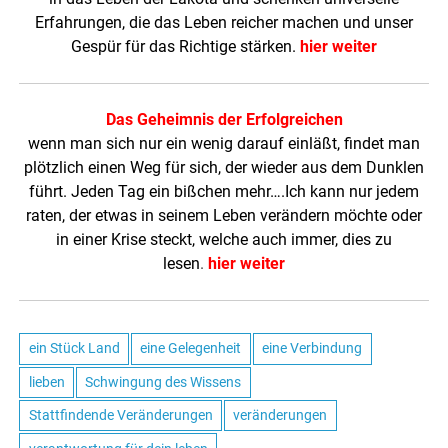
Erfahrungen, die das Leben reicher machen und unser
Gespür für das Richtige stärken.
hier weiter
Das Geheimnis der Erfolgreichen
wenn man sich nur ein wenig darauf einläßt, findet man
plötzlich einen Weg für sich, der wieder aus dem Dunklen
führt. Jeden Tag ein bißchen mehr….Ich kann nur jedem
raten, der etwas in seinem Leben verändern möchte oder
in einer Krise steckt, welche auch immer, dies zu
lesen
.
hier weiter
ein Stück Land
eine Gelegenheit
eine Verbindung
lieben
Schwingung des Wissens
Stattfindende Veränderungen
veränderungen