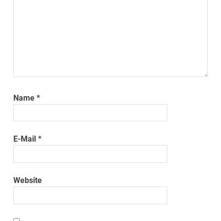
Name
*
E-Mail
*
Website