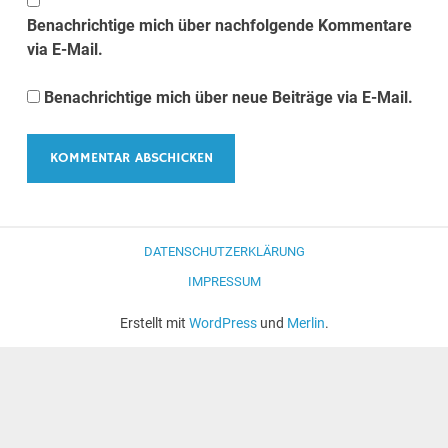
Benachrichtige mich über nachfolgende Kommentare
via E-Mail.
Benachrichtige mich über neue Beiträge via E-Mail.
DATENSCHUTZERKLÄRUNG
IMPRESSUM
Erstellt mit
WordPress
und
Merlin
.