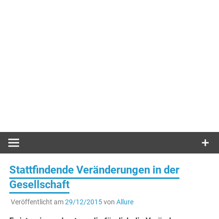
Stattfindende Veränderungen in der
Gesellschaft
Veröffentlicht am
29/12/2015
von
Allure