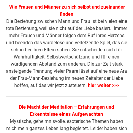
Wie Frauen und Männer zu sich selbst und zueinander
finden
Die Beziehung zwischen Mann und Frau ist bei vielen eine
tote Beziehung, weil sie nicht auf der Liebe basiert. Immer
mehr Frauen und Männer folgen dem Ruf ihres Herzens
und beenden das würdelose und verletzende Spiel, das sie
schon bei ihren Eltern sahen. Sie entscheiden sich für
Wahrhaftigkeit, Selbstwertschätzung und für einen
würdigenden Abstand zum anderen. Die zur Zeit stark
ansteigende Trennung vieler Paare lässt auf eine neue Ära
der Frau-Mann-Beziehung im neuen Zeitalter der Liebe
hoffen, auf das wir jetzt zusteuern.
hier weiter >>>
Die Macht der Meditation – Erfahrungen und
Erkenntnisse eines Aufgewachten
Mystische, geheimnisvolle, esoterische Themen haben
mich mein ganzes Leben lang begleitet. Leider haben sich