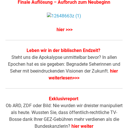
Finale Auflösung – Aufbruch zum Neubeginn
hier >>>
Leben wir in der biblischen Endzeit?
Steht uns die Apokalypse unmittelbar bevor? In allen
Epochen hat es sie gegeben: Begnadete Seherinnen und
Seher mit beeindruckenden Visionen der Zukunft.
hier
weiterlesen>>>
Exklusivreport
Ob ARD, ZDF oder Bild: Nie wurden wir dreister manipuliert
als heute. Wussten Sie, dass öffentlich-rechtliche TV-
Bosse dank Ihrer GEZ-Gebühren mehr verdienen als die
Bundeskanzlerin?
hier weiter