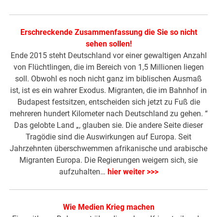
Erschreckende Zusammenfassung die Sie so nicht
sehen sollen!
Ende 2015 steht Deutschland vor einer gewaltigen Anzahl
von Flüchtlingen, die im Bereich von 1,5 Millionen liegen
soll. Obwohl es noch nicht ganz im biblischen Ausmaß
ist, ist es ein wahrer Exodus. Migranten, die im Bahnhof in
Budapest festsitzen, entscheiden sich jetzt zu Fuß die
mehreren hundert Kilometer nach Deutschland zu gehen. “
Das gelobte Land „, glauben sie. Die andere Seite dieser
Tragödie sind die Auswirkungen auf Europa. Seit
Jahrzehnten überschwemmen afrikanische und arabische
Migranten Europa. Die Regierungen weigern sich, sie
aufzuhalten…
hier weiter >>>
Wie Medien Krieg machen