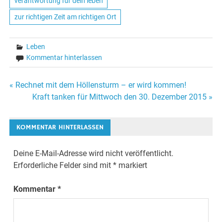
verantwortung für dein leben
zur richtigen Zeit am richtigen Ort
Leben
Kommentar hinterlassen
« Rechnet mit dem Höllensturm – er wird kommen!
Beitrags-
Kraft tanken für Mittwoch den 30. Dezember 2015 »
Navigation
KOMMENTAR HINTERLASSEN
Deine E-Mail-Adresse wird nicht veröffentlicht.
Erforderliche Felder sind mit
*
markiert
Kommentar
*