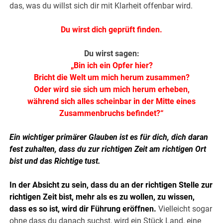
das, was du willst sich dir mit Klarheit offenbar wird.
Du wirst dich geprüft finden.
Du wirst sagen:
„Bin ich ein Opfer hier?
Bricht die Welt um mich herum zusammen?
Oder wird sie sich um mich herum erheben,
während sich alles scheinbar in der Mitte eines
Zusammenbruchs befindet?“
Ein wichtiger primärer Glauben ist es für dich, dich daran
fest zuhalten, dass du zur richtigen Zeit am richtigen Ort
bist und das Richtige tust.
In der Absicht zu sein, dass du an der richtigen Stelle zur
richtigen Zeit bist, mehr als es zu wollen, zu wissen,
dass es so ist, wird dir Führung eröffnen.
Vielleicht sogar
ohne dass du danach suchst, wird ein Stück Land, eine