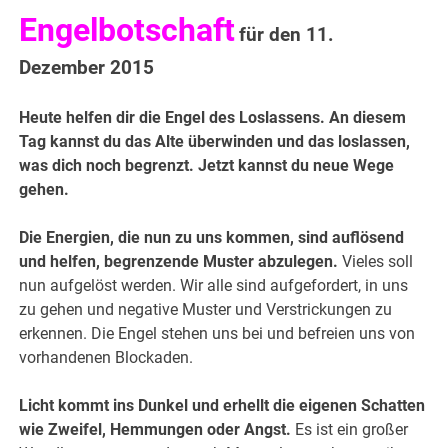
Engelbotschaft
für den 11.
Dezember 2015
Heute helfen dir die Engel des Loslassens. An diesem
Tag kannst du das Alte überwinden und das loslassen,
was dich noch begrenzt.
Jetzt kannst du neue Wege
gehen.
Die Energien, die nun zu uns kommen, sind auflösend
und helfen, begrenzende Muster abzulegen.
Vieles soll
nun aufgelöst werden. Wir alle sind aufgefordert, in uns
zu gehen und negative Muster und Verstrickungen zu
erkennen. Die Engel stehen uns bei und befreien uns von
vorhandenen Blockaden.
Licht kommt ins Dunkel und erhellt die eigenen Schatten
wie Zweifel, Hemmungen oder Angst.
Es ist ein großer