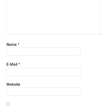
Name
*
E-Mail
*
Website