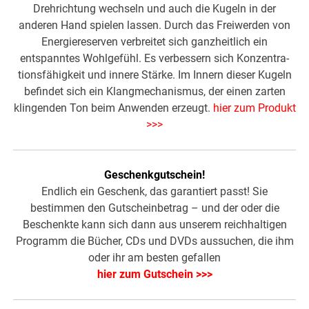
Drehrichtung wechseln und auch die Kugeln in der
anderen Hand spielen lassen. Durch das Freiwerden von
Energiereserven verbreitet sich ganzheitlich ein
entspanntes Wohlgefühl. Es verbessern sich Konzentra­
tionsfähigkeit und innere Stärke. Im Innern dieser Kugeln
befindet sich ein Klang­mechanismus, der einen zarten
klingenden Ton beim Anwenden erzeugt.
hier zum Produkt
>>>
Geschenkgutschein!
Endlich ein Geschenk, das garantiert passt! Sie
bestimmen den Gutscheinbetrag – und der oder die
Beschenkte kann sich dann aus unserem reichhaltigen
Programm die Bücher, CDs und DVDs aussuchen, die ihm
oder ihr am besten gefallen
hier zum Gutschein >>>