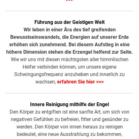
Führung aus der Geistigen Welt
Wir leben in einer Ära des tief greifenden
Bewusstseinswandels, die Energien auf unserer Erde
erhöhen sich zunehmend. Bei diesem Aufstieg in eine
höhere Dimension stehen die Erzengel helfend zur Seite.
Wie wir uns mit diesen mächtigsten aller himmlischen
Helfer verbinden können, um unsere eigene
Schwingungsfrequenz anzuheben und innerlich zu
wachsen,
erfahren Sie hier >>>
Innere Reinigung mithilfe der Engel
Den Körper zu entgiften ist eine sanfte Art, um sich von
negativen Gefühlen zu befreien, fitter und gesünder zu
werden. Den Körper von innen heraus zu reinigen
bedeutet, eine neue Ausstrahlung zu bekommen,