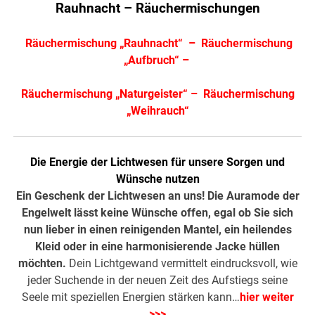
Rauhnacht – Räuchermischungen
Räuchermischung „Rauhnacht“
–
Räuchermischung
„Aufbruch“
–
Räuchermischung „Naturgeister“
–
Räuchermischung
„Weihrauch“
Die Energie der Lichtwesen für unsere Sorgen und
Wünsche nutzen
Ein Geschenk der Lichtwesen an uns! Die Auramode der
Engelwelt lässt keine Wünsche offen, egal ob Sie sich
nun lieber in einen reinigenden Mantel, ein heilendes
Kleid oder in eine harmonisierende Jacke hüllen
möchten.
Dein Lichtgewand vermittelt eindrucksvoll, wie
jeder Suchende in der neuen Zeit des Aufstiegs seine
Seele mit speziellen Energien stärken kann…
hier weiter
>>>