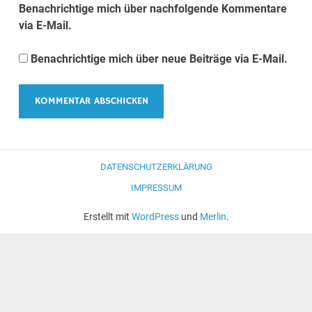
Benachrichtige mich über nachfolgende Kommentare
via E-Mail.
Benachrichtige mich über neue Beiträge via E-Mail.
DATENSCHUTZERKLÄRUNG
IMPRESSUM
Erstellt mit
WordPress
und
Merlin
.