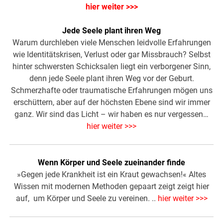
hier weiter >>>
Jede Seele plant ihren Weg
Warum durchleben viele Menschen leidvolle Erfahrungen
wie Identitätskrisen, Verlust oder gar Missbrauch? Selbst
hinter schwersten Schicksalen liegt ein verborgener Sinn,
denn jede Seele plant ihren Weg vor der Geburt.
Schmerzhafte oder traumatische Erfahrungen mögen uns
erschüttern, aber auf der höchsten Ebene sind wir immer
ganz. Wir sind das Licht – wir haben es nur vergessen…
hier weiter >>>
Wenn Körper und Seele zueinander finde
»Gegen jede Krankheit ist ein Kraut gewachsen!« Altes
Wissen mit modernen Methoden gepaart zeigt zeigt hier
auf, um Körper und Seele zu vereinen. ..
hier weiter >>>