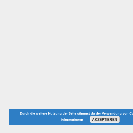
Durch die weitere Nutzung der Seite stimmst du der Verwendung von C
AKZEPTIEREN
Informationen