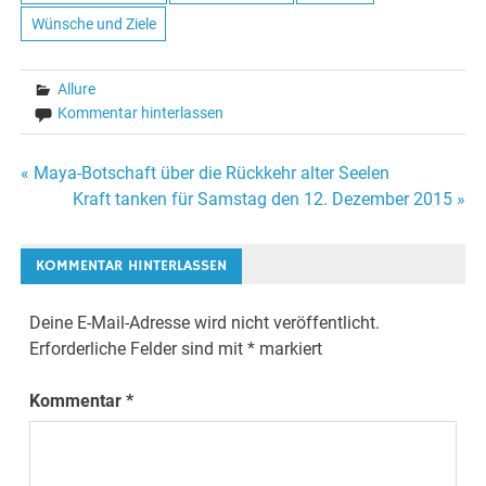
Wünsche und Ziele
Allure
Kommentar hinterlassen
« Maya-Botschaft über die Rückkehr alter Seelen
Beitrags-
Kraft tanken für Samstag den 12. Dezember 2015 »
Navigation
KOMMENTAR HINTERLASSEN
Deine E-Mail-Adresse wird nicht veröffentlicht.
Erforderliche Felder sind mit
*
markiert
Kommentar
*