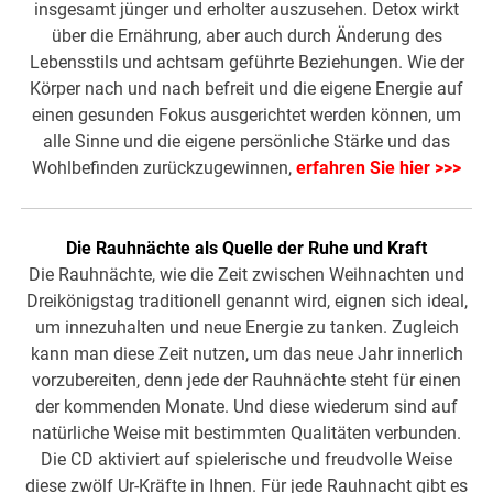
insgesamt jünger und erholter auszusehen. Detox wirkt
über die Ernährung, aber auch durch Änderung des
Lebensstils und achtsam geführte Beziehungen. Wie der
Körper nach und nach befreit und die eigene Energie auf
einen gesunden Fokus ausgerichtet werden können, um
alle Sinne und die eigene persönliche Stärke und das
Wohlbefinden zurückzugewinnen,
erfahren Sie hier >>>
Die Rauhnächte als Quelle der Ruhe und Kraft
Die Rauhnächte, wie die Zeit zwischen Weihnachten und
Dreikönigstag traditionell genannt wird, eignen sich ideal,
um innezuhalten und neue Energie zu tanken. Zugleich
kann man diese Zeit nutzen, um das neue Jahr innerlich
vorzubereiten, denn jede der Rauhnächte steht für einen
der kommenden Monate. Und diese wiederum sind auf
natürliche Weise mit bestimmten Qualitäten verbunden.
Die CD aktiviert auf spielerische und freudvolle Weise
diese zwölf Ur-Kräfte in Ihnen. Für jede Rauhnacht gibt es