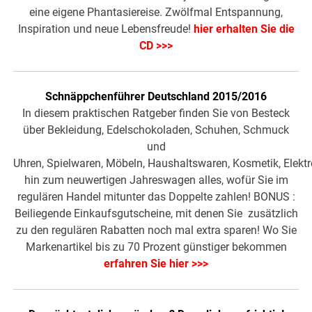
eine eigene Phantasiereise. Zwölfmal Entspannung,
Inspiration und neue Lebensfreude!
hier erhalten Sie die
CD >>>
Schnäppchenführer Deutschland 2015/2016
In diesem praktischen Ratgeber finden Sie von Besteck
über Bekleidung, Edelschokoladen, Schuhen, Schmuck
und
Uhren, Spielwaren, Möbeln, Haushaltswaren, Kosmetik, Elektr
hin zum neuwertigen Jahreswagen alles, wofür Sie im
regulären Handel mitunter das Doppelte zahlen! BONUS :
Beiliegende Einkaufsgutscheine, mit denen Sie zusätzlich
zu den regulären Rabatten noch mal extra sparen! Wo Sie
Markenartikel bis zu 70 Prozent günstiger bekommen
erfahren Sie hier >>>