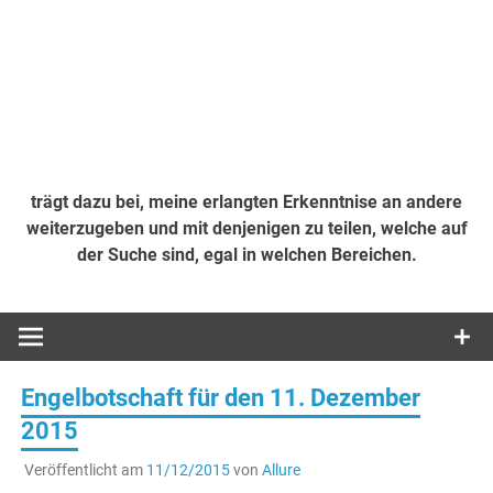
trägt dazu bei, meine erlangten Erkenntnise an andere
weiterzugeben und mit denjenigen zu teilen, welche auf
der Suche sind, egal in welchen Bereichen.
Engelbotschaft für den 11. Dezember
2015
Veröffentlicht am
11/12/2015
von
Allure