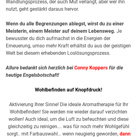
Wandlungsprozess, der auch Mut verlangt, aber wer ihn
nutzt, geht gestärkt daraus hervor.
Wenn du alle Begrenzungen ablegst, wirst du zu einer
Meisterin, einem Meister auf deinem Lebensweg.
Je
bewusster du dich aufmachst in die Energien der
Erneuerung, umso mehr Kraft erhältst du aus der geistigen
Welt bei diesem erhebenden Loslösungsprozess.
Allure bedankt sich herzlich bei
Conny Koppers
für die
heutige Engelsbotschaft!
Wohlbefinden auf Knopfdruck!
Aktivierung Ihrer Sinne! Die ideale Aromatherapie für Ihr
Wohlbefinden! Sie werden nie wieder darauf verzichten
wollen! Auch ideal, um die Luft zu befeuchten und diese
gleichzeitig zu reinigen…. was für noch mehr Wohlgefühl
sorgt.. mit Farbauswahl… wenn neugierig geworden,
dann