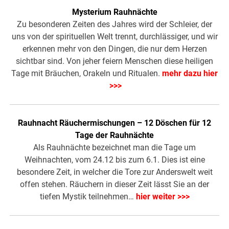
Mysterium Rauhnächte
Zu besonderen Zeiten des Jahres wird der Schleier, der
uns von der spirituellen Welt trennt, durchlässiger, und wir
erkennen mehr von den Dingen, die nur dem Herzen
sichtbar sind. Von jeher feiern Menschen diese heiligen
Tage mit Bräuchen, Orakeln und Ritualen.
mehr dazu hier
>>>
Rauhnacht Räuchermischungen – 12 Döschen für 12
Tage der Rauhnächte
Als Rauhnächte bezeichnet man die Tage um
Weihnachten, vom 24.12 bis zum 6.1. Dies ist eine
besondere Zeit, in welcher die Tore zur Anderswelt weit
offen stehen. Räuchern in dieser Zeit lässt Sie an der
tiefen Mystik teilnehmen…
hier weiter >>>