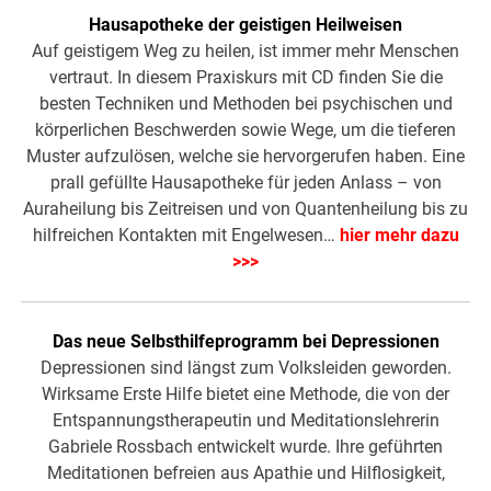
Hausapotheke der geistigen Heilweisen
Auf geistigem Weg zu heilen, ist immer mehr Menschen
vertraut. In diesem Praxiskurs mit CD finden Sie die
besten Techniken und Methoden bei psychischen und
körperlichen Beschwerden sowie Wege, um die tieferen
Muster aufzulösen, welche sie hervorgerufen haben. Eine
prall gefüllte Hausapotheke für jeden Anlass – von
Auraheilung bis Zeitreisen und von Quantenheilung bis zu
hilfreichen Kontakten mit Engelwesen…
hier mehr dazu
>>>
Das neue Selbsthilfeprogramm bei Depressionen
Depressionen sind längst zum Volksleiden geworden.
Wirksame Erste Hilfe bietet eine Methode, die von der
Entspannungstherapeutin und Meditationslehrerin
Gabriele Rossbach entwickelt wurde. Ihre geführten
Meditationen befreien aus Apathie und Hilflosigkeit,