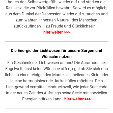
bauen das Selbstwertgefühl wieder auf und stärken die
Resilienz, die vor Rückfällen bewahrt. So wird es möglich,
aus dem Dunkel der Depression wieder aufzutauchen und
zum wahren, innersten Naturell des Menschen
zurückzufinden – zu Freude und Glücklichsein….
hier weiter >>>
Die Energie der Lichtwesen für unsere Sorgen und
Wünsche nutzen
Ein Geschenk der Lichtwesen an uns! Die Auramode der
Engelwelt lässt keine Wünsche offen, egal ob Sie sich nun
lieber in einen reinigenden Mantel, ein heilendes Kleid oder
in eine harmonisierende Jacke hüllen möchten. Dein
Lichtgewand vermittelt eindrucksvoll, wie jeder Suchende
in der neuen Zeit des Aufstiegs seine Seele mit speziellen
Energien stärken kann…
hier weiter >>>