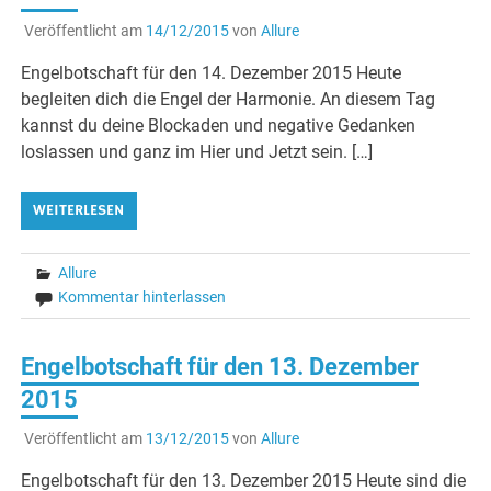
Veröffentlicht am
14/12/2015
von
Allure
Engelbotschaft für den 14. Dezember 2015 Heute
begleiten dich die Engel der Harmonie. An diesem Tag
kannst du deine Blockaden und negative Gedanken
loslassen und ganz im Hier und Jetzt sein. […]
WEITERLESEN
Allure
Kommentar hinterlassen
Engelbotschaft für den 13. Dezember
2015
Veröffentlicht am
13/12/2015
von
Allure
Engelbotschaft für den 13. Dezember 2015 Heute sind die