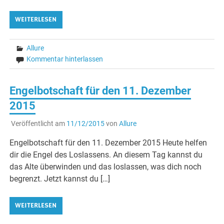
WEITERLESEN
Allure
Kommentar hinterlassen
Engelbotschaft für den 11. Dezember
2015
Veröffentlicht am
11/12/2015
von
Allure
Engelbotschaft für den 11. Dezember 2015 Heute helfen
dir die Engel des Loslassens. An diesem Tag kannst du
das Alte überwinden und das loslassen, was dich noch
begrenzt. Jetzt kannst du […]
WEITERLESEN