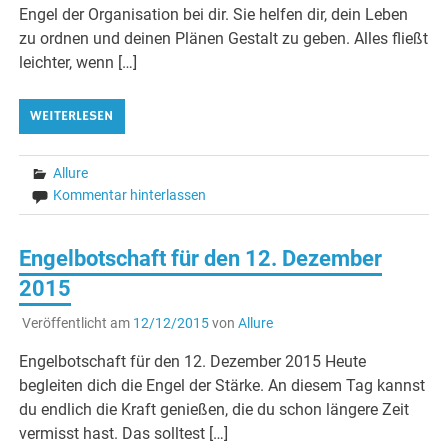
Engel der Organisation bei dir. Sie helfen dir, dein Leben
zu ordnen und deinen Plänen Gestalt zu geben. Alles fließt
leichter, wenn […]
WEITERLESEN
Allure
Kommentar hinterlassen
Engelbotschaft für den 12. Dezember
2015
Veröffentlicht am
12/12/2015
von
Allure
Engelbotschaft für den 12. Dezember 2015 Heute
begleiten dich die Engel der Stärke. An diesem Tag kannst
du endlich die Kraft genießen, die du schon längere Zeit
vermisst hast. Das solltest […]