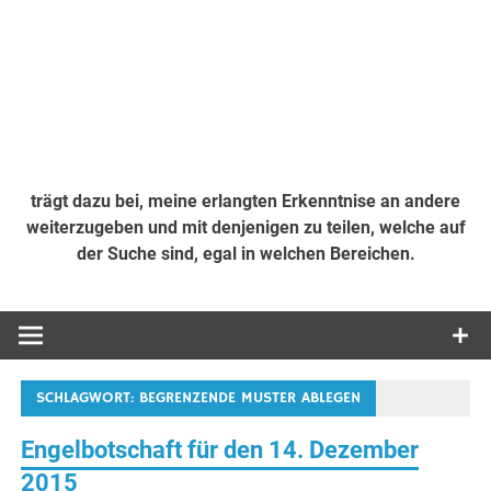
trägt dazu bei, meine erlangten Erkenntnise an andere
weiterzugeben und mit denjenigen zu teilen, welche auf
der Suche sind, egal in welchen Bereichen.
SCHLAGWORT:
BEGRENZENDE MUSTER ABLEGEN
Engelbotschaft für den 14. Dezember
2015