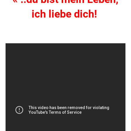
ich liebe dich!
.