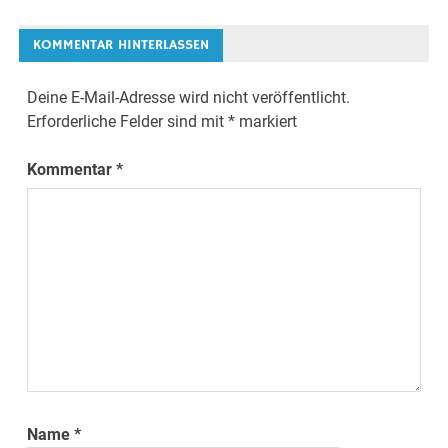
KOMMENTAR HINTERLASSEN
Deine E-Mail-Adresse wird nicht veröffentlicht.
Erforderliche Felder sind mit
*
markiert
Kommentar
*
Name
*