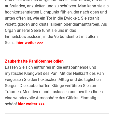
aufzuladen, anzuleiten und zu schützen. Man kann sie als
hochkonzentrierten Lichtpunkt fühlen, der nach oben und
unten offen ist, wie ein Tor in die Ewigkeit. Sie strahlt
violett, golden und kristallsilbern oder diamantfarben. Als
Organ unserer Seele führt sie uns in das
Einheitsbewusstsein, in die Verbundenheit mit allem
Sein…
hier weiter >>>
Zauberhafte Panflötenmelodien
Lassen Sie sich entführen in die entspannende und
mystische Klangwelt des Pan. Mit der Heilkraft des Pan
vergessen Sie den hektischen Alltag und die täglichen
Sorgen. Die zauberhaften Klänge verführen Sie zum
Träumen, Meditieren und Loslassen und bereiten Ihnen
eine wundervolle Atmosphäre des Glücks. Einmalig
schön!
hier weiter >>>