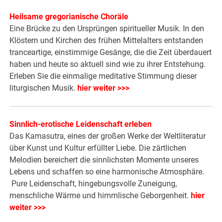
Heilsame gregorianische Choräle
Eine Brücke zu den Ursprüngen spiritueller Musik. In den
Klöstern und Kirchen des frühen Mittelalters entstanden
tranceartige, einstimmige Gesänge, die die Zeit überdauert
haben und heute so aktuell sind wie zu ihrer Entstehung.
Erleben Sie die einmalige meditative Stimmung dieser
liturgischen Musik.
hier weiter >>>
Sinnlich-erotische Leidenschaft erleben
Das Kamasutra, eines der großen­ Werke der Weltliteratur
über Kunst und Kultur erfüllter Liebe. Die zärtlichen
Melodien bereichert die sinnlichsten Momente unseres
Lebens und schaffen so eine harmonische Atmosphäre.
Pure Leidenschaft, hingebungsvolle Zuneigung,
menschliche Wärme und himmlische Geborgenheit.
hier
weiter >>>