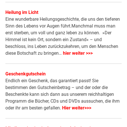
Heilung im Licht
Eine wunderbare Heilungsgeschichte, die uns den tieferen
Sinn des Lebens vor Augen führt.Manchmal muss man
erst sterben, um voll und ganz leben zu können. »Der
Himmel ist kein Ort, sondern ein Zustand« – und
beschloss, ins Leben zurückzukehren, um den Menschen
diese Botschaft zu bringen…
hier weiter >>>
Geschenkgutschein
Endlich ein Geschenk, das garantiert passt! Sie
bestimmen den Gutscheinbetrag – und der oder die
Beschenkte kann sich dann aus unserem reichhaltigen
Programm die Bücher, CDs und DVDs aussuchen, die ihm
oder ihr am besten gefallen.
Hier weiter>>>