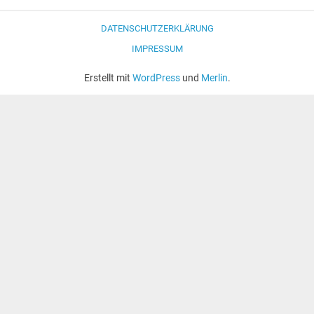
DATENSCHUTZERKLÄRUNG
IMPRESSUM
Erstellt mit
WordPress
und
Merlin
.