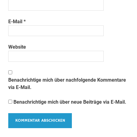
E-Mail
*
Website
Benachrichtige mich über nachfolgende Kommentare
via E-Mail.
Benachrichtige mich über neue Beiträge via E-Mail.