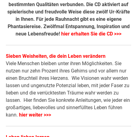
bestimmten Qualitäten verbunden. Die CD aktiviert auf
spielerische und freudvolle Weise diese zwölf Ur-Kräfte
in Ihnen. Für jede Rauhnacht gibt es eine eigene
Phantasiereise. Zwölfmal Entspannung, Inspiration und
neue Lebensfreude!
hier erhalten Sie die CD >>>
Sieben Weisheiten, die dein Leben verändern
Viele Menschen bleiben unter ihren Möglichkeiten. Sie
nutzen nur zehn Prozent ihres Gehirns und vor allem nur
einen Bruchteil ihres Herzens. Wie Visionen wahr werden
lassen und ungenutzte Potenzial leben, mit jeder Faser zu
lieben und die verrücktesten Träume wahr werden zu
lassen. Hier finden Sie konkrete Anleitungen, wie jeder ein
großartiges, liebevolles und sinnerfülltes Leben führen
kann.
hier weiter >>>