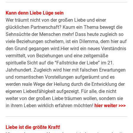
Kann denn Liebe Lüge sein
Wer träumt nicht von der großen Liebe und einer
glücklichen Partnerschaft? Kaum ein Thema bewegt die
Sehnsüchte der Menschen mehr! Dass heute zugleich so
viele Beziehungen scheitern, ist ein Dilemma, dem hier auf
den Grund gegangen wird.Hier wird ein neues Verständnis
vermittelt, von Beziehungen und eine zeitgemäße
spirituelle Sicht auf die “Fallstricke der Liebe” im 21.
Jahrhundert. Zugleich wird hier mit falschen Erwartungen
und romantischen Vorstellungen aufgeräumt und es
werden reale Wege der Heilung durch die Entwicklung der
eigenen Liebesfähigkeit aufgezeigt. Für alle, die nicht
weiter von der großen Liebe träumen wollen, sondern sie
in ihrem Leben wirklich erfahren möchten!
hier weiter >>>
Liebe ist die größte Kraft!