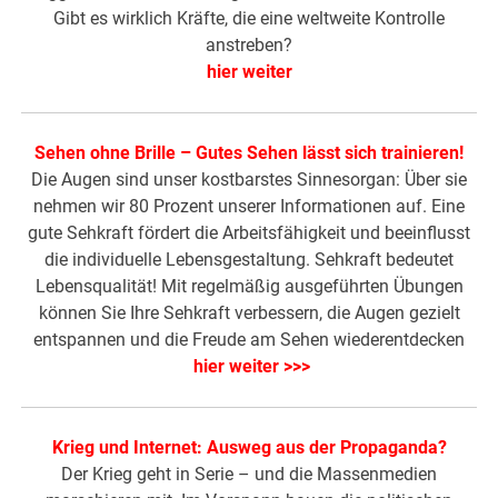
Gibt es wirklich Kräfte, die eine weltweite Kontrolle
anstreben?
hier weiter
Sehen ohne Brille – Gutes Sehen lässt sich trainieren!
Die Augen sind unser kostbarstes Sinnesorgan: Über sie
nehmen wir 80 Prozent unserer Informationen auf. Eine
gute Sehkraft fördert die Arbeitsfähigkeit und beeinflusst
die individuelle Lebensgestaltung. Sehkraft bedeutet
Lebensqualität! Mit regelmäßig ausgeführten Übungen
können Sie Ihre Sehkraft verbessern, die Augen gezielt
entspannen und die Freude am Sehen wiederentdecken
hier weiter >>>
Krieg und Internet: Ausweg aus der Propaganda?
Der Krieg geht in Serie – und die Massenmedien