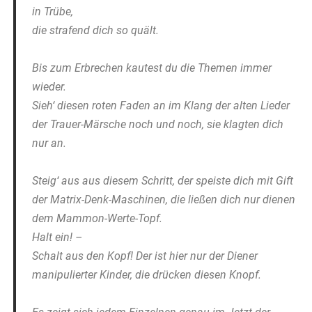
in Trübe,
die strafend dich so quält.
Bis zum Erbrechen kautest du die Themen immer
wieder.
Sieh‘ diesen roten Faden an im Klang der alten Lieder
der Trauer-Märsche noch und noch, sie klagten dich
nur an.
Steig‘ aus aus diesem Schritt, der speiste dich mit Gift
der Matrix-Denk-Maschinen, die ließen dich nur dienen
dem Mammon-Werte-Topf.
Halt ein! –
Schalt aus den Kopf! Der ist hier nur der Diener
manipulierter Kinder, die drücken diesen Knopf.