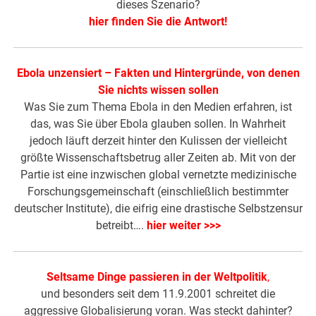
dieses Szenario?
hier finden Sie die Antwort!
Ebola unzensiert – Fakten und Hintergründe, von denen
Sie nichts wissen sollen
Was Sie zum Thema Ebola in den Medien erfahren, ist
das, was Sie über Ebola glauben sollen. In Wahrheit
jedoch läuft derzeit hinter den Kulissen der vielleicht
größte Wissenschaftsbetrug aller Zeiten ab. Mit von der
Partie ist eine inzwischen global vernetzte medizinische
Forschungsgemeinschaft (einschließlich bestimmter
deutscher Institute), die eifrig eine drastische Selbstzensur
betreibt….
hier weiter >>>
Seltsame Dinge passieren in der Weltpolitik
,
und besonders seit dem 11.9.2001 schreitet die
aggressive Globalisierung voran. Was steckt dahinter?