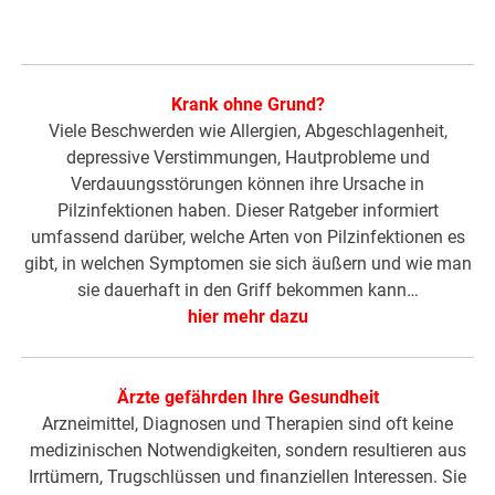
Krank ohne Grund?
Viele Beschwerden wie Allergien, Abgeschlagenheit,
depressive Verstimmungen, Hautprobleme und
Verdauungsstörungen können ihre Ursache in
Pilzinfektionen haben. Dieser Ratgeber informiert
umfassend darüber, welche Arten von Pilzinfektionen es
gibt, in welchen Symptomen sie sich äußern und wie man
sie dauerhaft in den Griff bekommen kann…
hier mehr dazu
Ärzte gefährden Ihre Gesundheit
Arzneimittel, Diagnosen und Therapien sind oft keine
medizinischen Notwendigkeiten, sondern resultieren aus
Irrtümern, Trugschlüssen und finanziellen Interessen. Sie