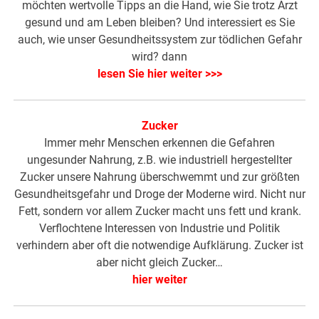
möchten wertvolle Tipps an die Hand, wie Sie trotz Arzt
gesund und am Leben bleiben? Und interessiert es Sie
auch, wie unser Gesundheitssystem zur tödlichen Gefahr
wird? dann
lesen Sie hier weiter >>>
Zucker
Immer mehr Menschen erkennen die Gefahren
ungesunder Nahrung, z.B. wie industriell hergestellter
Zucker unsere Nahrung überschwemmt und zur größten
Gesundheitsgefahr und Droge der Moderne wird. Nicht nur
Fett, sondern vor allem Zucker macht uns fett und krank.
Verflochtene Interessen von Industrie und Politik
verhindern aber oft die notwendige Aufklärung. Zucker ist
aber nicht gleich Zucker…
hier weiter