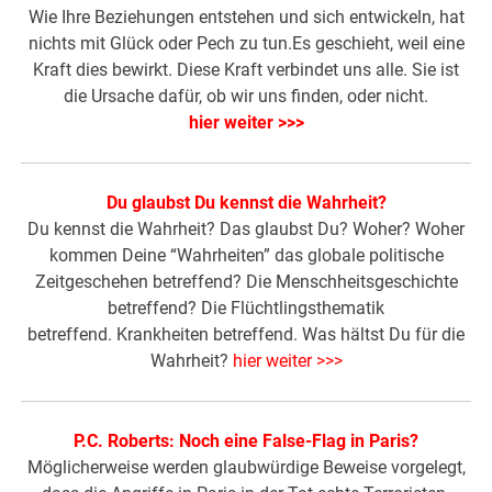
Wie Ihre Beziehungen entstehen und sich entwickeln, hat
nichts mit Glück oder Pech zu tun.Es geschieht, weil eine
Kraft dies bewirkt. Diese Kraft verbindet uns alle. Sie ist
die Ursache dafür, ob wir uns finden, oder nicht.
hier weiter >>>
Du glaubst Du kennst die Wahrheit?
Du kennst die Wahrheit? Das glaubst Du? Woher? Woher
kommen Deine “Wahrheiten” das globale politische
Zeitgeschehen betreffend? Die Menschheitsgeschichte
betreffend? Die Flüchtlingsthematik
betreffend. Krankheiten betreffend. Was hältst Du für die
Wahrheit?
hier weiter >>>
P.C. Roberts: Noch eine False-Flag in Paris?
Möglicherweise werden glaubwürdige Beweise vorgelegt,