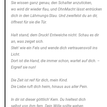
Sie wissen ganz genau, den Schalter anzuticken,
wo wird dir wieder flau, und OhnMacht lässt entrücken
dich in den Lähmungs-Stau. Und zweifelst du an dir,
öffnest für sie die Tür.
Halt stand, dem Druck! Entweiche nicht. Schau es dir
an, was zeiget sich.
Steh‘ wie ein Fels und wende dich vertrauensvoll ins
Licht.
Dort ist die Hand, die immer schon, wartet auf dich. –
Ergreif sie nun!
Die Zeit ist reif für dich, mein Kind.
Die Liebe ruft dich heim, hinaus aus aller Pein.
In dir ist dieser göttlich‘ Kern. Du hieltest dich
selbst von ihm fern. Dein Wille sollte wehen