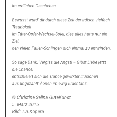
im erdlichen Geschehen.
Bewusst wurd‘ dir durch diese Zeit der irdisch vielfach
Traurigkeit
im Täter-Opfer-Wechsel-Spiel, dies alles hatte nur ein
Ziel,
den vielen Fallen-Schlingen dich einmal zu entwinden.
So sage Dank. Vergiss die Angst! – Gibst Liebe jetzt
die Chance,
entschleiert sich die Trance gewirkter Illusionen
aus ungezählt‘ Äonen im ewig Erdentanz.
© Christine Selina GuteKunst
5. März 2015
Bild: T.A.Kopera