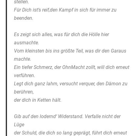
stellen.
Für Dich ist‘s reif,den Kampf in sich für immer zu
beenden.
Es zeigt sich alles, was für dich die Hölle hier
ausmachte.
Vom kleinsten bis ins größte Teil, was dir den Garaus
machte.
Ein tiefer Schmerz, der OhnMacht zollt, will dich erneut
verführen.
Legt dich ganz lahm, versucht verquer, den Dämon zu
berühren,
der dich in Ketten hält.
Gib auf den lodernd‘ Widerstand. Verfalle nicht der
Lüge
der Schuld, die dich so lang geprägt, führt dich erneut