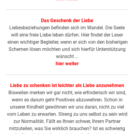
Das Geschenk der Liebe
Liebesbeziehungen befinden sich im Wandel. Die Seele
will eine freie Liebe leben dürfen. Hier findet der Leser
einen wichtiger Begleiter, wenn er sich von den bisherigen
Schemen lösen möchten und sich hierfür Unterstützung
wünscht …
hier weiter
Liebe zu schenken ist leichter als Liebe anzunehmen
Bisweilen merken wir gar nicht, wie erfinderisch wir sind,
wenn es darum geht Positives abzuwehren. Schon in
unserer Kindheit gewöhnen wir uns daran, nicht zu viel
vom Leben zu erwarten. Streng zu uns selbst zu sein wird
zur Normalität. Fällt es Ihnen schwer, Ihrem Partner
mitzuteilen, was Sie wirklich brauchen? Ist es schwierig