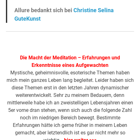
Allure bedankt sich bei
Christine Selina
GuteKunst
Die Macht der Meditation – Erfahrungen und
Erkenntnisse eines Aufgewachten
Mystische, geheimnisvolle, esoterische Themen haben
mich mein ganzes Leben lang begleitet. Leider haben sich
diese Themen erst in den letzten Jahren dynamischer
weiterentwickelt. Sehr zu meinem Bedauern, denn
mittlerweile habe ich an zweistelligen Lebensjahren einen
5er vorne dran stehen, wenn sich auch die folgende Zahl
noch im niedrigen Bereich bewegt. Bestimmte
Erfahrungen hätte ich gerne früher in meinem Leben
gemacht, aber letztendlich ist es gar nicht mehr so