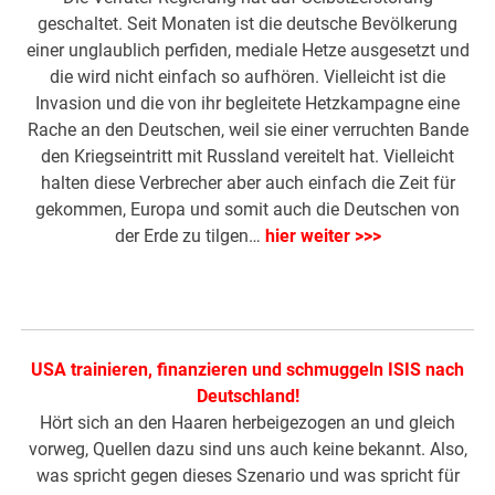
geschaltet. Seit Monaten ist die deutsche Bevölkerung
einer unglaublich perfiden, mediale Hetze ausgesetzt und
die wird nicht einfach so aufhören. Vielleicht ist die
Invasion und die von ihr begleitete Hetzkampagne eine
Rache an den Deutschen, weil sie einer verruchten Bande
den Kriegseintritt mit Russland vereitelt hat. Vielleicht
halten diese Verbrecher aber auch einfach die Zeit für
gekommen, Europa und somit auch die Deutschen von
der Erde zu tilgen…
hier weiter >>>
USA trainieren, finanzieren und schmuggeln ISIS nach
Deutschland!
Hört sich an den Haaren herbeigezogen an und gleich
vorweg, Quellen dazu sind uns auch keine bekannt. Also,
was spricht gegen dieses Szenario und was spricht für