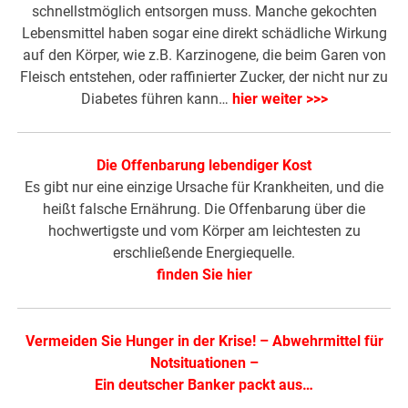
schnellstmöglich entsorgen muss. Manche gekochten
Lebensmittel haben sogar eine direkt schädliche Wirkung
auf den Körper, wie z.B. Karzinogene, die beim Garen von
Fleisch entstehen, oder raffinierter Zucker, der nicht nur zu
Diabetes führen kann…
hier weiter >>>
Die Offenbarung lebendiger Kost
Es gibt nur eine einzige Ursache für Krankheiten, und die
heißt falsche Ernährung. Die Offenbarung über die
hochwertigste und vom Körper am leichtesten zu
erschließende Energiequelle.
finden Sie hier
Vermeiden Sie Hunger in der Krise!
–
Abwehrmittel für
Notsituationen
–
Ein deutscher Banker packt aus…