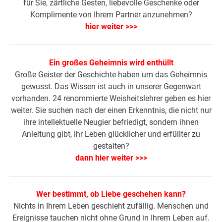
für Sie, zärtliche Gesten, liebevolle Geschenke oder
Komplimente von Ihrem Partner anzunehmen?
hier weiter >>>
Ein großes Geheimnis wird enthüllt
Große Geister der Geschichte haben um das Geheimnis
gewusst. Das Wissen ist auch in unserer Gegenwart
vorhanden. 24 renommierte Weisheitslehrer geben es hier
weiter. Sie suchen nach der einen Erkenntnis, die nicht nur
ihre intellektuelle Neugier befriedigt, sondern ihnen
Anleitung gibt, ihr Leben glücklicher und erfüllter zu
gestalten?
dann hier weiter >>>
Wer bestimmt, ob Liebe geschehen kann?
Nichts in Ihrem Leben geschieht zufällig. Menschen und
Ereignisse tauchen nicht ohne Grund in Ihrem Leben auf.