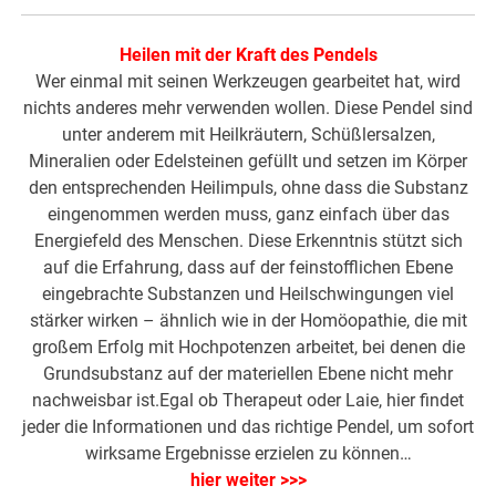
Heilen mit der Kraft des Pendels
Wer einmal mit seinen Werkzeugen gearbeitet hat, wird
nichts anderes mehr verwenden wollen. Diese Pendel sind
unter anderem mit Heilkräutern, Schüßlersalzen,
Mineralien oder Edelsteinen gefüllt und setzen im Körper
den entsprechenden Heilimpuls, ohne dass die Substanz
eingenommen werden muss, ganz einfach über das
Energiefeld des Menschen. Diese Erkenntnis stützt sich
auf die Erfahrung, dass auf der feinstofflichen Ebene
eingebrachte Substanzen und Heilschwingungen viel
stärker wirken – ähnlich wie in der Homöopathie, die mit
großem Erfolg mit Hochpotenzen arbeitet, bei denen die
Grundsubstanz auf der materiellen Ebene nicht mehr
nachweisbar ist.Egal ob Therapeut oder Laie, hier findet
jeder die Informationen und das richtige Pendel, um sofort
wirksame Ergebnisse erzielen zu können…
hier weiter >>>