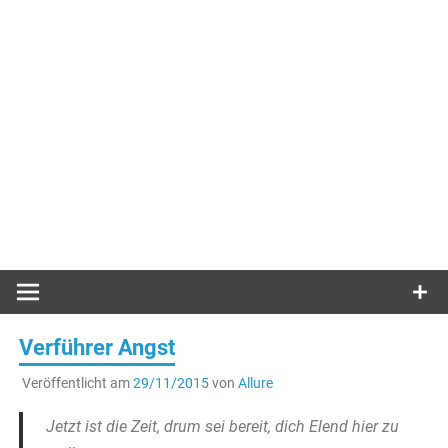
Verführer Angst
Veröffentlicht am
29/11/2015
von
Allure
Jetzt ist die Zeit, drum sei bereit, dich Elend hier zu