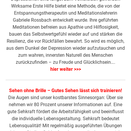
Wirksame Erste Hilfe bietet eine Methode, die von der
Entspannungstherapeutin und Meditationslehrerin
Gabriele Rossbach entwickelt wurde. Ihre geführten
Meditationen befreien aus Apathie und Hilflosigkeit,
bauen das Selbstwertgefühl wieder auf und stärken die
Resilienz, die vor Rückfällen bewahrt. So wird es möglich,
aus dem Dunkel der Depression wieder aufzutauchen und
zum wahren, innersten Naturell des Menschen
zurückzufinden – zu Freude und Glücklichsein….
hier weiter >>>
Sehen ohne Brille – Gutes Sehen lässt sich trainieren!
Die Augen sind unser kostbarstes Sinnesorgan: Über sie
nehmen wir 80 Prozent unserer Informationen auf. Eine
gute Sehkraft fördert die Arbeitsfähigkeit und beeinflusst
die individuelle Lebensgestaltung. Sehkraft bedeutet
Lebensqualität! Mit regelmäßig ausgeführten Übungen