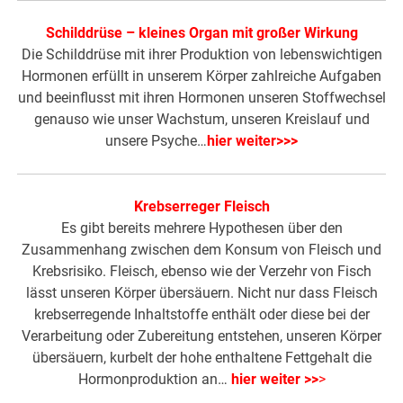
Schilddrüse – kleines Organ mit großer Wirkung
Die Schilddrüse mit ihrer Produktion von lebenswichtigen
Hormonen erfüllt in unserem Körper zahlreiche Aufgaben
und beeinflusst mit ihren Hormonen unseren Stoffwechsel
genauso wie unser Wachstum, unseren Kreislauf und
unsere Psyche…
hier weiter>>>
Krebserreger Fleisch
Es gibt bereits mehrere Hypothesen über den
Zusammenhang zwischen dem Konsum von Fleisch und
Krebsrisiko. Fleisch, ebenso wie der Verzehr von Fisch
lässt unseren Körper übersäuern. Nicht nur dass Fleisch
krebserregende Inhaltstoffe enthält oder diese bei der
Verarbeitung oder Zubereitung entstehen, unseren Körper
übersäuern, kurbelt der hohe enthaltene Fettgehalt die
Hormonproduktion an…
hier weiter >>
>