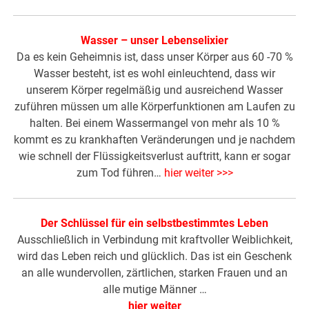
Wasser – unser Lebenselixier
Da es kein Geheimnis ist, dass unser Körper aus 60 -70 %
Wasser besteht, ist es wohl einleuchtend, dass wir
unserem Körper regelmäßig und ausreichend Wasser
zuführen müssen um alle Körperfunktionen am Laufen zu
halten. Bei einem Wassermangel von mehr als 10 %
kommt es zu krankhaften Veränderungen und je nachdem
wie schnell der Flüssigkeitsverlust auftritt, kann er sogar
zum Tod führen…
hier weiter >>>
Der Schlüssel für ein selbstbestimmtes Leben
Ausschließlich in Verbindung mit kraftvoller Weiblichkeit,
wird das Leben reich und glücklich. Das ist ein Geschenk
an alle wundervollen, zärtlichen, starken Frauen und an
alle mutige Männer …
hier weiter