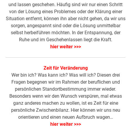
und lassen geschehen. Häufig sind wir nur einen Schritt
von der Lösung eines Problemes oder der Klärung einer
Situation entfernt, können ihn aber nicht gehen, da wir uns
sorgen, angespannt sind oder die Lösung unmittelbar
selbst herbeiführen möchten. In der Entspannung, der
Ruhe und im Geschehenlassen liegt die Kraft.
hier weiter >>>
Zeit für Veränderung
Wer bin ich? Was kann ich? Was will ich? Diesen drei
Fragen begegnen wir im Rahmen der beruflichen und
persönlichen Standortbestimmung immer wieder.
Besonders wenn wir den Wunsch verspüren, mal etwas
ganz anderes machen zu wollen, ist es Zeit für eine
persönliche Zwischenbilanz. Hier können wir uns neu
orientieren und einen neuen Aufbruch wagen…
hier weiter >>>