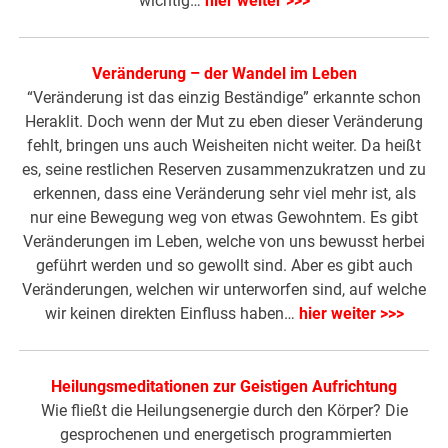
wichtig…
hier weiter >>>
Veränderung – der Wandel im Leben
“Veränderung ist das einzig Beständige” erkannte schon
Heraklit. Doch wenn der Mut zu eben dieser Veränderung
fehlt, bringen uns auch Weisheiten nicht weiter. Da heißt
es, seine restlichen Reserven zusammenzukratzen und zu
erkennen, dass eine Veränderung sehr viel mehr ist, als
nur eine Bewegung weg von etwas Gewohntem. Es gibt
Veränderungen im Leben, welche von uns bewusst herbei
geführt werden und so gewollt sind. Aber es gibt auch
Veränderungen, welchen wir unterworfen sind, auf welche
wir keinen direkten Einfluss haben…
hier weiter >>>
Heilungsmeditationen zur Geistigen Aufrichtung
Wie fließt die Heilungsenergie durch den Körper? Die
gesprochenen und energetisch programmierten