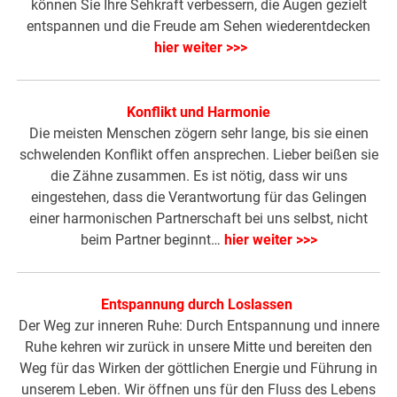
können Sie Ihre Sehkraft verbessern, die Augen gezielt
entspannen und die Freude am Sehen wiederentdecken
hier weiter >>>
Konflikt und Harmonie
Die meisten Menschen zögern sehr lange, bis sie einen
schwelenden Konflikt offen ansprechen. Lieber beißen sie
die Zähne zusammen. Es ist nötig, dass wir uns
eingestehen, dass die Verantwortung für das Gelingen
einer harmonischen Partnerschaft bei uns selbst, nicht
beim Partner beginnt…
hier weiter >>>
Entspannung durch Loslassen
Der Weg zur inneren Ruhe: Durch Entspannung und innere
Ruhe kehren wir zurück in unsere Mitte und bereiten den
Weg für das Wirken der göttlichen Energie und Führung in
unserem Leben. Wir öffnen uns für den Fluss des Lebens