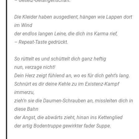
– Gesetz-Gefangenschaft.
Die Kleider haben ausgedient, hängen wie Lappen dort
im Wind
der endlos langen Leine, die dich ins Karma rief,
– Repeat-Taste gedrückt.
So rüttelt es und schüttelt dich ganz heftig
nun, verzage nicht!
Dein Herz zeigt fühlend an, wo es für dich geht’s lang.
Schnürt es dir deine Kehle zu im Existenz-Kampf
immerzu,
zieh’n sie die Daumen-Schrauben an, missleiten dich in
diese Bahn
der Angst, die abwärts zieht, hinan ins Kettenglied
der artig Bodentruppe gewirkter fader Suppe.