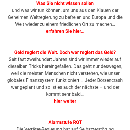
Was Sie nicht wissen sollen
und was wir tun können, um uns aus den Klauen der
Geheimen Weltregierung zu befreien und Europa und die
Welt wieder zu einem friedlichen Ort zu machen…
erfahren Sie hier…
Geld regiert die Welt. Doch wer regiert das Geld?
Seit fast zweihundert Jahren sind wir immer wieder auf
dieselben Tricks hereingefallen. Das geht nur deswegen,
weil die meisten Menschen nicht verstehen, wie unser
globales Finanzsystem funktioniert … Jeder Börsencrash
war geplant und so ist es auch der nächste – und der
kommt sehr bald…
hier weiter
Alarmstufe ROT
Die Verräter-Regierung hat auf Selbstzerstörung