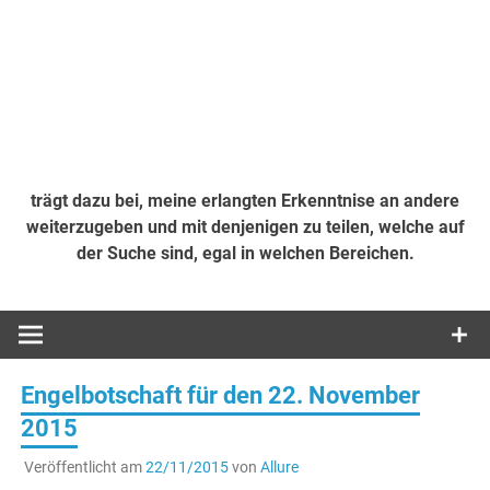
trägt dazu bei, meine erlangten Erkenntnise an andere
weiterzugeben und mit denjenigen zu teilen, welche auf
der Suche sind, egal in welchen Bereichen.
Engelbotschaft für den 22. November
2015
Veröffentlicht am
22/11/2015
von
Allure