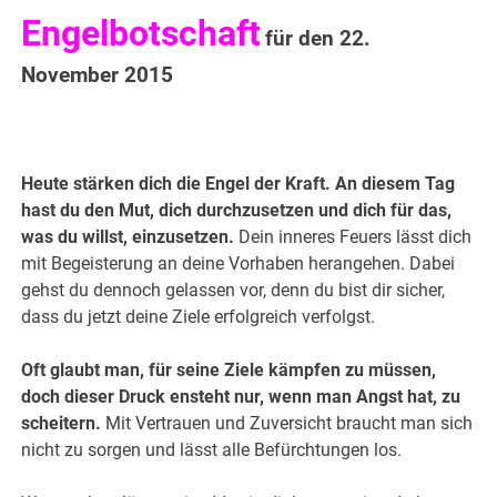
Engelbotschaft
für den 22.
November 2015
Heute stärken dich die Engel der Kraft. An diesem Tag
hast du den Mut, dich durchzusetzen und dich für das,
was du willst, einzusetzen.
Dein inneres Feuers lässt dich
mit Begeisterung an deine Vorhaben herangehen. Dabei
gehst du dennoch gelassen vor, denn du bist dir sicher,
dass du jetzt deine Ziele erfolgreich verfolgst.
Oft glaubt man, für seine Ziele kämpfen zu müssen,
doch dieser Druck ensteht nur, wenn man Angst hat, zu
scheit
ern.
Mit Vertrauen und Zuversicht braucht man sich
nicht zu sorgen und lässt alle Befürchtungen los.