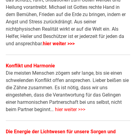
Heilung vorantreibt. Michael ist Gottes rechte Hand in
dem Bemühen, Frieden auf die Erde zu bringen, indem er
Angst und Stress zurückdrängt. Aus seiner
nichtphysischen Realität wirkt er auf die Welt ein. Als
Helfer, Heiler und Beschützer ist er jederzeit für jeden da
und ansprechbar.
hier weiter >>>
Konflikt und Harmonie
Die meisten Menschen zögern sehr lange, bis sie einen
schwelenden Konflikt offen ansprechen. Lieber beißen sie
die Zähne zusammen. Es ist nötig, dass wir uns
eingestehen, dass die Verantwortung für das Gelingen
einer harmonischen Partnerschaft bei uns selbst, nicht
beim Partner beginnt…
hier weiter >>>
Die Energie der Lichtwesen für unsere Sorgen und