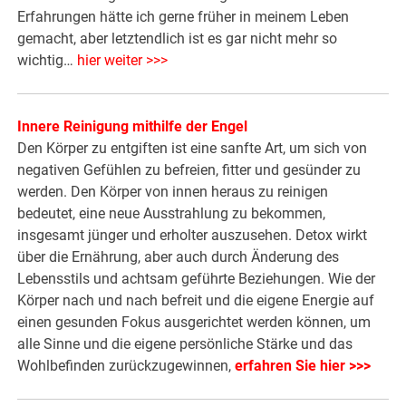
Erfahrungen hätte ich gerne früher in meinem Leben
gemacht, aber letztendlich ist es gar nicht mehr so
wichtig…
hier weiter >>>
Innere Reinigung mithilfe der Engel
Den Körper zu entgiften ist eine sanfte Art, um sich von
negativen Gefühlen zu befreien, fitter und gesünder zu
werden. Den Körper von innen heraus zu reinigen
bedeutet, eine neue Ausstrahlung zu bekommen,
insgesamt jünger und erholter auszusehen. Detox wirkt
über die Ernährung, aber auch durch Änderung des
Lebensstils und achtsam geführte Beziehungen. Wie der
Körper nach und nach befreit und die eigene Energie auf
einen gesunden Fokus ausgerichtet werden können, um
alle Sinne und die eigene persönliche Stärke und das
Wohlbefinden zurückzugewinnen,
erfahren Sie hier >>>