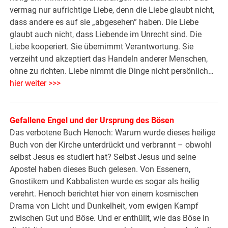
vermag nur aufrichtige Liebe, denn die Liebe glaubt nicht,
dass andere es auf sie „abgesehen” haben. Die Liebe
glaubt auch nicht, dass Liebende im Unrecht sind. Die
Liebe kooperiert. Sie übernimmt Verantwortung. Sie
verzeiht und akzeptiert das Handeln anderer Menschen,
ohne zu richten. Liebe nimmt die Dinge nicht persönlich…
hier weiter >>>
Gefallene Engel und der Ursprung des Bösen
Das verbotene Buch Henoch: Warum wurde dieses heilige
Buch von der Kirche unterdrückt und verbrannt – obwohl
selbst Jesus es studiert hat? Selbst Jesus und seine
Apostel haben dieses Buch gelesen. Von Essenern,
Gnostikern und Kabbalisten wurde es sogar als heilig
verehrt. Henoch berichtet hier von einem kosmischen
Drama von Licht und Dunkelheit, vom ewigen Kampf
zwischen Gut und Böse. Und er enthüllt, wie das Böse in