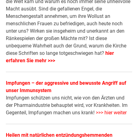
die Welt kam und warum es noch immer seine unheilvolle
Macht ausübt. Sind die gefallenen Engel, die
Menschengestalt annehmen, um ihre Wollust an
menschlichen Frauen zu befriedigen, auch heute noch
unter uns? Wirken sie insgeheim und unerkannt an den
Ränkespielen der großen Mächte mit? Ist diese
unbequeme Wahrheit auch der Grund, warum die Kirche
diese Schriften so lange totgeschwiegen hat?
hier
erfahren Sie mehr >>>
Impfungen – der aggressive und bewusste Angriff auf
unser Immunsystem
Impfungen schützen uns nicht, wie von den Ärzten und
der Pharmaindustrie behauptet wird, vor Krankheiten. Im
Gegenteil, Impfungen machen uns krank!
>>> hier weiter
Heilen mit natürlichen entzündungshemmenden