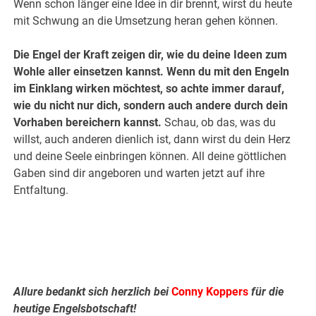
Wenn schon länger eine Idee in dir brennt, wirst du heute
mit Schwung an die Umsetzung heran gehen können.
Die Engel der Kraft zeigen dir, wie du deine Ideen zum
Wohle aller einsetzen kannst. Wenn du mit den Engeln
im Einklang wirken möchtest, so achte immer darauf,
wie du nicht nur dich, sondern auch andere durch dein
Vorhaben bereichern kannst.
Schau, ob das, was du
willst, auch anderen dienlich ist, dann wirst du dein Herz
und deine Seele einbringen können. All deine göttlichen
Gaben sind dir angeboren und warten jetzt auf ihre
Entfaltung.
Allure bedankt sich herzlich bei
Conny Koppers
für die
heutige Engelsbotschaft!