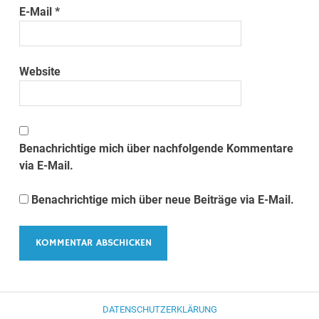
E-Mail
*
Website
Benachrichtige mich über nachfolgende Kommentare
via E-Mail.
Benachrichtige mich über neue Beiträge via E-Mail.
DATENSCHUTZERKLÄRUNG