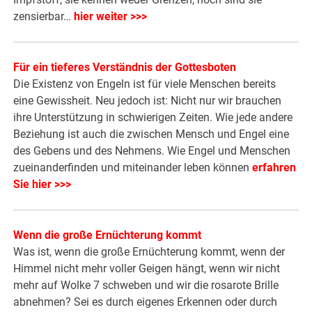
zensierbar…
hier weiter >>>
Für ein tieferes Verständnis der Gottesboten
Die Existenz von Engeln ist für viele Menschen bereits
eine Gewissheit. Neu jedoch ist: Nicht nur wir brauchen
ihre Unterstützung in schwierigen Zeiten. Wie jede andere
Beziehung ist auch die zwischen Mensch und Engel eine
des Gebens und des Nehmens. Wie Engel und Menschen
zueinanderfinden und miteinander leben können
erfahren
Sie hier >>>
Wenn die große Ernüchterung kommt
Was ist, wenn die große Ernüchterung kommt, wenn der
Himmel nicht mehr voller Geigen hängt, wenn wir nicht
mehr auf Wolke 7 schweben und wir die rosarote Brille
abnehmen? Sei es durch eigenes Erkennen oder durch