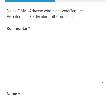
Deine E-Mail-Adresse wird nicht veröffentlicht.
Erforderliche Felder sind mit
*
markiert
Kommentar
*
Name
*