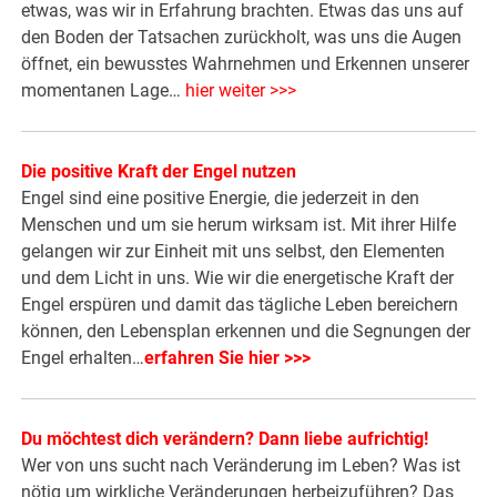
etwas, was wir in Erfahrung brachten. Etwas das uns auf
den Boden der Tatsachen zurückholt, was uns die Augen
öffnet, ein bewusstes Wahrnehmen und Erkennen unserer
momentanen Lage…
hier weiter >>>
Die positive Kraft der Engel nutzen
Engel sind eine positive Energie, die jederzeit in den
Menschen und um sie herum wirksam ist. Mit ihrer Hilfe
gelangen wir zur Einheit mit uns selbst, den Elementen
und dem Licht in uns. Wie wir die energetische Kraft der
Engel erspüren und damit das tägliche Leben bereichern
können, den Lebensplan erkennen und die Segnungen der
Engel erhalten…
erfahren Sie hier >>>
Du möchtest dich verändern? Dann liebe aufrichtig!
Wer von uns sucht nach Veränderung im Leben? Was ist
nötig um wirkliche Veränderungen herbeizuführen? Das