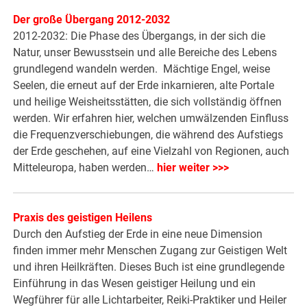
Der große Übergang 2012-2032
2012-2032: Die Phase des Übergangs, in der sich die
Natur, unser Bewusstsein und alle Bereiche des Lebens
grundlegend wandeln werden. Mächtige Engel, weise
Seelen, die erneut auf der Erde inkarnieren, alte Portale
und heilige Weisheitsstätten, die sich vollständig öffnen
werden. Wir erfahren hier, welchen umwälzenden Einfluss
die Frequenzverschiebungen, die während des Aufstiegs
der Erde geschehen, auf eine Vielzahl von Regionen, auch
Mitteleuropa, haben werden…
hier weiter >>>
Praxis des geistigen Heilens
Durch den Aufstieg der Erde in eine neue Dimension
finden immer mehr Menschen Zugang zur Geistigen Welt
und ihren Heilkräften. Dieses Buch ist eine grundlegende
Einführung in das Wesen geistiger Heilung und ein
Wegführer für alle Lichtarbeiter, Reiki-Praktiker und Heiler