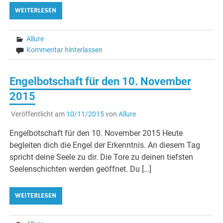
WEITERLESEN
Allure
Kommentar hinterlassen
Engelbotschaft für den 10. November
2015
Veröffentlicht am
10/11/2015
von
Allure
Engelbotschaft für den 10. November 2015 Heute
begleiten dich die Engel der Erkenntnis. An diesem Tag
spricht deine Seele zu dir. Die Tore zu deinen tiefsten
Seelenschichten werden geöffnet. Du […]
WEITERLESEN