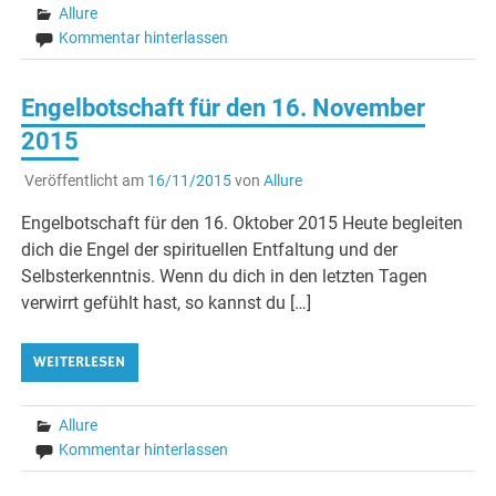
Allure
Kommentar hinterlassen
Engelbotschaft für den 16. November
2015
Veröffentlicht am
16/11/2015
von
Allure
Engelbotschaft für den 16. Oktober 2015 Heute begleiten
dich die Engel der spirituellen Entfaltung und der
Selbsterkenntnis. Wenn du dich in den letzten Tagen
verwirrt gefühlt hast, so kannst du […]
WEITERLESEN
Allure
Kommentar hinterlassen