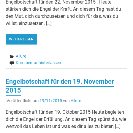
Engelbotschaft für den 22. November 2015 Heute
stärken dich die Engel der Kraft. An diesem Tag hast du
den Mut, dich durchzusetzen und dich für das, was du
willst, einzusetzen. […]
WEITERLESEN
Allure
Kommentar hinterlassen
Engelbotschaft für den 19. November
2015
Veröffentlicht am
19/11/2015
von
Allure
Engelbotschaft für den 19. Oktober 2015 Heute begleiten
dich die Engel der Erfüllung. An diesem Tag spürst du, wie
wertvoll das Leben ist und was es dir alles zu bieten […]