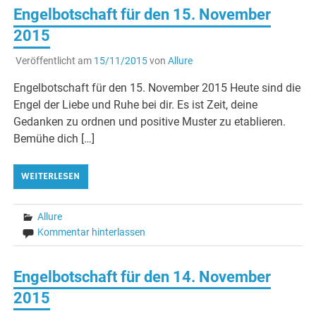
Engelbotschaft für den 15. November
2015
Veröffentlicht am
15/11/2015
von
Allure
Engelbotschaft für den 15. November 2015 Heute sind die
Engel der Liebe und Ruhe bei dir. Es ist Zeit, deine
Gedanken zu ordnen und positive Muster zu etablieren.
Bemühe dich […]
WEITERLESEN
Allure
Kommentar hinterlassen
Engelbotschaft für den 14. November
2015