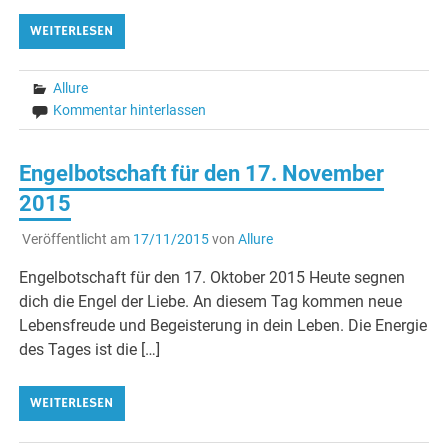
WEITERLESEN
Allure
Kommentar hinterlassen
Engelbotschaft für den 17. November
2015
Veröffentlicht am
17/11/2015
von
Allure
Engelbotschaft für den 17. Oktober 2015 Heute segnen
dich die Engel der Liebe. An diesem Tag kommen neue
Lebensfreude und Begeisterung in dein Leben. Die Energie
des Tages ist die […]
WEITERLESEN