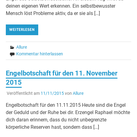
deinen eigenen Wert erkennen. Ein selbstbewusster
Mensch löst Probleme aktiv, da er sie als […]
WEITERLESEN
Allure
Kommentar hinterlassen
Engelbotschaft für den 11. November
2015
Veröffentlicht am
11/11/2015
von
Allure
Engelbotschaft für den 11.11.2015 Heute sind die Engel
der Geduld und der Ruhe bei dir. Erzengel Raphael möchte
dich daran erinnern, dass du nicht unbegrenzte
körperliche Reserven hast, sondern dass […]