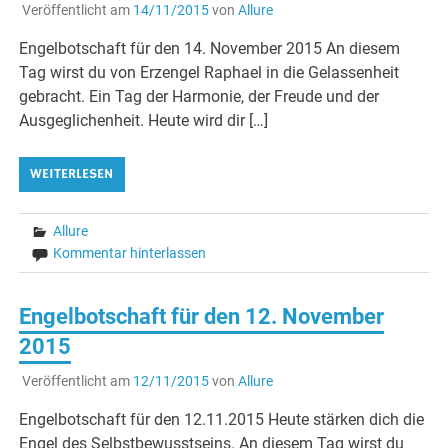
Veröffentlicht am
14/11/2015
von
Allure
Engelbotschaft für den 14. November 2015 An diesem
Tag wirst du von Erzengel Raphael in die Gelassenheit
gebracht. Ein Tag der Harmonie, der Freude und der
Ausgeglichenheit. Heute wird dir […]
WEITERLESEN
Allure
Kommentar hinterlassen
Engelbotschaft für den 12. November
2015
Veröffentlicht am
12/11/2015
von
Allure
Engelbotschaft für den 12.11.2015 Heute stärken dich die
Engel des Selbstbewusstseins. An diesem Tag wirst du