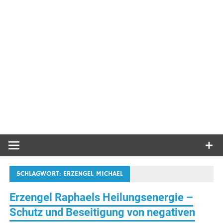
SCHLAGWORT:
ERZENGEL MICHAEL
Erzengel Raphaels Heilungsenergie –
Schutz und Beseitigung von negativen