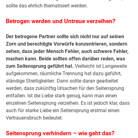
sollte das ehrlich thematisiert werden.
Betrogen werden und Untreue verzeihen?
Der betrogene Partner sollte sich nicht nur auf seinen
Zorn und berechtigte Vorwürfe konzentrieren, sondern
sehen, dass jeder Mensch Fehler, auch schwere Fehler,
machen kann. Beide sollten offen darüber reden, was
zum Seitensprung geführt hat.
Vielleicht ist Langeweile
aufgekommen, räumliche Trennung hat dazu geführt,
ständige Streitigkeiten. Dann sollte daran gearbeitet
werden, dass zukünftig Ursachen für den Seitensprung
entfallen. Ist die Liebe stark genug, kann man einen
einzelnen Seitensprung verzeihen. Es ist jedoch klar, dass
auch für starke Liebe ein Seitensprung erstmal einen
Vertrauensbruch bedeutet.
Seitensprung verhindern – wie geht das?