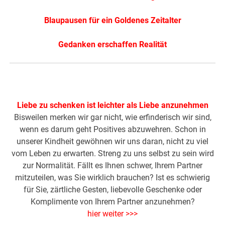
Blaupausen für ein Goldenes Zeitalter
Gedanken erschaffen Realität
Liebe zu schenken ist leichter als Liebe anzunehmen
Bisweilen merken wir gar nicht, wie erfinderisch wir sind,
wenn es darum geht Positives abzuwehren. Schon in
unserer Kindheit gewöhnen wir uns daran, nicht zu viel
vom Leben zu erwarten. Streng zu uns selbst zu sein wird
zur Normalität. Fällt es Ihnen schwer, Ihrem Partner
mitzuteilen, was Sie wirklich brauchen? Ist es schwierig
für Sie, zärtliche Gesten, liebevolle Geschenke oder
Komplimente von Ihrem Partner anzunehmen?
hier weiter >>>