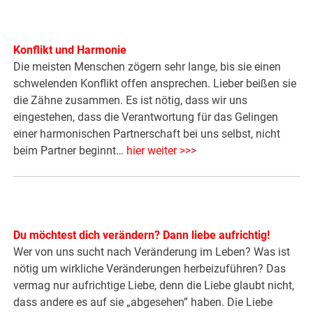
Konflikt und Harmonie
Die meisten Menschen zögern sehr lange, bis sie einen
schwelenden Konflikt offen ansprechen. Lieber beißen sie
die Zähne zusammen. Es ist nötig, dass wir uns
eingestehen, dass die Verantwortung für das Gelingen
einer harmonischen Partnerschaft bei uns selbst, nicht
beim Partner beginnt…
hier weiter >>>
Du möchtest dich verändern? Dann liebe aufrichtig!
Wer von uns sucht nach Veränderung im Leben? Was ist
nötig um wirkliche Veränderungen herbeizuführen? Das
vermag nur aufrichtige Liebe, denn die Liebe glaubt nicht,
dass andere es auf sie „abgesehen” haben. Die Liebe