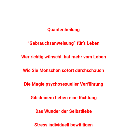
Quantenheilung
“Gebrauchsanweisung” für’s Leben
Wer richtig wünscht, hat mehr vom Leben
Wie Sie Menschen sofort durchschauen
Die Magie psychosexueller Verführung
Gib deinem Leben eine Richtung
Das Wunder der Selbstliebe
Stress individuell bewältigen