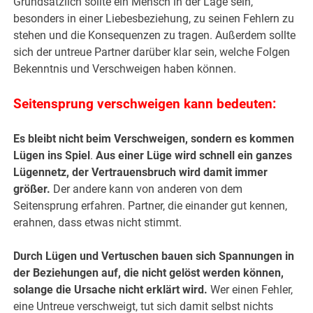
Grundsätzlich sollte ein Mensch in der Lage sein,
besonders in einer Liebesbeziehung, zu seinen Fehlern zu
stehen und die Konsequenzen zu tragen. Außerdem sollte
sich der untreue Partner darüber klar sein, welche Folgen
Bekenntnis und Verschweigen haben können.
Seitensprung verschweigen kann bedeuten:
Es bleibt nicht beim Verschweigen, sondern es kommen
Lügen ins Spiel
.
Aus einer Lüge wird schnell ein ganzes
Lügennetz, der Vertrauensbruch wird damit immer
größer.
Der andere kann von anderen von dem
Seitensprung erfahren. Partner, die einander gut kennen,
erahnen, dass etwas nicht stimmt.
Durch Lügen und Vertuschen bauen sich Spannungen in
der Beziehungen auf, die nicht gelöst werden können,
solange die Ursache nicht erklärt wird.
Wer einen Fehler,
eine Untreue verschweigt, tut sich damit selbst nichts