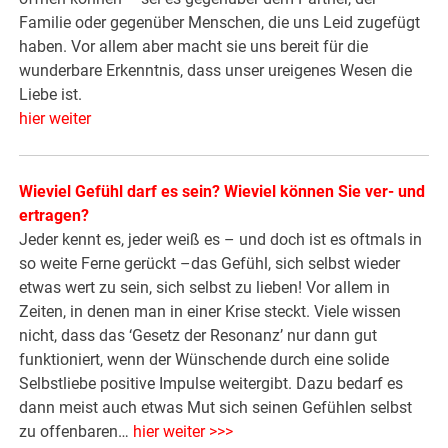
Familie oder gegenüber Menschen, die uns Leid zugefügt
haben. Vor allem aber macht sie uns bereit für die
wunderbare Erkenntnis, dass unser ureigenes Wesen die
Liebe ist.
hier weiter
Wieviel Gefühl darf es sein? Wieviel können Sie ver- und
ertragen?
Jeder kennt es, jeder weiß es – und doch ist es oftmals in
so weite Ferne gerückt –das Gefühl, sich selbst wieder
etwas wert zu sein, sich selbst zu lieben! Vor allem in
Zeiten, in denen man in einer Krise steckt. Viele wissen
nicht, dass das ‘Gesetz der Resonanz’ nur dann gut
funktioniert, wenn der Wünschende durch eine solide
Selbstliebe positive Impulse weitergibt. Dazu bedarf es
dann meist auch etwas Mut sich seinen Gefühlen selbst
zu offenbaren…
hier weiter >>>