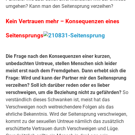
umgehen? Kann man den Seitensprung verzeihen?
Kein Vertrauen mehr – Konsequenzen eines
Seitensprungs
Die Frage nach den Konsequenzen einer kurzen,
unbedachten Untreue, stellen Menschen sich leider
meist erst nach dem Fremdgehen. Dann erhebt sich die
Frage: Wird und kann der Partner mir den Seitensprung
verzeihen? Soll ich darüber reden oder es lieber
verschweigen, um die Beziehung nicht zu gefährden?
So
verständlich dieses Schwanken ist, meist hat das
Verschweigen noch weitreichendere Folgen als das
ehrliche Bekenntnis. Wird der Seitensprung verschwiegen,
kommt zu der sexuellen Untreue nämlich das zusätzlich
erschütterte Vertrauen durch Verschweigen und Lüge.