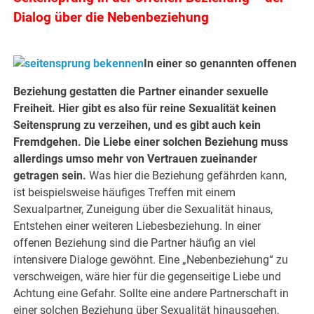
Dialog über die Nebenbeziehung
In einer so genannten offenen
Beziehung gestatten die Partner einander sexuelle
Freiheit. Hier gibt es also für reine Sexualität keinen
Seitensprung zu verzeihen, und es gibt auch kein
Fremdgehen. Die Liebe einer solchen Beziehung muss
allerdings umso mehr von Vertrauen zueinander
getragen sein.
Was hier die Beziehung gefährden kann,
ist beispielsweise häufiges Treffen mit einem
Sexualpartner, Zuneigung über die Sexualität hinaus,
Entstehen einer weiteren Liebesbeziehung. In einer
offenen Beziehung sind die Partner häufig an viel
intensivere Dialoge gewöhnt. Eine „Nebenbeziehung“ zu
verschweigen, wäre hier für die gegenseitige Liebe und
Achtung eine Gefahr. Sollte eine andere Partnerschaft in
einer solchen Beziehung über Sexualität hinausgehen,