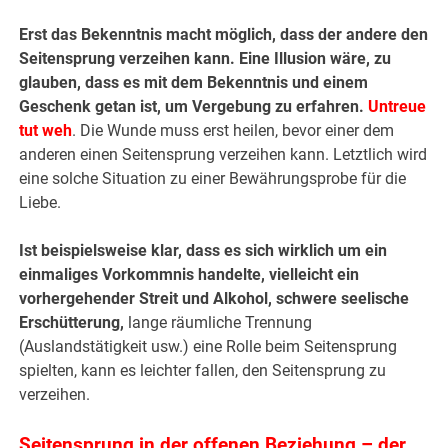
Erst das Bekenntnis macht möglich, dass der andere den
Seitensprung verzeihen kann. Eine Illusion wäre, zu
glauben, dass es mit dem Bekenntnis und einem
Geschenk getan ist, um Vergebung zu erfahren.
Untreue
tut weh
. Die Wunde muss erst heilen, bevor einer dem
anderen einen Seitensprung verzeihen kann. Letztlich wird
eine solche Situation zu einer Bewährungsprobe für die
Liebe.
Ist beispielsweise klar, dass es sich wirklich um ein
einmaliges Vorkommnis handelte, vielleicht ein
vorhergehender Streit und Alkohol, schwere seelische
Erschütterung,
lange räumliche Trennung
(Auslandstätigkeit usw.) eine Rolle beim Seitensprung
spielten, kann es leichter fallen, den Seitensprung zu
verzeihen.
Seitensprung in der offenen Beziehung – der