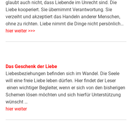
glaubt auch nicht, dass Liebende im Unrecht sind. Die
Liebe kooperiert. Sie übernimmt Verantwortung. Sie
verzeiht und akzeptiert das Handeln anderer Menschen,
ohne zu richten. Liebe nimmt die Dinge nicht persönlich…
hier weiter >>>
Das Geschenk der Liebe
Liebesbeziehungen befinden sich im Wandel. Die Seele
will eine freie Liebe leben dürfen. Hier findet der Leser
einen wichtiger Begleiter, wenn er sich von den bisherigen
Schemen lösen möchten und sich hierfür Unterstützung
wünscht …
hier weiter