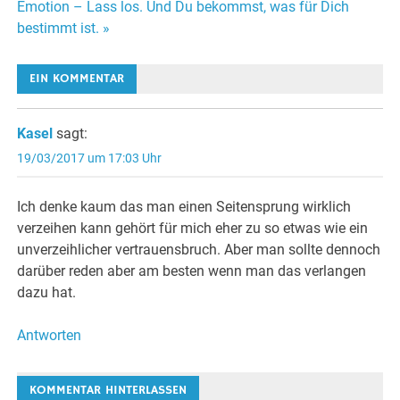
Emotion – Lass los. Und Du bekommst, was für Dich
Navigation
bestimmt ist. »
EIN KOMMENTAR
Kasel
sagt:
19/03/2017 um 17:03 Uhr
Ich denke kaum das man einen Seitensprung wirklich
verzeihen kann gehört für mich eher zu so etwas wie ein
unverzeihlicher vertrauensbruch. Aber man sollte dennoch
darüber reden aber am besten wenn man das verlangen
dazu hat.
Antworten
KOMMENTAR HINTERLASSEN