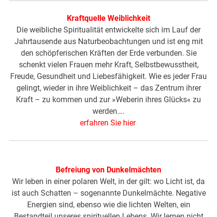
Kraftquelle Weiblichkeit
Die weibliche Spiritualität entwickelte sich im Lauf der
Jahrtausende aus Naturbeobachtungen und ist eng mit
den schöpferischen Kräften der Erde verbunden. Sie
schenkt vielen Frauen mehr Kraft, Selbstbewusstheit,
Freude, Gesundheit und Liebesfähigkeit. Wie es jeder Frau
gelingt, wieder in ihre Weiblichkeit – das Zentrum ihrer
Kraft – zu kommen und zur »Weberin ihres Glücks« zu
werden….
erfahren Sie hier
Befreiung von Dunkelmächten
Wir leben in einer polaren Welt, in der gilt: wo Licht ist, da
ist auch Schatten – sogenannte Dunkelmächte. Negative
Energien sind, ebenso wie die lichten Welten, ein
Bestandteil unseres spirituellen Lebens. Wir lernen nicht