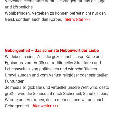
Verzeihen elementare Voraussetzungen für das geistige
und körperliche
Wohlbefinden. Vergeben zu können befreit nicht nur den
Geist, sondern auch den Körper…
hier weiter >>>
Geborgenheit – das schönste Nebenwort der Liebe
Wir leben in einer Zeit, die gezeichnet ist von Kälte und
Egoismus, vom Auflösen traditioneller Strukturen und
Lebenswelten, von politischen und wirtschaftlichen
Umwälzungen und vom Verlust religiöser oder spiritueller
Führungen.
Je medialer, globaler und virtueller unsere Welt wird, desto
größer wird die Sehnsucht nach Sicherheit, Schutz, Liebe,
Wärme und Vertrauen, desto mehr sehnen wir uns nach
Geborgenheit…
hier weiter >>>