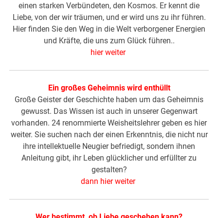
einen starken Verbündeten, den Kosmos. Er kennt die
Liebe, von der wir träumen, und er wird uns zu ihr führen.
Hier finden Sie den Weg in die Welt verborgener Energien
und Kräfte, die uns zum Glück führen..
hier weiter
Ein großes Geheimnis wird enthüllt
Große Geister der Geschichte haben um das Geheimnis
gewusst. Das Wissen ist auch in unserer Gegenwart
vorhanden. 24 renommierte Weisheitslehrer geben es hier
weiter. Sie suchen nach der einen Erkenntnis, die nicht nur
ihre intellektuelle Neugier befriedigt, sondern ihnen
Anleitung gibt, ihr Leben glücklicher und erfüllter zu
gestalten?
dann hier weiter
Wer bestimmt, ob Liebe geschehen kann?