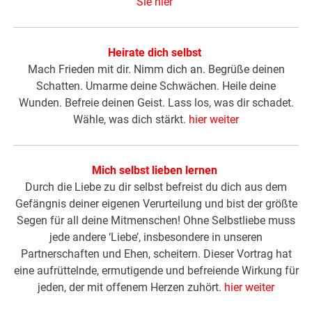
Sie hier
Heirate dich selbst
Mach Frieden mit dir. Nimm dich an. Begrüße deinen
Schatten. Umarme deine Schwächen. Heile deine
Wunden. Befreie deinen Geist. Lass los, was dir schadet.
Wähle, was dich stärkt.
hier weiter
Mich selbst lieben lernen
Durch die Liebe zu dir selbst befreist du dich aus dem
Gefängnis deiner eigenen Verurteilung und bist der größte
Segen für all deine Mitmenschen! Ohne Selbstliebe muss
jede andere ‘Liebe’, insbesondere in unseren
Partnerschaften und Ehen, scheitern. Dieser Vortrag hat
eine aufrüttelnde, ermutigende und befreiende Wirkung für
jeden, der mit offenem Herzen zuhört.
hier weiter