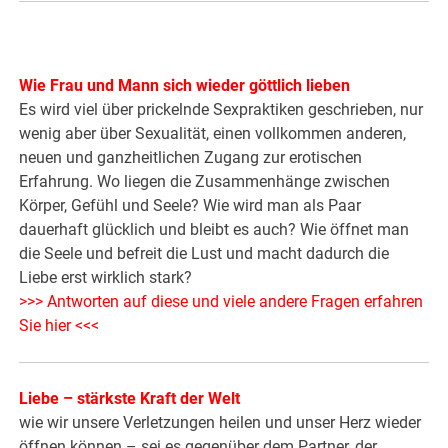
Wie Frau und Mann sich wieder göttlich lieben
Es wird viel über prickelnde Sexpraktiken geschrieben, nur
wenig aber über Sexualität, einen vollkommen anderen,
neuen und ganzheitlichen Zugang zur erotischen
Erfahrung. Wo liegen die Zusammenhänge zwischen
Körper, Gefühl und Seele? Wie wird man als Paar
dauerhaft glücklich und bleibt es auch? Wie öffnet man
die Seele und befreit die Lust und macht dadurch die
Liebe erst wirklich stark?
>>> Antworten auf diese und viele andere Fragen erfahren
Sie hier <<<
Liebe – stärkste Kraft der Welt
wie wir unsere Verletzungen heilen und unser Herz wieder
öffnen können – sei es gegenüber dem Partner, der