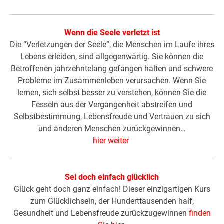
Wenn die Seele verletzt ist
Die “Verletzungen der Seele”, die Menschen im Laufe ihres
Lebens erleiden, sind allgegenwärtig. Sie können die
Betroffenen jahrzehntelang gefangen halten und schwere
Probleme im Zusammenleben verursachen. Wenn Sie
lernen, sich selbst besser zu verstehen, können Sie die
Fesseln aus der Vergangenheit abstreifen und
Selbstbestimmung, Lebensfreude und Vertrauen zu sich
und anderen Menschen zurückgewinnen…
hier weiter
Sei doch einfach glücklich
Glück geht doch ganz einfach! Dieser einzigartigen Kurs
zum Glücklichsein, der Hunderttausenden half,
Gesundheit und Lebensfreude zurückzugewinnen
finden