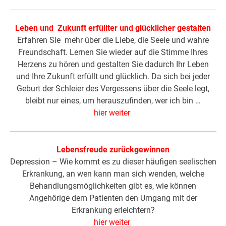
Leben und Zukunft erfüllter und glücklicher gestalten
Erfahren Sie mehr über die Liebe, die Seele und wahre
Freundschaft. Lernen Sie wieder auf die Stimme Ihres
Herzens zu hören und gestalten Sie dadurch Ihr Leben
und Ihre Zukunft erfüllt und glücklich. Da sich bei jeder
Geburt der Schleier des Vergessens über die Seele legt,
bleibt nur eines, um herauszufinden, wer ich bin …
hier weiter
Lebensfreude zurückgewinnen
Depression – Wie kommt es zu dieser häufigen seelischen
Erkrankung, an wen kann man sich wenden, welche
Behandlungsmöglichkeiten gibt es, wie können
Angehörige dem Patienten den Umgang mit der
Erkrankung erleichtern?
hier weiter