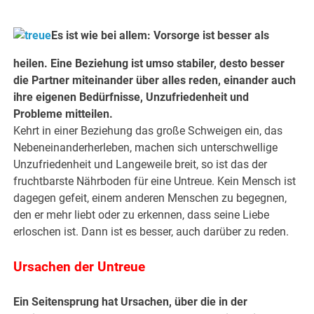
Es ist wie bei allem: Vorsorge ist besser als
heilen. Eine Beziehung ist umso stabiler, desto besser
die Partner miteinander über alles reden, einander auch
ihre eigenen Bedürfnisse, Unzufriedenheit und
Probleme mitteilen.
Kehrt in einer Beziehung das große Schweigen ein, das
Nebeneinanderherleben, machen sich unterschwellige
Unzufriedenheit und Langeweile breit, so ist das der
fruchtbarste Nährboden für eine Untreue. Kein Mensch ist
dagegen gefeit, einem anderen Menschen zu begegnen,
den er mehr liebt oder zu erkennen, dass seine Liebe
erloschen ist. Dann ist es besser, auch darüber zu reden.
Ursachen der Untreue
Ein Seitensprung hat Ursachen, über die in der