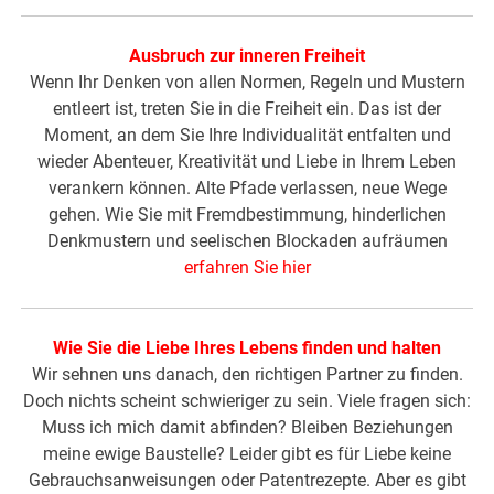
Ausbruch zur inneren Freiheit
Wenn Ihr Denken von allen Normen, Regeln und Mustern
entleert ist, treten Sie in die Freiheit ein. Das ist der
Moment, an dem Sie Ihre Individualität entfalten und
wieder Abenteuer, Kreativität und Liebe in Ihrem Leben
verankern können. Alte Pfade verlassen, neue Wege
gehen. Wie Sie mit Fremdbestimmung, hinderlichen
Denkmustern und seelischen Blockaden aufräumen
erfahren Sie hier
Wie Sie die Liebe Ihres Lebens finden und halten
Wir sehnen uns danach, den richtigen Partner zu finden.
Doch nichts scheint schwieriger zu sein. Viele fragen sich:
Muss ich mich damit abfinden? Bleiben Beziehungen
meine ewige Baustelle? Leider gibt es für Liebe keine
Gebrauchsanweisungen oder Patentrezepte. Aber es gibt