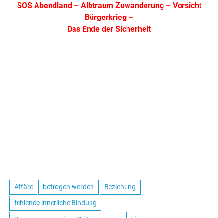
SOS Abendland
–
Albtraum Zuwanderung
–
Vorsicht
Bürgerkrieg
–
Das Ende der Sicherheit
Affäre
betrogen werden
Beziehung
fehlende innerliche Bindung