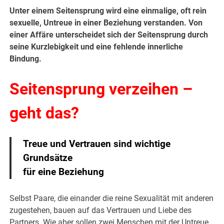
Unter einem Seitensprung wird eine einmalige, oft rein
sexuelle, Untreue in einer Beziehung verstanden. Von
einer Affäre unterscheidet sich der Seitensprung durch
seine Kurzlebigkeit und eine fehlende innerliche
Bindung.
Seitensprung verzeihen –
geht das?
Treue und Vertrauen sind wichtige
Grundsätze
für eine Beziehung
Selbst Paare, die einander die reine Sexualität mit anderen
zugestehen, bauen auf das Vertrauen und Liebe des
Partners. Wie aber sollen zwei Menschen mit der Untreue