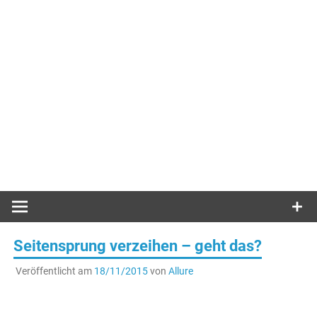
Seitensprung verzeihen – geht das?
Veröffentlicht am
18/11/2015
von
Allure