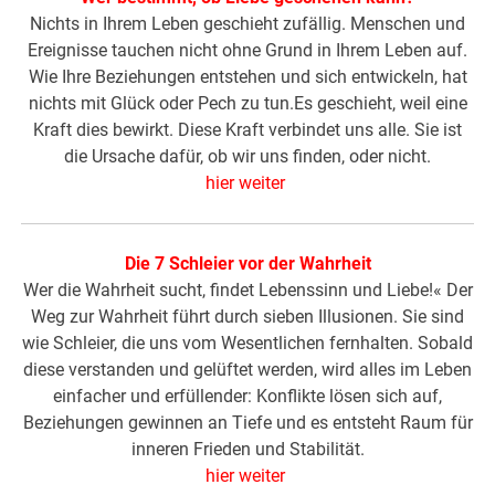
Nichts in Ihrem Leben geschieht zufällig. Menschen und
Ereignisse tauchen nicht ohne Grund in Ihrem Leben auf.
Wie Ihre Beziehungen entstehen und sich entwickeln, hat
nichts mit Glück oder Pech zu tun.Es geschieht, weil eine
Kraft dies bewirkt. Diese Kraft verbindet uns alle. Sie ist
die Ursache dafür, ob wir uns finden, oder nicht.
hier weiter
Die 7 Schleier vor der Wahrheit
Wer die Wahrheit sucht, findet Lebenssinn und Liebe!« Der
Weg zur Wahrheit führt durch sieben Illusionen. Sie sind
wie Schleier, die uns vom Wesentlichen fernhalten. Sobald
diese verstanden und gelüftet werden, wird alles im Leben
einfacher und erfüllender: Konflikte lösen sich auf,
Beziehungen gewinnen an Tiefe und es entsteht Raum für
inneren Frieden und Stabilität.
hier weiter