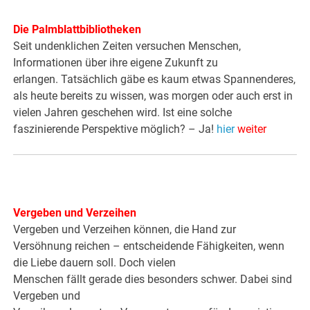
Die Palmblattbibliotheken
Seit undenklichen Zeiten versuchen Menschen,
Informationen über ihre eigene Zukunft zu
erlangen. Tatsächlich gäbe es kaum etwas Spannenderes,
als heute bereits zu wissen, was morgen oder auch erst in
vielen Jahren geschehen wird. Ist eine solche
faszinierende Perspektive möglich? – Ja!
hier
weiter
Vergeben und Verzeihen
Vergeben und Verzeihen können, die Hand zur
Versöhnung reichen – entscheidende Fähigkeiten, wenn
die Liebe dauern soll. Doch vielen
Menschen fällt gerade dies besonders schwer. Dabei sind
Vergeben und