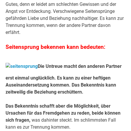
Gutes, denn er leidet am schlechten Gewissen und der
Angst vor Entdeckung. Verschwiegene Seitensprünge
gefährden Liebe und Beziehung nachhaltiger. Es kann zur
Trennung kommen, wenn der andere Partner davon
erfährt.
Seitensprung bekennen kann bedeuten:
Die Untreue macht den anderen Partner
erst einmal unglücklich. Es kann zu einer heftigen
Auseinandersetzung kommen. Das Bekenntnis kann
zeitweilig die Beziehung erschüttern.
Das Bekenntnis schafft aber die Möglichkeit, über
Ursachen für das Fremdgehen zu reden, beide können
sich fragen,
was dahinter steckt. Im schlimmsten Fall
kann es zur Trennung kommen.