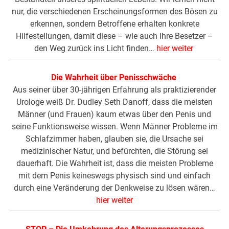
nur, die verschiedenen Erscheinungsformen des Bösen zu
erkennen, sondern Betroffene erhalten konkrete
Hilfestellungen, damit diese – wie auch ihre Besetzer –
den Weg zurück ins Licht finden…
hier weiter
Die Wahrheit über Penisschwäche
Aus seiner über 30-jährigen Erfahrung als praktizierender
Urologe weiß Dr. Dudley Seth Danoff, dass die meisten
Männer (und Frauen) kaum etwas über den Penis und
seine Funktionsweise wissen. Wenn Männer Probleme im
Schlafzimmer haben, glauben sie, die Ursache sei
medizinischer Natur, und befürchten, die Störung sei
dauerhaft. Die Wahrheit ist, dass die meisten Probleme
mit dem Penis keineswegs physisch sind und einfach
durch eine Veränderung der Denkweise zu lösen wären…
hier weiter