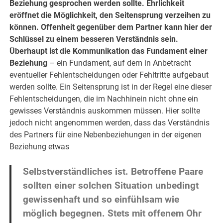
Beziehung gesprochen werden sollte. Ehrlichkeit
eröffnet die Möglichkeit, den Seitensprung verzeihen zu
können. Offenheit gegenüber dem Partner kann hier der
Schlüssel zu einem besseren Verständnis sein.
Überhaupt ist die Kommunikation das Fundament einer
Beziehung
– ein Fundament, auf dem in Anbetracht
eventueller Fehlentscheidungen oder Fehltritte aufgebaut
werden sollte. Ein Seitensprung ist in der Regel eine dieser
Fehlentscheidungen, die im Nachhinein nicht ohne ein
gewisses Verständnis auskommen müssen. Hier sollte
jedoch nicht angenommen werden, dass das Verständnis
des Partners für eine Nebenbeziehungen in der eigenen
Beziehung etwas
Selbstverständliches ist. Betroffene Paare
sollten einer solchen Situation unbedingt
gewissenhaft und so einfühlsam wie
möglich begegnen. Stets mit offenem Ohr