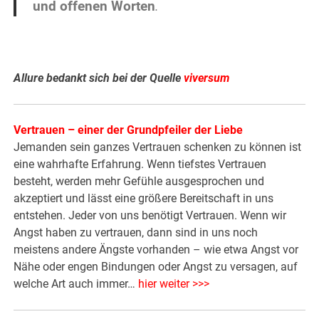
und offenen Worten
.
.
Allure bedankt sich bei der Quelle
viversum
Vertrauen – einer der Grundpfeiler der Liebe
Jemanden sein ganzes Vertrauen schenken zu können ist
eine wahrhafte Erfahrung. Wenn tiefstes Vertrauen
besteht, werden mehr Gefühle ausgesprochen und
akzeptiert und lässt eine größere Bereitschaft in uns
entstehen. Jeder von uns benötigt Vertrauen. Wenn wir
Angst haben zu vertrauen, dann sind in uns noch
meistens andere Ängste vorhanden – wie etwa Angst vor
Nähe oder engen Bindungen oder Angst zu versagen, auf
welche Art auch immer…
hier weiter >>>