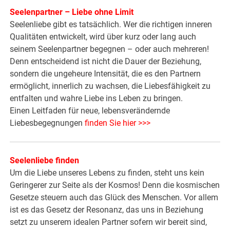
Seelenpartner – Liebe ohne Limit
Seelenliebe gibt es tatsächlich. Wer die richtigen inneren
Qualitäten entwickelt, wird über kurz oder lang auch
seinem Seelenpartner begegnen – oder auch mehreren!
Denn entscheidend ist nicht die Dauer der Beziehung,
sondern die ungeheure Intensität, die es den Partnern
ermöglicht, innerlich zu wachsen, die Liebesfähigkeit zu
entfalten und wahre Liebe ins Leben zu bringen.
Einen Leitfaden für neue, lebensverändernde
Liebesbegegnungen
finden Sie hier >>>
Seelenliebe finden
Um die Liebe unseres Lebens zu finden, steht uns kein
Geringerer zur Seite als der Kosmos! Denn die kosmischen
Gesetze steuern auch das Glück des Menschen. Vor allem
ist es das Gesetz der Resonanz, das uns in Beziehung
setzt zu unserem idealen Partner sofern wir bereit sind,