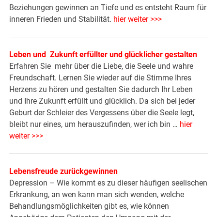
Beziehungen gewinnen an Tiefe und es entsteht Raum für
inneren Frieden und Stabilität.
hier weiter >>>
Leben und Zukunft erfüllter und glücklicher gestalten
Erfahren Sie mehr über die Liebe, die Seele und wahre
Freundschaft. Lernen Sie wieder auf die Stimme Ihres
Herzens zu hören und gestalten Sie dadurch Ihr Leben
und Ihre Zukunft erfüllt und glücklich. Da sich bei jeder
Geburt der Schleier des Vergessens über die Seele legt,
bleibt nur eines, um herauszufinden, wer ich bin …
hier
weiter >>>
Lebensfreude zurückgewinnen
Depression – Wie kommt es zu dieser häufigen seelischen
Erkrankung, an wen kann man sich wenden, welche
Behandlungsmöglichkeiten gibt es, wie können