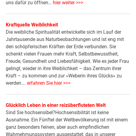
uns dafür zu öffnen…
hier weiter >>>
Kraftquelle Weiblichkeit
Die weibliche Spiritualität entwickelte sich im Lauf der
Jahrtausende aus Naturbeobachtungen und ist eng mit
den schöpferischen Kräften der Erde verbunden. Sie
schenkt vielen Frauen mehr Kraft, Selbstbewusstheit,
Freude, Gesundheit und Liebesfähigkeit. Wie es jeder Frau
gelingt, wieder in ihre Weiblichkeit – das Zentrum ihrer
Kraft – zu kommen und zur »Weberin ihres Glücks« zu
werden….
erfahren Sie hier >>>
Glücklich Leben in einer reizüberfluteten Welt
Sind Sie hochsensibel?Hochsensibilität ist keine
Ausnahme.­ Ein Fünftel der Weltbevölkerung ist mit einem
ganz besonders feinen, aber auch empfindlichen
Wahrnehmungssystem ausgestattet, das in unserer