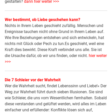
gestalten?
dann hier weiter >>>
Wer bestimmt, ob Liebe geschehen kann?
Nichts in Ihrem Leben geschieht zufällig. Menschen und
Ereignisse tauchen nicht ohne Grund in Ihrem Leben auf.
Wie Ihre Beziehungen entstehen und sich entwickeln, hat
nichts mit Glück oder Pech zu tun.Es geschieht, weil eine
Kraft dies bewirkt. Diese Kraft verbindet uns alle. Sie ist
die Ursache dafür, ob wir uns finden, oder nicht.
hier weiter
>>>
Die 7 Schleier vor der Wahrheit
Wer die Wahrheit sucht, findet Lebenssinn und Liebe!« Der
Weg zur Wahrheit führt durch sieben Illusionen. Sie sind
wie Schleier, die uns vom Wesentlichen fernhalten. Sobald
diese verstanden und gelüftet werden, wird alles im Leben
einfacher und erfüllender: Konflikte lösen sich auf,