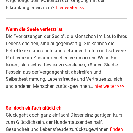
Angehörige dem Patienten den Umgang mit der
Erkrankung erleichtern?
hier weiter >>>
Wenn die Seele verletzt ist
Die “Verletzungen der Seele”, die Menschen im Laufe ihres
Lebens erleiden, sind allgegenwärtig. Sie können die
Betroffenen jahrzehntelang gefangen halten und schwere
Probleme im Zusammenleben verursachen. Wenn Sie
lernen, sich selbst besser zu verstehen, können Sie die
Fesseln aus der Vergangenheit abstreifen und
Selbstbestimmung, Lebensfreude und Vertrauen zu sich
und anderen Menschen zurückgewinnen…
hier weiter >>
>
Sei doch einfach glücklich
Glück geht doch ganz einfach! Dieser einzigartigen Kurs
zum Glücklichsein, der Hunderttausenden half,
Gesundheit und Lebensfreude zurückzugewinnen
finden