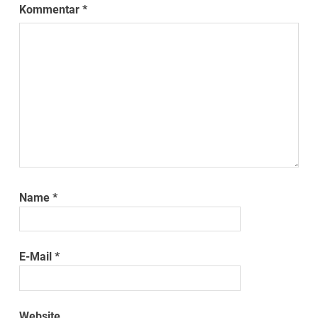
Kommentar
*
Name
*
E-Mail
*
Website