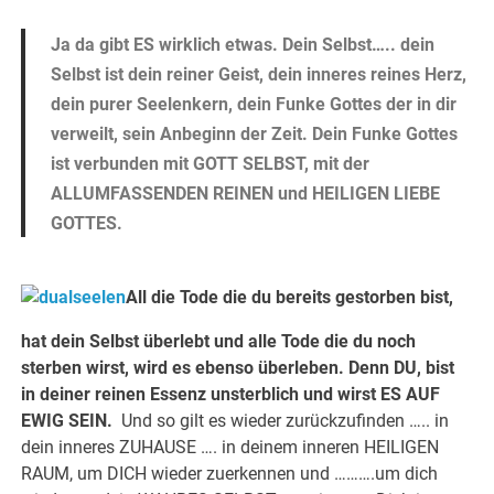
Ja da gibt ES wirklich etwas. Dein Selbst….. dein
Selbst ist dein reiner Geist, dein inneres reines Herz,
dein purer Seelenkern, dein Funke Gottes der in dir
verweilt, sein Anbeginn der Zeit. Dein Funke Gottes
ist verbunden mit GOTT SELBST, mit der
ALLUMFASSENDEN REINEN und HEILIGEN LIEBE
GOTTES.
All die Tode die du bereits gestorben bist,
hat dein Selbst überlebt und alle Tode die du noch
sterben wirst, wird es ebenso überleben. Denn DU, bist
in deiner reinen Essenz unsterblich und wirst ES AUF
EWIG SEIN.
Und so gilt es wieder zurückzufinden ….. in
dein inneres ZUHAUSE …. in deinem inneren HEILIGEN
RAUM, um DICH wieder zuerkennen und ……….um dich