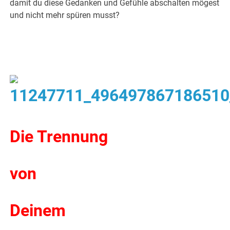
damit du diese Gedanken und Gefühle abschalten mögest
und nicht mehr spüren musst?
Die Trennung
von
Deinem