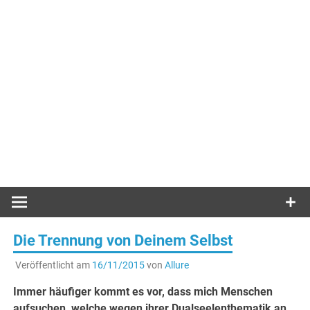
Die Trennung von Deinem Selbst
Veröffentlicht am
16/11/2015
von
Allure
Immer häufiger kommt es vor, dass mich Menschen
aufsuchen, welche wegen ihrer Dualseelenthematik an