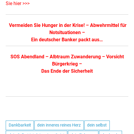
Sie hier >>>
Vermeiden Sie Hunger in der Krise!
–
Abwehrmittel für
Notsituationen
–
Ein deutscher Banker packt aus…
SOS Abendland
–
Albtraum Zuwanderung
–
Vorsicht
Bürgerkrieg
–
Das Ende der Sicherheit
Dankbarkeit
dein inneres reines Herz
dein selbst