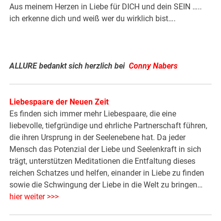
Aus meinem Herzen in Liebe für DICH und dein SEIN …..
ich erkenne dich und weiß wer du wirklich bist….
.
ALLURE bedankt sich herzlich bei
Conny Nabers
Liebespaare der Neuen Zeit
Es finden sich immer mehr Liebespaare, die eine
liebevolle, tiefgründige und ehrliche Partnerschaft führen,
die ihren Ursprung in der Seelenebene hat. Da jeder
Mensch das Potenzial der Liebe und Seelenkraft in sich
trägt, unterstützen Meditationen die Entfaltung dieses
reichen Schatzes und helfen, einander in Liebe zu finden
sowie die Schwingung der Liebe in die Welt zu bringen…
hier weiter >>>