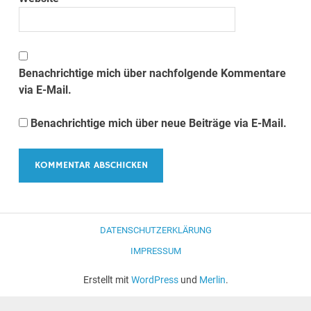
Benachrichtige mich über nachfolgende Kommentare
via E-Mail.
Benachrichtige mich über neue Beiträge via E-Mail.
DATENSCHUTZERKLÄRUNG
IMPRESSUM
Erstellt mit
WordPress
und
Merlin
.