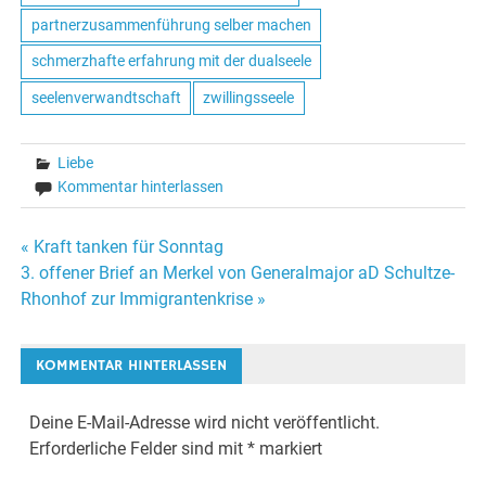
partnerzusammenführung selber machen
schmerzhafte erfahrung mit der dualseele
seelenverwandtschaft
zwillingsseele
Liebe
Kommentar hinterlassen
« Kraft tanken für Sonntag
Beitrags-
3. offener Brief an Merkel von Generalmajor aD Schultze-
Rhonhof zur Immigrantenkrise »
Navigation
KOMMENTAR HINTERLASSEN
Deine E-Mail-Adresse wird nicht veröffentlicht.
Erforderliche Felder sind mit
*
markiert