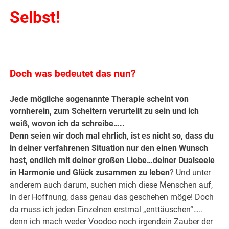
Selbst!
.
Doch was bedeutet das nun?
Jede mögliche sogenannte Therapie scheint von
vornherein, zum Scheitern verurteilt zu sein und ich
weiß, wovon ich da schreibe…..
Denn seien wir doch mal ehrlich, ist es nicht so, dass du
in deiner verfahrenen Situation nur den einen Wunsch
hast, endlich mit deiner großen Liebe…deiner Dualseele
in Harmonie und Glück zusammen zu leben
? Und unter
anderem auch darum, suchen mich diese Menschen auf,
in der Hoffnung, dass genau das geschehen möge! Doch
da muss ich jeden Einzelnen erstmal „enttäuschen“…..
denn ich mach weder Voodoo noch irgendein Zauber der