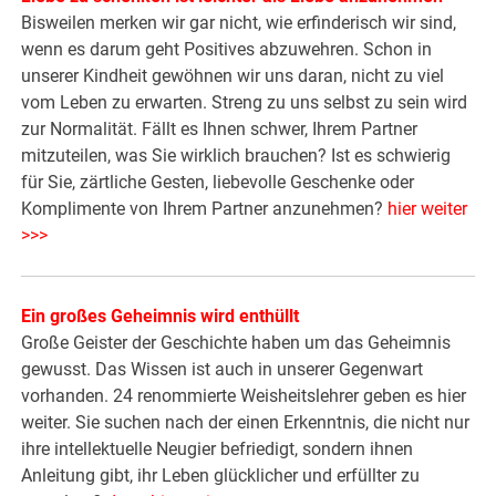
Bisweilen merken wir gar nicht, wie erfinderisch wir sind,
wenn es darum geht Positives abzuwehren. Schon in
unserer Kindheit gewöhnen wir uns daran, nicht zu viel
vom Leben zu erwarten. Streng zu uns selbst zu sein wird
zur Normalität. Fällt es Ihnen schwer, Ihrem Partner
mitzuteilen, was Sie wirklich brauchen? Ist es schwierig
für Sie, zärtliche Gesten, liebevolle Geschenke oder
Komplimente von Ihrem Partner anzunehmen?
hier weiter
>>>
Ein großes Geheimnis wird enthüllt
Große Geister der Geschichte haben um das Geheimnis
gewusst. Das Wissen ist auch in unserer Gegenwart
vorhanden. 24 renommierte Weisheitslehrer geben es hier
weiter. Sie suchen nach der einen Erkenntnis, die nicht nur
ihre intellektuelle Neugier befriedigt, sondern ihnen
Anleitung gibt, ihr Leben glücklicher und erfüllter zu