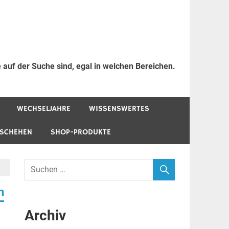
 auf der Suche sind, egal in welchen Bereichen.
WECHSELJAHRE
WISSENSWERTES
ESCHEHEN
SHOP-PRODUKTE
n
Archiv