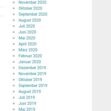
November 2020
Oktober 2020
September 2020
August 2020
Juli 2020
Juni 2020
Mai 2020
April 2020
März 2020
Februar 2020
Januar 2020
Dezember 2019
November 2019
Oktober 2019
September 2019
August 2019
Juli 2019
Juni 2019
Mai 2019