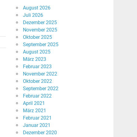
August 2026
Juli 2026
Dezember 2025
November 2025
Oktober 2025
September 2025
August 2025
März 2023
Februar 2023
November 2022
Oktober 2022
September 2022
e
Februar 2022
April 2021
März 2021
Februar 2021
Januar 2021
Dezember 2020