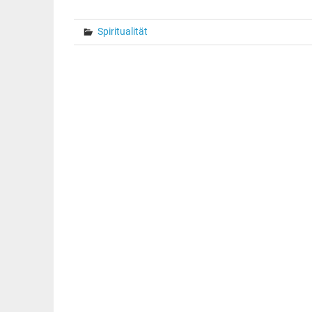
Spiritualität