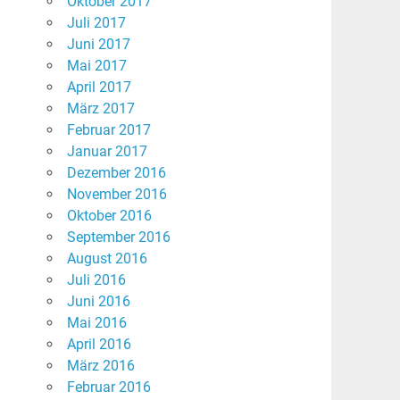
Oktober 2017
Juli 2017
Juni 2017
Mai 2017
April 2017
März 2017
Februar 2017
Januar 2017
Dezember 2016
November 2016
Oktober 2016
September 2016
August 2016
Juli 2016
Juni 2016
Mai 2016
April 2016
März 2016
Februar 2016