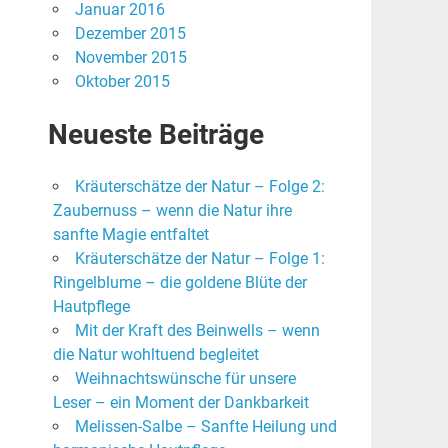
Januar 2016
Dezember 2015
November 2015
Oktober 2015
Neueste Beiträge
Kräuterschätze der Natur – Folge 2:
Zaubernuss – wenn die Natur ihre
sanfte Magie entfaltet
Kräuterschätze der Natur – Folge 1:
Ringelblume – die goldene Blüte der
Hautpflege
Mit der Kraft des Beinwells – wenn
die Natur wohltuend begleitet
Weihnachtswünsche für unsere
Leser – ein Moment der Dankbarkeit
Melissen-Salbe – Sanfte Heilung und