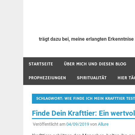
trägt dazu bei, meine erlangten Erkenntnise
STARTSEITE
ÜBER MICH UND DIESEN BLOG
PROPHEZEIUNGEN
SPIRITUALITÄT
HIER TÄ
SCHLAGWORT:
WIE FINDE ICH MEIN KRAFTTIER TEST
Finde Dein Krafttier: Ein wertvo
Veröffentlicht am
04/09/2019
von
Allure