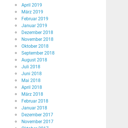
April 2019
März 2019
Februar 2019
Januar 2019
Dezember 2018
November 2018
Oktober 2018
September 2018
August 2018
Juli 2018
Juni 2018
Mai 2018
April 2018
März 2018
Februar 2018
Januar 2018
Dezember 2017
November 2017