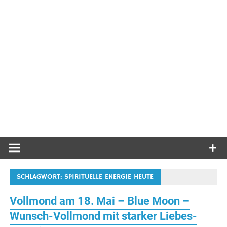
SCHLAGWORT:
SPIRITUELLE ENERGIE HEUTE
Vollmond am 18. Mai – Blue Moon –
Wunsch-Vollmond mit starker Liebes-