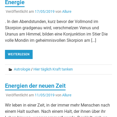
Energie
Veröffentlicht am
17/05/2019
von
Allure
. In den Abendstunden, kurz bevor der Vollmond im
Skorpion gradgenau wird, verschmelzen Venus und
Uranus am Himmel, bilden eine Konjunktion im Stier Die
volle Mondin im geheimnisvollen Skorpion am […]
WEITERLESEN
Astrologie
/
Hier täglich Kraft tanken
Energien der neuen Zeit
Veröffentlicht am
11/05/2019
von
Allure
Wir leben in einer Zeit, in der immer mehr Menschen nach
einem Halt suchen. Nach einem Halt, der ihnen über ihr