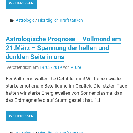
WEITERLESEN
Astrologie
/
Hier täglich Kraft tanken
Astrologische Prognose – Vollmond am
21.März – Spannung der hellen und
dunklen Seite in uns
Veröffentlicht am
19/03/2019
von
Allure
Bei Vollmond wollen die Gefühle raus! Wir haben wieder
starke emotionale Beteiligung im Gepäck. Die letzten Tage
hatten wir starke Energiewellen von Sonnenplasma, das
das Erdmagnetfeld auf Sturm gestellt hat. […]
WEITERLESEN