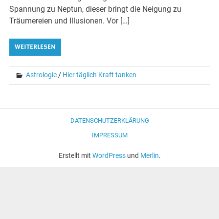
Spannung zu Neptun, dieser bringt die Neigung zu
Träumereien und Illusionen. Vor […]
WEITERLESEN
Astrologie
/
Hier täglich Kraft tanken
DATENSCHUTZERKLÄRUNG
IMPRESSUM
Erstellt mit
WordPress
und
Merlin
.