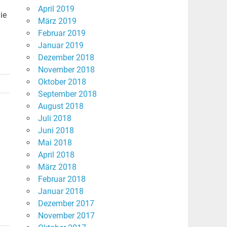
April 2019
ie
März 2019
Februar 2019
Januar 2019
Dezember 2018
November 2018
Oktober 2018
September 2018
August 2018
Juli 2018
Juni 2018
Mai 2018
April 2018
März 2018
Februar 2018
Januar 2018
Dezember 2017
November 2017