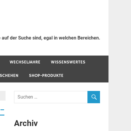
 auf der Suche sind, egal in welchen Bereichen.
WECHSELJAHRE
WISSENSWERTES
ESCHEHEN
SHOP-PRODUKTE
 –
Archiv