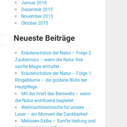
Januar 2016
Dezember 2015
November 2015
Oktober 2015
Neueste Beiträge
Kräuterschätze der Natur – Folge 2:
Zaubernuss – wenn die Natur ihre
sanfte Magie entfaltet
Kräuterschätze der Natur – Folge 1:
Ringelblume – die goldene Blüte der
Hautpflege
Mit der Kraft des Beinwells – wenn
die Natur wohltuend begleitet
Weihnachtswünsche für unsere
Leser – ein Moment der Dankbarkeit
Melissen-Salbe – Sanfte Heilung und