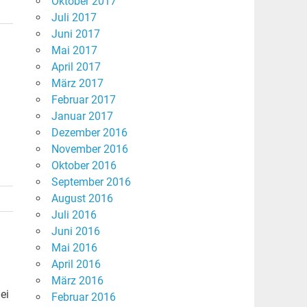
Oktober 2017
Juli 2017
Juni 2017
Mai 2017
April 2017
März 2017
Februar 2017
Januar 2017
Dezember 2016
November 2016
Oktober 2016
September 2016
August 2016
Juli 2016
Juni 2016
Mai 2016
April 2016
März 2016
ei
Februar 2016