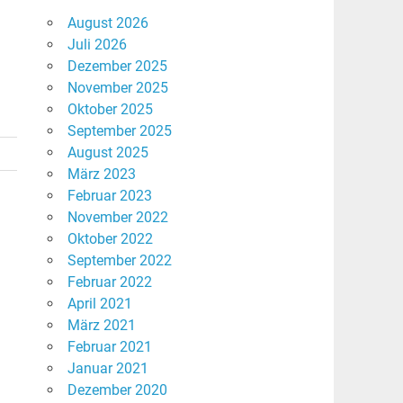
August 2026
Juli 2026
Dezember 2025
November 2025
Oktober 2025
September 2025
August 2025
März 2023
Februar 2023
November 2022
Oktober 2022
September 2022
Februar 2022
April 2021
März 2021
Februar 2021
Januar 2021
Dezember 2020