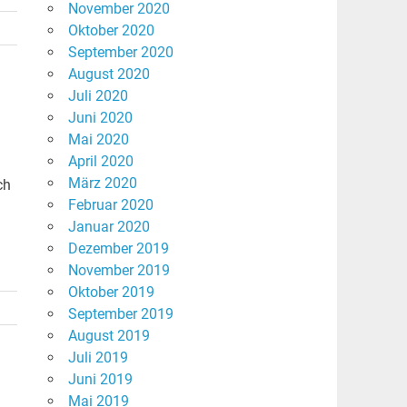
November 2020
Oktober 2020
September 2020
August 2020
Juli 2020
Juni 2020
Mai 2020
April 2020
März 2020
ch
Februar 2020
Januar 2020
Dezember 2019
November 2019
Oktober 2019
September 2019
August 2019
Juli 2019
Juni 2019
Mai 2019