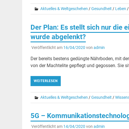
Aktuelles & Weltgeschehen
/
Gesundheit
/
Leben
Der Plan: Es stellt sich nur die
wurde abgelenkt?
Veröffentlicht am
16/04/2020
von
admin
Der bereits bestens gedüngte Nährboden, mit der 
von der Machtelite gepflegt und gegossen. Sie si
WEITERLESEN
Aktuelles & Weltgeschehen
/
Gesundheit
/
Wissen
5G – Kommunikationstechnologie
Veröffentlicht am
14/04/2020
von
admin