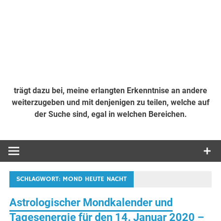
trägt dazu bei, meine erlangten Erkenntnise an andere
weiterzugeben und mit denjenigen zu teilen, welche auf
der Suche sind, egal in welchen Bereichen.
SCHLAGWORT:
MOND HEUTE NACHT
Astrologischer Mondkalender und
Tagesenergie für den 14. Januar 2020 –