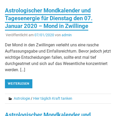
Astrologischer Mondkalender und
Tagesenergie für Dienstag den 07.
Januar 2020 – Mond in Zwillinge
Veröffentlicht am
07/01/2020
von
admin
Der Mond in den Zwillingen verleiht uns eine rasche
Auffassungsgabe und Einfallsreichtum. Bevor jedoch jetzt
wichtige Entscheidungen fallen, sollte erst mal tief
durchgeatmet und sich auf das Wesentliche konzentriert
werden. […]
WEITERLESEN
Astrologie
/
Hier täglich Kraft tanken
Astrologischer Mondkalender und