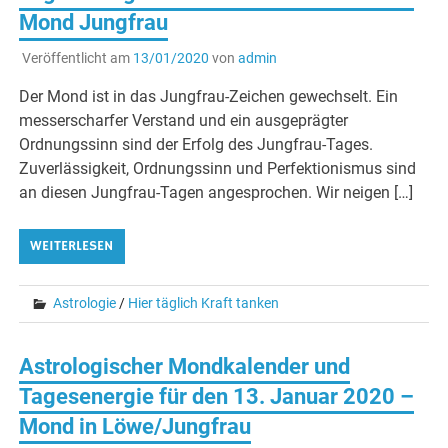
Mond Jungfrau
Veröffentlicht am
13/01/2020
von
admin
Der Mond ist in das Jungfrau-Zeichen gewechselt. Ein
messerscharfer Verstand und ein ausgeprägter
Ordnungssinn sind der Erfolg des Jungfrau-Tages.
Zuverlässigkeit, Ordnungssinn und Perfektionismus sind
an diesen Jungfrau-Tagen angesprochen. Wir neigen […]
WEITERLESEN
Astrologie
/
Hier täglich Kraft tanken
Astrologischer Mondkalender und
Tagesenergie für den 13. Januar 2020 –
Mond in Löwe/Jungfrau