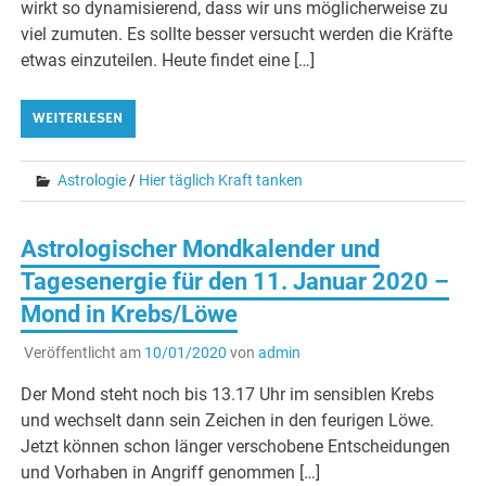
wirkt so dynamisierend, dass wir uns möglicherweise zu
viel zumuten. Es sollte besser versucht werden die Kräfte
etwas einzuteilen. Heute findet eine […]
WEITERLESEN
Astrologie
/
Hier täglich Kraft tanken
Astrologischer Mondkalender und
Tagesenergie für den 11. Januar 2020 –
Mond in Krebs/Löwe
Veröffentlicht am
10/01/2020
von
admin
Der Mond steht noch bis 13.17 Uhr im sensiblen Krebs
und wechselt dann sein Zeichen in den feurigen Löwe.
Jetzt können schon länger verschobene Entscheidungen
und Vorhaben in Angriff genommen […]