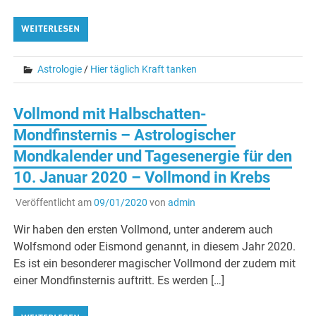
WEITERLESEN
Astrologie
/
Hier täglich Kraft tanken
Vollmond mit Halbschatten-
Mondfinsternis – Astrologischer
Mondkalender und Tagesenergie für den
10. Januar 2020 – Vollmond in Krebs
Veröffentlicht am
09/01/2020
von
admin
Wir haben den ersten Vollmond, unter anderem auch
Wolfsmond oder Eismond genannt, in diesem Jahr 2020.
Es ist ein besonderer magischer Vollmond der zudem mit
einer Mondfinsternis auftritt. Es werden […]