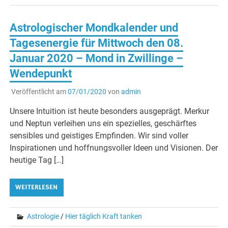
Astrologischer Mondkalender und
Tagesenergie für Mittwoch den 08.
Januar 2020 – Mond in Zwillinge –
Wendepunkt
Veröffentlicht am
07/01/2020
von
admin
Unsere Intuition ist heute besonders ausgeprägt. Merkur
und Neptun verleihen uns ein spezielles, geschärftes
sensibles und geistiges Empfinden. Wir sind voller
Inspirationen und hoffnungsvoller Ideen und Visionen. Der
heutige Tag […]
WEITERLESEN
Astrologie
/
Hier täglich Kraft tanken