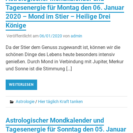
Tagesenergie für Montag den 06. Januar
2020 – Mond im Stier – Heilige Drei
Könige
Veröffentlicht am
06/01/2020
von
admin
Da der Stier dem Genuss zugewandt ist, können wir die
schönen Dinge des Lebens heute besonders intensiv
genießen. Durch Mond in Verbindung mit Jupiter, Merkur
und Sonne ist die Stimmung […]
WEITERLESEN
Astrologie
/
Hier täglich Kraft tanken
Astrologischer Mondkalender und
Tagesenergie für Sonntag den 05. Januar