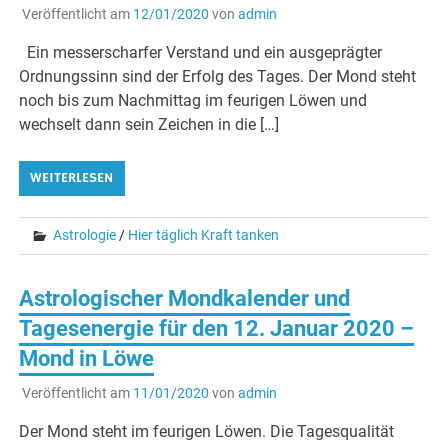
Veröffentlicht am
12/01/2020
von
admin
Ein messerscharfer Verstand und ein ausgeprägter
Ordnungssinn sind der Erfolg des Tages. Der Mond steht
noch bis zum Nachmittag im feurigen Löwen und
wechselt dann sein Zeichen in die […]
WEITERLESEN
Astrologie
/
Hier täglich Kraft tanken
Astrologischer Mondkalender und
Tagesenergie für den 12. Januar 2020 –
Mond in Löwe
Veröffentlicht am
11/01/2020
von
admin
Der Mond steht im feurigen Löwen. Die Tagesqualität