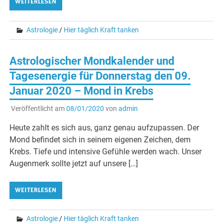
WEITERLESEN
Astrologie
/
Hier täglich Kraft tanken
Astrologischer Mondkalender und
Tagesenergie für Donnerstag den 09.
Januar 2020 – Mond in Krebs
Veröffentlicht am
08/01/2020
von
admin
Heute zahlt es sich aus, ganz genau aufzupassen. Der
Mond befindet sich in seinem eigenen Zeichen, dem
Krebs. Tiefe und intensive Gefühle werden wach. Unser
Augenmerk sollte jetzt auf unsere […]
WEITERLESEN
Astrologie
/
Hier täglich Kraft tanken