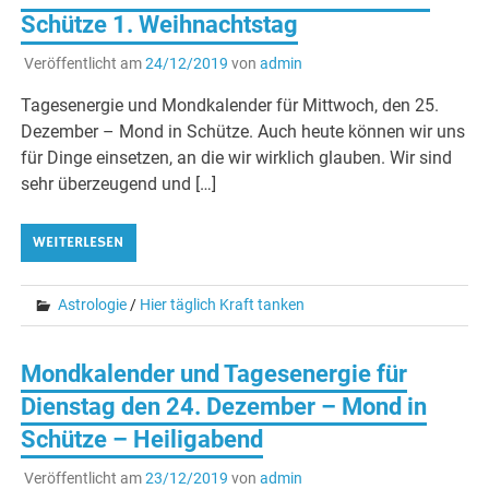
Schütze 1. Weihnachtstag
Veröffentlicht am
24/12/2019
von
admin
Tagesenergie und Mondkalender für Mittwoch, den 25.
Dezember – Mond in Schütze. Auch heute können wir uns
für Dinge einsetzen, an die wir wirklich glauben. Wir sind
sehr überzeugend und […]
WEITERLESEN
Astrologie
/
Hier täglich Kraft tanken
Mondkalender und Tagesenergie für
Dienstag den 24. Dezember – Mond in
Schütze – Heiligabend
Veröffentlicht am
23/12/2019
von
admin