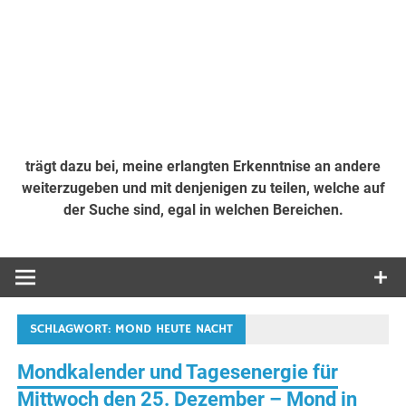
trägt dazu bei, meine erlangten Erkenntnise an andere
weiterzugeben und mit denjenigen zu teilen, welche auf
der Suche sind, egal in welchen Bereichen.
SCHLAGWORT:
MOND HEUTE NACHT
Mondkalender und Tagesenergie für
Mittwoch den 25. Dezember – Mond in