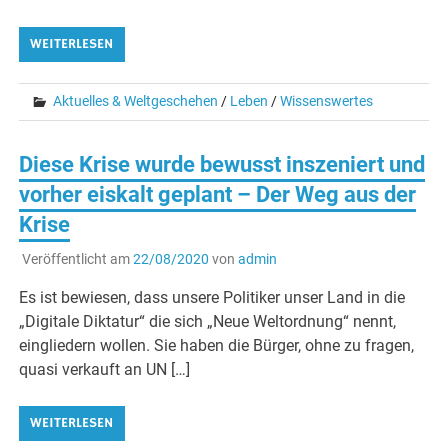
WEITERLESEN
Aktuelles & Weltgeschehen
/
Leben
/
Wissenswertes
Diese Krise wurde bewusst inszeniert und
vorher eiskalt geplant – Der Weg aus der
Krise
Veröffentlicht am
22/08/2020
von
admin
Es ist bewiesen, dass unsere Politiker unser Land in die
„Digitale Diktatur“ die sich „Neue Weltordnung“ nennt,
eingliedern wollen. Sie haben die Bürger, ohne zu fragen,
quasi verkauft an UN […]
WEITERLESEN