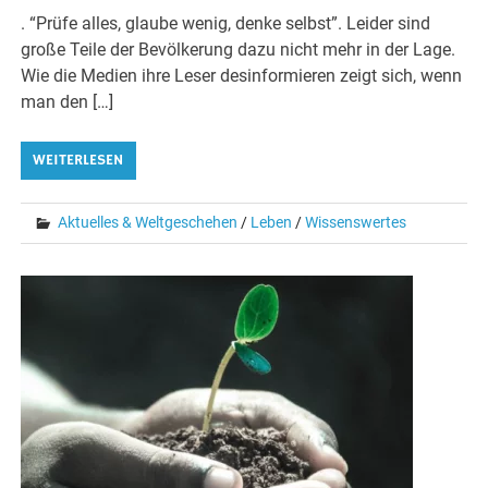
. “Prüfe alles, glaube wenig, denke selbst”. Leider sind
große Teile der Bevölkerung dazu nicht mehr in der Lage.
Wie die Medien ihre Leser desinformieren zeigt sich, wenn
man den […]
WEITERLESEN
Aktuelles & Weltgeschehen
/
Leben
/
Wissenswertes