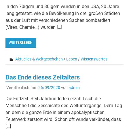
In den 70igern und 80igern wurden in den USA, 20 Jahre
lang getestet, wie die Bevölkerung in drei großen Städten
aus der Luft mit verschiedenen Sachen bombardiert
(Viren, Chemie…) wurden […]
WEITERLESEN
Aktuelles & Weltgeschehen
/
Leben
/
Wissenswertes
Das Ende dieses Zeitalters
Veröffentlicht am
26/09/2020
von
admin
Die Endzeit. Seit Jahrhunderten erzählt sich die
Menschheit die Geschichte des Weltuntergangs. Dem Tag
an dem die ganze Erde in einem apokalyptischen
Feuerwerk zerstört wird. Schon oft wurde verkündet, dass
[…]