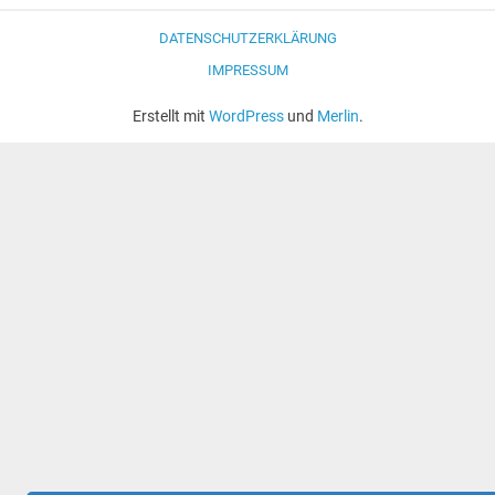
DATENSCHUTZERKLÄRUNG
IMPRESSUM
Erstellt mit
WordPress
und
Merlin
.