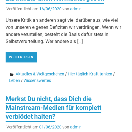
Veröffentlicht am
16/06/2020
von
admin
Unsere Kritik an anderen sagt viel darüber aus, wie viel
von unseren eigenen Defiziten wir verdrängen. Wenn wir
andere verurteilen, besteht die Basis dafür stets in
Selbstverurteilung. Wer andere als […]
WEITERLESEN
Aktuelles & Weltgeschehen
/
Hier täglich Kraft tanken
/
Leben
/
Wissenswertes
Merkst Du nicht, dass Dich die
Mainstream-Medien für komplett
verblödet halten?
Veröffentlicht am
01/06/2020
von
admin