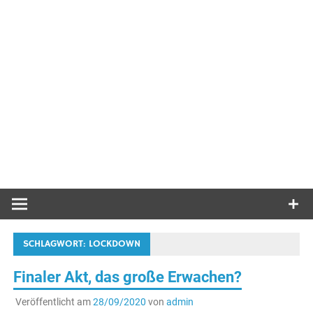
SCHLAGWORT:
LOCKDOWN
Finaler Akt, das große Erwachen?
Veröffentlicht am
28/09/2020
von
admin