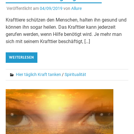
Veröffentlicht am
04/09/2019
von
Allure
Krafttiere schützen den Menschen, halten ihn gesund und
können ihn sogar heilen. Das Krafttier kann jederzeit
gerufen werden, wenn Hilfe benötigt wird. Je mehr man
sich mit seinem Krafttier beschäftigt, […]
WEITERLESEN
Hier täglich Kraft tanken
/
Spiritualität