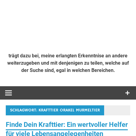
trägt dazu bei, meine erlangten Erkenntnise an andere
weiterzugeben und mit denjenigen zu teilen, welche auf
der Suche sind, egal in welchen Bereichen.
SCHLAGWORT:
KRAFTTIER ORAKEL MURMELTIER
Finde Dein Krafttier: Ein wertvoller Helfer
für viele Lebensangelegenheiten