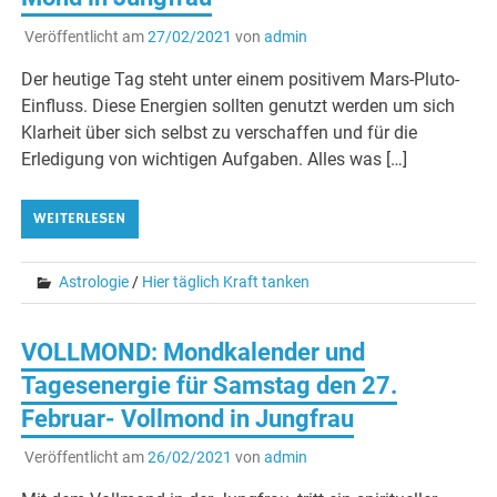
Veröffentlicht am
27/02/2021
von
admin
Der heutige Tag steht unter einem positivem Mars-Pluto-
Einfluss. Diese Energien sollten genutzt werden um sich
Klarheit über sich selbst zu verschaffen und für die
Erledigung von wichtigen Aufgaben. Alles was […]
WEITERLESEN
Astrologie
/
Hier täglich Kraft tanken
VOLLMOND: Mondkalender und
Tagesenergie für Samstag den 27.
Februar- Vollmond in Jungfrau
Veröffentlicht am
26/02/2021
von
admin