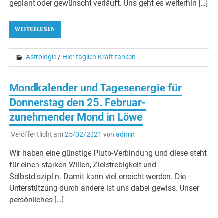
geplant oder gewünscht verläuft. Uns geht es weiterhin […]
WEITERLESEN
Astrologie
/
Hier täglich Kraft tanken
Mondkalender und Tagesenergie für
Donnerstag den 25. Februar-
zunehmender Mond in Löwe
Veröffentlicht am
25/02/2021
von
admin
Wir haben eine günstige Pluto-Verbindung und diese steht
für einen starken Willen, Zielstrebigkeit und
Selbstdisziplin. Damit kann viel erreicht werden. Die
Unterstützung durch andere ist uns dabei gewiss. Unser
persönliches […]