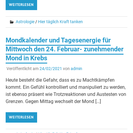
WEITERLESEN
Astrologie
/
Hier täglich Kraft tanken
Mondkalender und Tagesenergie für
Mittwoch den 24. Februar- zunehmender
Mond in Krebs
Veröffentlicht am
24/02/2021
von
admin
Heute besteht die Gefahr, dass es zu Machtkämpfen
kommt. Ein Gefühl kontrolliert und manipuliert zu werden,
ist ebenso präsent wie Trotzreaktionen und Austesten von
Grenzen. Gegen Mittag wechselt der Mond […]
WEITERLESEN