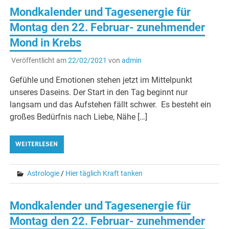
Mondkalender und Tagesenergie für
Montag den 22. Februar- zunehmender
Mond in Krebs
Veröffentlicht am
22/02/2021
von
admin
Gefühle und Emotionen stehen jetzt im Mittelpunkt
unseres Daseins. Der Start in den Tag beginnt nur
langsam und das Aufstehen fällt schwer. Es besteht ein
großes Bedürfnis nach Liebe, Nähe […]
WEITERLESEN
Astrologie
/
Hier täglich Kraft tanken
Mondkalender und Tagesenergie für
Montag den 22. Februar- zunehmender