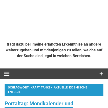
trägt dazu bei, meine erlangten Erkenntnise an andere
weiterzugeben und mit denjenigen zu teilen, welche auf
der Suche sind, egal in welchen Bereichen.
SCHLAGWORT:
KRAFT TANKEN AKTUELLE KOSMISCHE
ENERGIE
Portaltag: Mondkalender und