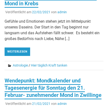
Mond in Krebs
Veröffentlicht am
22/02/2021
von
admin
Gefühle und Emotionen stehen jetzt im Mittelpunkt
unseres Daseins. Der Start in den Tag beginnt nur
langsam und das Aufstehen fällt schwer. Es besteht ein
großes Bedürfnis nach Liebe, Nähe […]
WEITERLESEN
Astrologie
/
Hier täglich Kraft tanken
Wendepunkt: Mondkalender und
Tagesenergie für Sonntag den 21.
Februar- zunehmender Mond in Zwillinge
Veröffentlicht am
21/02/2021
von
admin