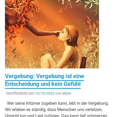
Vergebung: Vergebung ist eine
Entscheidung und kein Gefühl
Veröffentlicht am
13/10/2022
von
allure
Wer seine Irrtümer zugeben kann, lebt in der Vergebung.
Wir erleben es ständig, dass Menschen uns verletzen,
Unrecht tun und Leid zufügen. Das kann tief schmerzen