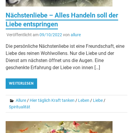
Nächstenliebe – Alles Handeln soll der
Liebe entspringen
Veröffentlicht am
09/10/2022
von
allure
Die persönliche Nächstenliebe ist eine Freundschaft, eine
Liebe des reinen Wohlwollens. Nur die Liebe und der
Dienst am nächsten öffnet uns die Augen. Eine
geschenkte Erfahrung der Liebe von innen […]
WEITERLESEN
Allure
/
Hier täglich Kraft tanken
/
Leben
/
Liebe
/
Spiritualität