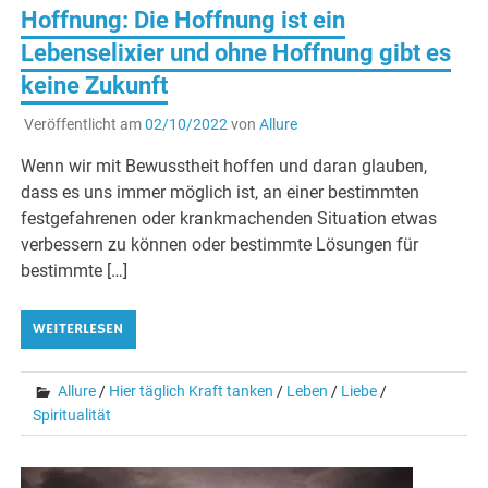
Hoffnung: Die Hoffnung ist ein
Lebenselixier und ohne Hoffnung gibt es
keine Zukunft
Veröffentlicht am
02/10/2022
von
Allure
Wenn wir mit Bewusstheit hoffen und daran glauben,
dass es uns immer möglich ist, an einer bestimmten
festgefahrenen oder krankmachenden Situation etwas
verbessern zu können oder bestimmte Lösungen für
bestimmte […]
WEITERLESEN
Allure
/
Hier täglich Kraft tanken
/
Leben
/
Liebe
/
Spiritualität