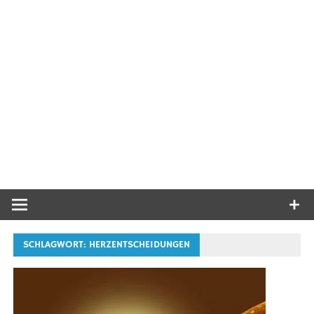
SCHLAGWORT:
HERZENTSCHEIDUNGEN