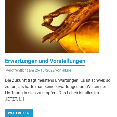
Erwartungen und Vorstellungen
Veröffentlicht am
26/10/2022
von
allure
Die Zukunft trägt meistens Erwartungen. Es ist schwer, so
zu tun, als hätte man keine Erwartungen um Welten der
Hoffnung in sich zu stopfen. Das Leben ist alles im
JETZT, […]
WEITERLESEN