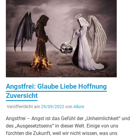
Angstfrei: Glaube Liebe Hoffnung
Zuversicht
Veröffentlicht am
29/09/2022
von
Allure
Angstfrei – Angst ist das Gefühl der „Unheimlichkeit“ und
des „Ausgesetztseins“ in dieser Welt. Einige von uns
fürchten die Zukunft, weil wir nicht wissen, was uns