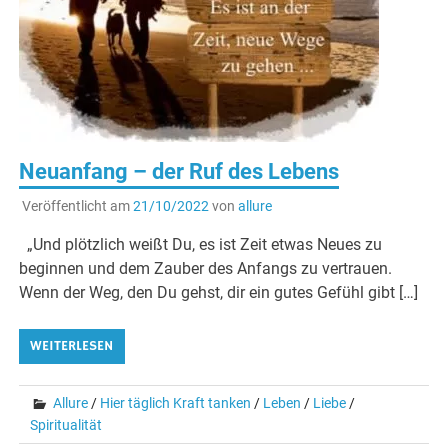
Neuanfang – der Ruf des Lebens
Veröffentlicht am
21/10/2022
von
allure
„Und plötzlich weißt Du, es ist Zeit etwas Neues zu
beginnen und dem Zauber des Anfangs zu vertrauen.
Wenn der Weg, den Du gehst, dir ein gutes Gefühl gibt […]
WEITERLESEN
Allure
/
Hier täglich Kraft tanken
/
Leben
/
Liebe
/
Spiritualität