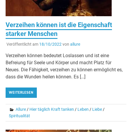
Verzeihen können ist die Eigenschaft
starker Menschen
Veröffentlicht am
18/10/2022
von
allure
Verzeihen können bedeutet Loslassen und ist eine
Befreiung für Seele und Körper und macht Platz für
Neues. Die Fähigkeit, verzeihen zu können ermöglicht es,
dass die Wunden heilen können. Es […]
WEITERLESEN
Allure
/
Hier täglich Kraft tanken
/
Leben
/
Liebe
/
Spiritualität