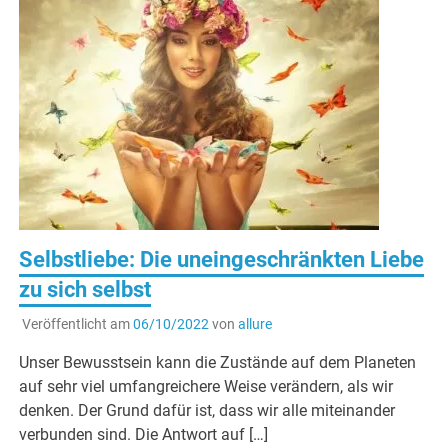
Selbstliebe: Die uneingeschränkten Liebe
zu sich selbst
Veröffentlicht am
06/10/2022
von
allure
Unser Bewusstsein kann die Zustände auf dem Planeten
auf sehr viel umfangreichere Weise verändern, als wir
denken. Der Grund dafür ist, dass wir alle miteinander
verbunden sind. Die Antwort auf […]