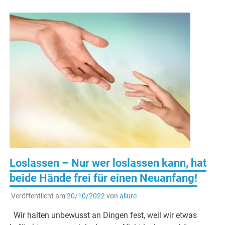
Loslassen – Nur wer loslassen kann, hat
beide Hände frei für einen Neuanfang!
Veröffentlicht am
20/10/2022
von
allure
Wir halten unbewusst an Dingen fest, weil wir etwas