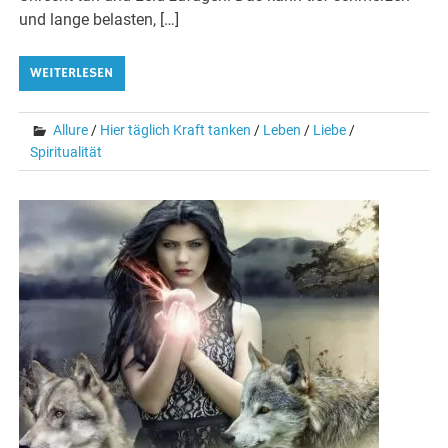
und lange belasten, […]
WEITERLESEN
Allure
/
Hier täglich Kraft tanken
/
Leben
/
Liebe
/
Spiritualität