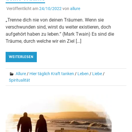
Veröffentlicht am
24/10/2022
von
allure
„Trenne dich nie von deinen Träumen. Wenn sie
verschwunden sind, wirst du weiter existieren, doch
aufgehört haben zu leben.“ (Mark Twain) Es sind die
Träume, durch welche wir ein Ziel […]
WEITERLESEN
Allure
/
Hier täglich Kraft tanken
/
Leben
/
Liebe
/
Spiritualität