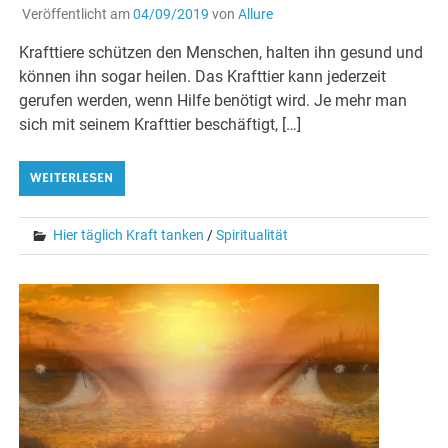
Veröffentlicht am
04/09/2019
von
Allure
Krafttiere schützen den Menschen, halten ihn gesund und
können ihn sogar heilen. Das Krafttier kann jederzeit
gerufen werden, wenn Hilfe benötigt wird. Je mehr man
sich mit seinem Krafttier beschäftigt, […]
WEITERLESEN
Hier täglich Kraft tanken
/
Spiritualität