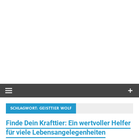
SCHLAGWORT:
GEISTTIER WOLF
Finde Dein Krafttier: Ein wertvoller Helfer
für viele Lebensangelegenheiten