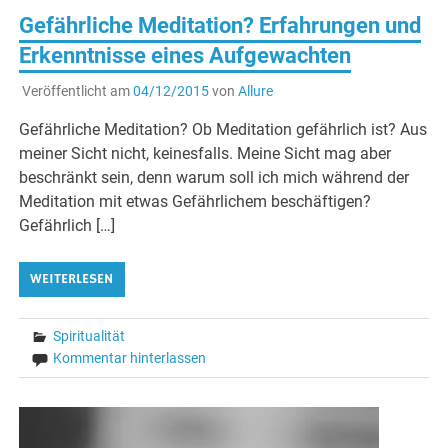
Gefährliche Meditation? Erfahrungen und
Erkenntnisse eines Aufgewachten
Veröffentlicht am
04/12/2015
von
Allure
Gefährliche Meditation? Ob Meditation gefährlich ist? Aus
meiner Sicht nicht, keinesfalls. Meine Sicht mag aber
beschränkt sein, denn warum soll ich mich während der
Meditation mit etwas Gefährlichem beschäftigen?
Gefährlich […]
WEITERLESEN
Spiritualität
Kommentar hinterlassen