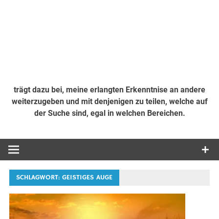
trägt dazu bei, meine erlangten Erkenntnise an andere
weiterzugeben und mit denjenigen zu teilen, welche auf
der Suche sind, egal in welchen Bereichen.
SCHLAGWORT:
GEISTIGES AUGE