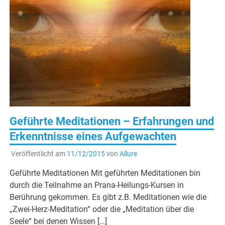
Geführte Meditationen – Erfahrungen und
Erkenntnisse eines Aufgewachten
Veröffentlicht am
11/12/2015
von
Allure
Geführte Meditationen Mit geführten Meditationen bin
durch die Teilnahme an Prana-Heilungs-Kursen in
Berührung gekommen. Es gibt z.B. Meditationen wie die
„Zwei-Herz-Meditation“ oder die „Meditation über die
Seele“ bei denen Wissen […]