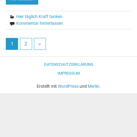
Hier täglich Kraft tanken
Kommentar hinterlassen
1
2
»
DATENSCHUTZERKLÄRUNG
IMPRESSUM
Erstellt mit
WordPress
und
Merlin
.