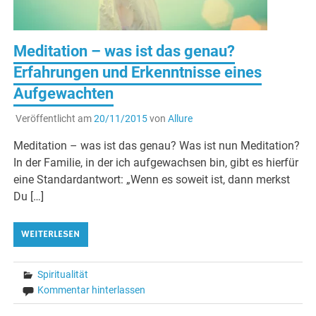
Meditation – was ist das genau?
Erfahrungen und Erkenntnisse eines
Aufgewachten
Veröffentlicht am
20/11/2015
von
Allure
Meditation – was ist das genau? Was ist nun Meditation?
In der Familie, in der ich aufgewachsen bin, gibt es hierfür
eine Standardantwort: „Wenn es soweit ist, dann merkst
Du […]
WEITERLESEN
Spiritualität
Kommentar hinterlassen