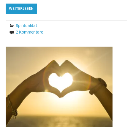
WEITERLESEN
Spiritualität
2 Kommentare