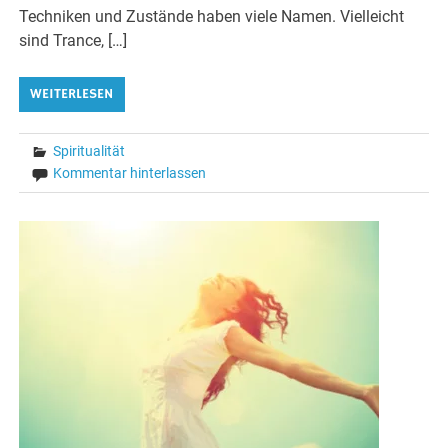
Techniken und Zustände haben viele Namen. Vielleicht
sind Trance, […]
WEITERLESEN
Spiritualität
Kommentar hinterlassen