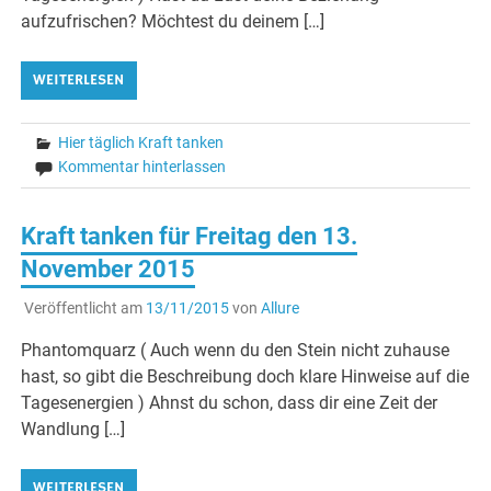
aufzufrischen? Möchtest du deinem […]
WEITERLESEN
Hier täglich Kraft tanken
Kommentar hinterlassen
Kraft tanken für Freitag den 13.
November 2015
Veröffentlicht am
13/11/2015
von
Allure
Phantomquarz ( Auch wenn du den Stein nicht zuhause
hast, so gibt die Beschreibung doch klare Hinweise auf die
Tagesenergien ) Ahnst du schon, dass dir eine Zeit der
Wandlung […]
WEITERLESEN