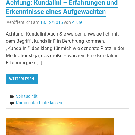
Achtung: Kundalini – Erfahrungen und
Erkenntnisse eines Aufgewachten
Veröffentlicht am
18/12/2015
von
Allure
Achtung: Kundalini Auch Sie werden unweigerlich mit
dem Begriff „Kundalini“ in Berührung kommen.
„Kundalini“, das klang für mich wie der erste Platz in der
Meditationsliga, das große Erwachen. Eine Kundalini-
Erfahrung, ich […]
WEITERLESEN
Spiritualität
Kommentar hinterlassen