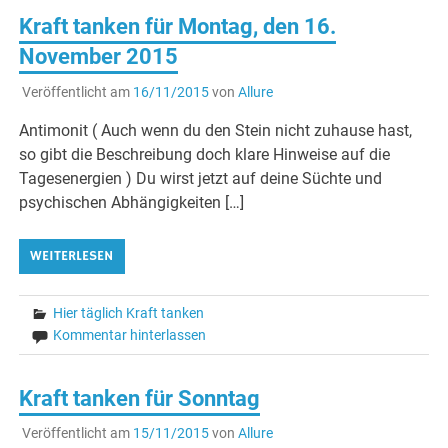
Kraft tanken für Montag, den 16.
November 2015
Veröffentlicht am
16/11/2015
von
Allure
Antimonit ( Auch wenn du den Stein nicht zuhause hast,
so gibt die Beschreibung doch klare Hinweise auf die
Tagesenergien ) Du wirst jetzt auf deine Süchte und
psychischen Abhängigkeiten […]
WEITERLESEN
Hier täglich Kraft tanken
Kommentar hinterlassen
Kraft tanken für Sonntag
Veröffentlicht am
15/11/2015
von
Allure