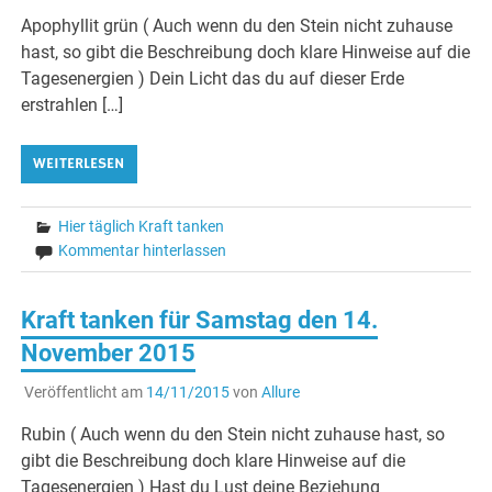
Apophyllit grün ( Auch wenn du den Stein nicht zuhause
hast, so gibt die Beschreibung doch klare Hinweise auf die
Tagesenergien ) Dein Licht das du auf dieser Erde
erstrahlen […]
WEITERLESEN
Hier täglich Kraft tanken
Kommentar hinterlassen
Kraft tanken für Samstag den 14.
November 2015
Veröffentlicht am
14/11/2015
von
Allure
Rubin ( Auch wenn du den Stein nicht zuhause hast, so
gibt die Beschreibung doch klare Hinweise auf die
Tagesenergien ) Hast du Lust deine Beziehung