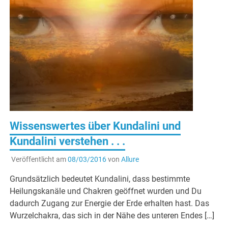
Wissenswertes über Kundalini und
Kundalini verstehen . . .
Veröffentlicht am
08/03/2016
von
Allure
Grundsätzlich bedeutet Kundalini, dass bestimmte
Heilungskanäle und Chakren geöffnet wurden und Du
dadurch Zugang zur Energie der Erde erhalten hast. Das
Wurzelchakra, das sich in der Nähe des unteren Endes […]