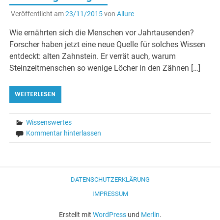
Veröffentlicht am
23/11/2015
von
Allure
Wie ernährten sich die Menschen vor Jahrtausenden?
Forscher haben jetzt eine neue Quelle für solches Wissen
entdeckt: alten Zahnstein. Er verrät auch, warum
Steinzeitmenschen so wenige Löcher in den Zähnen […]
WEITERLESEN
Wissenswertes
Kommentar hinterlassen
DATENSCHUTZERKLÄRUNG
IMPRESSUM
Erstellt mit
WordPress
und
Merlin
.