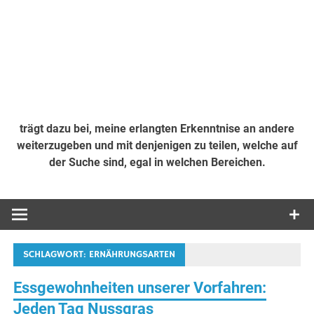
trägt dazu bei, meine erlangten Erkenntnise an andere
weiterzugeben und mit denjenigen zu teilen, welche auf
der Suche sind, egal in welchen Bereichen.
SCHLAGWORT:
ERNÄHRUNGSARTEN
Essgewohnheiten unserer Vorfahren:
Jeden Tag Nussgras