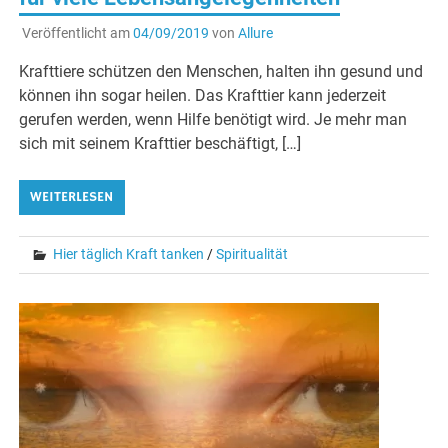
Veröffentlicht am
04/09/2019
von
Allure
Krafttiere schützen den Menschen, halten ihn gesund und
können ihn sogar heilen. Das Krafttier kann jederzeit
gerufen werden, wenn Hilfe benötigt wird. Je mehr man
sich mit seinem Krafttier beschäftigt, […]
WEITERLESEN
Hier täglich Kraft tanken
/
Spiritualität