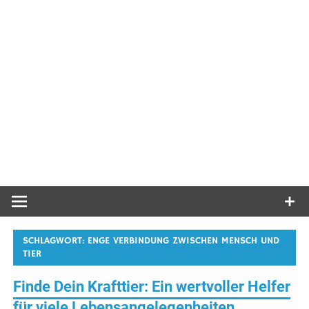
SCHLAGWORT:
ENGE VERBINDUNG ZWISCHEN MENSCH UND
TIER
Finde Dein Krafttier: Ein wertvoller Helfer
für viele Lebensangelegenheiten