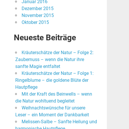
Januar 2016
Dezember 2015
November 2015
Oktober 2015
Neueste Beiträge
Kräuterschätze der Natur – Folge 2:
Zaubernuss – wenn die Natur ihre
sanfte Magie entfaltet
Kräuterschätze der Natur – Folge 1:
Ringelblume – die goldene Blüte der
Hautpflege
Mit der Kraft des Beinwells – wenn
die Natur wohltuend begleitet
Weihnachtswünsche für unsere
Leser – ein Moment der Dankbarkeit
Melissen-Salbe – Sanfte Heilung und
harmonische Hautpflege