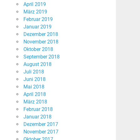
April 2019
März 2019
Februar 2019
Januar 2019
Dezember 2018
November 2018
Oktober 2018
September 2018
August 2018
Juli 2018
Juni 2018
Mai 2018
April 2018
März 2018
Februar 2018
Januar 2018
Dezember 2017
November 2017
Oktober 2017