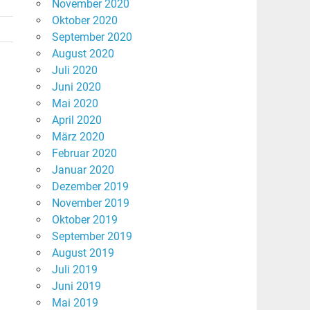
November 2020
Oktober 2020
September 2020
August 2020
Juli 2020
Juni 2020
Mai 2020
April 2020
März 2020
Februar 2020
Januar 2020
Dezember 2019
November 2019
Oktober 2019
September 2019
August 2019
Juli 2019
Juni 2019
Mai 2019