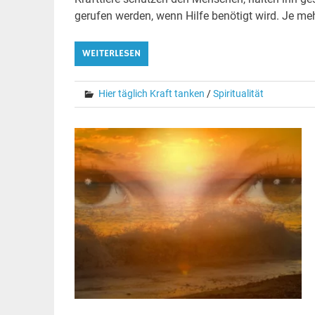
gerufen werden, wenn Hilfe benötigt wird. Je meh
WEITERLESEN
Hier täglich Kraft tanken
/
Spiritualität