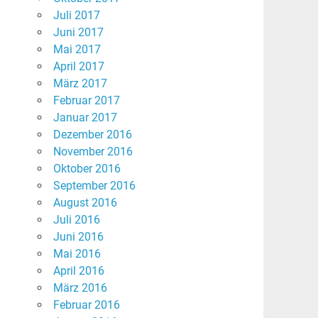
Juli 2017
Juni 2017
Mai 2017
April 2017
März 2017
Februar 2017
Januar 2017
Dezember 2016
November 2016
Oktober 2016
September 2016
August 2016
Juli 2016
Juni 2016
Mai 2016
April 2016
März 2016
Februar 2016