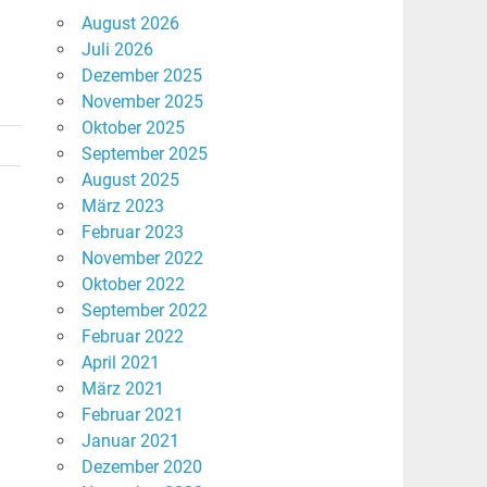
August 2026
Juli 2026
Dezember 2025
November 2025
Oktober 2025
September 2025
August 2025
März 2023
Februar 2023
November 2022
Oktober 2022
September 2022
e
Februar 2022
April 2021
März 2021
Februar 2021
Januar 2021
Dezember 2020