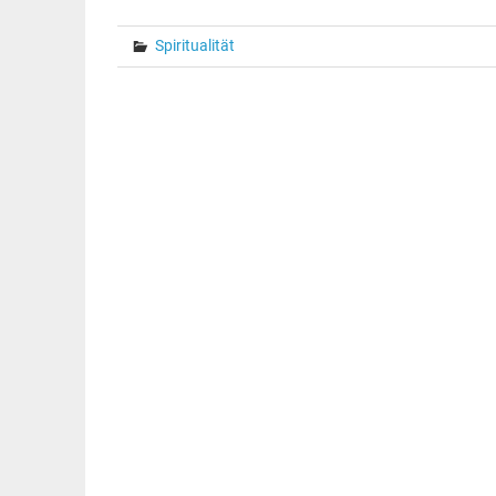
Spiritualität