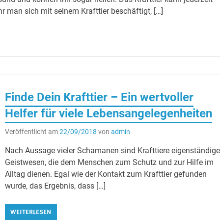
r man sich mit seinem Krafttier beschäftigt, […]
Finde Dein Krafttier – Ein wertvoller
Helfer für viele Lebensangelegenheiten
Veröffentlicht am
22/09/2018
von
admin
Nach Aussage vieler Schamanen sind Krafttiere eigenständig
Geistwesen, die dem Menschen zum Schutz und zur Hilfe im
Alltag dienen. Egal wie der Kontakt zum Krafttier gefunden
wurde, das Ergebnis, dass […]
WEITERLESEN