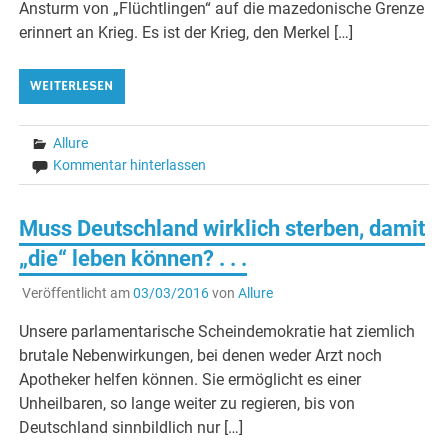
Ansturm von „Flüchtlingen“ auf die mazedonische Grenze
erinnert an Krieg. Es ist der Krieg, den Merkel […]
WEITERLESEN
Allure
Kommentar hinterlassen
Muss Deutschland wirklich sterben, damit
„die“ leben können? . . .
Veröffentlicht am
03/03/2016
von
Allure
Unsere parlamentarische Scheindemokratie hat ziemlich
brutale Nebenwirkungen, bei denen weder Arzt noch
Apotheker helfen können. Sie ermöglicht es einer
Unheilbaren, so lange weiter zu regieren, bis von
Deutschland sinnbildlich nur […]