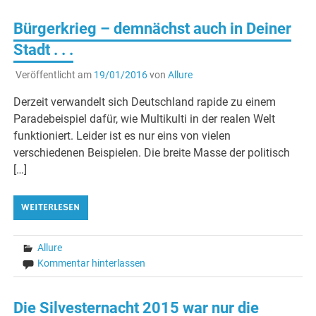
Bürgerkrieg – demnächst auch in Deiner
Stadt . . .
Veröffentlicht am
19/01/2016
von
Allure
Derzeit verwandelt sich Deutschland rapide zu einem
Paradebeispiel dafür, wie Multikulti in der realen Welt
funktioniert. Leider ist es nur eins von vielen
verschiedenen Beispielen. Die breite Masse der politisch
[…]
WEITERLESEN
Allure
Kommentar hinterlassen
Die Silvesternacht 2015 war nur die