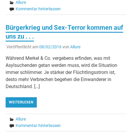
Allure
Kommentar hinterlassen
Bürgerkrieg und Sex-Terror kommen auf
uns zu . . .
Veröffentlicht am
08/02/2016
von
Allure
Während Merkel & Co. vergebens erfinden, was mit
Asylsuchenden getan werden muss, wird die Situation
immer schlimmer. Je stärker der Flüchtlingsstrom ist,
desto mehr Verbrechen begehen die Einwanderer in
Deutschland. […]
WEITERLESEN
Allure
Kommentar hinterlassen