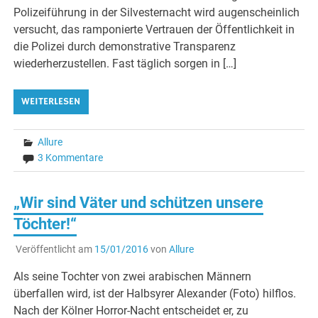
Polizeiführung in der Silvesternacht wird augenscheinlich
versucht, das ramponierte Vertrauen der Öffentlichkeit in
die Polizei durch demonstrative Transparenz
wiederherzustellen. Fast täglich sorgen in […]
WEITERLESEN
Allure
3 Kommentare
„Wir sind Väter und schützen unsere
Töchter!“
Veröffentlicht am
15/01/2016
von
Allure
Als seine Tochter von zwei arabischen Männern
überfallen wird, ist der Halbsyrer Alexander (Foto) hilflos.
Nach der Kölner Horror-Nacht entscheidet er, zu