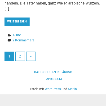
handeln. Die Täter haben, ganz wie er, arabische Wurzeln.
[…]
WEITERLESEN
Allure
2 Kommentare
1
2
»
DATENSCHUTZERKLÄRUNG
IMPRESSUM
Erstellt mit
WordPress
und
Merlin
.