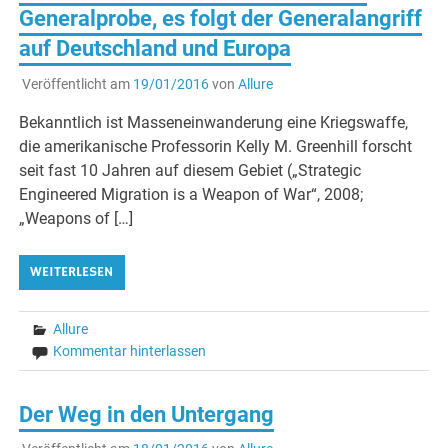
Generalprobe, es folgt der Generalangriff
auf Deutschland und Europa
Veröffentlicht am
19/01/2016
von
Allure
Bekanntlich ist Masseneinwanderung eine Kriegswaffe,
die amerikanische Professorin Kelly M. Greenhill forscht
seit fast 10 Jahren auf diesem Gebiet („Strategic
Engineered Migration is a Weapon of War“, 2008;
„Weapons of […]
WEITERLESEN
Allure
Kommentar hinterlassen
Der Weg in den Untergang