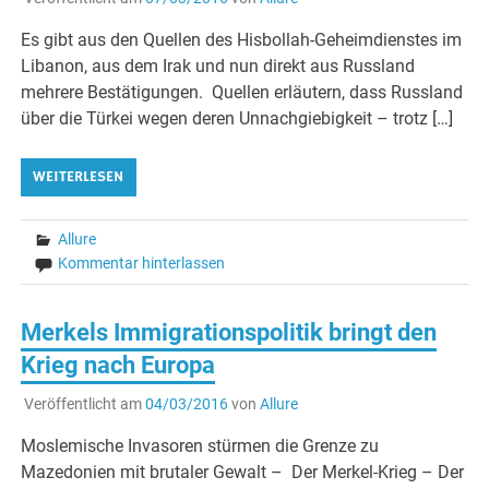
Es gibt aus den Quellen des Hisbollah-Geheimdienstes im
Libanon, aus dem Irak und nun direkt aus Russland
mehrere Bestätigungen. Quellen erläutern, dass Russland
über die Türkei wegen deren Unnachgiebigkeit – trotz […]
WEITERLESEN
Allure
Kommentar hinterlassen
Merkels Immigrationspolitik bringt den
Krieg nach Europa
Veröffentlicht am
04/03/2016
von
Allure
Moslemische Invasoren stürmen die Grenze zu
Mazedonien mit brutaler Gewalt – Der Merkel-Krieg – Der