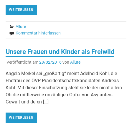
WEITERLESEN
Allure
Kommentar hinterlassen
Unsere Frauen und Kinder als Freiwild
Veröffentlicht am
28/02/2016
von
Allure
Angela Merkel sei „großartig“ meint Adelheid Kohl, die
Ehefrau des ÖVP-Präsidentschaftskandidaten Andreas
Kohl. Mit dieser Einschätzung steht sie leider nicht allein.
Ob die mittlerweile unzähligen Opfer von Asylanten-
Gewalt und deren […]
WEITERLESEN