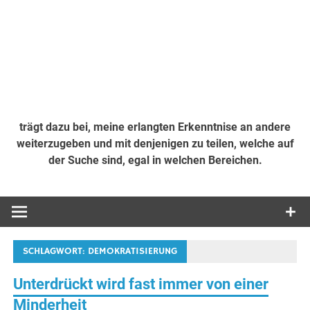
trägt dazu bei, meine erlangten Erkenntnise an andere
weiterzugeben und mit denjenigen zu teilen, welche auf
der Suche sind, egal in welchen Bereichen.
SCHLAGWORT:
DEMOKRATISIERUNG
Unterdrückt wird fast immer von einer
Minderheit