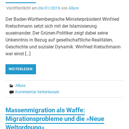
Veröffentlicht am
06/01/2016
von
Allure
Der Baden-Württembergische Ministerpräsident Winfried
Kretschmann setzt sich mit der Islamisierung
auseinander. Der Grünen-Politiker zeigt dabei seine
Unkenntnis in Bezug auf gesellschaftliche Realitäten,
Geschichte und sozialer Dynamik. Winfried Kretschmann
war einst […]
WEITERLESEN
Allure
Kommentar hinterlassen
Massenmigration als Waffe:
Migrationsprobleme und die »Neue
Weltordnung«