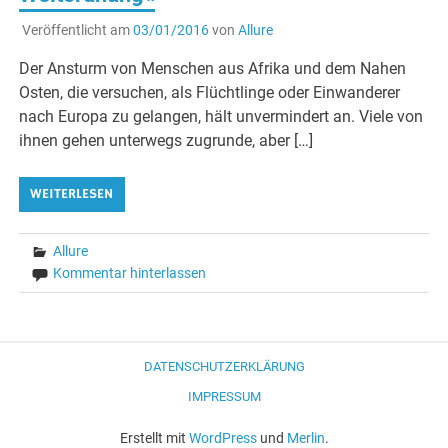
Veröffentlicht am
03/01/2016
von
Allure
Der Ansturm von Menschen aus Afrika und dem Nahen
Osten, die versuchen, als Flüchtlinge oder Einwanderer
nach Europa zu gelangen, hält unvermindert an. Viele von
ihnen gehen unterwegs zugrunde, aber […]
WEITERLESEN
Allure
Kommentar hinterlassen
DATENSCHUTZERKLÄRUNG
IMPRESSUM
Erstellt mit
WordPress
und
Merlin
.