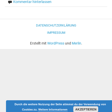
Kommentar hinterlassen
DATENSCHUTZERKLÄRUNG
IMPRESSUM
Erstellt mit
WordPress
und
Merlin
.
Durch die weitere Nutzung der Seite stimmst du der Verwendung von
AKZEPTIEREN
Cookies zu.
Weitere Informationen