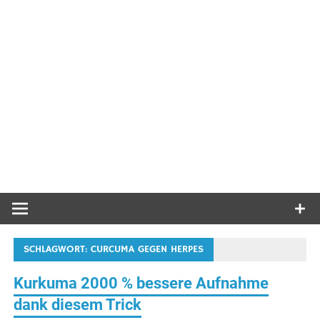
SCHLAGWORT:
CURCUMA GEGEN HERPES
Kurkuma 2000 % bessere Aufnahme
dank diesem Trick