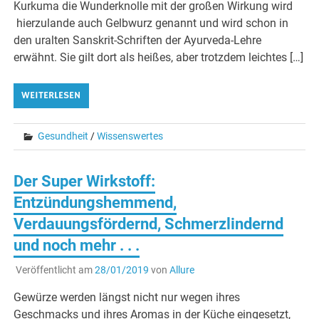
Kurkuma die Wunderknolle mit der großen Wirkung wird
hierzulande auch Gelbwurz genannt und wird schon in
den uralten Sanskrit-Schriften der Ayurveda-Lehre
erwähnt. Sie gilt dort als heißes, aber trotzdem leichtes […]
WEITERLESEN
Gesundheit
/
Wissenswertes
Der Super Wirkstoff:
Entzündungshemmend,
Verdauungsfördernd, Schmerzlindernd
und noch mehr . . .
Veröffentlicht am
28/01/2019
von
Allure
Gewürze werden längst nicht nur wegen ihres
Geschmacks und ihres Aromas in der Küche eingesetzt,