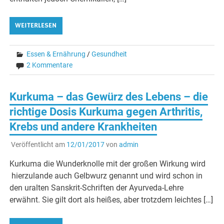
WEITERLESEN
Essen & Ernährung
/
Gesundheit
2 Kommentare
Kurkuma – das Gewürz des Lebens – die
richtige Dosis Kurkuma gegen Arthritis,
Krebs und andere Krankheiten
Veröffentlicht am
12/01/2017
von
admin
Kurkuma die Wunderknolle mit der großen Wirkung wird
hierzulande auch Gelbwurz genannt und wird schon in
den uralten Sanskrit-Schriften der Ayurveda-Lehre
erwähnt. Sie gilt dort als heißes, aber trotzdem leichtes […]