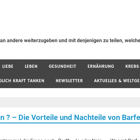
 an andere weiterzugeben und mit denjenigen zu teilen, welche
LIEBE
LEBEN
GESUNDHEIT
ERNÄHRUNG
KREBS
GLICH KRAFT TANKEN
NEWSLETTER
AKTUELLES & WELTG
n ? – Die Vorteile und Nachteile von Barf