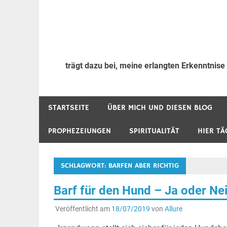
trägt dazu bei, meine erlangten Erkenntnise
STARTSEITE
ÜBER MICH UND DIESEN BLOG
PROPHEZEIUNGEN
SPIRITUALITÄT
HIER TÄ
SCHLAGWORT:
BARFEN ABER RICHTIG
Barf für den Hund – Ja oder Nei
Veröffentlicht am
18/07/2019
von
Allure