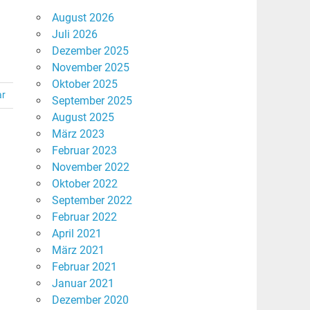
August 2026
Juli 2026
Dezember 2025
November 2025
Oktober 2025
ar
September 2025
August 2025
März 2023
Februar 2023
November 2022
Oktober 2022
September 2022
Februar 2022
April 2021
März 2021
Februar 2021
Januar 2021
Dezember 2020