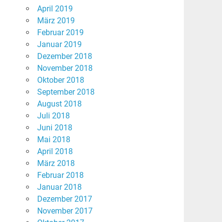
April 2019
März 2019
Februar 2019
Januar 2019
Dezember 2018
November 2018
Oktober 2018
September 2018
August 2018
Juli 2018
Juni 2018
Mai 2018
April 2018
März 2018
Februar 2018
Januar 2018
Dezember 2017
November 2017