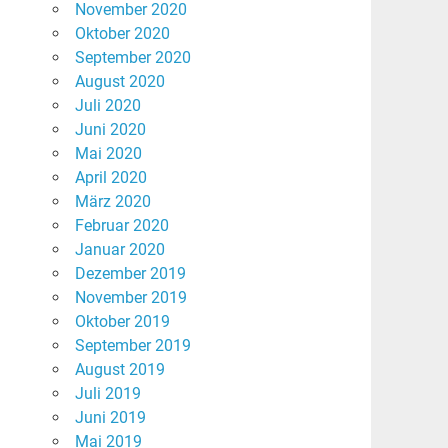
November 2020
Oktober 2020
September 2020
August 2020
Juli 2020
Juni 2020
Mai 2020
April 2020
März 2020
Februar 2020
Januar 2020
Dezember 2019
November 2019
Oktober 2019
September 2019
August 2019
Juli 2019
Juni 2019
Mai 2019