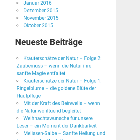
Januar 2016
Dezember 2015
November 2015
Oktober 2015
Neueste Beiträge
Kräuterschätze der Natur – Folge 2:
Zaubernuss – wenn die Natur ihre
sanfte Magie entfaltet
Kräuterschätze der Natur – Folge 1:
Ringelblume – die goldene Blüte der
Hautpflege
Mit der Kraft des Beinwells – wenn
die Natur wohltuend begleitet
Weihnachtswünsche für unsere
Leser – ein Moment der Dankbarkeit
Melissen-Salbe – Sanfte Heilung und