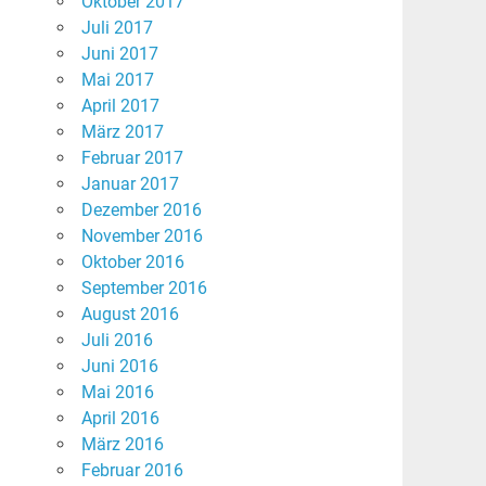
Oktober 2017
Juli 2017
Juni 2017
Mai 2017
April 2017
März 2017
Februar 2017
Januar 2017
Dezember 2016
November 2016
Oktober 2016
September 2016
August 2016
Juli 2016
Juni 2016
Mai 2016
April 2016
März 2016
Februar 2016