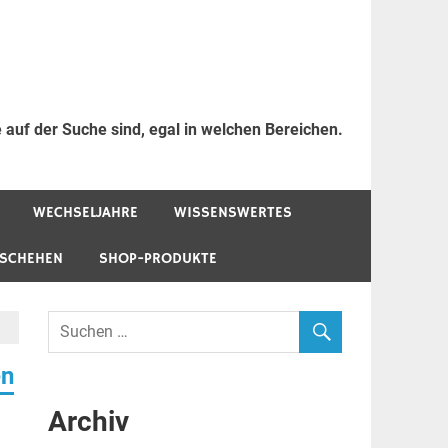
 auf der Suche sind, egal in welchen Bereichen.
WECHSELJAHRE
WISSENSWERTES
ESCHEHEN
SHOP-PRODUKTE
en
Archiv