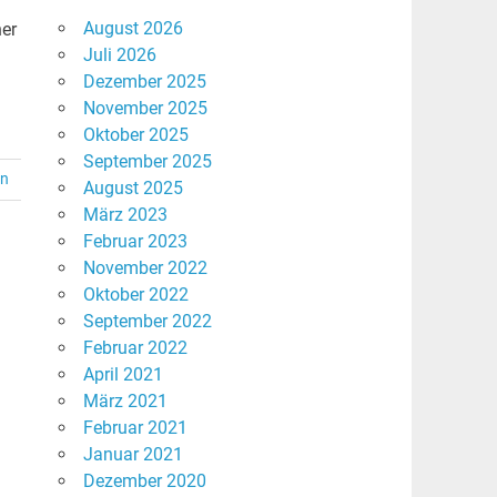
August 2026
ner
Juli 2026
Dezember 2025
November 2025
Oktober 2025
September 2025
en
August 2025
März 2023
Februar 2023
November 2022
Oktober 2022
September 2022
Februar 2022
April 2021
März 2021
Februar 2021
Januar 2021
Dezember 2020