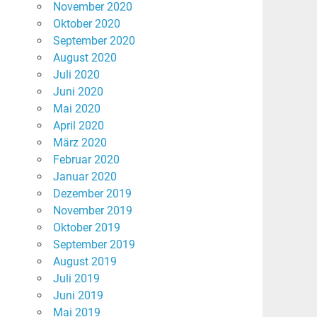
November 2020
Oktober 2020
September 2020
August 2020
Juli 2020
Juni 2020
Mai 2020
April 2020
März 2020
Februar 2020
Januar 2020
Dezember 2019
November 2019
Oktober 2019
September 2019
August 2019
Juli 2019
Juni 2019
Mai 2019