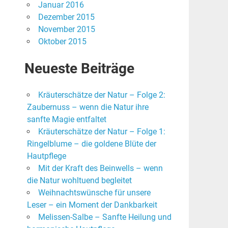
Januar 2016
Dezember 2015
November 2015
Oktober 2015
Neueste Beiträge
Kräuterschätze der Natur – Folge 2:
Zaubernuss – wenn die Natur ihre
sanfte Magie entfaltet
Kräuterschätze der Natur – Folge 1:
Ringelblume – die goldene Blüte der
Hautpflege
Mit der Kraft des Beinwells – wenn
die Natur wohltuend begleitet
Weihnachtswünsche für unsere
Leser – ein Moment der Dankbarkeit
Melissen-Salbe – Sanfte Heilung und