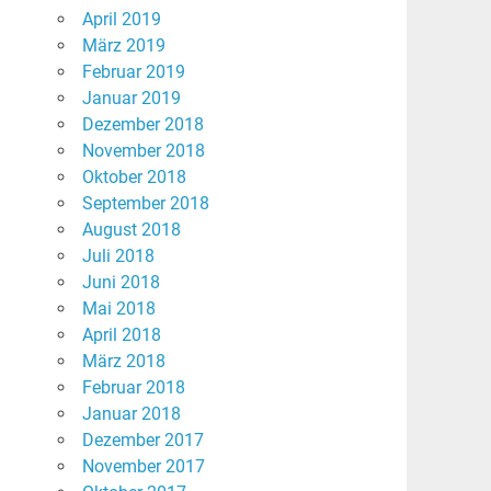
April 2019
März 2019
Februar 2019
Januar 2019
Dezember 2018
November 2018
Oktober 2018
September 2018
August 2018
Juli 2018
Juni 2018
Mai 2018
April 2018
März 2018
Februar 2018
Januar 2018
Dezember 2017
November 2017