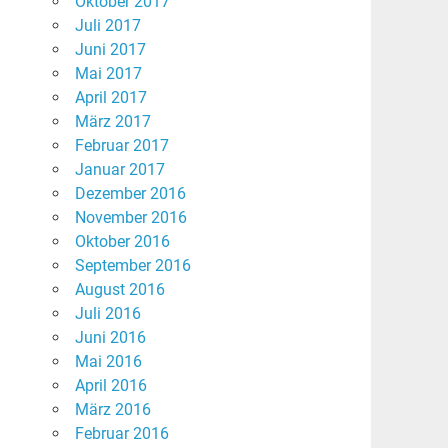
Oktober 2017
Juli 2017
Juni 2017
Mai 2017
April 2017
März 2017
Februar 2017
Januar 2017
Dezember 2016
November 2016
Oktober 2016
September 2016
August 2016
Juli 2016
Juni 2016
Mai 2016
April 2016
März 2016
Februar 2016