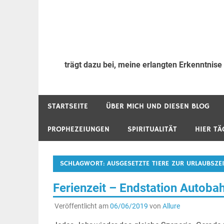
trägt dazu bei, meine erlangten Erkenntnise
STARTSEITE
ÜBER MICH UND DIESEN BLOG
PROPHEZEIUNGEN
SPIRITUALITÄT
HIER TÄ
SCHLAGWORT:
AUSGESETZTE TIERE ZUR URLAUBSZE
Ferienzeit – Endstation Autobah
Veröffentlicht am
06/06/2019
von
Allure