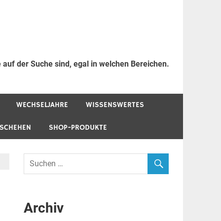
 auf der Suche sind, egal in welchen Bereichen.
WECHSELJAHRE
WISSENSWERTES
ESCHEHEN
SHOP-PRODUKTE
Archiv