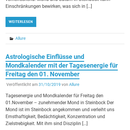
Einschränkungen bewirken, was sich in […]
WEITERLESEN
Allure
Astrologische Einflüsse und
Mondkalender mit der Tagesenergie für
Freitag den 01. November
Veröffentlicht am
31/10/2019
von
Allure
Tagesenergie und Mondkalender für Freitag den
01.November – zunehmender Mond in Steinbock Der
Mond ist im Steinbock angekommen und verleiht uns
Ernsthaftigkeit, Bedächtigkeit, Konzentration und
Zielstrebigkeit. Mit ihm sind Disziplin […]