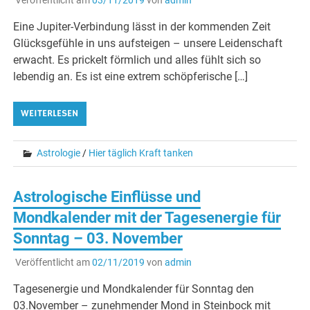
Eine Jupiter-Verbindung lässt in der kommenden Zeit
Glücksgefühle in uns aufsteigen – unsere Leidenschaft
erwacht. Es prickelt förmlich und alles fühlt sich so
lebendig an. Es ist eine extrem schöpferische […]
WEITERLESEN
Astrologie
/
Hier täglich Kraft tanken
Astrologische Einflüsse und
Mondkalender mit der Tagesenergie für
Sonntag – 03. November
Veröffentlicht am
02/11/2019
von
admin
Tagesenergie und Mondkalender für Sonntag den
03.November – zunehmender Mond in Steinbock mit