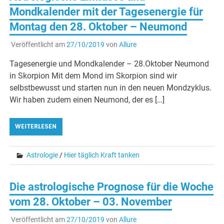
Mondkalender mit der Tagesenergie für
Montag den 28. Oktober – Neumond
Veröffentlicht am
27/10/2019
von
Allure
Tagesenergie und Mondkalender – 28.Oktober Neumond
in Skorpion Mit dem Mond im Skorpion sind wir
selbstbewusst und starten nun in den neuen Mondzyklus.
Wir haben zudem einen Neumond, der es […]
WEITERLESEN
Astrologie
/
Hier täglich Kraft tanken
Die astrologische Prognose für die Woche
vom 28. Oktober – 03. November
Veröffentlicht am
27/10/2019
von
Allure