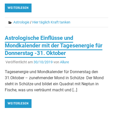
WEITERLESEN
Astrologie
/
Hier täglich Kraft tanken
Astrologische Einflüsse und
Mondkalender mit der Tagesenergie für
Donnerstag -31. Oktober
Veröffentlicht am
30/10/2019
von
Allure
Tagesenergie und Mondkalender für Donnerstag den
31.Oktober – zunehmender Mond in Schütze Der Mond
steht in Schütze und bildet ein Quadrat mit Neptun in
Fische, was uns verträumt macht und […]
WEITERLESEN