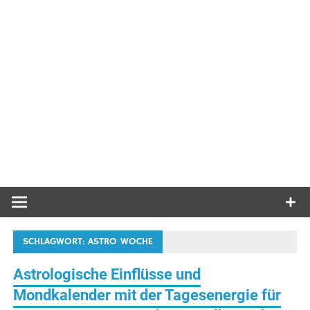
SCHLAGWORT:
ASTRO WOCHE
Astrologische Einflüsse und
Mondkalender mit der Tagesenergie für