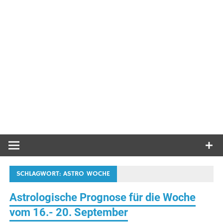
SCHLAGWORT:
ASTRO WOCHE
Astrologische Prognose für die Woche
vom 16.- 20. September