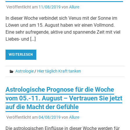
Veröffentlicht am
11/08/2019
von
Allure
In dieser Woche verbindet sich Venus mit der Sonne im
Löwen und am 15. August haben wir einen Vollmond.
Eine sehr aufregende, aktive und spannende Zeit mit viel
Liebes- und […]
WEITERLESEN
Astrologie
/
Hier täglich Kraft tanken
Astrologische Prognose für die Woche
vom 05.-11. August – Vertrauen Sie jetzt
auf die Macht der Gefühle
Veröffentlicht am
04/08/2019
von
Allure
Die astrologischen Einflüsse in dieser Woche werden für