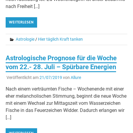
nach Freiheit […]
WEITERLESEN
Astrologie
/
Hier täglich Kraft tanken
Astrologische Prognose für die Woche
vom 22.- 28. Juli – Spürbare Energien
Veröffentlicht am
21/07/2019
von
Allure
Nach einem verträumten Fische – Wochenende mit einer
eher melancholischen Stimmung, beginnt die neue Woche
mit einem Wechsel zur Mittagszeit vom Wasserzeichen
Fische in das Feuerzeichen Widder. Dadurch erlangen wir
[…]