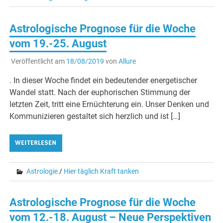
Astrologische Prognose für die Woche
vom 19.-25. August
Veröffentlicht am
18/08/2019
von
Allure
. In dieser Woche findet ein bedeutender energetischer
Wandel statt. Nach der euphorischen Stimmung der
letzten Zeit, tritt eine Ernüchterung ein. Unser Denken und
Kommunizieren gestaltet sich herzlich und ist […]
WEITERLESEN
Astrologie
/
Hier täglich Kraft tanken
Astrologische Prognose für die Woche
vom 12.-18. August – Neue Perspektiven