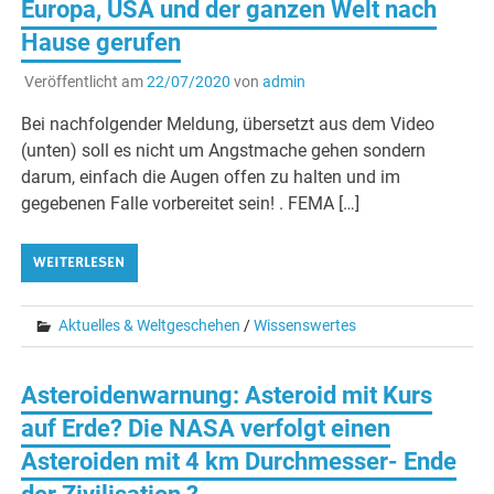
Europa, USA und der ganzen Welt nach
Hause gerufen
Veröffentlicht am
22/07/2020
von
admin
Bei nachfolgender Meldung, übersetzt aus dem Video
(unten) soll es nicht um Angstmache gehen sondern
darum, einfach die Augen offen zu halten und im
gegebenen Falle vorbereitet sein! . FEMA […]
WEITERLESEN
Aktuelles & Weltgeschehen
/
Wissenswertes
Asteroidenwarnung: Asteroid mit Kurs
auf Erde? Die NASA verfolgt einen
Asteroiden mit 4 km Durchmesser- Ende