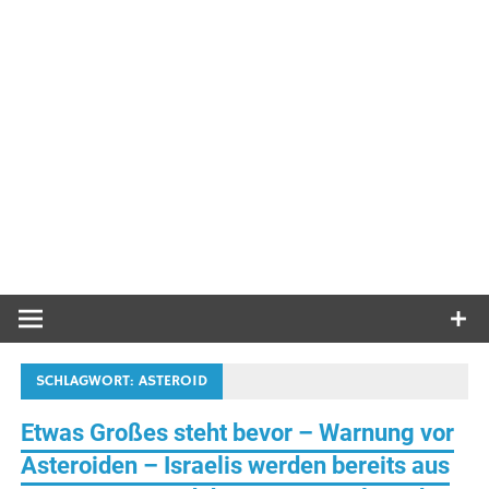
SCHLAGWORT:
ASTEROID
Etwas Großes steht bevor – Warnung vor
Asteroiden – Israelis werden bereits aus