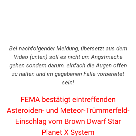
Bei nachfolgender Meldung, übersetzt aus dem
Video (unten) soll es nicht um Angstmache
gehen sondern darum, einfach die Augen offen
zu halten und im gegebenen Falle vorbereitet
sein!
.
FEMA bestätigt eintreffenden
Asteroiden- und Meteor-Trümmerfeld-
Einschlag vom Brown Dwarf Star
Planet X System