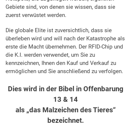
Gebiete sind, von denen sie wissen, dass sie
zuerst verwüstet werden.
.
Die globale Elite ist zuversichtlich, dass sie
überleben wird und will nach der Katastrophe als
erste die Macht übernehmen. Der RFID-Chip und
die K.I. werden verwendet, um Sie zu
kennzeichnen, Ihnen den Kauf und Verkauf zu
ermöglichen und Sie anschließend zu verfolgen.
.
Dies wird in der Bibel in Offenbarung
13 & 14
als „das Malzeichen des Tieres“
bezeichnet.
.