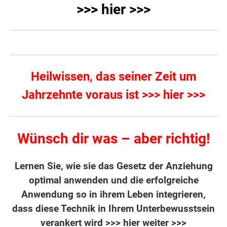
>>> hier >>>
Heilwissen, das seiner Zeit um
Jahrzehnte voraus ist >>> hier >>>
Wünsch dir was – aber richtig!
Lernen Sie, wie sie das Gesetz der Anziehung
optimal anwenden und die erfolgreiche
Anwendung so in ihrem Leben integrieren,
dass diese Technik in Ihrem Unterbewusstsein
verankert wird
>>> hier weiter >>>