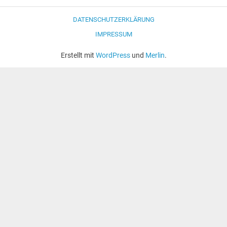
DATENSCHUTZERKLÄRUNG
IMPRESSUM
Erstellt mit
WordPress
und
Merlin
.