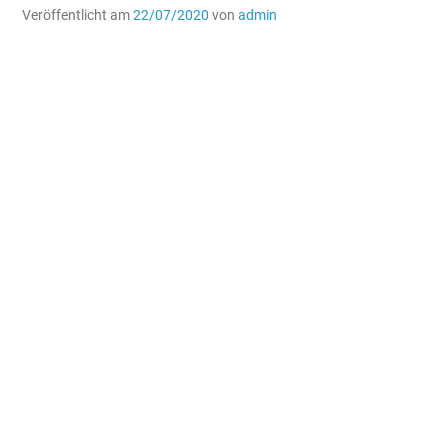
Veröffentlicht am
22/07/2020
von
admin