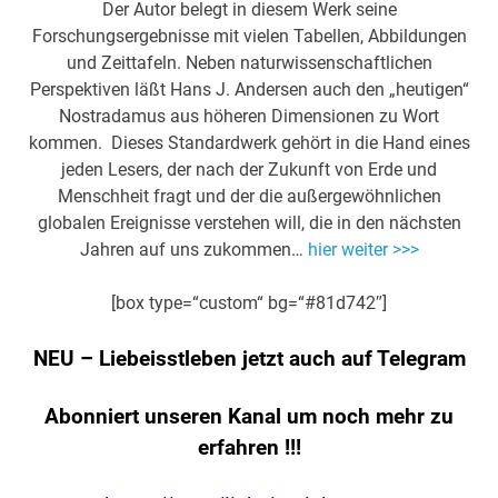
Der Autor belegt in diesem Werk seine
Forschungsergebnisse mit vielen Tabellen, Abbildungen
und Zeittafeln. Neben naturwissenschaftlichen
Perspektiven läßt Hans J. Andersen auch den „heutigen“
Nostradamus aus höheren Dimensionen zu Wort
kommen. Dieses Standardwerk gehört in die Hand eines
jeden Lesers, der nach der Zukunft von Erde und
Menschheit fragt und der die außergewöhnlichen
globalen Ereignisse verstehen will, die in den nächsten
Jahren auf uns zukommen…
hier weiter >>>
[box type=“custom“ bg=“#81d742″]
NEU – Liebeisstleben jetzt auch auf Telegram
Abonniert unseren Kanal um noch mehr zu
erfahren
!!!