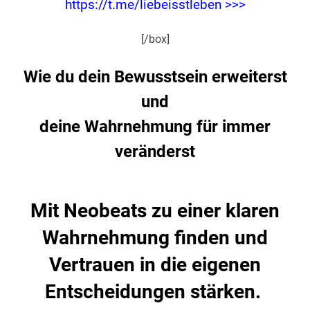
https://t.me/liebeisstleben >>>
[/box]
Wie du dein Bewusstsein erweiterst
und
deine Wahrnehmung für immer
veränderst
Mit Neobeats zu einer klaren
Wahrnehmung finden und
Vertrauen in die eigenen
Entscheidungen stärken.