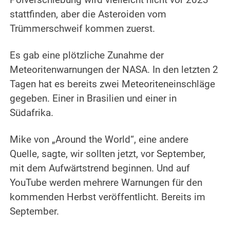
Polverschiebung wird vielleicht nicht vor 2023
stattfinden, aber die Asteroiden vom
Trümmerschweif kommen zuerst.
.
Es gab eine plötzliche Zunahme der
Meteoritenwarnungen der NASA. In den letzten 2
Tagen hat es bereits zwei Meteoriteneinschläge
gegeben. Einer in Brasilien und einer in
Südafrika.
.
Mike von „Around the World“, eine andere
Quelle, sagte, wir sollten jetzt, vor September,
mit dem Aufwärtstrend beginnen. Und auf
YouTube werden mehrere Warnungen für den
kommenden Herbst veröffentlicht. Bereits im
September.
.