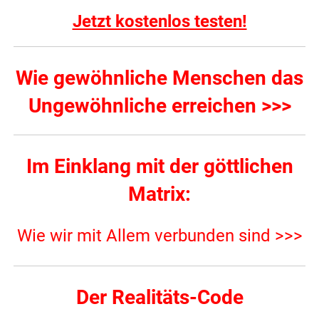
Jetzt kostenlos testen!
Wie gewöhnliche Menschen das
Ungewöhnliche erreichen >>>
Im Einklang mit der göttlichen
Matrix:
Wie wir mit Allem verbunden sind >>>
Der Realitäts-Code