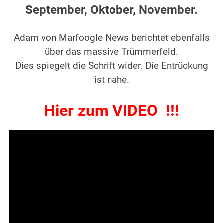
September, Oktober, November.
.
Adam von Marfoogle News berichtet ebenfalls
über das massive Trümmerfeld.
Dies spiegelt die Schrift wider. Die Entrückung
ist nahe.
.
Hier zum VIDEO !!!