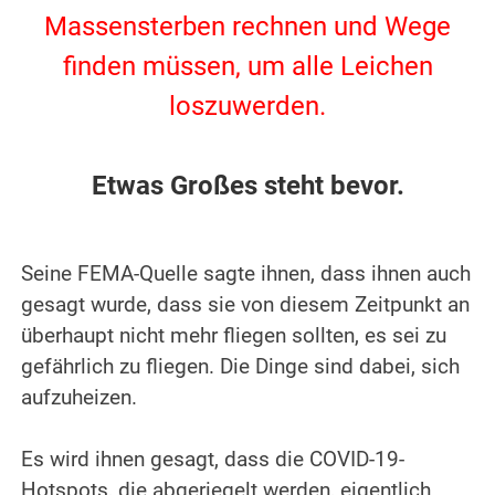
Massensterben rechnen und Wege
finden müssen, um alle Leichen
loszuwerden.
.
Etwas Großes steht bevor.
.
.
Seine FEMA-Quelle sagte ihnen, dass ihnen auch
gesagt wurde, dass sie von diesem Zeitpunkt an
überhaupt nicht mehr fliegen sollten, es sei zu
gefährlich zu fliegen. Die Dinge sind dabei, sich
aufzuheizen.
.
Es wird ihnen gesagt, dass die COVID-19-
Hotspots, die abgeriegelt werden, eigentlich