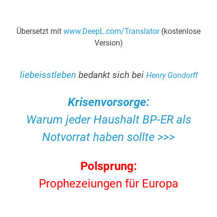
Übersetzt mit
www.DeepL.com/Translator
(kostenlose
Version)
.
liebeisstleben
bedankt sich bei
Henry Gondorff
Krisenvorsorge:
Warum jeder Haushalt BP-ER als
Notvorrat haben sollte >>>
Polsprung:
Prophezeiungen für Europa