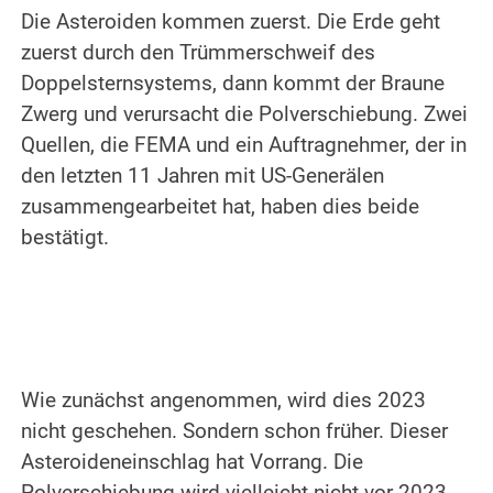
Die Asteroiden kommen zuerst. Die Erde geht
zuerst durch den Trümmerschweif des
Doppelsternsystems, dann kommt der Braune
Zwerg und verursacht die Polverschiebung. Zwei
Quellen, die FEMA und ein Auftragnehmer, der in
den letzten 11 Jahren mit US-Generälen
zusammengearbeitet hat, haben dies beide
bestätigt.
.
.
Wie zunächst angenommen, wird dies 2023
nicht geschehen. Sondern schon früher. Dieser
Asteroideneinschlag hat Vorrang. Die