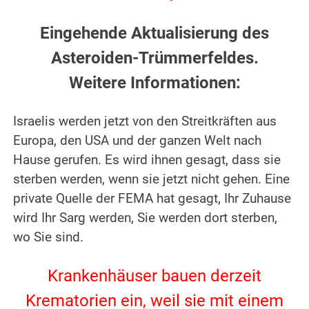
.
Eingehende Aktualisierung des
Asteroiden-Trümmerfeldes.
Weitere Informationen:
.
Israelis werden jetzt von den Streitkräften aus
Europa, den USA und der ganzen Welt nach
Hause gerufen. Es wird ihnen gesagt, dass sie
sterben werden, wenn sie jetzt nicht gehen. Eine
private Quelle der FEMA hat gesagt, Ihr Zuhause
wird Ihr Sarg werden, Sie werden dort sterben,
wo Sie sind.
.
Krankenhäuser bauen derzeit
Krematorien ein, weil sie mit einem