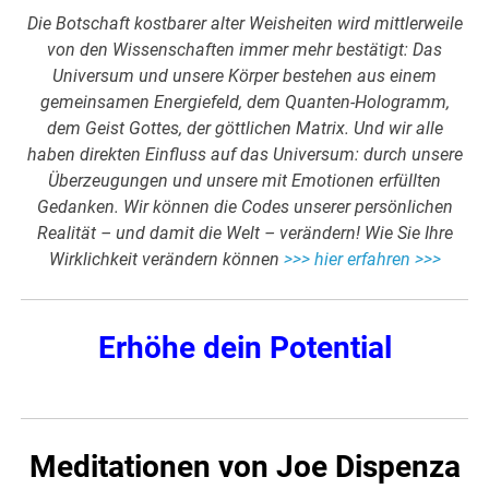
Die Botschaft kostbarer alter Weisheiten wird mittlerweile
von den Wissenschaften immer mehr bestätigt: Das
Universum und unsere Körper bestehen aus einem
gemeinsamen Energiefeld, dem Quanten-Hologramm,
dem Geist Gottes, der göttlichen Matrix. Und wir alle
haben direkten Einfluss auf das Universum: durch unsere
Überzeugungen und unsere mit Emotionen erfüllten
Gedanken. Wir können die Codes unserer persönlichen
Realität – und damit die Welt – verändern! Wie Sie Ihre
Wirklichkeit verändern können
>>> hier erfahren >>>
Erhöhe dein Potential
Meditationen von Joe Dispenza