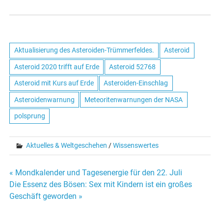
Aktualisierung des Asteroiden-Trümmerfeldes.
Asteroid
Asteroid 2020 trifft auf Erde
Asteroid 52768
Asteroid mit Kurs auf Erde
Asteroiden-Einschlag
Asteroidenwarnung
Meteoritenwarnungen der NASA
polsprung
Aktuelles & Weltgeschehen
/
Wissenswertes
« Mondkalender und Tagesenergie für den 22. Juli
Beitrags-
Die Essenz des Bösen: Sex mit Kindern ist ein großes
Geschäft geworden »
Navigation