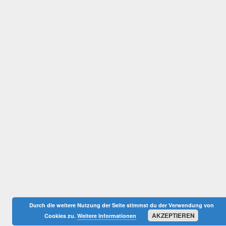
Durch die weitere Nutzung der Seite stimmst du der Verwendung von
AKZEPTIEREN
Cookies zu.
Weitere Informationen