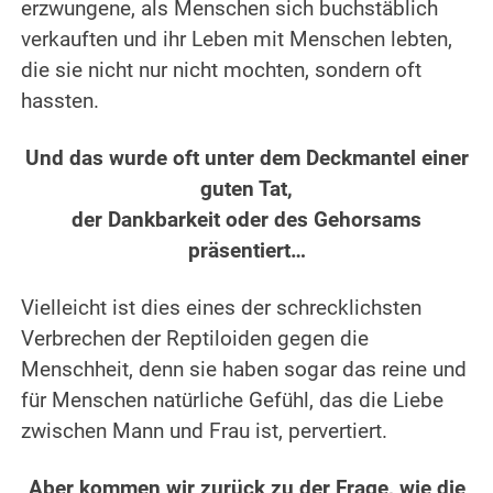
erzwungene, als Menschen sich buchstäblich
verkauften und ihr Leben mit Menschen lebten,
die sie nicht nur nicht mochten, sondern oft
hassten.
.
Und das wurde oft unter dem Deckmantel einer
guten Tat,
der Dankbarkeit oder des Gehorsams
präsentiert…
.
Vielleicht ist dies eines der schrecklichsten
Verbrechen der Reptiloiden gegen die
Menschheit, denn sie haben sogar das reine und
für Menschen natürliche Gefühl, das die Liebe
zwischen Mann und Frau ist, pervertiert.
.
Aber kommen wir zurück zu der Frage, wie die