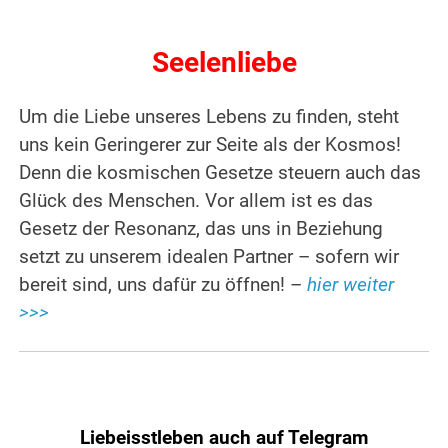
.
Seelenliebe
Um die Liebe unseres Lebens zu finden, steht
uns kein Geringerer zur Seite als der Kosmos!
Denn die kosmischen Gesetze steuern auch das
Glück des Menschen. Vor allem ist es das
Gesetz der Resonanz, das uns in Beziehung
setzt zu unserem idealen Partner – sofern wir
bereit sind, uns dafür zu öffnen! –
hier weiter
>>>
Liebeisstleben auch auf Telegram