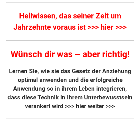
Heilwissen, das seiner Zeit um
Jahrzehnte voraus ist >>> hier >>>
Wünsch dir was – aber richtig!
Lernen Sie, wie sie das Gesetz der Anziehung
optimal anwenden und die erfolgreiche
Anwendung so in ihrem Leben integrieren,
dass diese Technik in Ihrem Unterbewusstsein
verankert wird
>>> hier weiter >>>