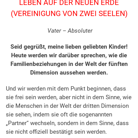
LEBEN AUF DER NEUEN ERDE
(VEREINIGUNG VON ZWEI SEELEN)
.
Vater – Absoluter
.
Seid gegrüßt, meine lieben geliebten Kinder!
Heute werden wir darüber sprechen, wie die
Familienbeziehungen in der Welt der fünften
Dimension aussehen werden.
.
Und wir werden mit dem Punkt beginnen, dass
sie frei sein werden, aber nicht in dem Sinne, wie
die Menschen in der Welt der dritten Dimension
sie sehen, indem sie oft die sogenannten
„Partner“ wechseln, sondern in dem Sinne, dass
sie nicht offiziell bestätigt sein werden.