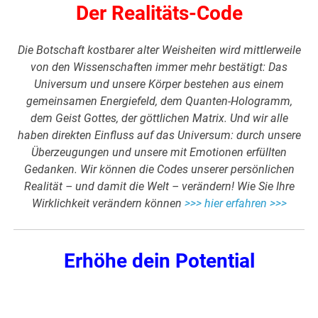
Der Realitäts-Code
Die Botschaft kostbarer alter Weisheiten wird mittlerweile
von den Wissenschaften immer mehr bestätigt: Das
Universum und unsere Körper bestehen aus einem
gemeinsamen Energiefeld, dem Quanten-Hologramm,
dem Geist Gottes, der göttlichen Matrix. Und wir alle
haben direkten Einfluss auf das Universum: durch unsere
Überzeugungen und unsere mit Emotionen erfüllten
Gedanken. Wir können die Codes unserer persönlichen
Realität – und damit die Welt – verändern! Wie Sie Ihre
Wirklichkeit verändern können
>>> hier erfahren >>>
Erhöhe dein Potential