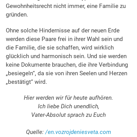
Gewohnheitsrecht nicht immer, eine Familie zu
gründen.
.
Ohne solche Hindernisse auf der neuen Erde
werden diese Paare frei in ihrer Wahl sein und
die Familie, die sie schaffen, wird wirklich
glücklich und harmonisch sein.
Und sie werden
keine Dokumente brauchen, die ihre Verbindung
„besiegeln“, da sie von ihren Seelen und Herzen
„bestätigt“ wird.
.
Hier werden wir für heute aufhören.
Ich liebe Dich unendlich,
Vater-Absolut sprach zu Euch
.
Quelle:
/en.vozrojdeniesveta.com