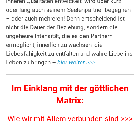
inneren Qualitäten entwickelt, wird über kurz
oder lang auch seinem Seelenpartner begegnen
– oder auch mehreren! Denn entscheidend ist
nicht die Dauer der Beziehung, sondern die
ungeheure Intensität, die es den Partnern
ermöglicht, innerlich zu wachsen, die
Liebesfähigkeit zu entfalten und wahre Liebe ins
Leben zu bringen –
hier weiter >>>
Im Einklang mit der göttlichen
Matrix:
Wie wir mit Allem verbunden sind >>>