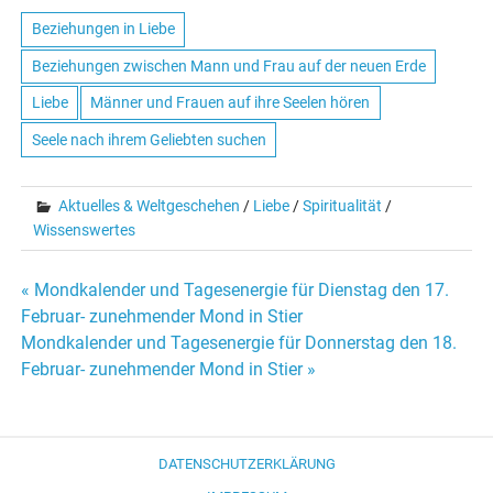
Beziehungen in Liebe
Beziehungen zwischen Mann und Frau auf der neuen Erde
Liebe
Männer und Frauen auf ihre Seelen hören
Seele nach ihrem Geliebten suchen
Aktuelles & Weltgeschehen
/
Liebe
/
Spiritualität
/
Wissenswertes
« Mondkalender und Tagesenergie für Dienstag den 17.
Beitrags-
Februar- zunehmender Mond in Stier
Mondkalender und Tagesenergie für Donnerstag den 18.
Navigation
Februar- zunehmender Mond in Stier »
DATENSCHUTZERKLÄRUNG