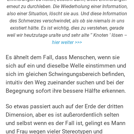
erneut zu durchleben. Die Wiederholung einer Information,
also einer Situation, löscht sie aus.
Und diese Information
des Schmerzes verschwindet, als ob sie niemals in uns
existiert hätte. Es ist wichtig, dies zu verstehen, gerade
weil wir heutzutage uralte und sehr alte ′′ Knoten ′ lösen –
hier weiter >>>
.
Es ähnelt dem Fall, dass Menschen, wenn sie
sich auf ein und dieselbe Welle einstimmen und
sich im gleichen Schwingungsbereich befinden,
intuitiv den Weg zueinander suchen und bei der
Begegnung sofort ihre bessere Hälfte erkennen.
.
So etwas passiert auch auf der Erde der dritten
Dimension, aber es ist außerordentlich selten
und selbst wenn es der Fall ist, gelingt es Mann
und Frau wegen vieler Stereotypen und