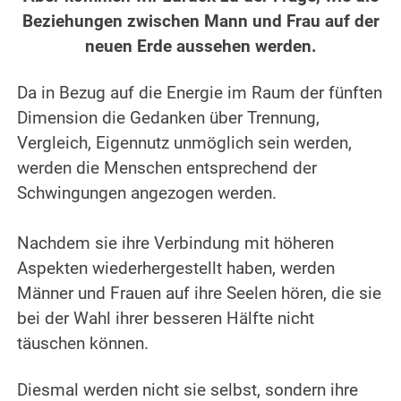
Beziehungen zwischen Mann und Frau auf der
neuen Erde aussehen werden.
.
Da in Bezug auf die Energie im Raum der fünften
Dimension die Gedanken über Trennung,
Vergleich, Eigennutz unmöglich sein werden,
werden die Menschen entsprechend der
Schwingungen angezogen werden.
.
Nachdem sie ihre Verbindung mit höheren
Aspekten wiederhergestellt haben, werden
Männer und Frauen auf ihre Seelen hören, die sie
bei der Wahl ihrer besseren Hälfte nicht
täuschen können.
.
Diesmal werden nicht sie selbst, sondern ihre