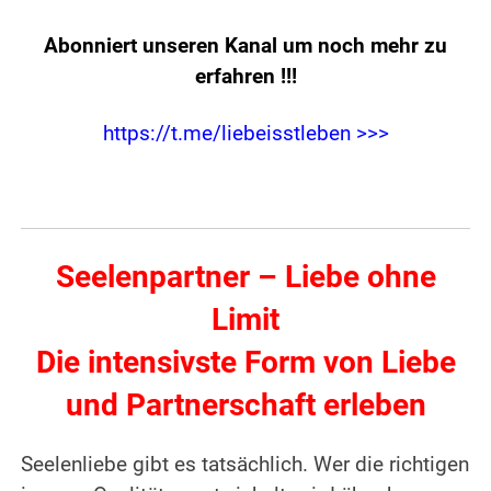
Abonniert unseren Kanal um noch mehr zu
erfahren
!!!
https://t.me/liebeisstleben >>>
Seelenpartner – Liebe ohne
Limit
Die intensivste Form von Liebe
und Partnerschaft erleben
Seelenliebe gibt es tatsächlich. Wer die richtigen