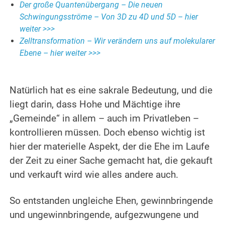
Der große Quantenübergang – Die neuen
Schwingungsströme – Von 3D zu 4D und 5D – hier
weiter >>>
Zelltransformation – Wir verändern uns auf molekularer
Ebene – hier weiter >>>
.
Natürlich hat es eine sakrale Bedeutung, und die
liegt darin, dass Hohe und Mächtige ihre
„Gemeinde“ in allem – auch im Privatleben –
kontrollieren müssen.
Doch ebenso wichtig ist
hier der materielle Aspekt, der die Ehe im Laufe
der Zeit zu einer Sache gemacht hat, die gekauft
und verkauft wird wie alles andere auch.
.
So entstanden ungleiche Ehen, gewinnbringende
und ungewinnbringende, aufgezwungene und