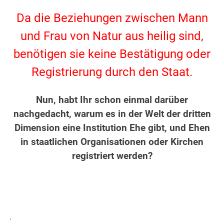
.
Da die Beziehungen zwischen Mann
und Frau von Natur aus heilig sind,
benötigen sie keine Bestätigung oder
Registrierung durch den Staat.
.
Nun, habt Ihr schon einmal darüber
nachgedacht, warum es in der Welt der dritten
Dimension eine Institution Ehe gibt, und Ehen
in staatlichen Organisationen oder Kirchen
registriert werden?
.
.