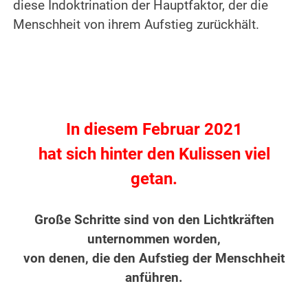
diese Indoktrination der Hauptfaktor, der die
Menschheit von ihrem Aufstieg zurückhält.
.
.
In diesem Februar 2021
hat sich hinter den Kulissen viel
getan.
.
Große Schritte sind von den Lichtkräften
unternommen worden,
von denen, die den Aufstieg der Menschheit
anführen.
.