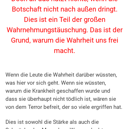
Botschaft nicht nach außen dringt.
Dies ist ein Teil der großen
Wahrnehmungstäuschung. Das ist der
Grund, warum die Wahrheit uns frei
macht.
.
.
Wenn die Leute die Wahrheit darüber wüssten,
was hier vor sich geht. Wenn sie wüssten,
warum die Krankheit geschaffen wurde und
dass sie überhaupt nicht tödlich ist, wären sie
von dem Terror befreit, der so viele ergriffen hat.
.
Dies ist sowohl die Stärke als auch die