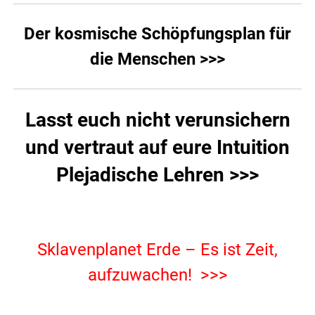
Der kosmische Schöpfungsplan für
die Menschen >>>
Lasst euch nicht verunsichern
und vertraut auf eure Intuition
Plejadische Lehren >>>
.
Sklavenplanet Erde – Es ist Zeit,
aufzuwachen! >>>
.