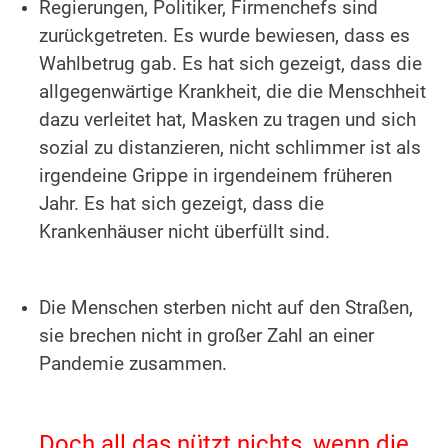
Regierungen, Politiker, Firmenchefs sind
zurückgetreten. Es wurde bewiesen, dass es
Wahlbetrug gab. Es hat sich gezeigt, dass die
allgegenwärtige Krankheit, die die Menschheit
dazu verleitet hat, Masken zu tragen und sich
sozial zu distanzieren, nicht schlimmer ist als
irgendeine Grippe in irgendeinem früheren
Jahr. Es hat sich gezeigt, dass die
Krankenhäuser nicht überfüllt sind.
.
Die Menschen sterben nicht auf den Straßen,
sie brechen nicht in großer Zahl an einer
Pandemie zusammen.
.
Doch all das nützt nichts, wenn die