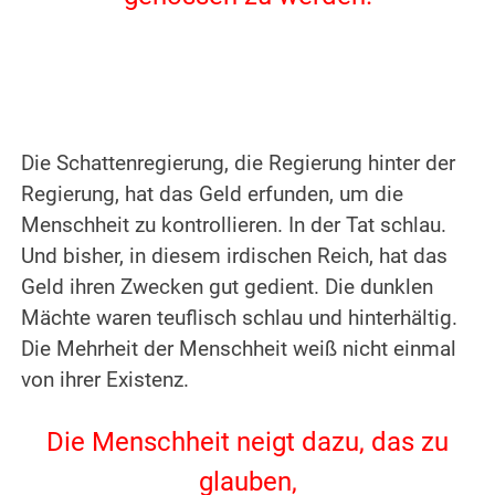
.
.
Die Schattenregierung, die Regierung hinter der
Regierung, hat das Geld erfunden, um die
Menschheit zu kontrollieren. In der Tat schlau.
Und bisher, in diesem irdischen Reich, hat das
Geld ihren Zwecken gut gedient.
Die dunklen
Mächte waren teuflisch schlau und hinterhältig.
Die Mehrheit der Menschheit weiß nicht einmal
von ihrer Existenz.
.
Die Menschheit neigt dazu, das zu
glauben,