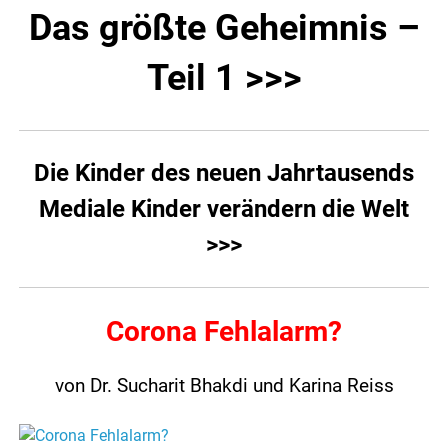
Das größte Geheimnis –
Teil 1 >>>
Die Kinder des neuen Jahrtausends
Mediale Kinder verändern die Welt
>>>
Corona Fehlalarm?
von Dr. Sucharit Bhakdi und Karina Reiss