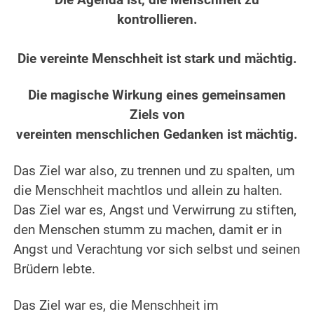
Die Agenda ist, die Menschheit zu
kontrollieren.
.
Die vereinte Menschheit ist stark und mächtig.
.
Die magische Wirkung eines gemeinsamen
Ziels von
vereinten menschlichen Gedanken ist mächtig.
.
Das Ziel war also, zu trennen und zu spalten, um
die Menschheit machtlos und allein zu halten.
Das Ziel war es, Angst und Verwirrung zu stiften,
den Menschen stumm zu machen, damit er in
Angst und Verachtung vor sich selbst und seinen
Brüdern lebte.
.
Das Ziel war es, die Menschheit im