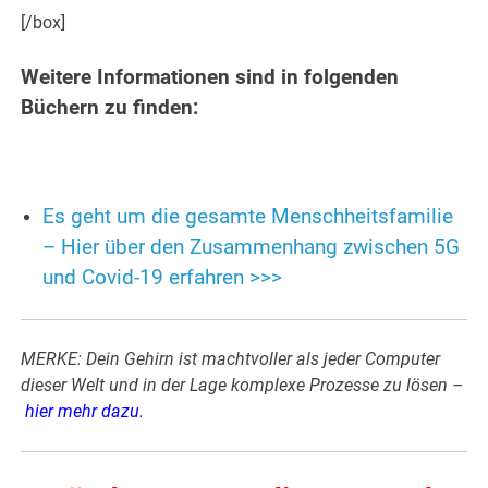
[/box]
Weitere Informationen sind in folgenden
Büchern zu finden:
Es geht um die gesamte Menschheitsfamilie
– Hier über den Zusammenhang zwischen 5G
und Covid-19 erfahren >>>
MERKE: Dein Gehirn ist machtvoller als jeder Computer
dieser Welt und in der Lage komplexe Prozesse zu lösen –
hier mehr dazu
.