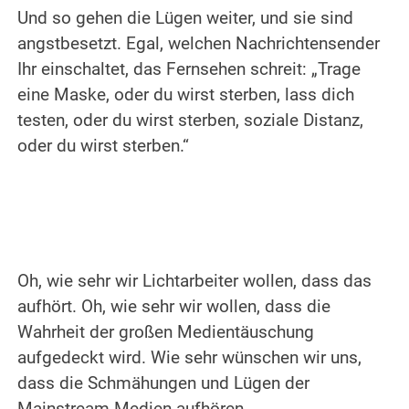
Und so gehen die Lügen weiter, und sie sind
angstbesetzt. Egal, welchen Nachrichtensender
Ihr einschaltet, das Fernsehen schreit: „Trage
eine Maske, oder du wirst sterben, lass dich
testen, oder du wirst sterben, soziale Distanz,
oder du wirst sterben.“
.
.
Oh, wie sehr wir Lichtarbeiter wollen, dass das
aufhört. Oh, wie sehr wir wollen, dass die
Wahrheit der großen Medientäuschung
aufgedeckt wird. Wie sehr wünschen wir uns,
dass die Schmähungen und Lügen der