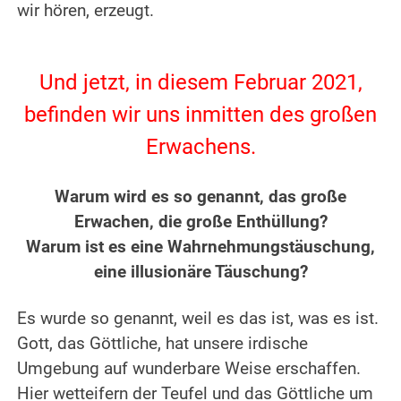
wir hören, erzeugt.
.
.
Und jetzt, in diesem Februar 2021,
befinden wir uns inmitten des großen
Erwachens.
.
Warum wird es so genannt, das große
Erwachen, die große Enthüllung?
Warum ist es eine Wahrnehmungstäuschung,
eine illusionäre Täuschung?
.
Es wurde so genannt, weil es das ist, was es ist.
Gott, das Göttliche, hat unsere irdische
Umgebung auf wunderbare Weise erschaffen.
Hier wetteifern der Teufel und das Göttliche um