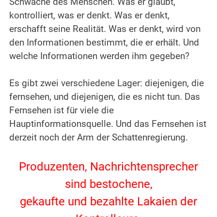
Schwäche des Menschen. Was er glaubt,
kontrolliert, was er denkt. Was er denkt,
erschafft seine Realität. Was er denkt, wird von
den Informationen bestimmt, die er erhält.
Und
welche Informationen werden ihm gegeben?
.
Es gibt zwei verschiedene Lager: diejenigen, die
fernsehen, und diejenigen, die es nicht tun. Das
Fernsehen ist für viele die
Hauptinformationsquelle.
Und das Fernsehen ist
derzeit noch der Arm der Schattenregierung.
.
Produzenten, Nachrichtensprecher
sind bestochene,
gekaufte und bezahlte Lakaien der