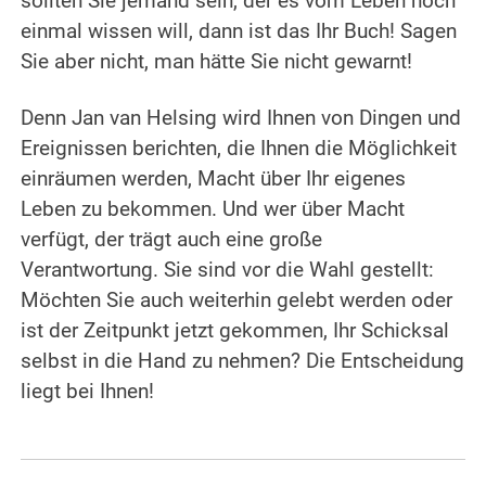
sollten Sie jemand sein, der es vom Leben noch
einmal wissen will, dann ist das Ihr Buch! Sagen
Sie aber nicht, man hätte Sie nicht gewarnt!
Denn Jan van Helsing wird Ihnen von Dingen und
Ereignissen berichten, die Ihnen die Möglichkeit
einräumen werden, Macht über Ihr eigenes
Leben zu bekommen. Und wer über Macht
verfügt, der trägt auch eine große
Verantwortung. Sie sind vor die Wahl gestellt:
Möchten Sie auch weiterhin gelebt werden oder
ist der Zeitpunkt jetzt gekommen, Ihr Schicksal
selbst in die Hand zu nehmen? Die Entscheidung
liegt bei Ihnen!