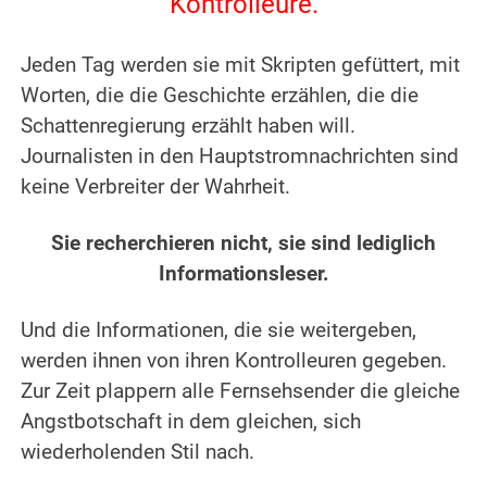
Kontrolleure.
.
Jeden Tag werden sie mit Skripten gefüttert, mit
Worten, die die Geschichte erzählen, die die
Schattenregierung erzählt haben will.
Journalisten in den Hauptstromnachrichten sind
keine Verbreiter der Wahrheit.
.
Sie recherchieren nicht, sie sind lediglich
Informationsleser.
.
Und die Informationen, die sie weitergeben,
werden ihnen von ihren Kontrolleuren gegeben.
Zur Zeit plappern alle Fernsehsender die gleiche
Angstbotschaft in dem gleichen, sich
wiederholenden Stil nach.
.