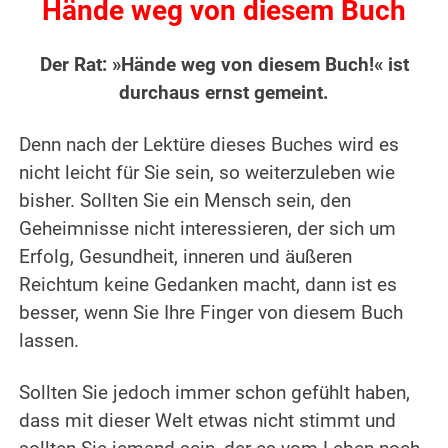
Hände weg von diesem Buch
Der Rat: »Hände weg von diesem Buch!« ist
durchaus ernst gemeint.
Denn nach der Lektüre dieses Buches wird es
nicht leicht für Sie sein, so weiterzuleben wie
bisher. Sollten Sie ein Mensch sein, den
Geheimnisse nicht interessieren, der sich um
Erfolg, Gesundheit, inneren und äußeren
Reichtum keine Gedanken macht, dann ist es
besser, wenn Sie Ihre Finger von diesem Buch
lassen.
Sollten Sie jedoch immer schon gefühlt haben,
dass mit dieser Welt etwas nicht stimmt und