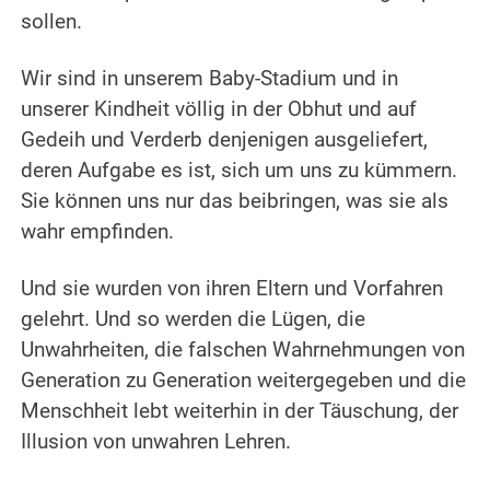
sollen.
.
Wir sind in unserem Baby-Stadium und in
unserer Kindheit völlig in der Obhut und auf
Gedeih und Verderb denjenigen ausgeliefert,
deren Aufgabe es ist, sich um uns zu kümmern.
Sie können uns nur das beibringen, was sie als
wahr empfinden.
.
Und sie wurden von ihren Eltern und Vorfahren
gelehrt. Und so werden die Lügen, die
Unwahrheiten, die falschen Wahrnehmungen von
Generation zu Generation weitergegeben und die
Menschheit lebt weiterhin in der Täuschung, der
Illusion von unwahren Lehren.
.