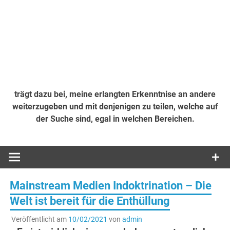
trägt dazu bei, meine erlangten Erkenntnise an andere
weiterzugeben und mit denjenigen zu teilen, welche auf
der Suche sind, egal in welchen Bereichen.
Mainstream Medien Indoktrination – Die
Welt ist bereit für die Enthüllung
Veröffentlicht am
10/02/2021
von
admin