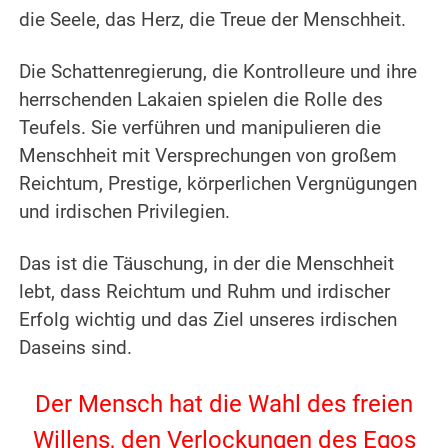
die Seele, das Herz, die Treue der Menschheit.
.
Die Schattenregierung, die Kontrolleure und ihre
herrschenden Lakaien spielen die Rolle des
Teufels. Sie verführen und manipulieren die
Menschheit mit Versprechungen von großem
Reichtum, Prestige, körperlichen Vergnügungen
und irdischen Privilegien.
.
Das ist die Täuschung, in der die Menschheit
lebt, dass Reichtum und Ruhm und irdischer
Erfolg wichtig und das Ziel unseres irdischen
Daseins sind.
.
Der Mensch hat die Wahl des freien
Willens, den Verlockungen des Egos