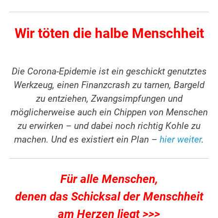
Wir töten die halbe Menschheit
Die Corona-Epidemie ist ein geschickt genutztes
Werkzeug, einen Finanzcrash zu tarnen, Bargeld
zu entziehen, Zwangsimpfungen und
möglicherweise auch ein Chippen von Menschen
zu erwirken – und dabei noch richtig Kohle zu
machen. Und es existiert ein Plan –
hier weiter
.
Für alle Menschen,
denen das Schicksal der Menschheit
am Herzen liegt >>>