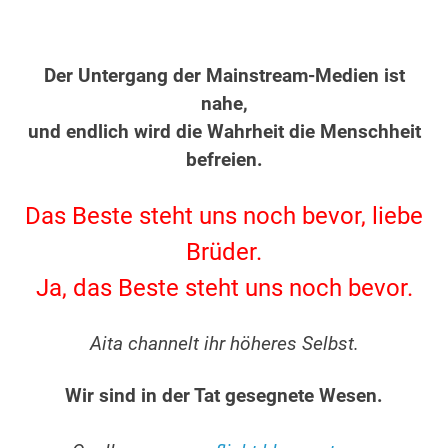
.
.
Der Untergang der Mainstream-Medien ist
nahe,
und endlich wird die Wahrheit die Menschheit
befreien.
.
Das Beste steht uns noch bevor, liebe
Brüder.
Ja, das Beste steht uns noch bevor.
.
Aita channelt ihr höheres Selbst.
.
Wir sind in der Tat gesegnete Wesen.
.