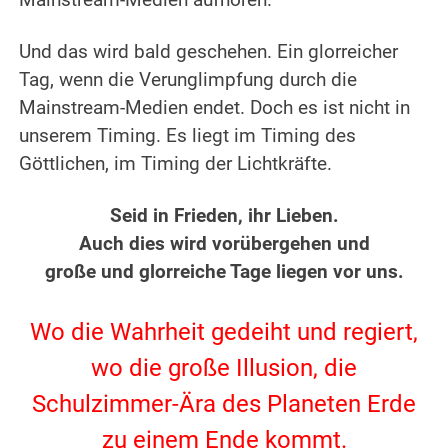
Mainstream-Medien aufhören.
.
Und das wird bald geschehen. Ein glorreicher
Tag, wenn die Verunglimpfung durch die
Mainstream-Medien endet. Doch es ist nicht in
unserem Timing. Es liegt im Timing des
Göttlichen, im Timing der Lichtkräfte.
.
Seid in Frieden, ihr Lieben.
Auch dies wird vorübergehen und
große und glorreiche Tage liegen vor uns.
.
Wo die Wahrheit gedeiht und regiert,
wo die große Illusion, die
Schulzimmer-Ära des Planeten Erde
zu einem Ende kommt.