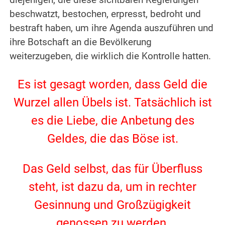
diejenigen, die diese sichtbaren Regierungen
beschwatzt, bestochen, erpresst, bedroht und
bestraft haben, um ihre Agenda auszuführen und
ihre Botschaft an die Bevölkerung
weiterzugeben, die wirklich die Kontrolle hatten.
.
Es ist gesagt worden, dass Geld die
Wurzel allen Übels ist. Tatsächlich ist
es die Liebe, die Anbetung des
Geldes, die das Böse ist.
.
Das Geld selbst, das für Überfluss
steht, ist dazu da, um in rechter
Gesinnung und Großzügigkeit
genossen zu werden.