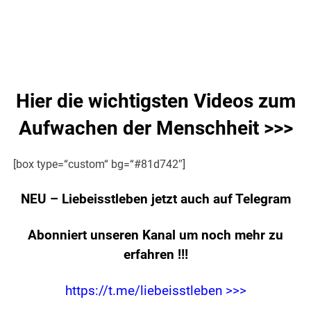
.
Hier die wichtigsten Videos zum
Aufwachen der Menschheit >>>
[box type=“custom“ bg=“#81d742″]
NEU – Liebeisstleben jetzt auch auf Telegram
Abonniert unseren Kanal um noch mehr zu
erfahren
!!!
https://t.me/liebeisstleben >>>