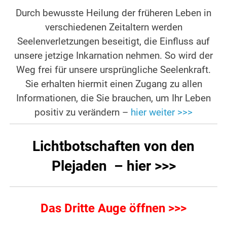
Durch bewusste Heilung der früheren Leben in
verschiedenen Zeitaltern werden
Seelenverletzungen beseitigt, die Einfluss auf
unsere jetzige Inkarnation nehmen. So wird der
Weg frei für unsere ursprüngliche Seelenkraft.
Sie erhalten hiermit einen Zugang zu allen
Informationen, die Sie brauchen, um Ihr Leben
positiv zu verändern –
hier weiter >>>
Lichtbotschaften von den
Plejaden – hier >>>
Das Dritte Auge öffnen >>>