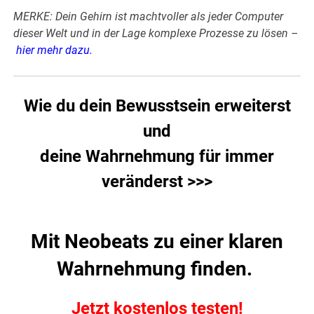
MERKE: Dein Gehirn ist machtvoller als jeder Computer
dieser Welt und in der Lage komplexe Prozesse zu lösen –
hier mehr dazu
.
Wie du dein Bewusstsein erweiterst
und
deine Wahrnehmung für immer
veränderst >>>
Mit Neobeats zu einer klaren
Wahrnehmung finden.
Jetzt kostenlos testen!