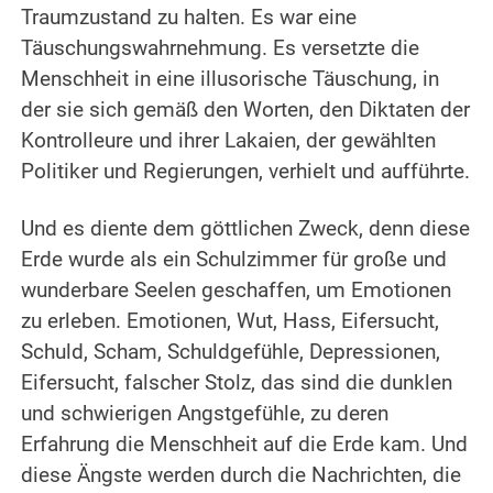
Traumzustand zu halten. Es war eine
Täuschungswahrnehmung. Es versetzte die
Menschheit in eine illusorische Täuschung, in
der sie sich gemäß den Worten, den Diktaten der
Kontrolleure und ihrer Lakaien, der gewählten
Politiker und Regierungen, verhielt und aufführte.
.
Und es diente dem göttlichen Zweck, denn diese
Erde wurde als ein Schulzimmer für große und
wunderbare Seelen geschaffen, um Emotionen
zu erleben.
Emotionen, Wut, Hass, Eifersucht,
Schuld, Scham, Schuldgefühle, Depressionen,
Eifersucht, falscher Stolz, das sind die dunklen
und schwierigen Angstgefühle, zu deren
Erfahrung die Menschheit auf die Erde kam. Und
diese Ängste werden durch die Nachrichten, die