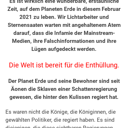
Es ist wirklich eine wunderbare, erstaunliche
Zeit, auf dem Planeten Erde in diesem Februar
2021 zu leben. Wir Lichtarbeiter und
Sternensaaten warten mit angehaltenem Atem
darauf, dass die Infamie der Mainstream-
Medien, ihre Falschinformationen und ihre
Lügen aufgedeckt werden.
.
Die Welt ist bereit für die Enthüllung.
.
Der Planet Erde und seine Bewohner sind seit
Äonen die Sklaven einer Schattenregierung
gewesen, die hinter den Kulissen regiert hat.
.
Es waren nicht die Könige, die Königinnen, die
gewählten Politiker, die regiert haben. Es sind