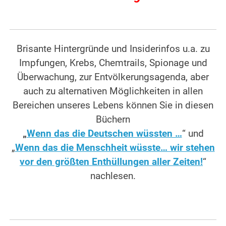
Brisante Hintergründe und Insiderinfos u.a. zu
Impfungen, Krebs, Chemtrails, Spionage und
Überwachung, zur Entvölkerungsagenda, aber
auch zu alternativen Möglichkeiten in allen
Bereichen unseres Lebens können Sie in diesen
Büchern
„
Wenn das die Deutschen wüssten …
“ und
„
Wenn das die Menschheit wüsste… wir stehen
vor den größten Enthüllungen aller Zeiten!
“
nachlesen.