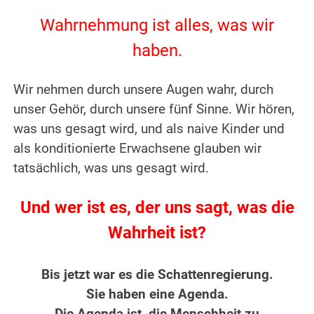
.
Wahrnehmung ist alles, was wir
haben.
.
Wir nehmen durch unsere Augen wahr, durch
unser Gehör, durch unsere fünf Sinne.
Wir hören,
was uns gesagt wird, und als naive Kinder und
als konditionierte Erwachsene glauben wir
tatsächlich, was uns gesagt wird.
.
Und wer ist es, der uns sagt, was die
Wahrheit ist?
.
Bis jetzt war es die Schattenregierung.
Sie haben eine Agenda.