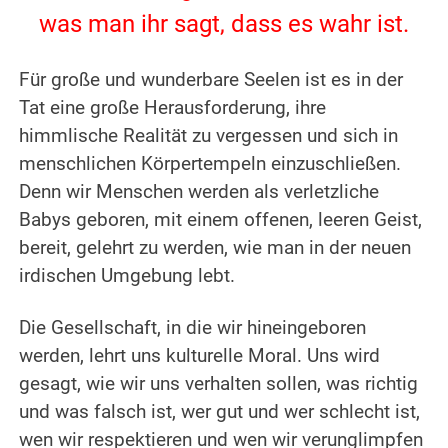
was man ihr sagt, dass es wahr ist.
.
Für große und wunderbare Seelen ist es in der
Tat eine große Herausforderung, ihre
himmlische Realität zu vergessen und sich in
menschlichen Körpertempeln einzuschließen.
Denn wir Menschen werden als verletzliche
Babys geboren, mit einem offenen, leeren Geist,
bereit, gelehrt zu werden, wie man in der neuen
irdischen Umgebung lebt.
.
Die Gesellschaft, in die wir hineingeboren
werden, lehrt uns kulturelle Moral. Uns wird
gesagt, wie wir uns verhalten sollen, was richtig
und was falsch ist, wer gut und wer schlecht ist,
wen wir respektieren und wen wir verunglimpfen