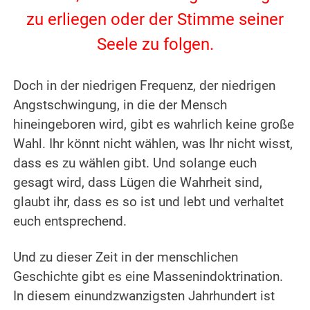
zu erliegen oder der Stimme seiner
Seele zu folgen.
.
Doch in der niedrigen Frequenz, der niedrigen
Angstschwingung, in die der Mensch
hineingeboren wird, gibt es wahrlich keine große
Wahl.
Ihr könnt nicht wählen, was Ihr nicht wisst,
dass es zu wählen gibt. Und solange euch
gesagt wird, dass Lügen die Wahrheit sind,
glaubt ihr, dass es so ist und lebt und verhaltet
euch entsprechend.
.
Und zu dieser Zeit in der menschlichen
Geschichte gibt es eine Massenindoktrination.
In diesem einundzwanzigsten Jahrhundert ist