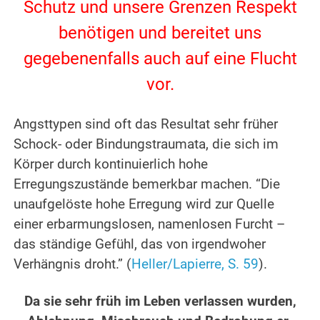
Schutz und unsere Grenzen Respekt
benötigen und bereitet uns
gegebenenfalls auch auf eine Flucht
vor.
Angsttypen sind oft das Resultat sehr früher
Schock- oder Bindungstraumata, die sich im
Körper durch kontinuierlich hohe
Erregungszustände bemerkbar machen. “Die
unaufgelöste hohe Erregung wird zur Quelle
einer erbarmungslosen, namenlosen Furcht –
das ständige Gefühl, das von irgendwoher
Verhängnis droht.” (
Heller/Lapierre, S. 59
).
Da sie sehr früh im Leben verlassen wurden,