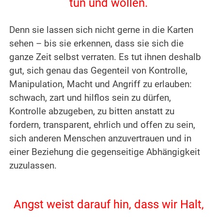
tun und wollen.
Denn sie lassen sich nicht gerne in die Karten
sehen – bis sie erkennen, dass sie sich die
ganze Zeit selbst verraten. Es tut ihnen deshalb
gut, sich genau das Gegenteil von Kontrolle,
Manipulation, Macht und Angriff zu erlauben:
schwach, zart und hilflos sein zu dürfen,
Kontrolle abzugeben, zu bitten anstatt zu
fordern, transparent, ehrlich und offen zu sein,
sich anderen Menschen anzuvertrauen und in
einer Beziehung die gegenseitige Abhängigkeit
zuzulassen.
Angst weist darauf hin, dass wir Halt,