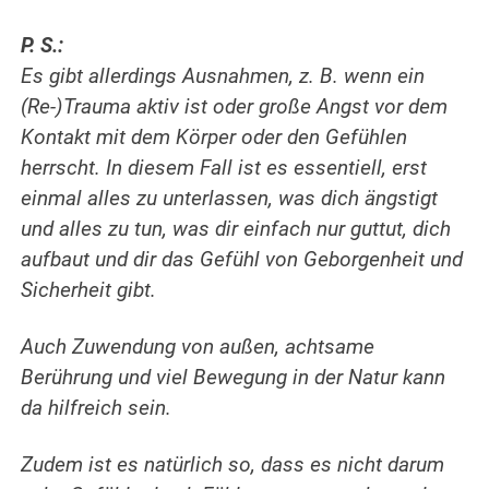
P. S.:
Es gibt allerdings Ausnahmen, z. B. wenn ein
(Re-)Trauma aktiv ist oder große Angst vor dem
Kontakt mit dem Körper oder den Gefühlen
herrscht. In diesem Fall ist es essentiell, erst
einmal alles zu unterlassen, was dich ängstigt
und alles zu tun, was dir einfach nur guttut, dich
aufbaut und dir das Gefühl von Geborgenheit und
Sicherheit gibt.
Auch Zuwendung von außen, achtsame
Berührung und viel Bewegung in der Natur kann
da hilfreich sein.
Zudem ist es natürlich so, dass es nicht darum