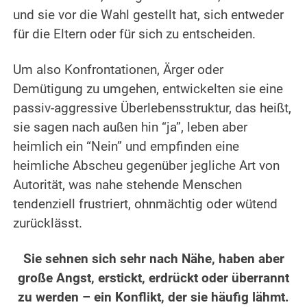
und sie vor die Wahl gestellt hat, sich entweder
für die Eltern oder für sich zu entscheiden.
Um also Konfrontationen, Ärger oder
Demütigung zu umgehen, entwickelten sie eine
passiv-aggressive Überlebensstruktur, das heißt,
sie sagen nach außen hin “ja”, leben aber
heimlich ein “Nein” und empfinden eine
heimliche Abscheu gegenüber jegliche Art von
Autorität, was nahe stehende Menschen
tendenziell frustriert, ohnmächtig oder wütend
zurücklässt.
Sie sehnen sich sehr nach Nähe, haben aber
große Angst, erstickt, erdrückt oder überrannt
zu werden – ein Konflikt, der sie häufig lähmt.