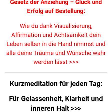
Gesetz der Anziehung – Glück und
Erfolg auf Bestellung:
Wie du dank Visualisierung,
Affirmation und Achtsamkeit dein
Leben selber in die Hand nimmst und
alle deine Träume und Wünsche wahr
werden lässt >>>
Kurzmeditation für jeden Tag:
Für Gelassenheit, Klarheit und
inneren Halt >>>