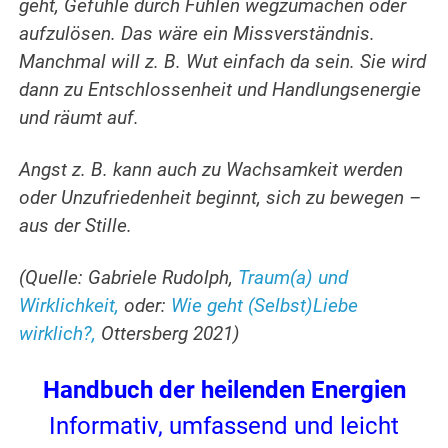
geht, Gefühle durch Fühlen wegzumachen oder
aufzulösen. Das wäre ein Missverständnis.
Manchmal will z. B. Wut einfach da sein. Sie wird
dann zu Entschlossenheit und Handlungsenergie
und räumt auf.
Angst z. B. kann auch zu Wachsamkeit werden
oder Unzufriedenheit beginnt, sich zu bewegen –
aus der Stille.
(Quelle: Gabriele Rudolph,
Traum(a) und
Wirklichkeit,
oder:
Wie geht (Selbst)Liebe
wirklich?,
Ottersberg 2021)
Handbuch der heilenden Energien
Informativ, umfassend und leicht