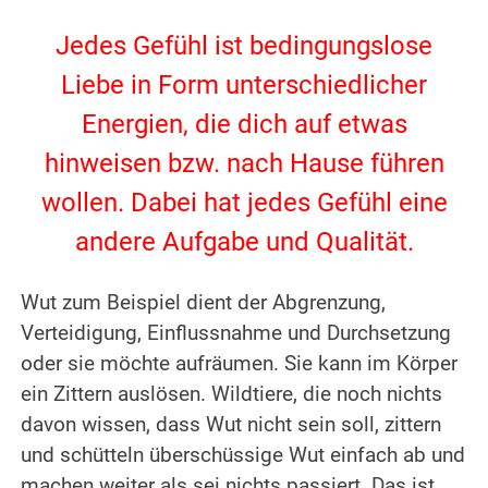
Jedes Gefühl ist bedingungslose
Liebe in Form unterschiedlicher
Energien, die dich auf etwas
hinweisen bzw. nach Hause führen
wollen. Dabei hat jedes Gefühl eine
andere Aufgabe und Qualität.
Wut zum Beispiel dient der Abgrenzung,
Verteidigung, Einflussnahme und Durchsetzung
oder sie möchte aufräumen. Sie kann im Körper
ein Zittern auslösen. Wildtiere, die noch nichts
davon wissen, dass Wut nicht sein soll, zittern
und schütteln überschüssige Wut einfach ab und
machen weiter als sei nichts passiert. Das ist