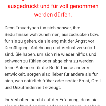
ausgedrückt und für voll genommen
werden dürfen.
Denn Trauertypen tun sich schwer, ihre
Bedürfnisse wahrzunehmen, auszudrücken bzw.
für sie zu gehen, da sie eng mit der Angst vor
Demütigung, Ablehnung und Verlust verknüpft
sind. Sie haben, um sich nie wieder hilflos und
schwach zu fühlen oder abgelehnt zu werden,
feine Antennen für die Bedürfnisse anderer
entwickelt, sorgen also lieber für andere als für
sich, was natürlich früher oder später Frust, Groll
und Unzufriedenheit erzeugt.
Ihr Verhalten beruht auf der Erfahrung, dass sie