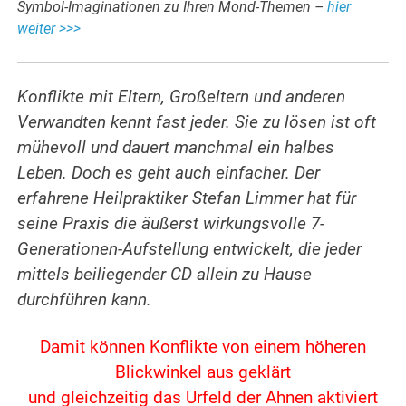
Symbol-Imaginationen zu Ihren Mond-Themen –
hier
weiter >>>
Konflikte mit Eltern, Großeltern und anderen
Verwandten kennt fast jeder. Sie zu lösen ist oft
mühevoll und dauert manchmal ein halbes
Leben. Doch es geht auch einfacher. Der
erfahrene
Heilpraktiker Stefan Limmer hat für
seine Praxis die äußerst wirkungsvolle 7-
Generationen-Aufstellung entwickelt, die jeder
mittels beiliegender CD allein zu Hause
durchführen kann.
Damit können Konflikte von einem höheren
Blickwinkel aus geklärt
und gleichzeitig das Urfeld der Ahnen aktiviert