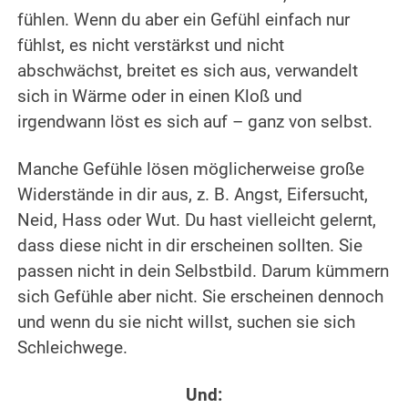
fühlen. Wenn du aber ein Gefühl einfach nur
fühlst, es nicht verstärkst und nicht
abschwächst, breitet es sich aus, verwandelt
sich in Wärme oder in einen Kloß und
irgendwann löst es sich auf – ganz von selbst.
Manche Gefühle lösen möglicherweise große
Widerstände in dir aus, z. B. Angst, Eifersucht,
Neid, Hass oder Wut. Du hast vielleicht gelernt,
dass diese nicht in dir erscheinen sollten. Sie
passen nicht in dein Selbstbild. Darum kümmern
sich Gefühle aber nicht. Sie erscheinen dennoch
und wenn du sie nicht willst, suchen sie sich
Schleichwege.
Und: