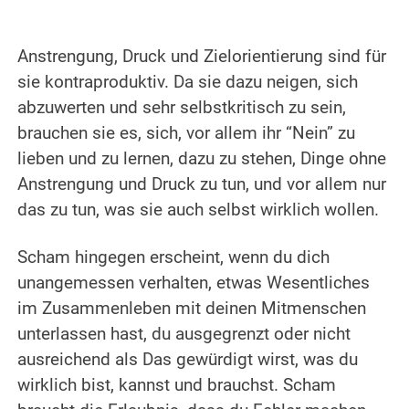
Anstrengung, Druck und Zielorientierung sind für
sie kontraproduktiv. Da sie dazu neigen, sich
abzuwerten und sehr selbstkritisch zu sein,
brauchen sie es, sich, vor allem ihr “Nein” zu
lieben und zu lernen, dazu zu stehen, Dinge ohne
Anstrengung und Druck zu tun, und vor allem nur
das zu tun, was sie auch selbst wirklich wollen.
Scham hingegen erscheint, wenn du dich
unangemessen verhalten, etwas Wesentliches
im Zusammenleben mit deinen Mitmenschen
unterlassen hast, du ausgegrenzt oder nicht
ausreichend als Das gewürdigt wirst, was du
wirklich bist, kannst und brauchst. Scham