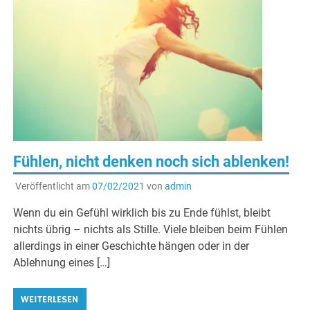
Fühlen, nicht denken noch sich ablenken!
Veröffentlicht am
07/02/2021
von
admin
Wenn du ein Gefühl wirklich bis zu Ende fühlst, bleibt
nichts übrig – nichts als Stille. Viele bleiben beim Fühlen
allerdings in einer Geschichte hängen oder in der
Ablehnung eines […]
WEITERLESEN