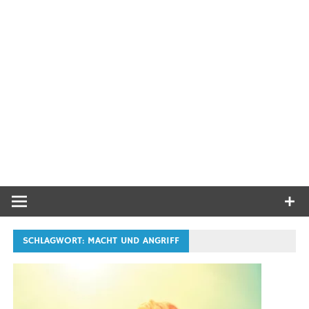
SCHLAGWORT:
MACHT UND ANGRIFF