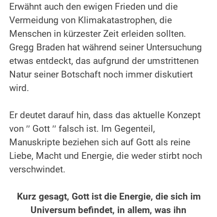
Erwähnt auch den ewigen Frieden und die
Vermeidung von Klimakatastrophen, die
Menschen in kürzester Zeit erleiden sollten.
Gregg Braden hat während seiner Untersuchung
etwas entdeckt, das aufgrund der umstrittenen
Natur seiner Botschaft noch immer diskutiert
wird.
.
Er deutet darauf hin, dass das aktuelle Konzept
von ′′ Gott ′′ falsch ist. Im Gegenteil,
Manuskripte beziehen sich auf Gott als reine
Liebe, Macht und Energie, die weder stirbt noch
verschwindet.
.
Kurz gesagt, Gott ist die Energie, die sich im
Universum befindet, in allem, was ihn