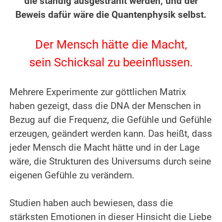
die ständig ausgestrahlt werden, und der
Beweis dafür wäre die Quantenphysik selbst.
.
Der Mensch hätte die Macht,
sein Schicksal zu beeinflussen.
.
Mehrere Experimente zur göttlichen Matrix
haben gezeigt, dass die DNA der Menschen in
Bezug auf die Frequenz, die Gefühle und Gefühle
erzeugen, geändert werden kann. Das heißt, dass
jeder Mensch die Macht hätte und in der Lage
wäre, die Strukturen des Universums durch seine
eigenen Gefühle zu verändern.
.
Studien haben auch bewiesen, dass die
stärksten Emotionen in dieser Hinsicht die Liebe