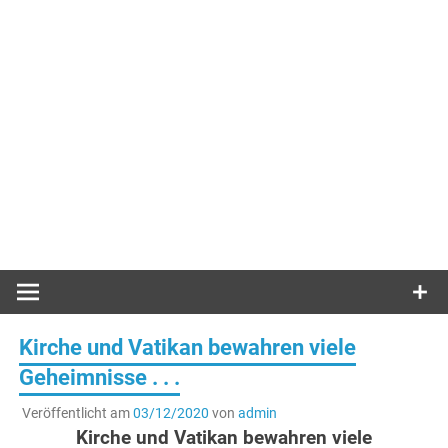
Kirche und Vatikan bewahren viele
Geheimnisse . . .
Veröffentlicht am
03/12/2020
von
admin
Kirche und Vatikan bewahren viele