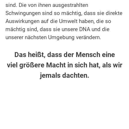
sind. Die von ihnen ausgestrahlten
Schwingungen sind so mächtig, dass sie direkte
Auswirkungen auf die Umwelt haben, die so
mächtig sind, dass sie unsere DNA und die
unserer nächsten Umgebung verändern.
.
Das heißt, dass der Mensch eine
viel größere Macht in sich hat, als wir
jemals dachten.
.