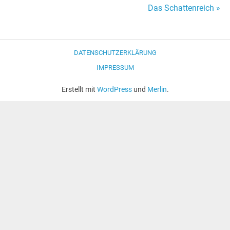
Das Schattenreich »
Navigation
DATENSCHUTZERKLÄRUNG
IMPRESSUM
Erstellt mit
WordPress
und
Merlin
.