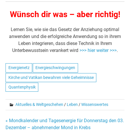
Wünsch dir was – aber richtig!
Lernen Sie, wie sie das Gesetz der Anziehung optimal
anwenden und die erfolgreiche Anwendung so in ihrem
Leben integrieren, dass diese Technik in Ihrem
Unterbewusstsein verankert wird
>>> hier weiter >>>
.
Energienetz
Energieschwingungen
Kirche und Vatikan bewahren viele Geheimnisse
Quantenphysik
Aktuelles & Weltgeschehen
/
Leben
/
Wissenswertes
« Mondkalender und Tagesenergie für Donnerstag den 03.
Beitrags-
Dezember – abnehmender Mond in Krebs