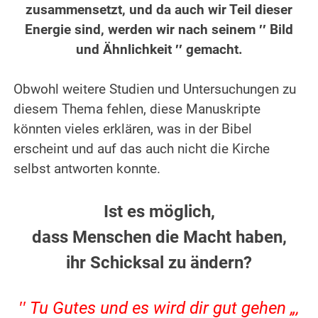
zusammensetzt, und da auch wir Teil dieser
Energie sind, werden wir nach seinem ′′ Bild
und Ähnlichkeit ′′ gemacht.
.
Obwohl weitere Studien und Untersuchungen zu
diesem Thema fehlen, diese Manuskripte
könnten vieles erklären, was in der Bibel
erscheint und auf das auch nicht die Kirche
selbst antworten konnte.
.
Ist es möglich,
dass Menschen die Macht haben,
ihr Schicksal zu ändern?
.
′′ Tu Gutes und es wird dir gut gehen „,