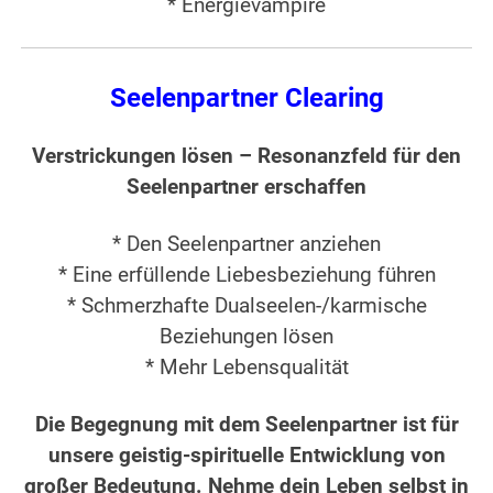
* Energievampire
Seelenpartner Clearing
Verstrickungen lösen – Resonanzfeld für den
Seelenpartner erschaffen
* Den Seelenpartner anziehen
* Eine erfüllende Liebesbeziehung führen
* Schmerzhafte Dualseelen-/karmische
Beziehungen lösen
* Mehr Lebensqualität
Die Begegnung mit dem Seelenpartner ist für
unsere geistig-spirituelle Entwicklung von
großer Bedeutung. Nehme dein Leben selbst in