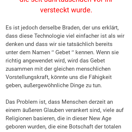
versteckt wurde.
.
Es ist jedoch derselbe Braden, der uns erklärt,
dass diese Technologie viel einfacher ist als wir
denken und dass wir sie tatsächlich bereits
unter dem Namen ′′ Gebet ′′ kennen. Wenn sie
richtig angewendet wird, wird das Gebet
zusammen mit der gleichen menschlichen
Vorstellungskraft, könnte uns die Fähigkeit
geben, außergewöhnliche Dinge zu tun.
.
Das Problem ist, dass Menschen derzeit an
einem äußeren Glauben verankert sind, viele auf
Religionen basieren, die in dieser New Age
geboren wurden, die eine Botschaft der totalen