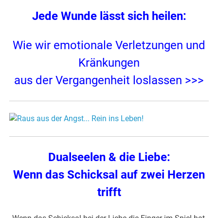
Jede Wunde lässt sich heilen:
Wie wir emotionale Verletzungen und
Kränkungen
aus der Vergangenheit loslassen >>>
Dualseelen & die Liebe:
Wenn das Schicksal auf zwei Herzen
trifft