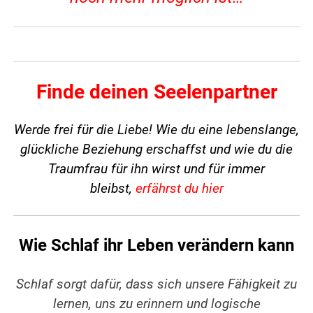
Finde deinen Seelenpartner
Werde frei für die Liebe! Wie du eine lebenslange,
glückliche Beziehung erschaffst und wie du die
Traumfrau für ihn wirst und für immer
bleibst,
erfährst du hier
Wie Schlaf ihr Leben verändern kann
Schlaf sorgt dafür, dass sich unsere Fähigkeit zu
lernen, uns zu erinnern und logische