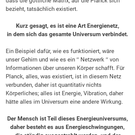
dass die göttliche Matrix, auf die Planck sich
bezieht, tatsächlich existiert.
.
Kurz gesagt, es ist eine Art Energienetz,
in dem sich das gesamte Universum verbindet.
.
Ein Beispiel dafür, wie es funktioniert, wäre
unser Gehirn und wie es ein ′′ Netzwerk ′′ von
Informationen über unseren Körper schafft. Für
Planck, alles, was existiert, ist in diesem Netz
verbunden, daher ist quantitativ nichts
Körperliches; alles ist Energie, Vibration, daher
hätte alles im Universum eine andere Wirkung.
.
Der Mensch ist Teil dieses Energieuniversums,
daher besteht es aus Energieschwingungen,