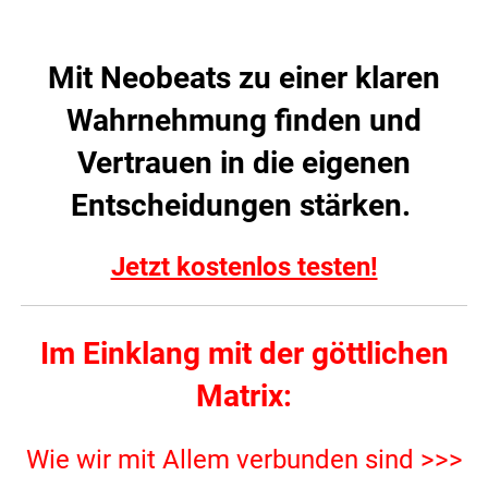
Mit Neobeats zu einer klaren
Wahrnehmung finden und
Vertrauen in die eigenen
Entscheidungen stärken.
Jetzt kostenlos testen!
Im Einklang mit der göttlichen
Matrix:
Wie wir mit Allem verbunden sind >>>