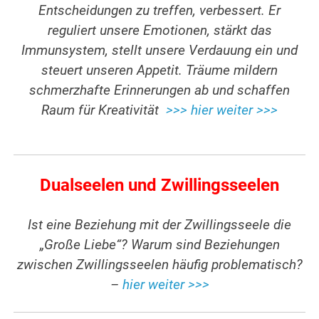
Entscheidungen zu treffen, verbessert. Er
reguliert unsere Emotionen, stärkt das
Immunsystem, stellt unsere Verdauung ein und
steuert unseren Appetit. Träume mildern
schmerzhafte Erinnerungen ab und schaffen
Raum für Kreativität
>>> hier weiter >>>
Dualseelen und Zwillingsseelen
Ist eine Beziehung mit der Zwillingsseele die
„Große Liebe“? Warum sind Beziehungen
zwischen Zwillingsseelen häufig problematisch?
–
hier weiter >>>