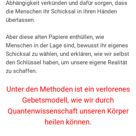
Abhängigkeit verkünden und dafür sorgen, dass
die Menschen ihr Schicksal in ihren Händen
überlassen.
.
Aber diese alten Papiere enthüllen, wie
Menschen in der Lage sind, bewusst ihr eigenes
Schicksal zu wählen, und erklären, wie wir selbst
den Schlüssel haben, um unsere eigene Realität
zu schaffen.
.
Unter den Methoden ist ein verlorenes
Gebetsmodell, wie wir durch
Quantenwissenschaft unseren Körper
heilen können.
.