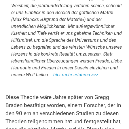
Weisheit, die jahrhundertelang verloren schien, schenkt
er uns Einblick in den Bereich der göttlichen Matrix
(Max Plancks »Urgrund der Materie«) und der
unendlichen Möglichkeiten. Mit außergewöhnlicher
Klarheit und Tiefe verrät er uns geheime Techniken und
Hilfsmittel, um die Sprache des Universums und des
Lebens zu begreifen und die reinsten Wünsche unseres
Herzens in die konkrete Realität umzusetzen. Statt
lebensfeindlicher Überzeugungen werden Freude, Liebe,
Harmonie und Frieden in unser Dasein einziehen und
unsere Welt heilen …
hier mehr erfahren >>>
.
Diese Theorie wäre Jahre später von Gregg
Braden bestätigt worden, einem Forscher, der in
den 90 ern an verschiedenen Studien zu diesen
Theorien teilgenommen hat und festgestellt hat,