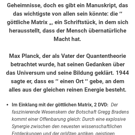
Geheimnisse, doch es gibt ein Manuskript, das
das wichtigste von allen sein könnte: die ′′
göttliche Matrix „, ein Schriftstück, in dem sich
herausstellt, dass der Mensch übernatürliche
Macht hat.
.
Max Planck, der als Vater der Quantentheorie
betrachtet wurde, hat seinen Gedanken über
das Universum und seine Bildung geklärt. 1944
sagte er, dass es ′′ einen Ort ′′ gebe, an dem
alles aus der gleichen reinen Energie besteht.
.
Im Einklang mit der göttlichen Matrix, 2 DVD:
Der
faszinierende Wesenskern der Botschaft Gregg Bradens
kommt einer Offenbarung gleich: Durch eine explosive
Synergie zwischen den neuesten wissenschaftlichen
Entdeckungen und der größten antiken, geistigen