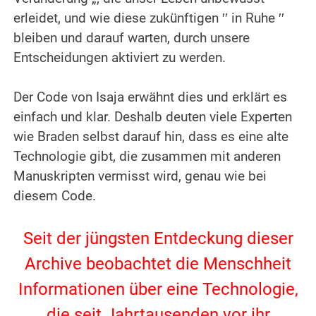
erleidet, und wie diese zukünftigen ′′ in Ruhe ′′
bleiben und darauf warten, durch unsere
Entscheidungen aktiviert zu werden.
.
Der Code von Isaja erwähnt dies und erklärt es
einfach und klar. Deshalb deuten viele Experten
wie Braden selbst darauf hin, dass es eine alte
Technologie gibt, die zusammen mit anderen
Manuskripten vermisst wird, genau wie bei
diesem Code.
.
Seit der jüngsten Entdeckung dieser
Archive beobachtet die Menschheit
Informationen über eine Technologie,
die seit Jahrtausenden vor ihr