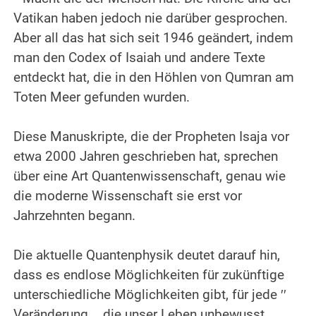
Vatikan haben jedoch nie darüber gesprochen.
Aber all das hat sich seit 1946 geändert, indem
man den Codex of Isaiah und andere Texte
entdeckt hat, die in den Höhlen von Qumran am
Toten Meer gefunden wurden.
.
Diese Manuskripte, die der Propheten Isaja vor
etwa 2000 Jahren geschrieben hat, sprechen
über eine Art Quantenwissenschaft, genau wie
die moderne Wissenschaft sie erst vor
Jahrzehnten begann.
.
Die aktuelle Quantenphysik deutet darauf hin,
dass es endlose Möglichkeiten für zukünftige
unterschiedliche Möglichkeiten gibt, für jede ′′
Veränderung „, die unser Leben unbewusst