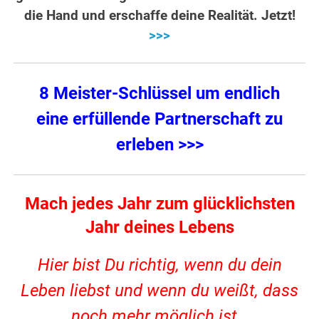
die Hand und erschaffe deine Realität. Jetzt!
>>>
8 Meister-Schlüssel um endlich
eine erfüllende Partnerschaft zu
erleben >>>
Mach jedes Jahr zum glücklichsten
Jahr deines Lebens
Hier bist Du richtig, wenn du dein
Leben liebst und wenn du weißt, dass
noch mehr möglich ist…