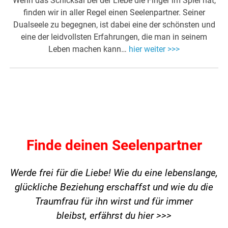
Wenn das Schicksal bei der Liebe die Finger im Spiel hat,
finden wir in aller Regel einen Seelenpartner. Seiner
Dualseele zu begegnen, ist dabei eine der schönsten und
eine der leidvollsten Erfahrungen, die man in seinem
Leben machen kann…
hier weiter >>>
Finde deinen Seelenpartner
Werde frei für die Liebe! Wie du eine lebenslange,
glückliche Beziehung erschaffst und wie du die
Traumfrau für ihn wirst und für immer
bleibst,
erfährst du hier >>>