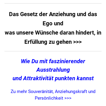
Das Gesetz der Anziehung und das
Ego und
was unsere Wünsche daran hindert, in
Erfüllung zu gehen >>>
Wie Du mit faszinierender
Ausstrahlung
und Attraktivität punkten kannst
Zu mehr Souveränität, Anziehungskraft und
Persönlichkeit >>>