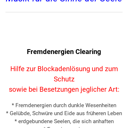
Fremdenergien Clearing
Hilfe zur Blockadenlösung und zum
Schutz
sowie bei Besetzungen jeglicher Art:
* Fremdenergien durch dunkle Wesenheiten
* Gelübde, Schwüre und Eide aus früheren Leben
* erdgebundene Seelen, die sich anhaften