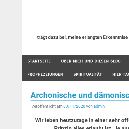
trägt dazu bei, meine erlangten Erkenntnise
STARTSEITE
ÜBER MICH UND DIESEN BLOG
PROPHEZEIUNGEN
SPIRITUALITÄT
HIER TÄ
Archonische und dämonisc
Veröffentlicht am
03/11/2020
von
admin
.
Wir leben heutzutage in einer sehr of
Prinzip alles erlaubt ist. Je 