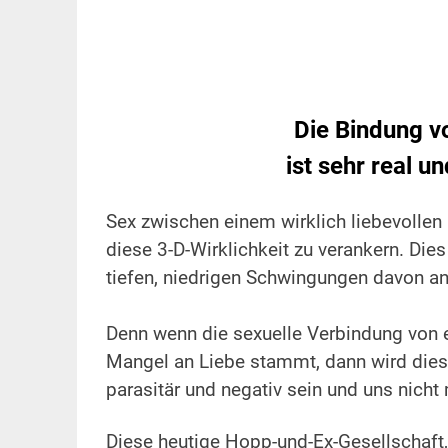
.
Die Bindung v
ist sehr real u
.
Sex zwischen einem wirklich liebevollen P
diese 3-D-Wirklichkeit zu verankern. Die
tiefen, niedrigen Schwingungen davon a
.
Denn wenn die sexuelle Verbindung von e
Mangel an Liebe stammt, dann wird diese
parasitär und negativ sein und uns nicht
.
Diese heutige Hopp-und-Ex-Gesellschaft,