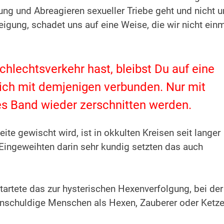
ung und Abreagieren sexueller Triebe geht und nicht 
gung, schadet uns auf eine Weise, die wir nicht ein
lechtsverkehr hast, bleibst Du auf eine
ich mit demjenigen verbunden. Nur mit
es Band wieder zerschnitten werden.
te gewischt wird, ist in okkulten Kreisen seit langer
e Eingeweihten darin sehr kundig setzten das auch
tartete das zur hysterischen Hexenverfolgung, bei der
unschuldige Menschen als Hexen, Zauberer oder Ketze