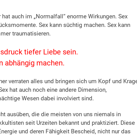
er hat auch im „Normalfall“ enorme Wirkungen. Sex
Glücksmomente. Sex kann süchtig machen. Sex kann
mmer traumatisieren.
druck tiefer Liebe sein.
n abhängig machen.
nner verraten alles und bringen sich um Kopf und Krag
 Sex hat auch noch eine andere Dimension,
chtige Wesen dabei involviert sind.
t ausüben, die die meisten von uns niemals in
kultisten seit Urzeiten bekannt und praktiziert. Diese
Energie und deren Fähigkeit Bescheid, nicht nur das