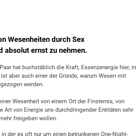
on Wesenheiten durch Sex
nd absolut ernst zu nehmen.
aar hat buchstäblich die Kraft, Essenzenergie hier, in
s ist aber auch einer der Gründe, warum Wesen mit
ngezogen werden.
iner Wesenheit von einem Ort der Finsternis, von
 Art von Energie uns durchdringender Entitäten sehr
 mehr freigeben wollen.
 in der es oft nur um einen betrunkenen One-Night-