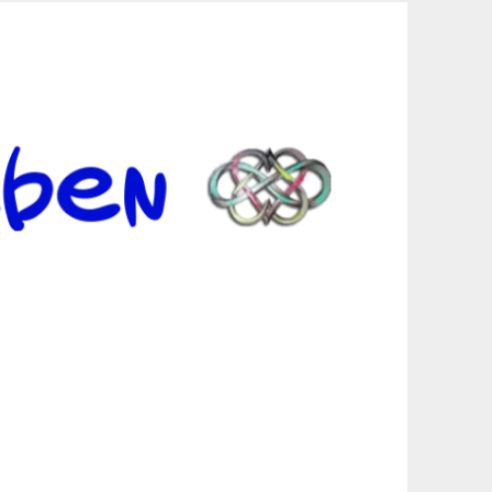
er Suche sind, egal in welchen Bereichen.