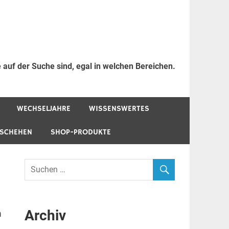
 auf der Suche sind, egal in welchen Bereichen.
WECHSELJAHRE
WISSENSWERTES
ESCHEHEN
SHOP-PRODUKTE
Archiv
m