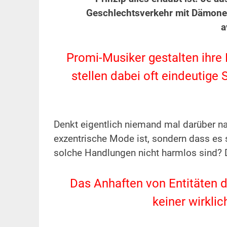
Geschlechtsverkehr mit Dämonen,
a
.
Promi-Musiker gestalten ihre
stellen dabei oft eindeutig
.
Denkt eigentlich niemand mal darüber nac
exzentrische Mode ist, sondern dass es 
solche Handlungen nicht harmlos sind?
.
Das Anhaften von Entitäten d
keiner wirklic
.