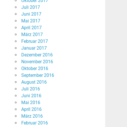
Oktober 2017
Juli 2017
Juni 2017
Mai 2017
April 2017
März 2017
Februar 2017
Januar 2017
Dezember 2016
November 2016
Oktober 2016
September 2016
August 2016
Juli 2016
Juni 2016
Mai 2016
April 2016
März 2016
Februar 2016