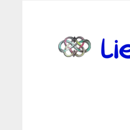
Zum
Inhalt
trägt dazu bei, diese mir erlangte Erkenntnis an
LiebeIsstLeben
springen