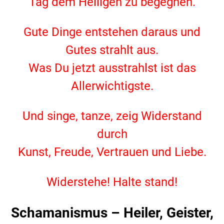
Tag dem Heiligen zu begegnen.
Gute Dinge entstehen daraus und
Gutes strahlt aus.
Was Du jetzt ausstrahlst ist das
Allerwichtigste.
Und singe, tanze, zeig Widerstand
durch
Kunst, Freude, Vertrauen und Liebe.
Widerstehe! Halte stand!
Schamanismus – Heiler, Geister,