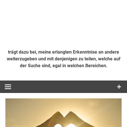
trägt dazu bei, meine erlangten Erkenntnise an andere
weiterzugeben und mit denjenigen zu teilen, welche auf
der Suche sind, egal in welchen Bereichen.