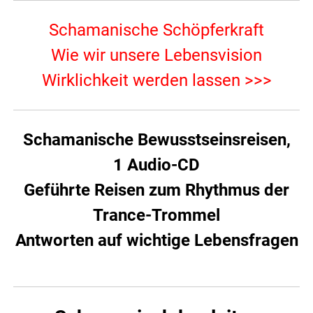
Schamanische Schöpferkraft
Wie wir unsere Lebensvision
Wirklichkeit werden lassen >>>
Schamanische Bewusstseinsreisen,
1 Audio-CD
Geführte Reisen zum Rhythmus der
Trance-Trommel
Antworten auf wichtige Lebensfragen