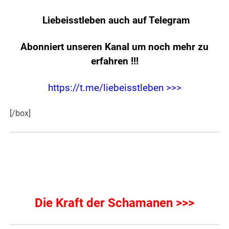
Liebeisstleben auch auf Telegram
Abonniert unseren Kanal um noch mehr zu
erfahren
!!!
https://t.me/liebeisstleben >>>
[/box]
Die Kraft der Schamanen >>>