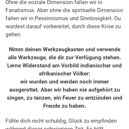
Ohne die soziale Dimension fallen wir in
Fanatismus. Aber ohne die spirituelle Dimension
fallen wir in Pessimismus und Sinnlosigkeit. Du
wurdest darauf vorbereitet, durch diese Krise zu
gehen.
Nimm deinen Werkzeugkasten und verwende
alle Werkzeuge, die dir zur Verfügung stehen.
Lerne Widerstand am Vorbild indianischer und
afrikanischer Völker:
wir wurden und werden noch immer
ausgerottet. Aber wir haben nie aufgehört zu
singen, zu tanzen, ein Feuer zu entzünden und
Freude zu haben.
Fühle dich nicht schuldig, Glück zu empfinden