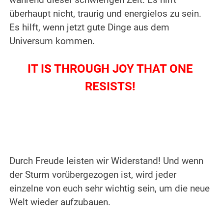
während dieser schwierigen Zeit. Es hilft
überhaupt nicht, traurig und energielos zu sein.
Es hilft, wenn jetzt gute Dinge aus dem
Universum kommen.
IT IS THROUGH JOY THAT ONE
RESISTS!
Durch Freude leisten wir Widerstand! Und wenn
der Sturm vorübergezogen ist, wird jeder
einzelne von euch sehr wichtig sein, um die neue
Welt wieder aufzubauen.