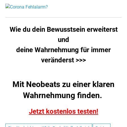
Wie du dein Bewusstsein erweiterst
und
deine Wahrnehmung für immer
veränderst >>>
Mit Neobeats zu einer klaren
Wahrnehmung finden.
Jetzt kostenlos testen!