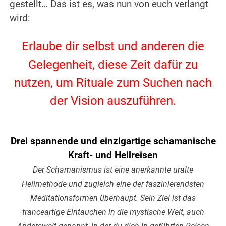
gestellt… Das ist es, was nun von euch verlangt
wird:
Erlaube dir selbst und anderen die
Gelegenheit, diese Zeit dafür zu
nutzen, um Rituale zum Suchen nach
der Vision auszuführen.
Drei spannende und einzigartige schamanische
Kraft- und Heilreisen
Der Schamanismus ist eine anerkannte uralte
Heilmethode und zugleich eine der faszinierendsten
Meditationsformen überhaupt. Sein Ziel ist das
tranceartige Eintauchen in die mystische Welt, auch