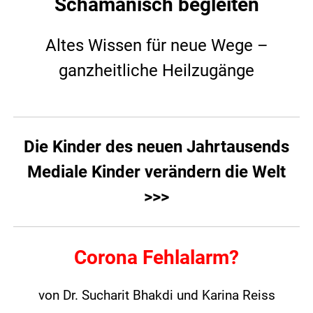
Schamanisch begleiten
Altes Wissen für neue Wege –
ganzheitliche Heilzugänge
Die Kinder des neuen Jahrtausends
Mediale Kinder verändern die Welt
>>>
Corona Fehlalarm?
von Dr. Sucharit Bhakdi und Karina Reiss