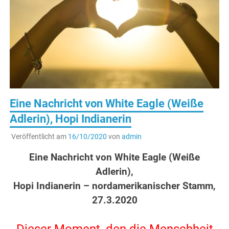
Eine Nachricht von White Eagle (Weiße
Adlerin), Hopi Indianerin
Veröffentlicht am
16/10/2020
von
admin
Eine Nachricht von White Eagle (Weiße
Adlerin),
Hopi Indianerin – nordamerikanischer Stamm,
27.3.2020