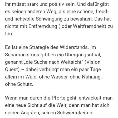
Ihr müsst stark und positiv sein. Und dafür gibt
es keinen anderen Weg, als eine schöne, freud-
und lichtvolle Schwingung zu bewahren. Das hat
nichts mit Entfremdung ( oder Weltfremdheit) zu
tun.
Es ist eine Strategie des Widerstands. Im
Schamanismus gibt es ein Übergangsritual,
genannt „die Suche nach Weitsicht” (Vision
Quest) – dabei verbringt man ein paar Tage
allein im Wald, ohne Wasser, ohne Nahrung,
ohne Schutz.
Wenn man durch die Pforte geht, entwickelt man
eine neue Sicht auf die Welt, denn man hat sich
seinen Ängsten, seinen Schwierigkeiten