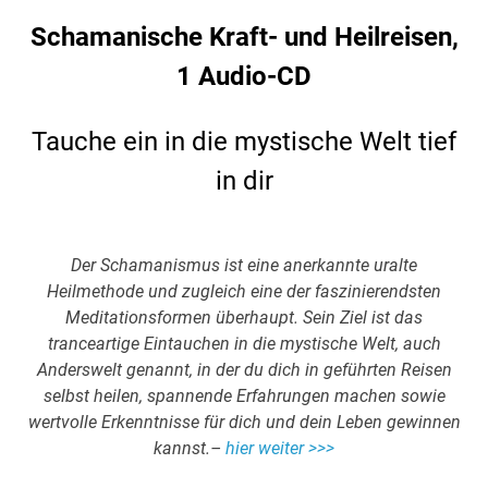
Schamanische Kraft- und Heilreisen,
1 Audio-CD
Tauche ein in die mystische Welt tief
in dir
Der Schamanismus ist eine anerkannte uralte
Heilmethode und zugleich eine der faszinierendsten
Meditationsformen überhaupt. Sein Ziel ist das
tranceartige Eintauchen in die mystische Welt, auch
Anderswelt genannt, in der du dich in geführten Reisen
selbst heilen, spannende Erfahrungen machen sowie
wertvolle Erkenntnisse für dich und dein Leben gewinnen
kannst.–
hier weiter >>>