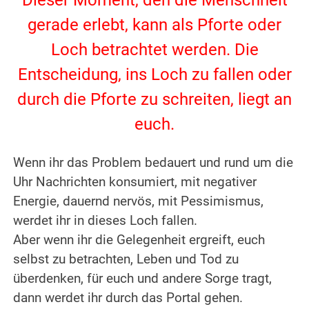
Dieser Moment, den die Menschheit
gerade erlebt, kann als Pforte oder
Loch betrachtet werden.
Die
Entscheidung, ins Loch zu fallen oder
durch die Pforte zu schreiten, liegt an
euch.
Wenn ihr das Problem bedauert und rund um die
Uhr Nachrichten konsumiert, mit negativer
Energie, dauernd nervös, mit Pessimismus,
werdet ihr in dieses Loch fallen.
Aber wenn ihr die Gelegenheit ergreift, euch
selbst zu betrachten, Leben und Tod zu
überdenken, für euch und andere Sorge tragt,
dann werdet ihr durch das Portal gehen.