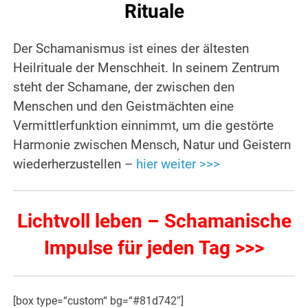
Rituale
Der Schamanismus ist eines der ältesten
Heilrituale der Menschheit. In seinem Zentrum
steht der Schamane, der zwischen den
Menschen und den Geistmächten eine
Vermittlerfunktion einnimmt, um die gestörte
Harmonie zwischen Mensch, Natur und Geistern
wiederherzustellen –
hier weiter >>>
Lichtvoll leben – Schamanische
Impulse für jeden Tag >>>
[box type=“custom“ bg=“#81d742″]