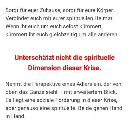
Sorgt für euer Zuhause, sorgt für eure Körper.
Verbindet euch mit eurer spirituellen Heimat.
Wenn ihr euch um euch selbst kümmert,
kümmert ihr euch gleichzeitig um alle anderen.
Unterschätzt nicht die spirituelle
Dimension dieser Krise.
Nehmt die Perspektive eines Adlers ein, der von
oben das Ganze sieht – mit erweitertem Blick.
Es liegt eine soziale Forderung in dieser Krise,
aber genauso eine spirituelle. Beide gehen Hand
in Hand.