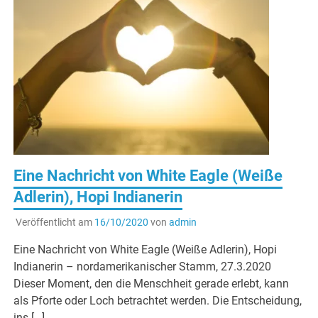
Eine Nachricht von White Eagle (Weiße
Adlerin), Hopi Indianerin
Veröffentlicht am
16/10/2020
von
admin
Eine Nachricht von White Eagle (Weiße Adlerin), Hopi
Indianerin – nordamerikanischer Stamm, 27.3.2020
Dieser Moment, den die Menschheit gerade erlebt, kann
als Pforte oder Loch betrachtet werden. Die Entscheidung,
ins […]