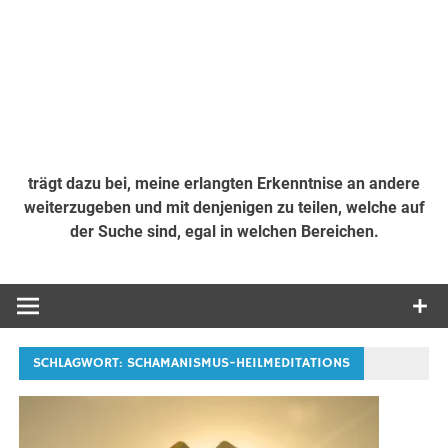
trägt dazu bei, meine erlangten Erkenntnise an andere
weiterzugeben und mit denjenigen zu teilen, welche auf
der Suche sind, egal in welchen Bereichen.
SCHLAGWORT:
SCHAMANISMUS-HEILMEDITATIONS