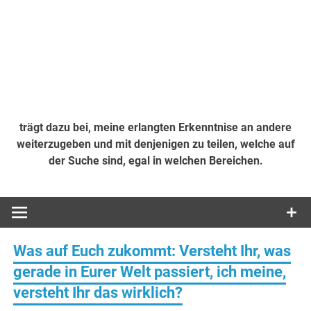
trägt dazu bei, meine erlangten Erkenntnise an andere
weiterzugeben und mit denjenigen zu teilen, welche auf
der Suche sind, egal in welchen Bereichen.
Was auf Euch zukommt: Versteht Ihr, was
gerade in Eurer Welt passiert, ich meine,
versteht Ihr das wirklich?