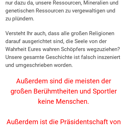
nur dazu da, unsere Ressourcen, Mineralien und
genetischen Ressourcen zu vergewaltigen und
zu plündern.
.
Versteht Ihr auch, dass alle großen Religionen
darauf ausgerichtet sind, die Seele von der
Wahrheit Eures wahren Schöpfers wegzuziehen?
Unsere gesamte Geschichte ist falsch inszeniert
und umgeschrieben worden.
.
Außerdem sind die meisten der
großen Berühmtheiten und Sportler
keine Menschen.
.
Außerdem ist die Präsidentschaft von