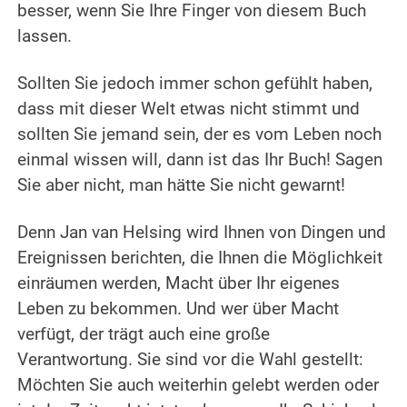
besser, wenn Sie Ihre Finger von diesem Buch
lassen.
Sollten Sie jedoch immer schon gefühlt haben,
dass mit dieser Welt etwas nicht stimmt und
sollten Sie jemand sein, der es vom Leben noch
einmal wissen will, dann ist das Ihr Buch! Sagen
Sie aber nicht, man hätte Sie nicht gewarnt!
Denn Jan van Helsing wird Ihnen von Dingen und
Ereignissen berichten, die Ihnen die Möglichkeit
einräumen werden, Macht über Ihr eigenes
Leben zu bekommen. Und wer über Macht
verfügt, der trägt auch eine große
Verantwortung. Sie sind vor die Wahl gestellt:
Möchten Sie auch weiterhin gelebt werden oder