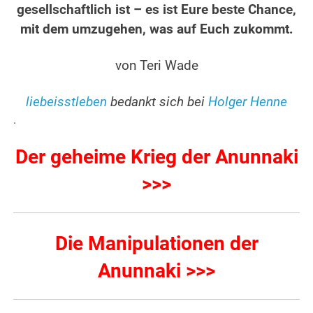
gesellschaftlich ist – es ist Eure beste Chance,
mit dem umzugehen, was auf Euch zukommt.
.
von Teri Wade
.
liebeisstleben
bedankt sich bei
Holger Henne
.
Der geheime Krieg der Anunnaki
>>>
Die Manipulationen der
Anunnaki >>>