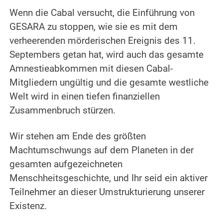
Wenn die Cabal versucht, die Einführung von
GESARA zu stoppen, wie sie es mit dem
verheerenden mörderischen Ereignis des 11.
Septembers getan hat, wird auch das gesamte
Amnestieabkommen mit diesen Cabal-
Mitgliedern ungültig und die gesamte westliche
Welt wird in einen tiefen finanziellen
Zusammenbruch stürzen.
.
Wir stehen am Ende des größten
Machtumschwungs auf dem Planeten in der
gesamten aufgezeichneten
Menschheitsgeschichte, und Ihr seid ein aktiver
Teilnehmer an dieser Umstrukturierung unserer
Existenz.
.