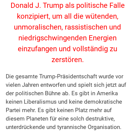
Donald J. Trump als politische Falle
konzipiert, um all die wütenden,
unmoralischen, rassistischen und
niedrigschwingenden Energien
einzufangen und vollständig zu
zerstören.
.
Die gesamte Trump-Präsidentschaft wurde vor
vielen Jahren entworfen und spielt sich jetzt auf
der politischen Bühne ab. Es gibt in Amerika
keinen Liberalismus und keine demokratische
Partei mehr. Es gibt keinen Platz mehr auf
diesem Planeten für eine solch destruktive,
unterdrückende und tyrannische Organisation.
.