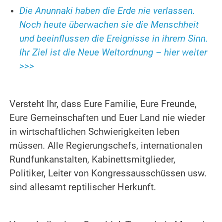
Die Anunnaki haben die Erde nie verlassen.
Noch heute überwachen sie die Menschheit
und beeinflussen die Ereignisse in ihrem Sinn.
Ihr Ziel ist die Neue Weltordnung – hier weiter
>>>
.
Versteht Ihr, dass Eure Familie, Eure Freunde,
Eure Gemeinschaften und Euer Land nie wieder
in wirtschaftlichen Schwierigkeiten leben
müssen. Alle Regierungschefs, internationalen
Rundfunkanstalten, Kabinettsmitglieder,
Politiker, Leiter von Kongressausschüssen usw.
sind allesamt reptilischer Herkunft.
.
.