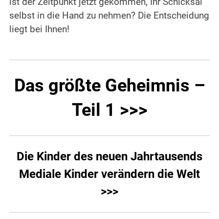
ist der Zeitpunkt jetzt gekommen, Ihr Schicksal
selbst in die Hand zu nehmen? Die Entscheidung
liegt bei Ihnen!
Das größte Geheimnis –
Teil 1 >>>
Die Kinder des neuen Jahrtausends
Mediale Kinder verändern die Welt
>>>