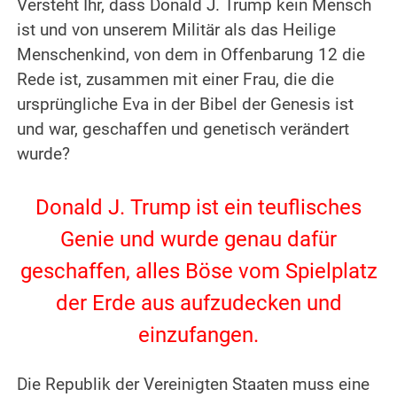
Versteht Ihr, dass Donald J. Trump kein Mensch
ist und von unserem Militär als das Heilige
Menschenkind, von dem in Offenbarung 12 die
Rede ist, zusammen mit einer Frau, die die
ursprüngliche Eva in der Bibel der Genesis ist
und war, geschaffen und genetisch verändert
wurde?
.
Donald J. Trump ist ein teuflisches
Genie und wurde genau dafür
geschaffen, alles Böse vom Spielplatz
der Erde aus aufzudecken und
einzufangen.
.
Die Republik der Vereinigten Staaten muss eine