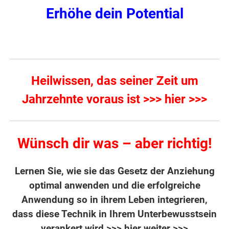
Erhöhe dein Potential
Heilwissen, das seiner Zeit um
Jahrzehnte voraus ist >>> hier >>>
Wünsch dir was – aber richtig!
Lernen Sie, wie sie das Gesetz der Anziehung
optimal anwenden und die erfolgreiche
Anwendung so in ihrem Leben integrieren,
dass diese Technik in Ihrem Unterbewusstsein
verankert wird
>>> hier weiter >>>