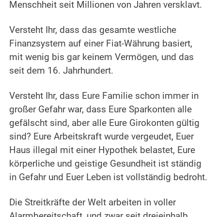
Menschheit seit Millionen von Jahren versklavt.
.
Versteht Ihr, dass das gesamte westliche
Finanzsystem auf einer Fiat-Währung basiert,
mit wenig bis gar keinem Vermögen, und das
seit dem 16. Jahrhundert.
.
Versteht Ihr, dass Eure Familie schon immer in
großer Gefahr war, dass Eure Sparkonten alle
gefälscht sind, aber alle Eure Girokonten gültig
sind? Eure Arbeitskraft wurde vergeudet, Euer
Haus illegal mit einer Hypothek belastet, Eure
körperliche und geistige Gesundheit ist ständig
in Gefahr und Euer Leben ist vollständig bedroht.
.
Die Streitkräfte der Welt arbeiten in voller
Alarmbereitschaft, und zwar seit dreieinhalb