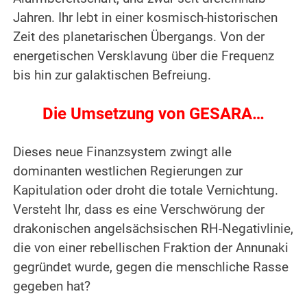
Jahren. Ihr lebt in einer kosmisch-historischen
Zeit des planetarischen Übergangs. Von der
energetischen Versklavung über die Frequenz
bis hin zur galaktischen Befreiung.
.
Die Umsetzung von GESARA…
.
Dieses neue Finanzsystem zwingt alle
dominanten westlichen Regierungen zur
Kapitulation oder droht die totale Vernichtung.
Versteht Ihr, dass es eine Verschwörung der
drakonischen angelsächsischen RH-Negativlinie,
die von einer rebellischen Fraktion der Annunaki
gegründet wurde, gegen die menschliche Rasse
gegeben hat?
.