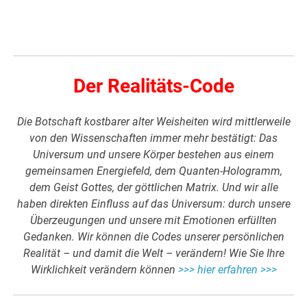
Der Realitäts-Code
Die Botschaft kostbarer alter Weisheiten wird mittlerweile
von den Wissenschaften immer mehr bestätigt: Das
Universum und unsere Körper bestehen aus einem
gemeinsamen Energiefeld, dem Quanten-Hologramm,
dem Geist Gottes, der göttlichen Matrix. Und wir alle
haben direkten Einfluss auf das Universum: durch unsere
Überzeugungen und unsere mit Emotionen erfüllten
Gedanken. Wir können die Codes unserer persönlichen
Realität – und damit die Welt – verändern! Wie Sie Ihre
Wirklichkeit verändern können
>>> hier erfahren >>>