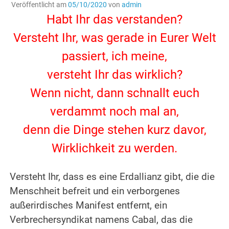
Veröffentlicht am
05/10/2020
von
admin
Habt Ihr das verstanden?
Versteht Ihr, was gerade in Eurer Welt
passiert, ich meine,
versteht Ihr das wirklich?
Wenn nicht, dann schnallt euch
verdammt noch mal an,
denn die Dinge stehen kurz davor,
Wirklichkeit zu werden.
.
Versteht Ihr, dass es eine Erdallianz gibt, die die
Menschheit befreit und ein verborgenes
außerirdisches Manifest entfernt, ein
Verbrechersyndikat namens Cabal, das die