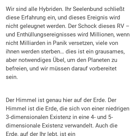
.
Wir sind alle Hybriden. Ihr Seelenbund schließt
diese Erfahrung ein, und dieses Ereignis wird
nicht geleugnet werden. Der Schock dieses RV –
und Enthüllungsereignisses wird Millionen, wenn
nicht Milliarden in Panik versetzen, viele von
ihnen werden sterben… dies ist ein grausames,
aber notwendiges Übel, um den Planeten zu
befreien, und wir müssen darauf vorbereitet
sein.
.
.
Der Himmel ist genau hier auf der Erde. Der
Himmel ist die Erde, die sich von einer niedrigen
3-dimensionalen Existenz in eine 4- und 5-
dimensionale Existenz verwandelt.
Auch die
Erde, auf der Ihr lebt, ist ein