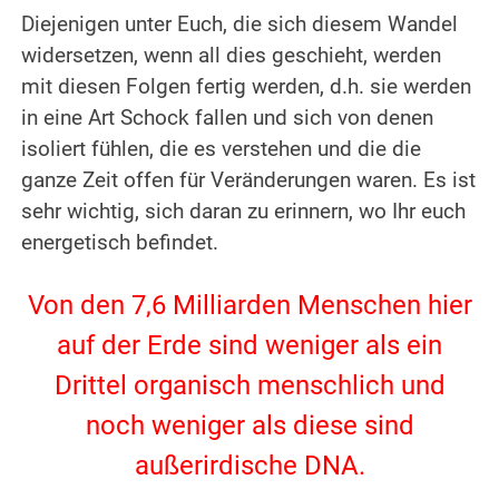
Diejenigen unter Euch, die sich diesem Wandel
widersetzen, wenn all dies geschieht, werden
mit diesen Folgen fertig werden, d.h. sie werden
in eine Art Schock fallen und sich von denen
isoliert fühlen, die es verstehen und die die
ganze Zeit offen für Veränderungen waren. Es ist
sehr wichtig, sich daran zu erinnern, wo Ihr euch
energetisch befindet.
.
Von den 7,6 Milliarden Menschen hier
auf der Erde sind weniger als ein
Drittel organisch menschlich und
noch weniger als diese sind
außerirdische DNA.