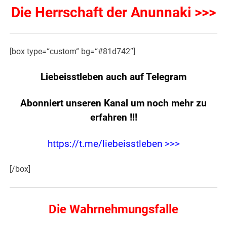
Die Herrschaft der Anunnaki >>>
[box type=“custom“ bg=“#81d742″]
Liebeisstleben auch auf Telegram
Abonniert unseren Kanal um noch mehr zu
erfahren
!!!
https://t.me/liebeisstleben >>>
[/box]
Die Wahrnehmungsfalle