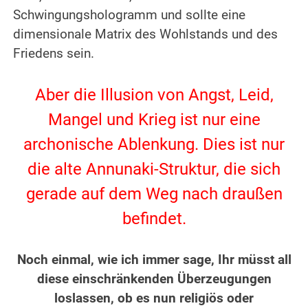
Schwingungshologramm und sollte eine
dimensionale Matrix des Wohlstands und des
Friedens sein.
.
Aber die Illusion von Angst, Leid,
Mangel und Krieg ist nur eine
archonische Ablenkung. Dies ist nur
die alte Annunaki-Struktur, die sich
gerade auf dem Weg nach draußen
befindet.
.
Noch einmal, wie ich immer sage, Ihr müsst all
diese einschränkenden Überzeugungen
loslassen, ob es nun religiös oder