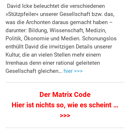
David Icke beleuchtet die verschiedenen
»Stützpfeiler« unserer Gesellschaft bzw. das,
was die Archonten daraus gemacht haben –
darunter: Bildung, Wissenschaft, Medizin,
Politik, Ökonomie und Medien. Schonungslos
enthüllt David die irrwitzigen Details unserer
Kultur, die an vielen Stellen mehr einem
Irrenhaus denn einer rational geleiteten
Gesellschaft gleichen…
hier >>>
Der Matrix Code
Hier ist nichts so, wie es scheint …
>>>