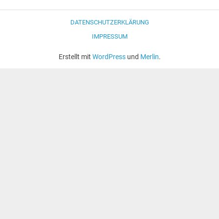
DATENSCHUTZERKLÄRUNG
IMPRESSUM
Erstellt mit
WordPress
und
Merlin
.