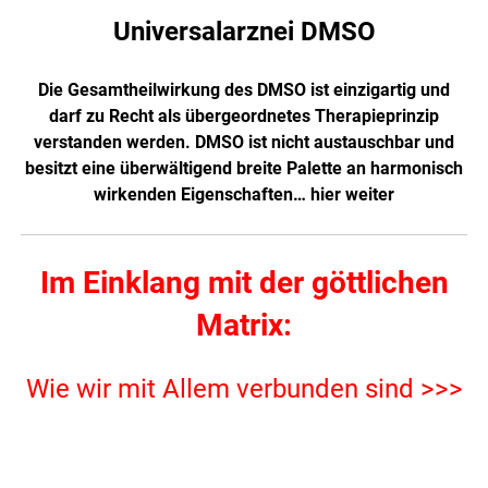
Universalarznei DMSO
Die Gesamtheilwirkung des DMSO ist einzigartig und
darf zu Recht als übergeordnetes Therapieprinzip
verstanden werden. DMSO ist nicht austauschbar und
besitzt eine überwältigend breite Palette an harmonisch
wirkenden Eigenschaften…
hier weiter
Im Einklang mit der göttlichen
Matrix:
Wie wir mit Allem verbunden sind >>>