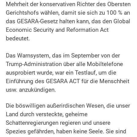
Mehrheit der konservativen Richter des Obersten
Gerichtshofs wählen, damit sie sich zu 100 % an
das GESARA-Gesetz halten kann, das den Global
Economic Security and Reformation Act
bedeutet.
.
Das Warnsystem, das im September von der
Trump-Administration über alle Mobiltelefone
ausprobiert wurde, war ein Testlauf, um die
Einführung des GESARA ACT für die Menschheit
usw. anzukündigen.
.
Die böswilligen außerirdischen Wesen, die unser
Land durch versteckte, geheime
Schattenregierungen regieren und unsere
Spezies gefährden, haben keine Seele. Sie sind