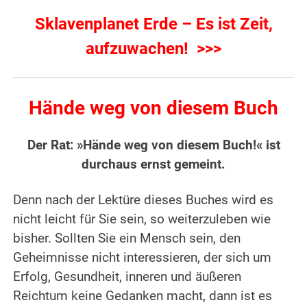
Sklavenplanet Erde – Es ist Zeit,
aufzuwachen! >>>
Hände weg von diesem Buch
Der Rat: »Hände weg von diesem Buch!« ist
durchaus ernst gemeint.
Denn nach der Lektüre dieses Buches wird es
nicht leicht für Sie sein, so weiterzuleben wie
bisher. Sollten Sie ein Mensch sein, den
Geheimnisse nicht interessieren, der sich um
Erfolg, Gesundheit, inneren und äußeren
Reichtum keine Gedanken macht, dann ist es