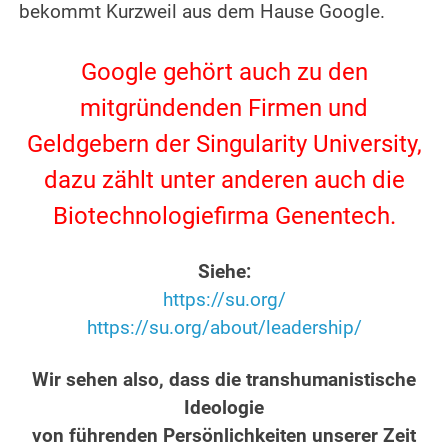
bekommt Kurzweil aus dem Hause Google.
.
Google gehört auch zu den
mitgründenden Firmen und
Geldgebern der Singularity University,
dazu zählt unter anderen auch die
Biotechnologiefirma Genentech.
.
Siehe:
https://su.org/
https://su.org/about/leadership/
.
Wir sehen also, dass die transhumanistische
Ideologie
von führenden Persönlichkeiten unserer Zeit