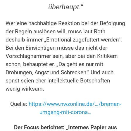
überhaupt.“
.
Wer eine nachhaltige Reaktion bei der Befolgung
der Regeln auslösen will, muss laut Roth
deshalb immer „Emotional zugefüttert werden“.
Bei den Einsichtigen müsse das nicht der
Vorschlaghammer sein, aber bei den Kritikern
schon, behauptet er. „Da geht es nur mit
Drohungen, Angst und Schrecken.“ Und auch
sonst seien eher intellektuelle Botschaften
wenig wirksam.
.
Quelle:
https://www.nwzonline.de/…/bremen-
umgang-mit-corona…
.
Der Focus berichtet: „Internes Papier aus