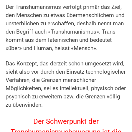
Der Transhumanismus verfolgt primär das Ziel,
den Menschen zu etwas übermenschlichem und
unsterblichen zu erschaffen, deshalb nennt man
den Begriff auch «Transhumanismus». Trans
kommt aus dem lateinischen und bedeutet
«über» und Human, heisst «Mensch».
.
Das Konzept, das derzeit schon umgesetzt wird,
sieht also vor durch den Einsatz technologischer
Verfahren, die Grenzen menschlicher
Möglichkeiten, sei es intellektuell, physisch oder
psychisch zu erweitern bzw. die Grenzen völlig
zu überwinden.
.
Der Schwerpunkt der