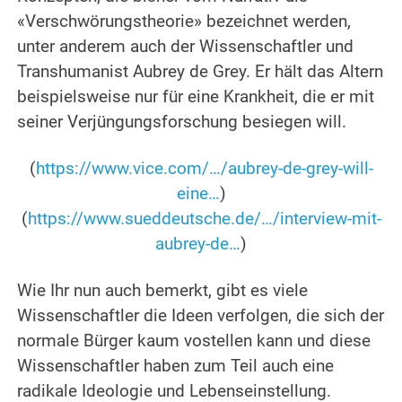
«Verschwörungstheorie» bezeichnet werden,
unter anderem auch der Wissenschaftler und
Transhumanist Aubrey de Grey. Er hält das Altern
beispielsweise nur für eine Krankheit, die er mit
seiner Verjüngungsforschung besiegen will.
.
(
https://www.vice.com/…/aubrey-de-grey-will-
eine…
)
(
https://www.sueddeutsche.de/…/interview-mit-
aubrey-de…
)
.
Wie Ihr nun auch bemerkt, gibt es viele
Wissenschaftler die Ideen verfolgen, die sich der
normale Bürger kaum vostellen kann und diese
Wissenschaftler haben zum Teil auch eine
radikale Ideologie und Lebenseinstellung.