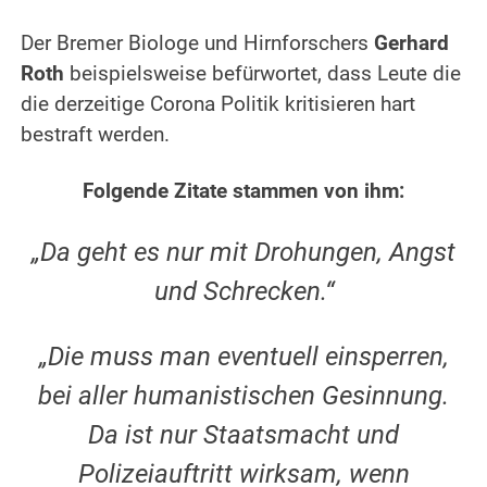
.
Der Bremer Biologe und Hirnforschers
Gerhard
Roth
beispielsweise befürwortet, dass Leute die
die derzeitige Corona Politik kritisieren hart
bestraft werden.
.
Folgende Zitate stammen von ihm:
.
„Da geht es nur mit Drohungen, Angst
und Schrecken.“
.
„Die muss man eventuell einsperren,
bei aller humanistischen Gesinnung.
Da ist nur Staatsmacht und
Polizeiauftritt wirksam, wenn