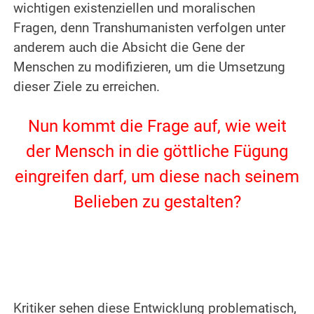
wichtigen existenziellen und moralischen
Fragen, denn Transhumanisten verfolgen unter
anderem auch die Absicht die Gene der
Menschen zu modifizieren, um die Umsetzung
dieser Ziele zu erreichen.
.
Nun kommt die Frage auf, wie weit
der Mensch in die göttliche Fügung
eingreifen darf, um diese nach seinem
Belieben zu gestalten?
.
.
Kritiker sehen diese Entwicklung problematisch,