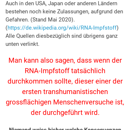
Auch in den USA, Japan oder anderen Ländern
bestehen noch keine Zulassungen, aufgrund den
Gefahren. (Stand Mai 2020).
(
https://de.wikipedia.org/wiki/RNA-Impfstoff
)
Alle Quellen diesbezüglich sind übrigens ganz
unten verlinkt.
.
Man kann also sagen, dass wenn der
RNA-Impfstoff tatsächlich
durchkommen sollte, dieser einer der
ersten transhumanistischen
grossflächigen Menschenversuche ist,
der durchgeführt wird.
.