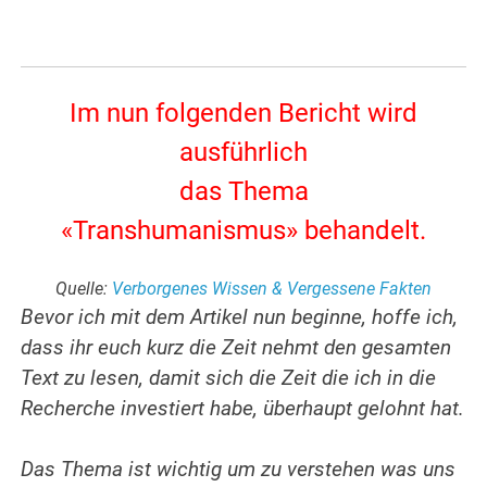
Im nun folgenden Bericht wird
ausführlich
das Thema
«Transhumanismus» behandelt.
.
Quelle:
Verborgenes Wissen & Vergessene Fakten
Bevor ich mit dem Artikel nun beginne, hoffe ich,
dass ihr euch kurz die Zeit nehmt den gesamten
Text zu lesen, damit sich die Zeit die ich in die
Recherche investiert habe, überhaupt gelohnt hat.
.
Das Thema ist wichtig um zu verstehen was uns