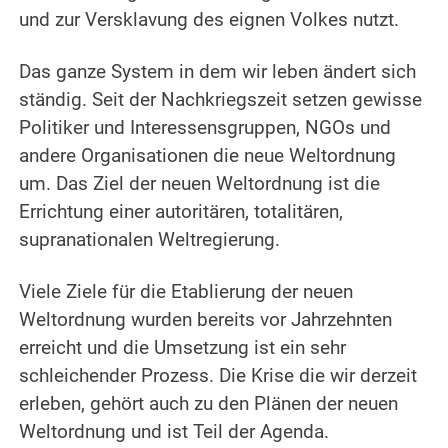
und zur Versklavung des eignen Volkes nutzt.
.
Das ganze System in dem wir leben ändert sich
ständig.
Seit der Nachkriegszeit setzen gewisse
Politiker und Interessensgruppen, NGOs und
andere Organisationen die neue Weltordnung
um. Das Ziel der neuen Weltordnung ist die
Errichtung einer autoritären, totalitären,
supranationalen Weltregierung.
.
Viele Ziele für die Etablierung der neuen
Weltordnung wurden bereits vor Jahrzehnten
erreicht und die Umsetzung ist ein sehr
schleichender Prozess. Die Krise die wir derzeit
erleben, gehört auch zu den Plänen der neuen
Weltordnung und ist Teil der Agenda.