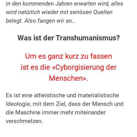
in den kommenden Jahren erwarten wird, alles
wird natürlich wieder mit seriösen Quellen
belegt.
Also fangen wir an…
.
Was ist der Transhumanismus?
.
Um es ganz kurz zu fassen
ist es die «Cyborgisierung der
Menschen».
.
Es ist eine atheistische und materialistische
Ideologie, mit dem Ziel, dass der Mensch und
die Maschine immer mehr miteinander
verschmelzen.
.
.