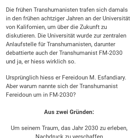
.
Die frühen Transhumanisten trafen sich damals
in den frühen achtziger Jahren an der Universität
von Kalifornien, um über die Zukunft zu
diskutieren. Die Universität wurde zur zentralen
Anlaufstelle für Transhumanisten, darunter
debattierte auch der Transhumanist FM-2030
und ja, er hiess wirklich so.
.
Ursprünglich hiess er Fereidoun M. Esfandiary.
Aber warum nannte sich der Transhumanist
Fereidoun um in FM-2030?
.
Aus zwei Gründen:
.
Um seinem Traum, das Jahr 2030 zu erleben,
Nachdruck zu verschaffen