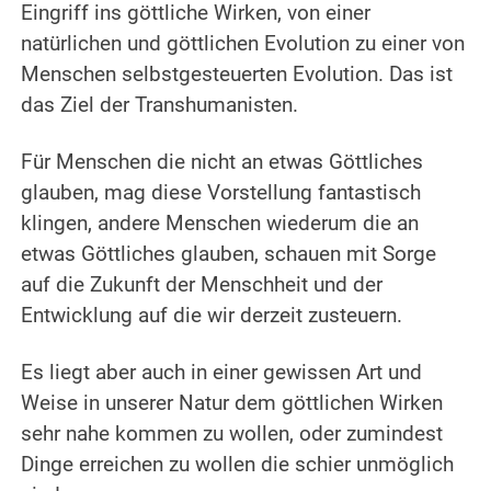
Eingriff ins göttliche Wirken, von einer
natürlichen und göttlichen Evolution zu einer von
Menschen selbstgesteuerten Evolution. Das ist
das Ziel der Transhumanisten.
.
Für Menschen die nicht an etwas Göttliches
glauben, mag diese Vorstellung fantastisch
klingen, andere Menschen wiederum die an
etwas Göttliches glauben, schauen mit Sorge
auf die Zukunft der Menschheit und der
Entwicklung auf die wir derzeit zusteuern.
.
Es liegt aber auch in einer gewissen Art und
Weise in unserer Natur dem göttlichen Wirken
sehr nahe kommen zu wollen, oder zumindest
Dinge erreichen zu wollen die schier unmöglich