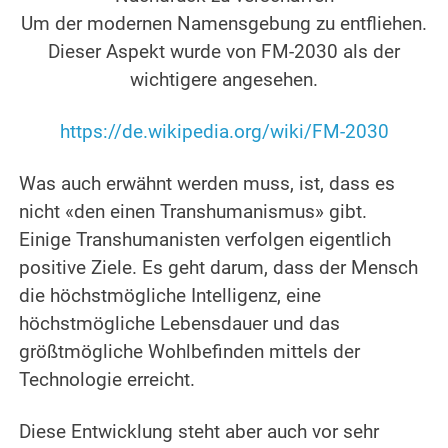
Um der modernen Namensgebung zu entfliehen.
Dieser Aspekt wurde von FM-2030 als der
wichtigere angesehen.
.
https://de.wikipedia.org/wiki/FM-2030
.
Was auch erwähnt werden muss, ist, dass es
nicht «den einen Transhumanismus» gibt.
Einige Transhumanisten verfolgen eigentlich
positive Ziele. Es geht darum, dass der Mensch
die höchstmögliche Intelligenz, eine
höchstmögliche Lebensdauer und das
größtmögliche Wohlbefinden mittels der
Technologie erreicht.
.
Diese Entwicklung steht aber auch vor sehr