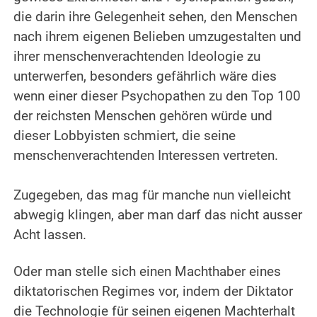
die darin ihre Gelegenheit sehen, den Menschen
nach ihrem eigenen Belieben umzugestalten und
ihrer menschenverachtenden Ideologie zu
unterwerfen, besonders gefährlich wäre dies
wenn einer dieser Psychopathen zu den Top 100
der reichsten Menschen gehören würde und
dieser Lobbyisten schmiert, die seine
menschenverachtenden Interessen vertreten.
.
Zugegeben, das mag für manche nun vielleicht
abwegig klingen, aber man darf das nicht ausser
Acht lassen.
.
Oder man stelle sich einen Machthaber eines
diktatorischen Regimes vor, indem der Diktator
die Technologie für seinen eigenen Machterhalt