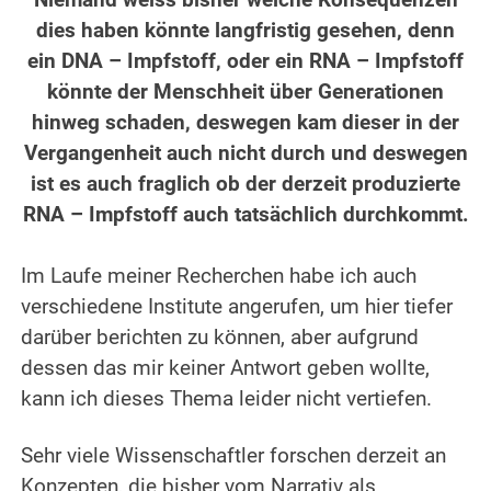
Niemand weiss bisher welche Konsequenzen
dies haben könnte langfristig gesehen, denn
ein DNA – Impfstoff, oder ein RNA – Impfstoff
könnte der Menschheit über Generationen
hinweg schaden, deswegen kam dieser in der
Vergangenheit auch nicht durch und deswegen
ist es auch fraglich ob der derzeit produzierte
RNA – Impfstoff auch tatsächlich durchkommt.
.
Im Laufe meiner Recherchen habe ich auch
verschiedene Institute angerufen, um hier tiefer
darüber berichten zu können, aber aufgrund
dessen das mir keiner Antwort geben wollte,
kann ich dieses Thema leider nicht vertiefen.
.
Sehr viele Wissenschaftler forschen derzeit an
Konzepten, die bisher vom Narrativ als