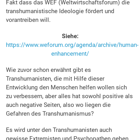
Fakt dass das WEF (Weltwirtschaftsforum) die
transhumanistische Ideologie fördert und
vorantreiben will.
.
Siehe:
https://www.weforum.org/agenda/archive/human-
enhancement/
.
Wie zuvor schon erwähnt gibt es
Transhumanisten, die mit Hilfe dieser
Entwicklung den Menschen helfen wollen sich
zu verbessern, aber alles hat sowohl positive als
auch negative Seiten, also wo liegen die
Gefahren des Transhumanismus?
.
Es wird unter den Transhumanisten auch
gewisse Extremisten und Psychopathen geben,