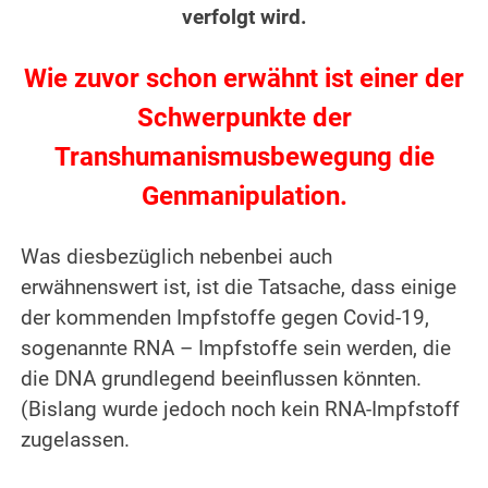
verfolgt wird.
.
Wie zuvor schon erwähnt ist einer der
Schwerpunkte der
Transhumanismusbewegung die
Genmanipulation.
.
Was diesbezüglich nebenbei auch
erwähnenswert ist, ist die Tatsache, dass einige
der kommenden Impfstoffe gegen Covid-19,
sogenannte RNA – Impfstoffe sein werden, die
die DNA grundlegend beeinflussen könnten.
(Bislang wurde jedoch noch kein RNA-Impfstoff
zugelassen.
.