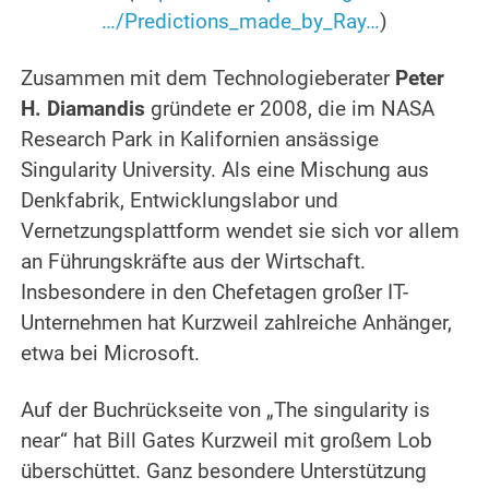
…/Predictions_made_by_Ray…
)
.
Zusammen mit dem Technologieberater
Peter
H. Diamandis
gründete er 2008, die im NASA
Research Park in Kalifornien ansässige
Singularity University. Als eine Mischung aus
Denkfabrik, Entwicklungslabor und
Vernetzungsplattform wendet sie sich vor allem
an Führungskräfte aus der Wirtschaft.
Insbesondere in den Chefetagen großer IT-
Unternehmen hat Kurzweil zahlreiche Anhänger,
etwa bei Microsoft.
.
Auf der Buchrückseite von „The singularity is
near“ hat Bill Gates Kurzweil mit großem Lob
überschüttet.
Ganz besondere Unterstützung