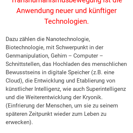
Transhumanismusbewegung ist die
Anwendung neuer und künftiger
Technologien.
.
Dazu zählen die Nanotechnologie,
Biotechnologie, mit Schwerpunkt in der
Genmanipulation, Gehirn – Computer –
Schnittstellen, das Hochladen des menschlichen
Bewusstseins in digitale Speicher (z.B. eine
Cloud), die Entwicklung und Etablierung von
künstlicher Intelligenz, wie auch Superintelligenz
und die Weiterentwicklung der Kryonik.
(Einfrierung der Menschen, um sie zu seinem
späteren Zeitpunkt wieder zum Leben zu
erwecken).
.