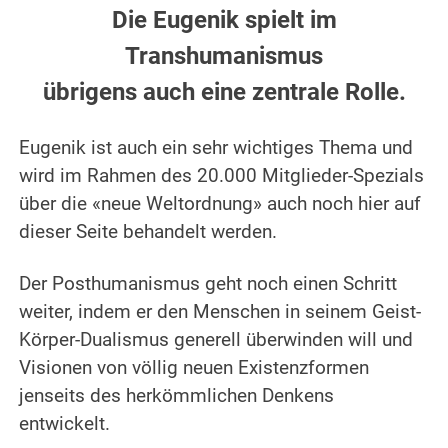
Die Eugenik spielt im
Transhumanismus
übrigens auch eine zentrale Rolle.
.
Eugenik ist auch ein sehr wichtiges Thema und
wird im Rahmen des 20.000 Mitglieder-Spezials
über die «neue Weltordnung» auch noch hier auf
dieser Seite behandelt werden.
.
Der Posthumanismus geht noch einen Schritt
weiter, indem er den Menschen in seinem Geist-
Körper-Dualismus generell überwinden will und
Visionen von völlig neuen Existenzformen
jenseits des herkömmlichen Denkens
entwickelt.