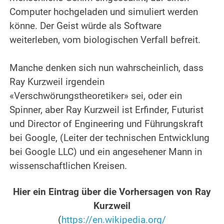
Computer hochgeladen und simuliert werden
könne. Der Geist würde als Software
weiterleben, vom biologischen Verfall befreit.
.
Manche denken sich nun wahrscheinlich, dass
Ray Kurzweil irgendein
«Verschwörungstheoretiker» sei, oder ein
Spinner, aber Ray Kurzweil ist Erfinder, Futurist
und Director of Engineering und Führungskraft
bei Google, (Leiter der technischen Entwicklung
bei Google LLC) und ein angesehener Mann in
wissenschaftlichen Kreisen.
.
Hier ein Eintrag über die Vorhersagen von Ray
Kurzweil
(
https://en.wikipedia.org/