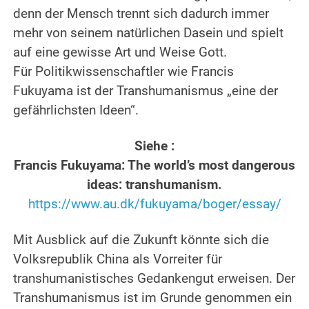
denn der Mensch trennt sich dadurch immer
mehr von seinem natürlichen Dasein und spielt
auf eine gewisse Art und Weise Gott.
Für Politikwissenschaftler wie Francis
Fukuyama ist der Transhumanismus „eine der
gefährlichsten Ideen“.
.
Siehe :
Francis Fukuyama: The world’s most dangerous
ideas: transhumanism.
https://www.au.dk/fukuyama/boger/essay/
.
Mit Ausblick auf die Zukunft könnte sich die
Volksrepublik China als Vorreiter für
transhumanistisches Gedankengut erweisen.
Der
Transhumanismus ist im Grunde genommen ein