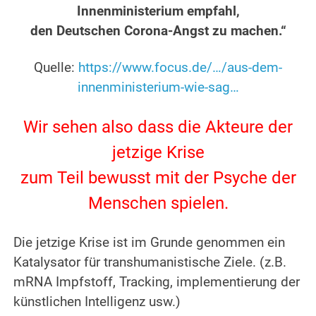
Innenministerium empfahl,
den Deutschen Corona-Angst zu machen.“
.
Quelle:
https://www.focus.de/…/aus-dem-
innenministerium-wie-sag…
.
Wir sehen also dass die Akteure der
jetzige Krise
zum Teil bewusst mit der Psyche der
Menschen spielen.
.
Die jetzige Krise ist im Grunde genommen ein
Katalysator für transhumanistische Ziele. (z.B.
mRNA Impfstoff, Tracking, implementierung der
künstlichen Intelligenz usw.)