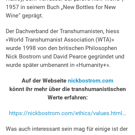
1957 in seinem Buch „New Bottles for New
Wine“ geprägt.
.
Der Dachverband der Transhumanisten, hiess
«World Transhumanist Association (WTA)»
wurde 1998 von den britischen Philosophen
Nick Bostrom und David Pearce gegründet und
wurde später umbenannt in «Humanity+».
.
Auf der Webseite
nickbostrom.com
könnt ihr mehr über die transhumanistischen
Werte erfahren:
.
https://nickbostrom.com/ethics/values.html…
.
Was auch interessant sein mag für einige ist der