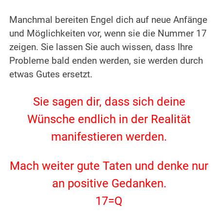
.
Manchmal bereiten Engel dich auf neue Anfänge
und Möglichkeiten vor, wenn sie die Nummer 17
zeigen.
Sie lassen Sie auch wissen, dass Ihre
Probleme bald enden werden, sie werden durch
etwas Gutes ersetzt.
.
Sie sagen dir, dass sich deine
Wünsche endlich in der Realität
manifestieren werden.
.
Mach weiter gute Taten und denke nur
an positive Gedanken.
17=Q
.