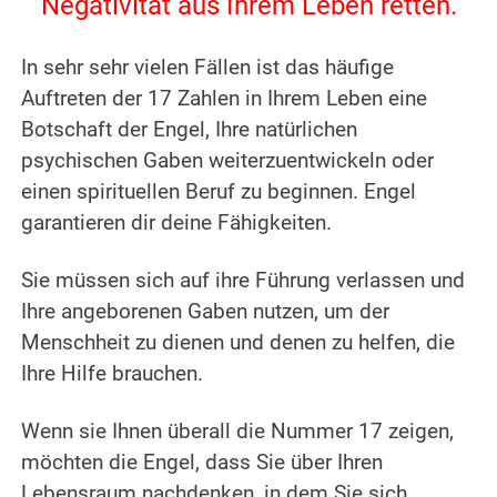
Negativität aus Ihrem Leben retten.
.
In sehr sehr vielen Fällen ist das häufige
Auftreten der 17 Zahlen in Ihrem Leben eine
Botschaft der Engel, Ihre natürlichen
psychischen Gaben weiterzuentwickeln oder
einen spirituellen Beruf zu beginnen.
Engel
garantieren dir deine Fähigkeiten.
.
Sie müssen sich auf ihre Führung verlassen und
Ihre angeborenen Gaben nutzen, um der
Menschheit zu dienen und denen zu helfen, die
Ihre Hilfe brauchen.
.
Wenn sie Ihnen überall die Nummer 17 zeigen,
möchten die Engel, dass Sie über Ihren
Lebensraum nachdenken, in dem Sie sich