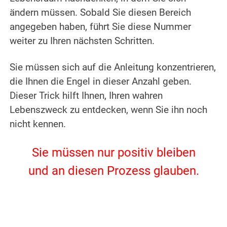
ändern müssen.
Sobald Sie diesen Bereich
angegeben haben, führt Sie diese Nummer
weiter zu Ihren nächsten Schritten.
.
Sie müssen sich auf die Anleitung konzentrieren,
die Ihnen die Engel in dieser Anzahl geben.
Dieser Trick hilft Ihnen, Ihren wahren
Lebenszweck zu entdecken, wenn Sie ihn noch
nicht kennen.
.
Sie müssen nur positiv bleiben
und an diesen Prozess glauben.
.