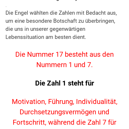
.
Die Engel wählten die Zahlen mit Bedacht aus,
um eine besondere Botschaft zu überbringen,
die uns in unserer gegenwärtigen
Lebenssituation am besten dient.
.
Die Nummer 17 besteht aus den
Nummern 1 und 7.
.
Die Zahl 1 steht für
.
Motivation, Führung, Individualität,
Durchsetzungsvermögen und
Fortschritt, während die Zahl 7 für