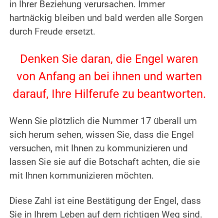
in Ihrer Beziehung verursachen.
Immer
hartnäckig bleiben und bald werden alle Sorgen
durch Freude ersetzt.
.
Denken Sie daran, die Engel waren
von Anfang an bei ihnen und warten
darauf, Ihre Hilferufe zu beantworten.
.
Wenn Sie plötzlich die Nummer 17 überall um
sich herum sehen, wissen Sie, dass die Engel
versuchen, mit Ihnen zu kommunizieren und
lassen Sie sie auf die Botschaft achten, die sie
mit Ihnen kommunizieren möchten.
.
Diese Zahl ist eine Bestätigung der Engel, dass
Sie in Ihrem Leben auf dem richtigen Weg sind.