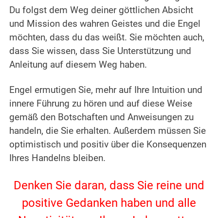
Du folgst dem Weg deiner göttlichen Absicht
und Mission des wahren Geistes und die Engel
möchten, dass du das weißt.
Sie möchten auch,
dass Sie wissen, dass Sie Unterstützung und
Anleitung auf diesem Weg haben.
.
Engel ermutigen Sie, mehr auf Ihre Intuition und
innere Führung zu hören und auf diese Weise
gemäß den Botschaften und Anweisungen zu
handeln, die Sie erhalten.
Außerdem müssen Sie
optimistisch und positiv über die Konsequenzen
Ihres Handelns bleiben.
.
Denken Sie daran, dass Sie reine und
positive Gedanken haben und alle