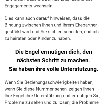
Engagements wechseln.
.
Dies kann auch darauf hinweisen, dass die
Bindung zwischen Ihnen und Ihrem Ehepartner
gestärkt wird und Sie sich entscheiden, endlich
zu heiraten oder Kinder zu haben.
.
Die Engel ermutigen dich, den
nächsten Schritt zu machen.
Sie haben ihre volle Unterstützung.
.
Wenn Sie Beziehungsschwierigkeiten haben,
wenn Sie diese Nummer sehen, zeigen Ihnen
Ihre Engel ihre Unterstützung und ermutigen Sie,
Probleme zu sehen und zu lösen, die Probleme