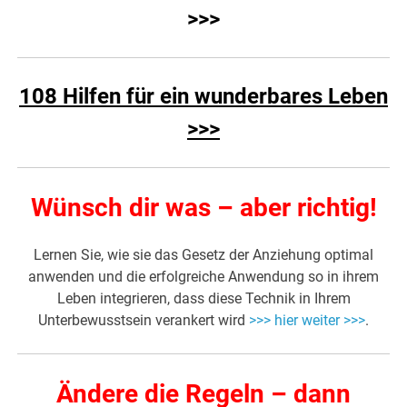
>>>
108 Hilfen für ein wunderbares Leben
>>>
Wünsch dir was – aber richtig!
Lernen Sie, wie sie das Gesetz der Anziehung optimal
anwenden und die erfolgreiche Anwendung so in ihrem
Leben integrieren, dass diese Technik in Ihrem
Unterbewusstsein verankert wird
>>> hier weiter >>>
.
Ändere die Regeln – dann