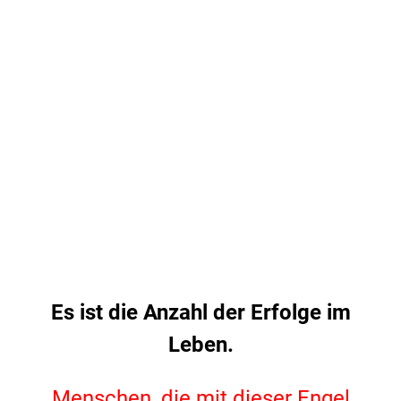
.
Es ist die Anzahl der Erfolge im
Leben.
.
Menschen, die mit dieser Engel