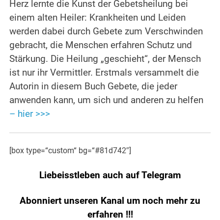
Herz lernte die Kunst der Gebetsheilung bei
einem alten Heiler: Krankheiten und Leiden
werden dabei durch Gebete zum Verschwinden
gebracht, die Menschen erfahren Schutz und
Stärkung. Die Heilung „geschieht“, der Mensch
ist nur ihr Vermittler. Erstmals versammelt die
Autorin in diesem Buch Gebete, die jeder
anwenden kann, um sich und anderen zu helfen
– hier >>>
[box type=“custom“ bg=“#81d742″]
Liebeisstleben auch auf Telegram
Abonniert unseren Kanal um noch mehr zu
erfahren
!!!