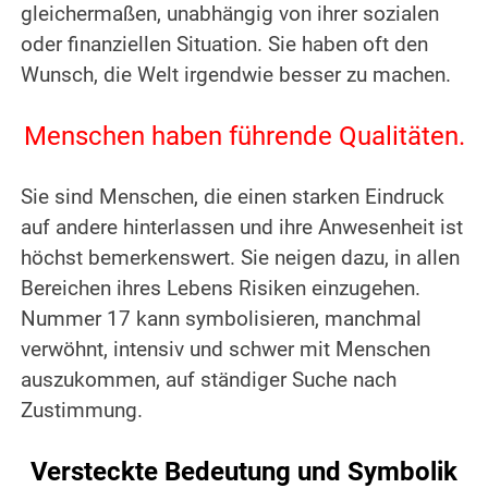
gleichermaßen, unabhängig von ihrer sozialen
oder finanziellen Situation.
Sie haben oft den
Wunsch, die Welt irgendwie besser zu machen.
.
Menschen haben führende Qualitäten.
.
Sie sind Menschen, die einen starken Eindruck
auf andere hinterlassen und ihre Anwesenheit ist
höchst bemerkenswert.
Sie neigen dazu, in allen
Bereichen ihres Lebens Risiken einzugehen.
Nummer 17 kann symbolisieren, manchmal
verwöhnt, intensiv und schwer mit Menschen
auszukommen, auf ständiger Suche nach
Zustimmung.
.
Versteckte Bedeutung und Symbolik