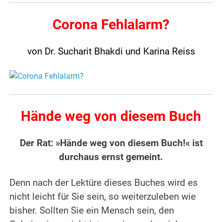
Corona Fehlalarm?
von Dr. Sucharit Bhakdi und Karina Reiss
Hände weg von diesem Buch
Der Rat: »Hände weg von diesem Buch!« ist
durchaus ernst gemeint.
Denn nach der Lektüre dieses Buches wird es
nicht leicht für Sie sein, so weiterzuleben wie
bisher. Sollten Sie ein Mensch sein, den