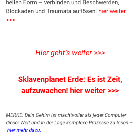
heilen Form – verbinden und Beschwerden,
Blockaden und Traumata auflösen.
hier weiter
>>>
Hier geht’s weiter >>>
Sklavenplanet Erde: Es ist Zeit,
aufzuwachen! hier weiter >>>
MERKE: Dein Gehirn ist machtvoller als jeder Computer
dieser Welt und in der Lage komplexe Prozesse zu lösen –
hier mehr dazu
.