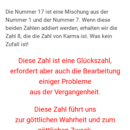
.
Die Nummer 17 ist eine Mischung aus der
Nummer 1 und der Nummer 7.
Wenn diese
beiden Zahlen addiert werden, erhalten wir die
Zahl 8, die die Zahl von Karma ist.
Was kein
Zufall ist!
.
Diese Zahl ist eine Glückszahl,
erfordert aber auch die Bearbeitung
einiger Probleme
aus der Vergangenheit.
.
Diese Zahl führt uns
zur göttlichen Wahrheit und zum