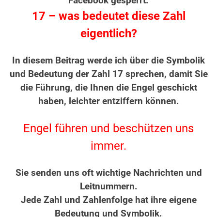
Facebook gesperrt.
17 – was bedeutet diese Zahl
eigentlich?
.
In diesem Beitrag werde ich über die Symbolik
und Bedeutung der Zahl 17 sprechen, damit Sie
die Führung, die Ihnen die Engel geschickt
haben, leichter entziffern können.
.
Engel führen und beschützen uns
immer.
.
Sie senden uns oft wichtige Nachrichten und
Leitnummern.
Jede Zahl und Zahlenfolge hat ihre eigene
Bedeutung und Symbolik.