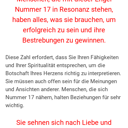
Nummer 17 in Resonanz stehen,
haben alles, was sie brauchen, um
erfolgreich zu sein und ihre
Bestrebungen zu gewinnen.
.
Diese Zahl erfordert, dass Sie Ihren Fähigkeiten
und Ihrer Spiritualität entsprechen, um die
Botschaft Ihres Herzens richtig zu interpretieren.
Sie müssen auch offen sein für die Meinungen
und Ansichten anderer.
Menschen, die sich
Nummer 17 nähern, halten Beziehungen für sehr
wichtig.
.
Sie sehnen sich nach Liebe und