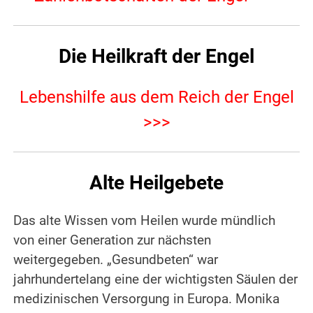
Die Heilkraft der Engel
Lebenshilfe aus dem Reich der Engel
>>>
Alte Heilgebete
Das alte Wissen vom Heilen wurde mündlich
von einer Generation zur nächsten
weitergegeben. „Gesundbeten“ war
jahrhundertelang eine der wichtigsten Säulen der
medizinischen Versorgung in Europa. Monika