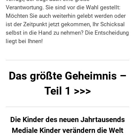
Verantwortung. Sie sind vor die Wahl gestellt:
Möchten Sie auch weiterhin gelebt werden oder
ist der Zeitpunkt jetzt gekommen, Ihr Schicksal
selbst in die Hand zu nehmen? Die Entscheidung
liegt bei Ihnen!
Das größte Geheimnis –
Teil 1 >>>
Die Kinder des neuen Jahrtausends
Mediale Kinder verändern die Welt