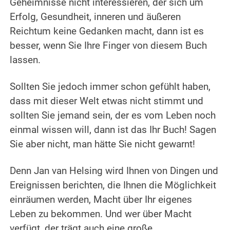
Geheimnisse nicht interessieren, der sich um
Erfolg, Gesundheit, inneren und äußeren
Reichtum keine Gedanken macht, dann ist es
besser, wenn Sie Ihre Finger von diesem Buch
lassen.
Sollten Sie jedoch immer schon gefühlt haben,
dass mit dieser Welt etwas nicht stimmt und
sollten Sie jemand sein, der es vom Leben noch
einmal wissen will, dann ist das Ihr Buch! Sagen
Sie aber nicht, man hätte Sie nicht gewarnt!
Denn Jan van Helsing wird Ihnen von Dingen und
Ereignissen berichten, die Ihnen die Möglichkeit
einräumen werden, Macht über Ihr eigenes
Leben zu bekommen. Und wer über Macht
verfügt, der trägt auch eine große