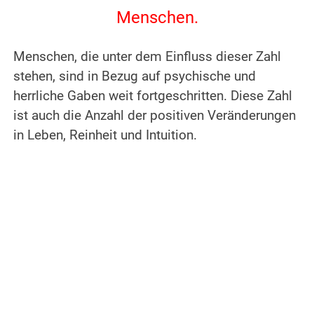
Menschen.
.
Menschen, die unter dem Einfluss dieser Zahl
stehen, sind in Bezug auf psychische und
herrliche Gaben weit fortgeschritten.
Diese Zahl
ist auch die Anzahl der positiven Veränderungen
in Leben, Reinheit und Intuition.
.