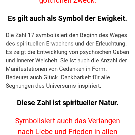
göttlichen Zweck.
.
Es gilt auch als Symbol der Ewigkeit.
.
Die Zahl 17 symbolisiert den Beginn des Weges
des spirituellen Erwachens und der Erleuchtung.
Es zeigt die Entwicklung von psychischen Gaben
und innerer Weisheit.
Sie ist auch die Anzahl der
Manifestationen von Gedanken in Form.
Bedeutet auch Glück.
Dankbarkeit für alle
Segnungen des Universums inspiriert.
.
Diese Zahl ist spiritueller Natur.
.
Symbolisiert auch das Verlangen
nach Liebe und Frieden in allen