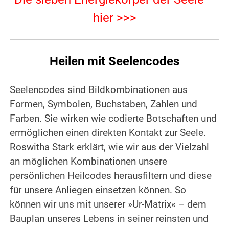
hier >>>
Heilen mit Seelencodes
Seelencodes sind Bildkombinationen aus
Formen, Symbolen, Buchstaben, Zahlen und
Farben. Sie wirken wie codierte Botschaften und
ermöglichen einen direkten Kontakt zur Seele.
Roswitha Stark erklärt, wie wir aus der Vielzahl
an möglichen Kombinationen unsere
persönlichen Heilcodes herausfiltern und diese
für unsere Anliegen einsetzen können. So
können wir uns mit unserer »Ur-Matrix« – dem
Bauplan unseres Lebens in seiner reinsten und