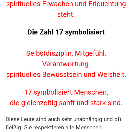
spirituelles Erwachen und Erleuchtung
steht.
.
Die Zahl 17 symbolisiert
.
Selbstdisziplin, Mitgefühl,
Verantwortung,
spirituelles Bewusstsein und Weisheit.
.
17 symbolisiert Menschen,
die gleichzeitig sanft und stark sind.
.
Diese Leute sind auch sehr unabhängig und oft
fleißig.
Sie respektieren alle Menschen