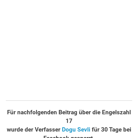
Für nachfolgenden Beitrag über die Engelszahl
17
wurde der Verfasser
Dogu Sevli
für 30 Tage bei