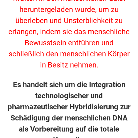
heruntergeladen wurde, um zu
überleben und Unsterblichkeit zu
erlangen, indem sie das menschliche
Bewusstsein entführen und
schließlich den menschlichen Körper
in Besitz nehmen.
.
Es handelt sich um die Integration
technologischer und
pharmazeutischer Hybridisierung zur
Schädigung der menschlichen DNA
als Vorbereitung auf die totale