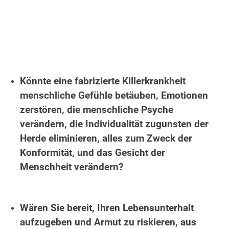
.
Könnte eine fabrizierte Killerkrankheit
menschliche Gefühle betäuben, Emotionen
zerstören, die menschliche Psyche
verändern, die Individualität zugunsten der
Herde eliminieren, alles zum Zweck der
Konformität, und das Gesicht der
Menschheit verändern?
.
Wären Sie bereit, Ihren Lebensunterhalt
aufzugeben und Armut zu riskieren, aus