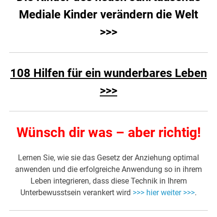
Mediale Kinder verändern die Welt
>>>
108 Hilfen für ein wunderbares Leben
>>>
Wünsch dir was – aber richtig!
Lernen Sie, wie sie das Gesetz der Anziehung optimal
anwenden und die erfolgreiche Anwendung so in ihrem
Leben integrieren, dass diese Technik in Ihrem
Unterbewusstsein verankert wird
>>> hier weiter >>>
.