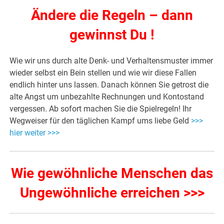
Ändere die Regeln – dann
gewinnst Du !
Wie wir uns durch alte Denk- und Verhaltensmuster immer
wieder selbst ein Bein stellen und wie wir diese Fallen
endlich hinter uns lassen. Danach können Sie getrost die
alte Angst um unbezahlte Rechnungen und Kontostand
vergessen. Ab sofort machen Sie die Spielregeln! Ihr
Wegweiser für den täglichen Kampf ums liebe Geld
>>>
hier weiter >>>
Wie gewöhnliche Menschen das
Ungewöhnliche erreichen >>>