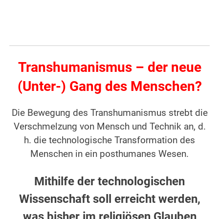
Transhumanismus – der neue
(Unter-) Gang des Menschen?
Die Bewegung des Transhumanismus strebt die
Verschmelzung von Mensch und Technik an, d.
h. die technologische Transformation des
Menschen in ein posthumanes Wesen.
Mithilfe der technologischen
Wissenschaft soll erreicht werden,
was bisher im religiösen Glauben