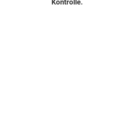
Kontrolle.
.