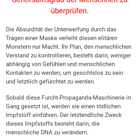
überprüfen.
.
Die Absurdität der Unterwerfung durch das
Tragen einer Maske verleiht diesen elitären
Monstern nur Macht. Ihr Plan, den menschlichen
Verstand zu kontrollieren, besteht darin, weniger
abhängig von Gefühlen und menschlichen
Kontakten zu werden, um gesichtslos zu sein
und letztlich gefürchtet zu werden.
.
Sobald diese Furcht-Propaganda-Maschinerie in
Gang gesetzt ist, werden sie einen tödlichen
Impfstoff einführen. Der letztendliche Zweck
dieses Impfstoffs besteht darin, die
menschliche DNA zu verändern.