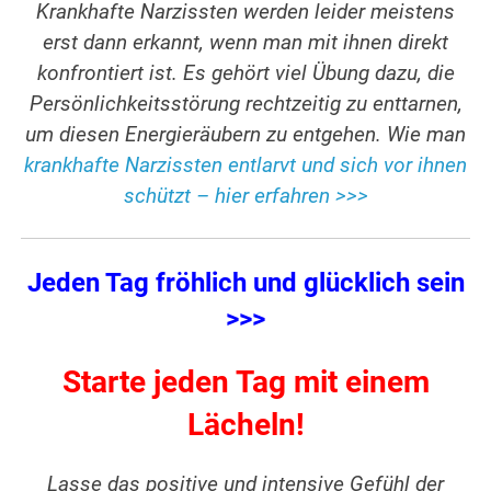
Krankhafte Narzissten werden leider meistens
erst dann erkannt, wenn man mit ihnen direkt
konfrontiert ist. Es gehört viel Übung dazu, die
Persönlichkeitsstörung rechtzeitig zu enttarnen,
um diesen Energieräubern zu entgehen. Wie man
krankhafte Narzissten entlarvt und sich vor ihnen
schützt – hier erfahren >>>
Jeden Tag fröhlich und glücklich sein
>>>
Starte jeden Tag mit einem
Lächeln!
Lasse das positive und intensive Gefühl der