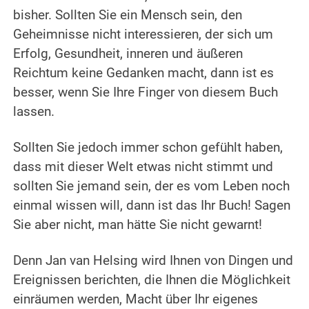
bisher. Sollten Sie ein Mensch sein, den
Geheimnisse nicht interessieren, der sich um
Erfolg, Gesundheit, inneren und äußeren
Reichtum keine Gedanken macht, dann ist es
besser, wenn Sie Ihre Finger von diesem Buch
lassen.
Sollten Sie jedoch immer schon gefühlt haben,
dass mit dieser Welt etwas nicht stimmt und
sollten Sie jemand sein, der es vom Leben noch
einmal wissen will, dann ist das Ihr Buch! Sagen
Sie aber nicht, man hätte Sie nicht gewarnt!
Denn Jan van Helsing wird Ihnen von Dingen und
Ereignissen berichten, die Ihnen die Möglichkeit
einräumen werden, Macht über Ihr eigenes