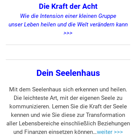
Die Kraft der Acht
Wie die Intension einer kleinen Gruppe
unser Leben heilen und die Welt verändern kann
>>>
Dein Seelenhaus
Mit dem Seelenhaus sich erkennen und heilen.
Die leichteste Art, mit der eigenen Seele zu
kommunizieren. Lernen Sie die Kraft der Seele
kennen und wie Sie diese zur Transformation
aller Lebensbereiche einschließlich Beziehungen
und Finanzen einsetzen können…
weiter >>>