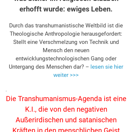
erhofft wurde: ewiges Leben.
Durch das transhumanistische Weltbild ist die
Theologische Anthropologie herausgefordert:
Stellt eine Verschmelzung von Technik und
Mensch den neuen
entwicklungstechnologischen Gang oder
Untergang des Menschen dar? –
lesen sie hier
weiter >>>
.
Die Transhumanismus-Agenda ist eine
K.I., die von den negativen
Außerirdischen und satanischen
Kräften in den menschlichen Geist