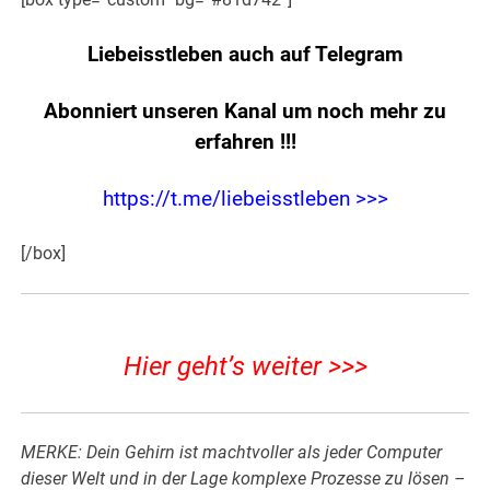
Liebeisstleben auch auf Telegram
Abonniert unseren Kanal um noch mehr zu
erfahren
!!!
https://t.me/liebeisstleben >>>
[/box]
Hier geht’s weiter >>>
MERKE: Dein Gehirn ist machtvoller als jeder Computer
dieser Welt und in der Lage komplexe Prozesse zu lösen –