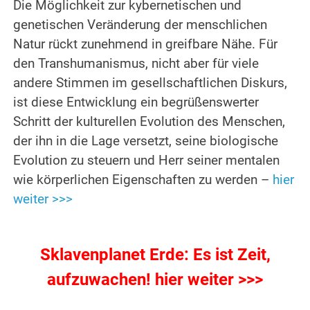
Die Möglichkeit zur kybernetischen und
genetischen Veränderung der menschlichen
Natur rückt zunehmend in greifbare Nähe. Für
den Transhumanismus, nicht aber für viele
andere Stimmen im gesellschaftlichen Diskurs,
ist diese Entwicklung ein begrüßenswerter
Schritt der kulturellen Evolution des Menschen,
der ihn in die Lage versetzt, seine biologische
Evolution zu steuern und Herr seiner mentalen
wie körperlichen Eigenschaften zu werden –
hier
weiter >>>
.
Sklavenplanet Erde: Es ist Zeit,
aufzuwachen! hier weiter >>>