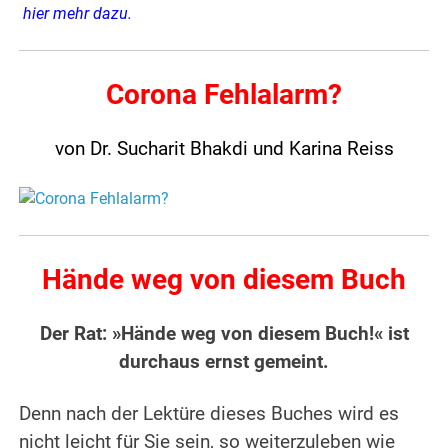
hier mehr dazu
.
Corona Fehlalarm?
von Dr. Sucharit Bhakdi und Karina Reiss
Hände weg von diesem Buch
Der Rat: »Hände weg von diesem Buch!« ist
durchaus ernst gemeint.
Denn nach der Lektüre dieses Buches wird es
nicht leicht für Sie sein, so weiterzuleben wie