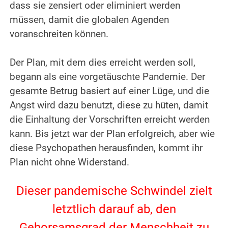
dass sie zensiert oder eliminiert werden
müssen, damit die globalen Agenden
voranschreiten können.
.
Der Plan, mit dem dies erreicht werden soll,
begann als eine vorgetäuschte Pandemie. Der
gesamte Betrug basiert auf einer Lüge, und die
Angst wird dazu benutzt, diese zu hüten, damit
die Einhaltung der Vorschriften erreicht werden
kann. Bis jetzt war der Plan erfolgreich, aber wie
diese Psychopathen herausfinden, kommt ihr
Plan nicht ohne Widerstand.
.
Dieser pandemische Schwindel zielt
letztlich darauf ab, den
Gehorsamsgrad der Menschheit zu