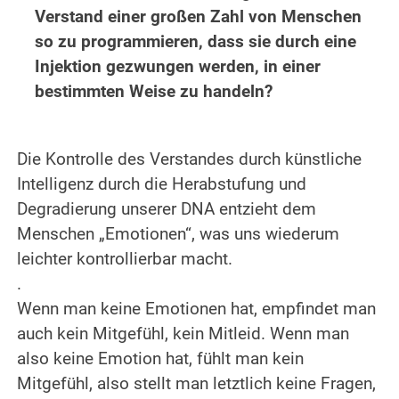
Verstand einer großen Zahl von Menschen
so zu programmieren, dass sie durch eine
Injektion gezwungen werden, in einer
bestimmten Weise zu handeln?
.
Die Kontrolle des Verstandes durch künstliche
Intelligenz durch die Herabstufung und
Degradierung unserer DNA entzieht dem
Menschen „Emotionen“, was uns wiederum
leichter kontrollierbar macht.
.
Wenn man keine Emotionen hat, empfindet man
auch kein Mitgefühl, kein Mitleid. Wenn man
also keine Emotion hat, fühlt man kein
Mitgefühl, also stellt man letztlich keine Fragen,