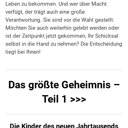
Leben zu bekommen. Und wer über Macht
verfügt, der trägt auch eine große
Verantwortung. Sie sind vor die Wahl gestellt:
Möchten Sie auch weiterhin gelebt werden oder
ist der Zeitpunkt jetzt gekommen, Ihr Schicksal
selbst in die Hand zu nehmen? Die Entscheidung
liegt bei Ihnen!
Das größte Geheimnis –
Teil 1 >>>
Die Kinder des neuen Jahrtausends