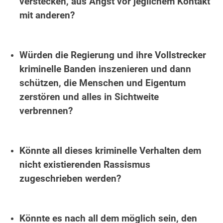
verstecken, aus Angst vor jeglichem Kontakt
mit anderen?
.
Würden die Regierung und ihre Vollstrecker
kriminelle Banden inszenieren und dann
schützen, die Menschen und Eigentum
zerstören und alles in Sichtweite
verbrennen?
.
Könnte all dieses kriminelle Verhalten dem
nicht existierenden Rassismus
zugeschrieben werden?
.
Könnte es nach all dem möglich sein, den