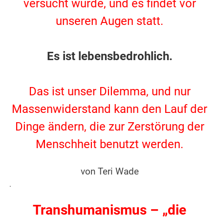
versucht wurde, und es findet vor
unseren Augen statt.
.
Es ist lebensbedrohlich.
.
Das ist unser Dilemma, und nur
Massenwiderstand kann den Lauf der
Dinge ändern, die zur Zerstörung der
Menschheit benutzt werden.
.
von Teri Wade
.
Transhumanismus – „die