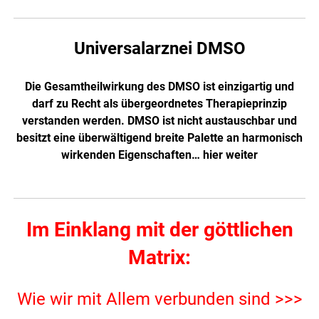
Universalarznei DMSO
Die Gesamtheilwirkung des DMSO ist einzigartig und
darf zu Recht als übergeordnetes Therapieprinzip
verstanden werden. DMSO ist nicht austauschbar und
besitzt eine überwältigend breite Palette an harmonisch
wirkenden Eigenschaften…
hier weiter
Im Einklang mit der göttlichen
Matrix:
Wie wir mit Allem verbunden sind >>>