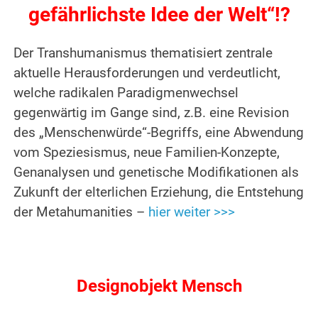
gefährlichste Idee der Welt“!?
Der Transhumanismus thematisiert zentrale
aktuelle Herausforderungen und verdeutlicht,
welche radikalen Paradigmenwechsel
gegenwärtig im Gange sind, z.B. eine Revision
des „Menschenwürde“-Begriffs, eine Abwendung
vom Speziesismus, neue Familien-Konzepte,
Genanalysen und genetische Modifikationen als
Zukunft der elterlichen Erziehung, die Entstehung
der Metahumanities –
hier weiter >>>
.
Designobjekt Mensch