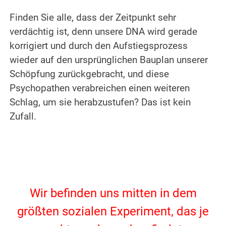
.
Finden Sie alle, dass der Zeitpunkt sehr
verdächtig ist, denn unsere DNA wird gerade
korrigiert und durch den Aufstiegsprozess
wieder auf den ursprünglichen Bauplan unserer
Schöpfung zurückgebracht, und diese
Psychopathen verabreichen einen weiteren
Schlag, um sie herabzustufen? Das ist kein
Zufall.
.
.
Wir befinden uns mitten in dem
größten sozialen Experiment, das je