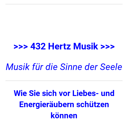
>>> 432 Hertz Musik >>>
Musik für die Sinne der Seele
Wie Sie sich vor Liebes- und
Energieräubern schützen
können