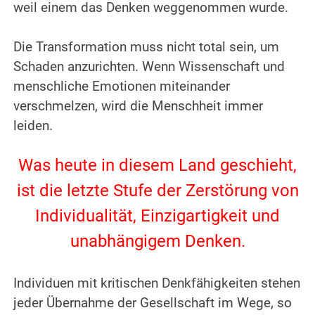
weil einem das Denken weggenommen wurde.
.
Die Transformation muss nicht total sein, um
Schaden anzurichten. Wenn Wissenschaft und
menschliche Emotionen miteinander
verschmelzen, wird die Menschheit immer
leiden.
.
Was heute in diesem Land geschieht,
ist die letzte Stufe der Zerstörung von
Individualität, Einzigartigkeit und
unabhängigem Denken.
.
Individuen mit kritischen Denkfähigkeiten stehen
jeder Übernahme der Gesellschaft im Wege, so