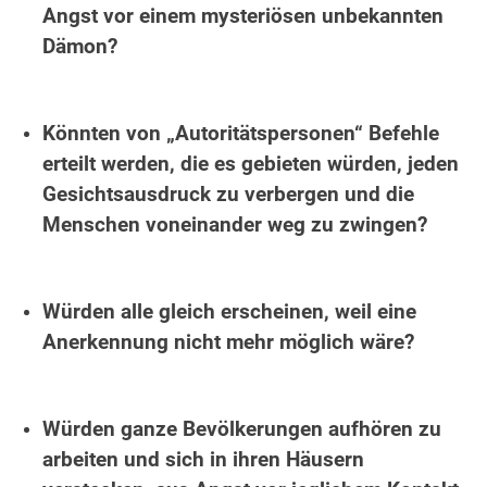
Angst vor einem mysteriösen unbekannten
Dämon?
.
Könnten von „Autoritätspersonen“ Befehle
erteilt werden, die es gebieten würden, jeden
Gesichtsausdruck zu verbergen und die
Menschen voneinander weg zu zwingen?
.
Würden alle gleich erscheinen, weil eine
Anerkennung nicht mehr möglich wäre?
.
Würden ganze Bevölkerungen aufhören zu
arbeiten und sich in ihren Häusern