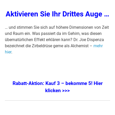
Aktivieren Sie Ihr Drittes Auge …
… und stimmen Sie sich auf höhere Dimensionen von Zeit
und Raum ein. Was passiert da im Gehirn, was diesen
übernatürlichen Effekt erklären kann? Dr. Joe Dispenza
bezeichnet die Zirbeldrüse gerne als Alchemist –
mehr
hier
.
Rabatt-Aktion: Kauf 3 – bekomme 5! Hier
klicken >>>