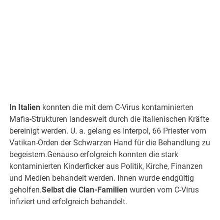
In Italien
konnten die mit dem C-Virus kontaminierten
Mafia-Strukturen landesweit durch die italienischen Kräfte
bereinigt werden. U. a. gelang es Interpol, 66 Priester vom
Vatikan-Orden der Schwarzen Hand für die Behandlung zu
begeistern.Genauso erfolgreich konnten die stark
kontaminierten Kinderficker aus Politik, Kirche, Finanzen
und Medien behandelt werden. Ihnen wurde endgültig
geholfen.
Selbst die Clan-Familien
wurden vom C-Virus
infiziert und erfolgreich behandelt.