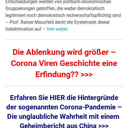
Entscheidungen werden von politisch-ökonomischen
Gruppierungen getroffen, die weder demokratisch
legitimiert noch demokratisch rechenschaftspflichtig sind
– Prof. Rainer Mausfeld deckt die Systematik dieser
Indoktrination auf –
hier weiter
.
Die Ablenkung wird größer –
Corona Viren Geschichte eine
Erfindung?? >>>
Erfahren Sie HIER die Hintergründe
der sogenannten Corona-Pandemie –
Die unglaubliche Wahrheit mit einem
Geheimbericht aus China >>>