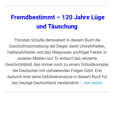
Fremdbestimmt – 120 Jahre Lüge
und Täuschung
Thorsten Schulte demaskiert in diesem Buch die
Geschichtsschreibung der Sieger, deckt Unwahrheiten,
Halbwahrheiten und das Weglassen wichtiger Fakten in
unseren Medien auf. Er entlarvt das verzerrte
Geschichtsbild, das immer noch zu einem Schuldkomplex
der Deutschen mit verheerenden Folgen führt. Erst
dadurch wird seine Gefahrenanalyse in diesem Buch für
das heutige Deutschland verständlich –
hier weiter
.