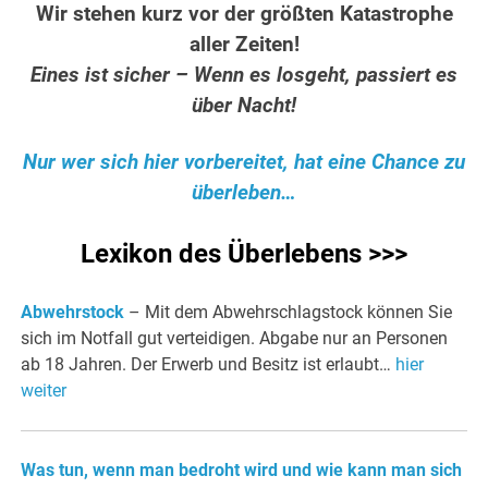
Wir stehen kurz vor der größten Katastrophe
aller Zeiten!
Eines ist sicher – Wenn es losgeht, passiert es
über Nacht!
Nur wer sich hier vorbereitet, hat eine Chance zu
überleben…
Lexikon des Überlebens >>>
Abwehrstock
– Mit dem Abwehrschlagstock können Sie
sich im Notfall gut verteidigen. Abgabe nur an Personen
ab 18 Jahren. Der Erwerb und Besitz ist erlaubt…
hier
weiter
Was tun, wenn man bedroht wird und wie kann man sich