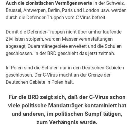
Auch die zionistischen Vermögenswerte
in der Schweiz,
Brüssel, Antwerpen, Berlin, Paris und London usw. werden
durch die Defender-Truppen vom C-Virus befreit.
Damit die Defender-Truppen nicht über umher laufende
Zivilisten stolpern, wurden Massenveranstaltungen
abgesagt, Quarantänegebiete erweitert und die Schulen
geschlossen. In der BRD geschieht das jetzt zeitnah.
In Polen sind die Schulen nur in den Deutschen Gebieten
geschlossen. Der C-Virus macht an der Grenze der
Deutschen Gebiete in Polen halt.
Für die BRD zeigt sich, daß der C-Virus schon
viele politische Mandatträger kontaminiert hat
und anderen, im politischen Sumpf tätigen,
zum Verhängnis wurde.