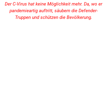
Der C-Virus hat keine Möglichkeit mehr. Da, wo er
pandemieartig auftritt, säubern die Defender-
Truppen und schützen die Bevölkerung.