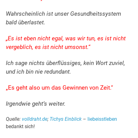
Wahrscheinlich ist unser Gesundheitssystem
bald überlastet.
„Es ist eben nicht egal, was wir tun, es ist nicht
vergeblich, es ist nicht umsonst.“
Ich sage nichts überflüssiges, kein Wort zuviel,
und ich bin nie redundant.
„Es geht also um das Gewinnen von Zeit.“
Irgendwie geht’s weiter.
Quelle:
volldraht.de
;
Tichys Einblick
–
liebeisstleben
bedankt sich!