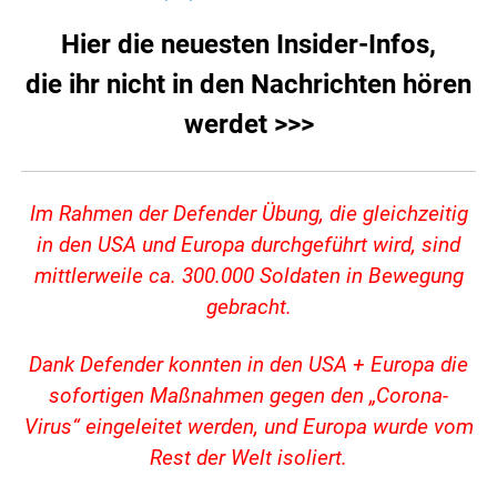
Hier die neuesten Insider-Infos,
die ihr nicht in den Nachrichten hören
werdet >>>
I
m
Rahmen der Defender Übung, die gleichzeitig
in den USA und Europa durchgeführt wird, sind
mittlerweile ca. 300.000 Soldaten in Bewegung
gebracht.
Dank Defender konnten in den USA + Europa die
sofortigen Maßnahmen gegen den „Corona-
Virus“ eingeleitet werden, und Europa wurde vom
Rest der Welt isoliert.