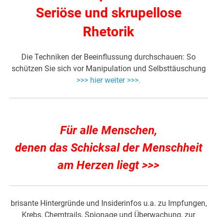
Seriöse und skrupellose
Rhetorik
Die Techniken der Beeinflussung durchschauen: So
schützen Sie sich vor Manipulation und Selbsttäuschung
>>> hier weiter >>>.
Für alle Menschen,
denen das Schicksal der Menschheit
am Herzen liegt >>>
brisante Hintergründe und Insiderinfos u.a. zu Impfungen,
Krebs, Chemtrails, Spionage und Überwachung, zur