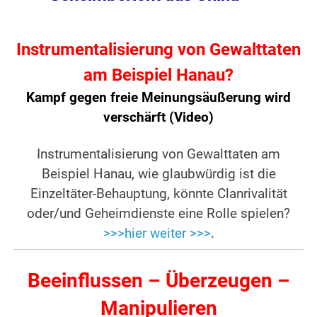
Instrumentalisierung von Gewalttaten
am Beispiel Hanau?
Kampf gegen freie Meinungsäußerung wird
verschärft (Video)
Instrumentalisierung von Gewalttaten am
Beispiel Hanau, wie glaubwürdig ist die
Einzeltäter-Behauptung, könnte Clanrivalität
oder/und Geheimdienste eine Rolle spielen?
>>>hier weiter >>>
.
Beeinflussen – Überzeugen –
Manipulieren