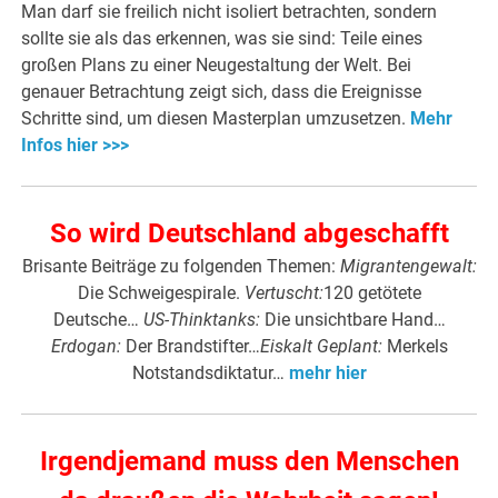
Man darf sie freilich nicht isoliert betrachten, sondern
sollte sie als das erkennen, was sie sind: Teile eines
großen Plans zu einer Neugestaltung der Welt. Bei
genauer Betrachtung zeigt sich, dass die Ereignisse
Schritte sind, um diesen Masterplan umzusetzen.
Mehr
Infos hier >>>
So wird Deutschland abgeschafft
Brisante Beiträge zu folgenden Themen:
Migrantengewalt:
Die Schweigespirale.
Vertuscht:
120 getötete
Deutsche…
US-Thinktanks:
Die unsichtbare Hand…
Erdogan:
Der Brandstifter…
Eiskalt Geplant:
Merkels
Notstandsdiktatur…
mehr hier
Irgendjemand muss den Menschen