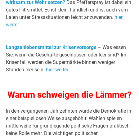
wirksam zur Wehr setzen?
Das Pfefferspray ist dabei ein
gutes Hilfsmittel: Es ist klein, handlich und ist auch vom
Laien unter Stresssituationen leicht anzuwenden.
hier
weiter
Langzeitlebensmittel zur Krisenvorsorge
– Was essen
Sie, wenn die Geschäfte geschlossen oder leer sind? Im
Krisenfall werden die Supermärkte binnen weniger
Stunden leer sein.
hier weiter
Warum schweigen die Lämmer?
In den vergangenen Jahrzehnten wurde die Demokratie in
einer beispiellosen Weise ausgehöhlt. Wahlen spielen
mittlerweile für grundlegende politische Fragen praktisch
keine Rolle mehr. Die wichtigen politischen