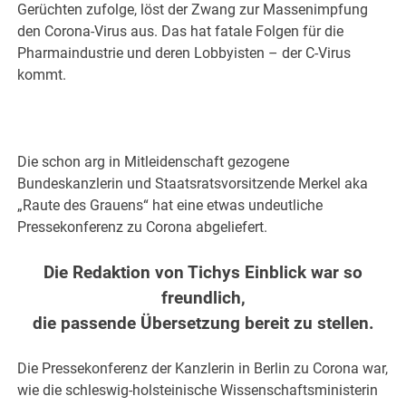
Gerüchten zufolge, löst der Zwang zur Massenimpfung
den Corona-Virus aus. Das hat fatale Folgen für die
Pharmaindustrie und deren Lobbyisten – der C-Virus
kommt.
Die schon arg in Mitleidenschaft gezogene
Bundeskanzlerin und Staatsratsvorsitzende Merkel aka
„Raute des Grauens“ hat eine etwas undeutliche
Pressekonferenz zu Corona abgeliefert.
Die Redaktion von Tichys Einblick war so
freundlich,
die passende Übersetzung bereit zu stellen.
Die Pressekonferenz der Kanzlerin in Berlin zu Corona war,
wie die schleswig-holsteinische Wissenschaftsministerin