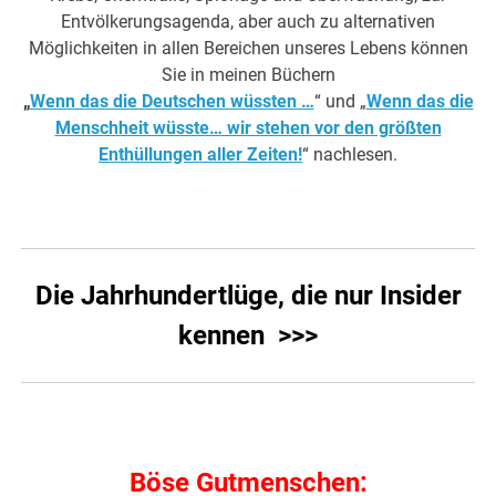
Entvölkerungsagenda, aber auch zu alternativen
Möglichkeiten in allen Bereichen unseres Lebens können
Sie in meinen Büchern
„
Wenn das die Deutschen wüssten …
“ und „
Wenn das die
Menschheit wüsste… wir stehen vor den größten
Enthüllungen aller Zeiten!
“ nachlesen.
Die Jahrhundertlüge, die nur Insider
kennen >>>
Böse Gutmenschen: