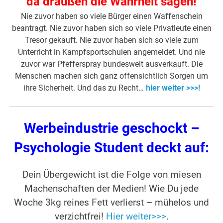
da draußen die Wahrheit sagen!
Nie zuvor haben so viele Bürger einen Waffenschein
beantragt. Nie zuvor haben sich so viele Privatleute einen
Tresor gekauft. Nie zuvor haben sich so viele zum
Unterricht in Kampfsportschulen angemeldet. Und nie
zuvor war Pfefferspray bundesweit ausverkauft. Die
Menschen machen sich ganz offensichtlich Sorgen um
ihre Sicherheit. Und das zu Recht…
hier weiter >>>!
Werbeindustrie geschockt –
Psychologie Student deckt auf:
Dein Übergewicht ist die Folge von miesen
Machenschaften der Medien! Wie Du jede
Woche 3kg reines Fett verlierst – mühelos und
verzichtfrei!
Hier weiter>>>
.