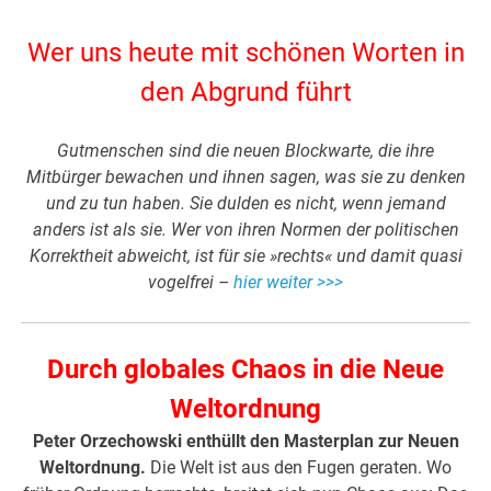
Wer uns heute mit schönen Worten in
den Abgrund führt
Gutmenschen sind die neuen Blockwarte, die ihre
Mitbürger bewachen und ihnen sagen, was sie zu denken
und zu tun haben. Sie dulden es nicht, wenn jemand
anders ist als sie. Wer von ihren Normen der politischen
Korrektheit abweicht, ist für sie »rechts« und damit quasi
vogelfrei –
hier weiter >>>
Durch globales Chaos in die Neue
Weltordnung
Peter Orzechowski enthüllt den Masterplan zur Neuen
Weltordnung.
Die Welt ist aus den Fugen geraten. Wo