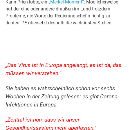
Karin Prien lobte, ein
„Merkel-Moment“
. Möglicherweise
hat der eine oder andere draußen im Land trotzdem
Probleme, die Worte der Regierungschefin richtig zu
deuten.
TE
übersetzt deshalb die wichtigsten Stellen.
„Das Virus ist in Europa angelangt, es ist da, das
müssen wir verstehen.“
Sie haben es wahrscheinlich schon vor sechs
Wochen in der Zeitung gelesen: es gibt Corona-
Infektionen in Europa.
„Zentral ist nun, dass wir unser
Gesundheitssystem nicht überlasten.“