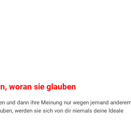
ein, woran sie glauben
agen und dann ihre Meinung nur wegen jemand andere
uben, werden sie sich von dir niemals deine Ideale