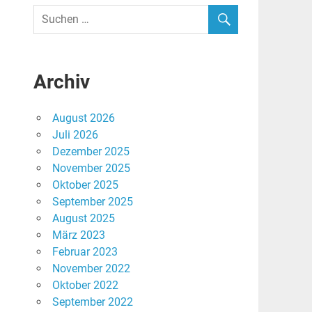
Archiv
August 2026
Juli 2026
Dezember 2025
November 2025
Oktober 2025
September 2025
August 2025
März 2023
Februar 2023
November 2022
Oktober 2022
September 2022