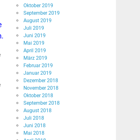
Oktober 2019
September 2019
August 2019
e
Juli 2019
.
Juni 2019
Mai 2019
April 2019
e
März 2019
Februar 2019
Januar 2019
Dezember 2018
e
November 2018
Oktober 2018
September 2018
August 2018
Juli 2018
Juni 2018
Mai 2018