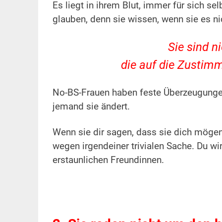
Es liegt in ihrem Blut, immer für sich s
glauben, denn sie wissen, wenn sie es ni
Sie sind n
die auf die Zustim
No-BS-Frauen haben feste Überzeugungen
jemand sie ändert.
Wenn sie dir sagen, dass sie dich mögen
wegen irgendeiner trivialen Sache. Du wi
erstaunlichen Freundinnen.