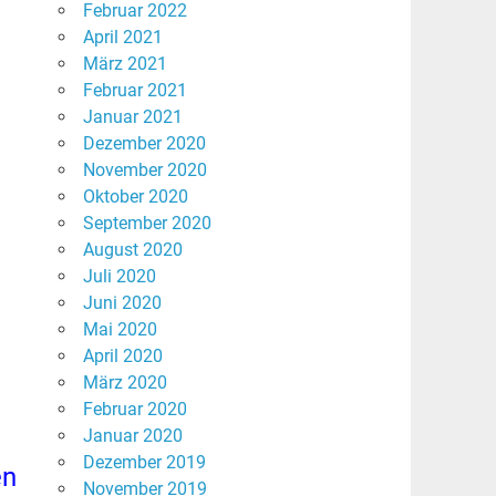
Februar 2022
April 2021
März 2021
Februar 2021
Januar 2021
Dezember 2020
November 2020
Oktober 2020
September 2020
August 2020
Juli 2020
Juni 2020
Mai 2020
April 2020
März 2020
Februar 2020
Januar 2020
Dezember 2019
en
November 2019