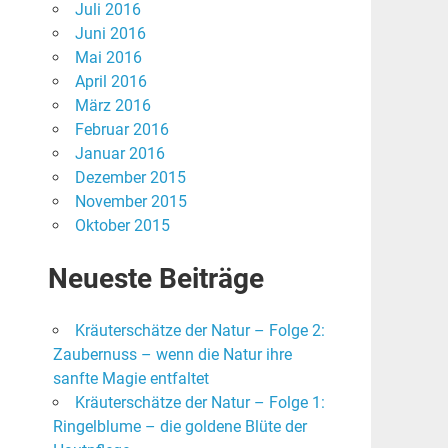
Juli 2016
Juni 2016
Mai 2016
April 2016
März 2016
Februar 2016
Januar 2016
Dezember 2015
November 2015
Oktober 2015
Neueste Beiträge
Kräuterschätze der Natur – Folge 2:
Zaubernuss – wenn die Natur ihre
sanfte Magie entfaltet
Kräuterschätze der Natur – Folge 1:
Ringelblume – die goldene Blüte der