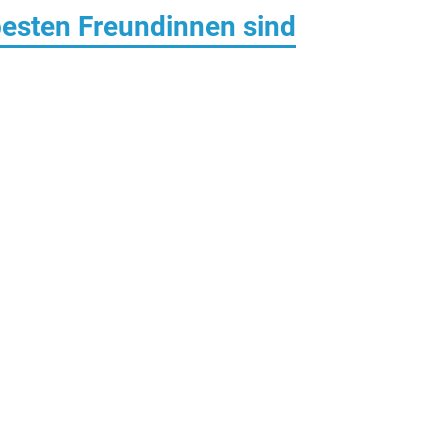
esten Freundinnen sind