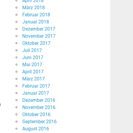
April 2018
März 2018
Februar 2018
Januar 2018
Dezember 2017
November 2017
Oktober 2017
Juli 2017
Juni 2017
Mai 2017
April 2017
März 2017
Februar 2017
Januar 2017
Dezember 2016
m
November 2016
Oktober 2016
September 2016
August 2016