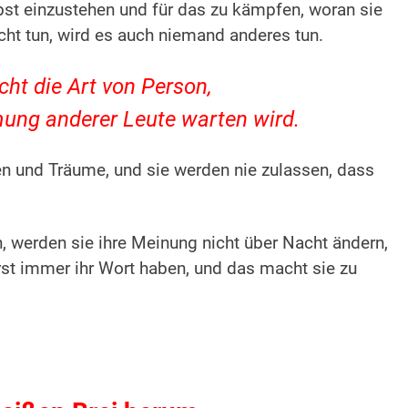
elbst einzustehen und für das zu kämpfen, woran sie
cht tun, wird es auch niemand anderes tun.
icht die Art von Person,
mung anderer Leute warten wird.
 und Träume, und sie werden nie zulassen, dass
, werden sie ihre Meinung nicht über Nacht ändern,
rst immer ihr Wort haben, und das macht sie zu