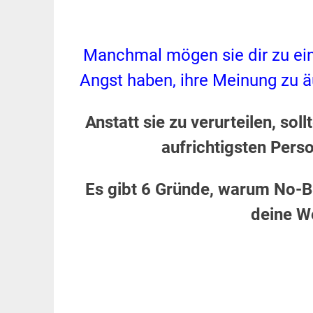
Manchmal mögen sie dir zu ein
Angst haben, ihre Meinung zu 
Anstatt sie zu verurteilen, sol
aufrichtigsten Perso
Es gibt 6 Gründe, warum No-B
deine W