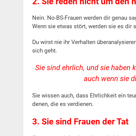
2. Sie reden nicht um den 
Nein. No-BS-Frauen werden dir genau sag
Wenn sie etwas stört, werden sie es dir s
Du wirst nie ihr Verhalten überanalysier
sich geht.
Sie sind ehrlich, und sie haben k
auch wenn sie d
Sie wissen auch, dass Ehrlichkeit ein te
denen, die es verdienen.
3. Sie sind Frauen der Tat