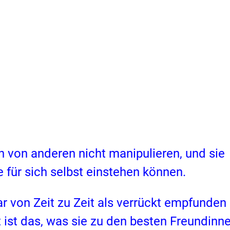
h von anderen nicht manipulieren, und sie
e für sich selbst einstehen können.
r von Zeit zu Zeit als verrückt empfunden
t ist das, was sie zu den besten Freundinn