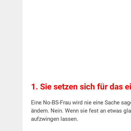
1. Sie setzen sich für das 
Eine No-BS-Frau wird nie eine Sache s
ändern.
Nein. Wenn sie fest an etwas gla
aufzwingen lassen.