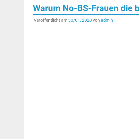
Warum No-BS-Frauen die b
Veröffentlicht am
30/01/2020
von
admin