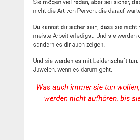
Sie mögen viel reden, aber sei sicher, d
nicht die Art von Person, die darauf wart
Du kannst dir sicher sein, dass sie nicht
meiste Arbeit erledigst.
Und sie werden d
sondern es dir auch zeigen.
Und sie werden es mit Leidenschaft tun,
Juwelen, wenn es darum geht.
Was auch immer sie tun wollen, 
werden nicht aufhören, bis si