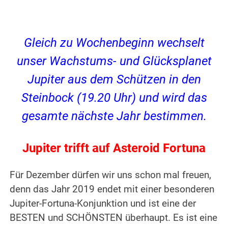
Gleich zu Wochenbeginn wechselt
unser Wachstums- und Glücksplanet
Jupiter aus dem Schützen in den
Steinbock (19.20 Uhr) und wird das
gesamte nächste Jahr bestimmen.
Jupiter trifft auf Asteroid Fortuna
Für Dezember dürfen wir uns schon mal freuen,
denn das Jahr 2019 endet mit einer besonderen
Jupiter-Fortuna-Konjunktion und ist eine der
BESTEN und SCHÖNSTEN überhaupt. Es ist eine