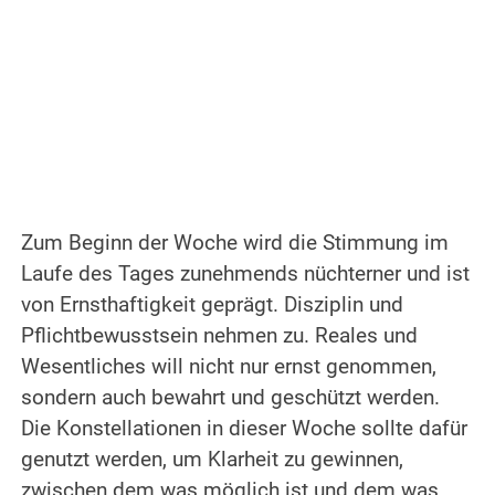
Zum Beginn der Woche wird die Stimmung im
Laufe des Tages zunehmends nüchterner und ist
von Ernsthaftigkeit geprägt. Disziplin und
Pflichtbewusstsein nehmen zu. Reales und
Wesentliches will nicht nur ernst genommen,
sondern auch bewahrt und geschützt werden.
Die Konstellationen in dieser Woche sollte dafür
genutzt werden, um Klarheit zu gewinnen,
zwischen dem was möglich ist und dem was