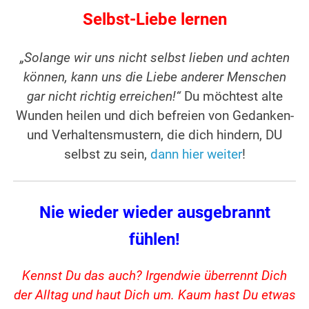
Selbst-Liebe lernen
„Solange wir uns nicht selbst lieben und achten
können, kann uns die Liebe anderer Menschen
gar nicht richtig erreichen!“
Du möchtest alte
Wunden heilen und dich befreien von Gedanken-
und Verhaltensmustern, die dich hindern, DU
selbst zu sein,
dann hier weiter
!
Nie wieder wieder ausgebrannt
fühlen!
Kennst Du das auch? Irgendwie überrennt Dich
der Alltag und haut Dich um. Kaum hast Du etwas