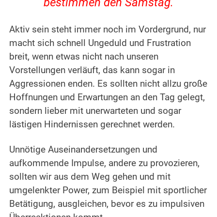
bestimmen den Samstag.
Aktiv sein steht immer noch im Vordergrund, nur
macht sich schnell Ungeduld und Frustration
breit, wenn etwas nicht nach unseren
Vorstellungen verläuft, das kann sogar in
Aggressionen enden. Es sollten nicht allzu große
Hoffnungen und Erwartungen an den Tag gelegt,
sondern lieber mit unerwarteten und sogar
lästigen Hindernissen gerechnet werden.
Unnötige Auseinandersetzungen und
aufkommende Impulse, andere zu provozieren,
sollten wir aus dem Weg gehen und mit
umgelenkter Power, zum Beispiel mit sportlicher
Betätigung, ausgleichen, bevor es zu impulsiven