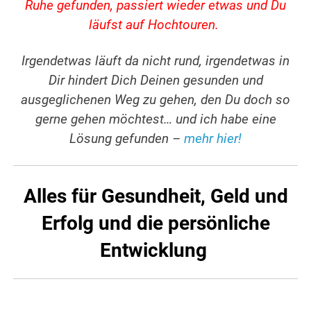
Ruhe gefunden, passiert wieder etwas und Du
läufst auf Hochtouren.
I
rgendetwas läuft da nicht rund, irgendetwas in
Dir hindert Dich Deinen gesunden und
ausgeglichenen Weg zu gehen, den Du doch so
gerne gehen möchtest… und ich habe eine
Lösung gefunden –
mehr hier!
Alles für Gesundheit, Geld und
Erfolg und die persönliche
Entwicklung