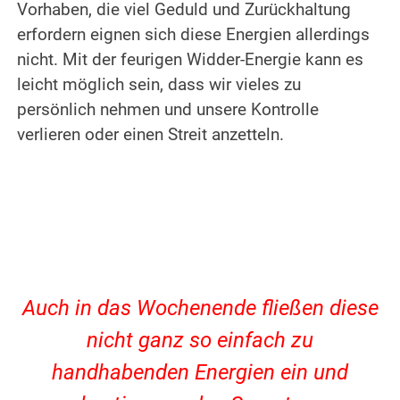
Vorhaben, die viel Geduld und Zurückhaltung
erfordern eignen sich diese Energien allerdings
nicht. Mit der feurigen Widder-Energie kann es
leicht möglich sein, dass wir vieles zu
persönlich nehmen und unsere Kontrolle
verlieren oder einen Streit anzetteln.
Auch in das Wochenende fließen diese
nicht ganz so einfach zu
handhabenden Energien ein und