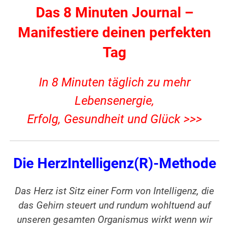
Das 8 Minuten Journal –
Manifestiere deinen perfekten
Tag
In 8 Minuten täglich zu mehr
Lebensenergie,
Erfolg, Gesundheit und Glück >>>
Die HerzIntelligenz(R)-Methode
Das Herz ist Sitz einer Form von Intelligenz, die
das Gehirn steuert und rundum wohltuend auf
unseren gesamten Organismus wirkt wenn wir