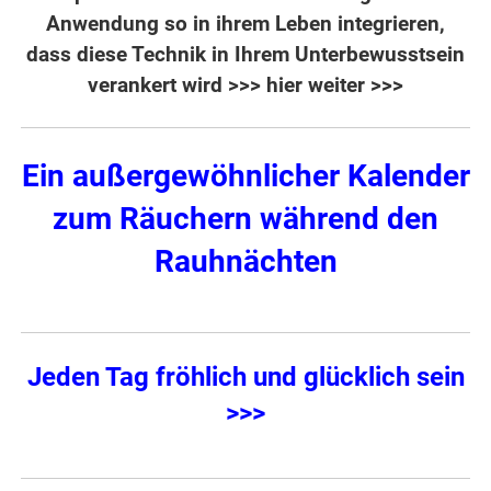
Anwendung so in ihrem Leben integrieren,
dass diese Technik in Ihrem Unterbewusstsein
verankert wird
>>> hier weiter >>>
Ein außergewöhnlicher Kalender
zum Räuchern während den
Rauhnächten
Jeden Tag fröhlich und glücklich sein
>>>