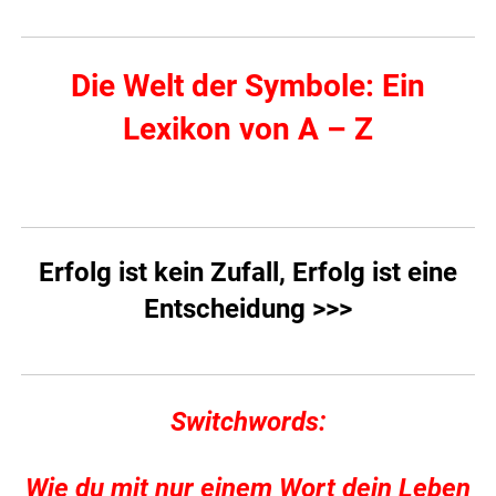
Die Welt der Symbole: Ein
Lexikon von A – Z
Erfolg ist kein Zufall, Erfolg ist eine
Entscheidung >>>
Switchwords:
Wie du mit nur einem Wort dein Leben