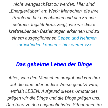
nicht wertgeschätzt zu werden. Hier sind
„Energieräuber“ am Werk: Menschen, die ihre
Probleme bei uns abladen und uns Freude
nehmen. Ingalill Roos zeigt, wie wir diese
kraftraubenden Beziehungen erkennen und zu
einem ausgeglichenen
Geben und Nehmen
zurückfinden können – hier weiter >>>
Das geheime Leben der Dinge
Alles, was den Menschen umgibt und von ihm
auf die eine oder andere Weise genutzt wird,
enthält LEBEN. Aufgrund dieses Umstandes
prägen wir die Dinge und die Dinge prägen uns.
Das führt zu den unglaublichsten Situationen im