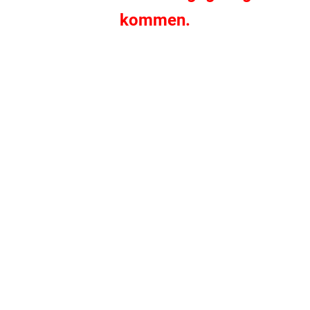
kommen.