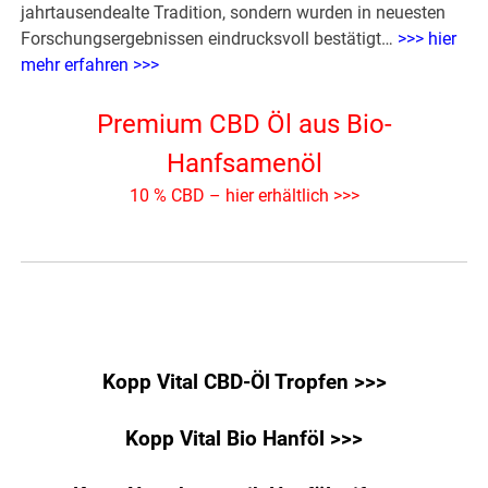
jahrtausendealte Tradition, sondern wurden in neuesten
Forschungsergebnissen eindrucksvoll bestätigt…
>>> hier
mehr erfahren >>>
Premium CBD Öl aus Bio-
Hanfsamenöl
10 % CBD – hier erhältlich >>>
Kopp Vital CBD-Öl Tropfen >>>
Kopp Vital Bio Hanföl >>>