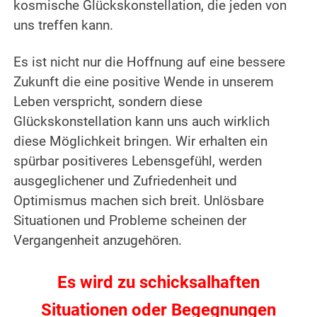
kosmische Glückskonstellation, die jeden von
uns treffen kann.
Es ist nicht nur die Hoffnung auf eine bessere
Zukunft die eine positive Wende in unserem
Leben verspricht, sondern diese
Glückskonstellation kann uns auch wirklich
diese Möglichkeit bringen. Wir erhalten ein
spürbar positiveres Lebensgefühl, werden
ausgeglichener und Zufriedenheit und
Optimismus machen sich breit. Unlösbare
Situationen und Probleme scheinen der
Vergangenheit anzugehören.
Es wird zu schicksalhaften
Situationen oder Begegnungen