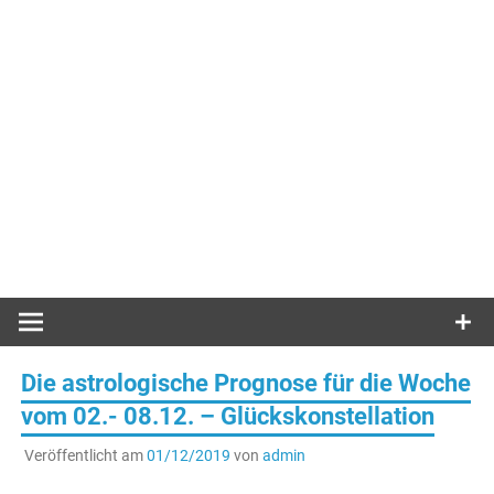
Die astrologische Prognose für die Woche
vom 02.- 08.12. – Glückskonstellation
Veröffentlicht am
01/12/2019
von
admin