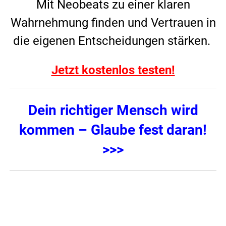
Mit Neobeats zu einer klaren
Wahrnehmung finden und Vertrauen in
die eigenen Entscheidungen stärken.
Jetzt kostenlos testen!
Dein richtiger Mensch wird
kommen – Glaube fest daran!
>>>