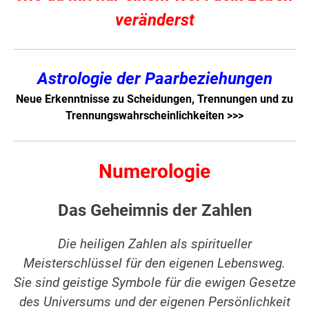
veränderst
Astrologie der Paarbeziehungen
Neue Erkenntnisse zu Scheidungen, Trennungen und zu
Trennungswahrscheinlichkeiten
>>>
Numerologie
Das Geheimnis der Zahlen
Die heiligen Zahlen als spiritueller
Meisterschlüssel für den eigenen Lebensweg.
Sie sind geistige Symbole für die ewigen Gesetze
des Universums und der eigenen Persönlichkeit