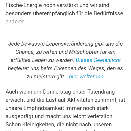
Fische-Energie noch verstärkt und wir sind
besonders überempfänglich für die Bedürfnisse
anderer.
Jede bewusste Lebensveränderung gibt uns die
Chance, zu reifen und Mitschöpfer für ein
erfülltes Leben zu werden.
Dieses Seelenlicht
begleitet uns beim Erkennen des Weges, den es
zu meistern gilt…
hier weiter >>>
Auch wenn am Donnerstag unser Tatendrang
erwacht und die Lust auf Aktivitäten zunimmt, ist
unsere Empfindsamkeit immer noch stark
ausgeprägt und macht uns leicht verletzlich.
Schon Kleinigkeiten, die nicht nach unseren