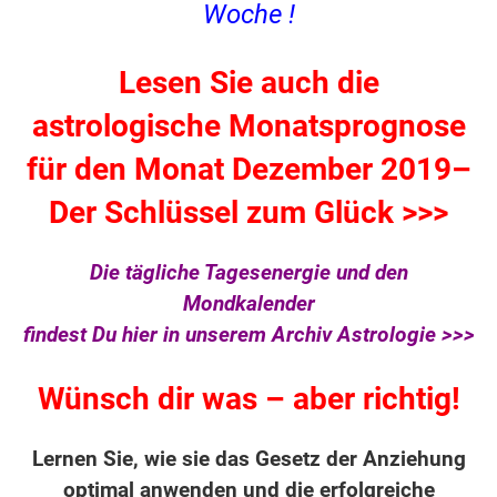
Woche
!
Lesen Sie auch die
astrologische Monatsprognose
für den Monat Dezember 2019–
Der Schlüssel zum Glück >>>
Die tägliche Tagesenergie und den
Mondkalender
findest Du hier in unserem Archiv Astrologie >>>
Wünsch dir was – aber richtig!
Lernen Sie, wie sie das Gesetz der Anziehung
optimal anwenden und die erfolgreiche