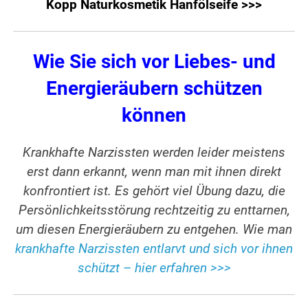
Kopp Naturkosmetik Hanfölseife >>>
Wie Sie sich vor Liebes- und
Energieräubern schützen
können
Krankhafte Narzissten werden leider meistens
erst dann erkannt, wenn man mit ihnen direkt
konfrontiert ist. Es gehört viel Übung dazu, die
Persönlichkeitsstörung rechtzeitig zu enttarnen,
um diesen Energieräubern zu entgehen. Wie man
krankhafte Narzissten entlarvt und sich vor ihnen
schützt – hier erfahren >>>