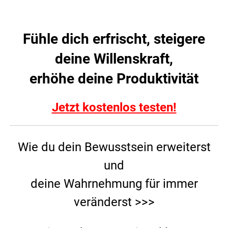
Fühle dich erfrischt, steigere
deine Willenskraft,
erhöhe deine Produktivität
Jetzt kostenlos testen!
Wie du dein Bewusstsein erweiterst
und
deine Wahrnehmung für immer
veränderst >>>