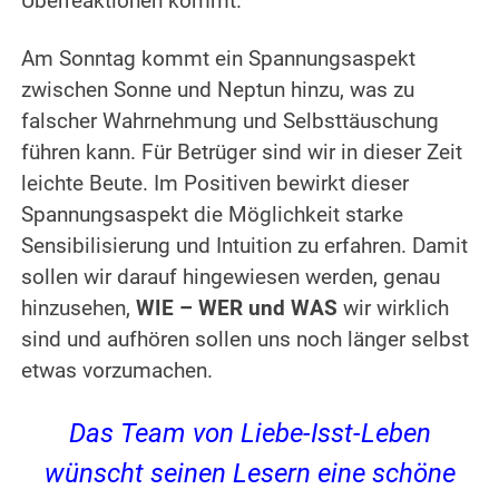
Überreaktionen kommt.
Am Sonntag kommt ein Spannungsaspekt
zwischen Sonne und Neptun hinzu, was zu
falscher Wahrnehmung und Selbsttäuschung
führen kann. Für Betrüger sind wir in dieser Zeit
leichte Beute. Im Positiven bewirkt dieser
Spannungsaspekt die Möglichkeit starke
Sensibilisierung und Intuition zu erfahren. Damit
sollen wir darauf hingewiesen werden, genau
hinzusehen,
WIE – WER und WAS
wir wirklich
sind und aufhören sollen uns noch länger selbst
etwas vorzumachen.
Das Team von Liebe-Isst-Leben
wünscht seinen Lesern eine schöne