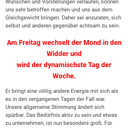
Wünschen und Vorstellungen verlaufen, können
uns sehr betroffen machen und uns aus dem
Gleichgewicht bringen. Daher sei anzuraten, sich
selbst und anderen gegenüber achtsam zu sein.
Am Freitag wechselt der Mond in den
Widder und
wird der dynamischste Tag der
Woche.
Er bringt eine völlig andere Energie mit sich als
es in den vergangenen Tagen der Fall war.
Unsere allgemeine Stimmung ändert sich
spürbar. Das Bedürfnis aktiv zu sein und etwas
zu unternehmen, ist nun besonders groß. Für