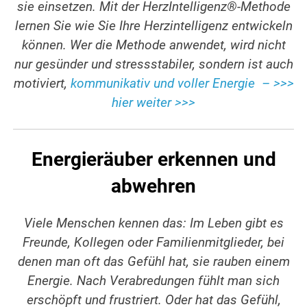
sie einsetzen. Mit der HerzIntelligenz®-Methode
lernen Sie wie Sie Ihre Herzintelligenz entwickeln
können. Wer die Methode anwendet, wird nicht
nur gesünder und stressstabiler, sondern ist auch
motiviert,
kommunikativ und voller Energie – >>>
hier weiter >>>
Energieräuber erkennen und
abwehren
Viele Menschen kennen das: Im Leben gibt es
Freunde, Kollegen oder Familienmitglieder, bei
denen man oft das Gefühl hat, sie rauben einem
Energie. Nach Verabredungen fühlt man sich
erschöpft und frustriert. Oder hat das Gefühl,