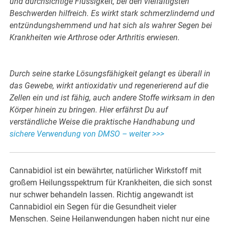
und durchsichtige Flüssigkeit, bei den vielfältigsten
Beschwerden hilfreich. Es wirkt stark schmerzlindernd und
entzündungshemmend und hat sich als wahrer Segen bei
Krankheiten wie Arthrose oder Arthritis erwiesen.
Durch seine starke Lösungsfähigkeit gelangt es überall in
das Gewebe, wirkt antioxidativ und regenerierend auf die
Zellen ein und ist fähig, auch andere Stoffe wirksam in den
Körper hinein zu bringen. Hier erfährst Du auf
verständliche Weise die praktische Handhabung und
sichere Verwendung von DMSO – weiter >>>
Cannabidiol ist ein bewährter, natürlicher Wirkstoff mit
großem Heilungsspektrum für Krankheiten, die sich sonst
nur schwer behandeln lassen. Richtig angewandt ist
Cannabidiol ein Segen für die Gesundheit vieler
Menschen. Seine Heilanwendungen haben nicht nur eine