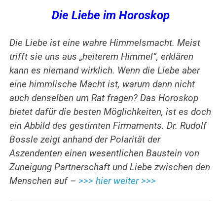
Die Liebe im Horoskop
Die Liebe ist eine wahre Himmelsmacht. Meist
trifft sie uns aus „heiterem Himmel“, erklären
kann es niemand wirklich. Wenn die Liebe aber
eine himmlische Macht ist, warum dann nicht
auch denselben um Rat fragen? Das Horoskop
bietet dafür die besten Möglichkeiten, ist es doch
ein Abbild des gestirnten Firmaments. Dr. Rudolf
Bossle zeigt anhand der Polarität der
Aszendenten einen wesentlichen Baustein von
Zuneigung Partnerschaft und Liebe zwischen den
Menschen auf –
>>> hier weiter >>>