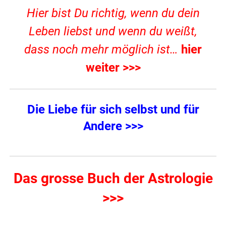
Hier bist Du richtig, wenn du dein
Leben liebst und wenn du weißt,
dass noch mehr möglich ist…
hier
weiter >>>
Die Liebe für sich selbst und für
Andere >>>
Das grosse Buch der Astrologie
>>>