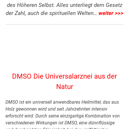
des Höheren Selbst. Alles unterliegt dem Gesetz
der Zahl, auch die spirituellen Welten…
weiter >>>
DMSO Die Universalarznei aus der
Natur
DMSO ist ein universell anwendbares Heilmittel, das aus
Holz gewonnen wird und seit Jahrzehnten intensiv
erforscht wird. Durch seine einzigartige Kombination von
verschiedenen Wirkungen ist DMSO, eine dünnflüssige