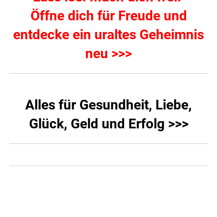
Öffne dich für Freude und
entdecke ein uraltes Geheimnis
neu >>>
Alles für Gesundheit, Liebe,
Glück, Geld und Erfolg >>>