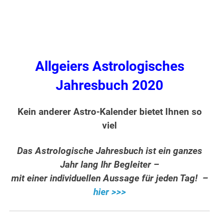
Allgeiers Astrologisches
Jahresbuch 2020
Kein anderer Astro-Kalender bietet Ihnen so
viel
Das Astrologische Jahresbuch ist ein ganzes
Jahr lang Ihr Begleiter –
mit einer individuellen Aussage für jeden Tag! –
hier >>>