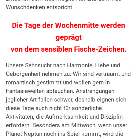
Wunschdenken entspricht.
Die Tage der Wochenmitte werden
geprägt
von dem sensiblen Fische-Zeichen.
Unsere Sehnsucht nach Harmonie, Liebe und
Geborgenheit nehmen zu. Wir sind verträumt und
romantisch gestimmt und wollen gern in
Fantasiewelten abtauchen. Anstrengungen
jeglicher Art fallen schwer, deshalb eignen sich
diese Tage auch nicht für sonderliche
Aktivitäten, die Aufmerksamkeit und Disziplin
erfordern. Besonders am Mittwoch, wenn unser
Planet Neptun noch ins Spiel kommt, wird die