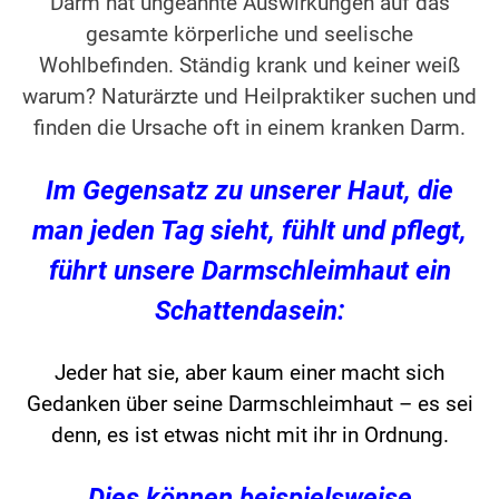
Darm hat ungeahnte Auswirkungen auf das
gesamte körperliche und seelische
Wohlbefinden. Ständig krank und keiner weiß
warum? Naturärzte und Heilpraktiker suchen und
finden die Ursache oft in einem kranken Darm.
Im Gegensatz zu unserer Haut, die
man jeden Tag sieht, fühlt und pflegt,
führt unsere Darmschleimhaut ein
Schattendasein:
Jeder hat sie, aber kaum einer macht sich
Gedanken über seine Darmschleimhaut – es sei
denn, es ist etwas nicht mit ihr in Ordnung.
Dies können beispielsweise