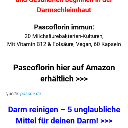
Darmschleimhaut
Pascoflorin immun:
20 Milchsäurebakterien-Kulturen,
Mit Vitamin B12 & Folsäure, Vegan, 60 Kapseln
Pascoflorin hier auf Amazon
erhältlich >>>
Quelle:
pascoe.de
Darm reinigen – 5 unglaubliche
Mittel für deinen Darm! >>>