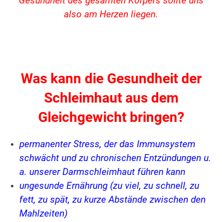
Gesundheit des gesamten Körpers sollte uns
also am Herzen liegen.
Was kann die Gesundheit der
Schleimhaut aus dem
Gleichgewicht bringen?
permanenter Stress, der das Immunsystem
schwächt und zu chronischen Entzündungen u.
a. unserer Darmschleimhaut führen kann
ungesunde Ernährung (zu viel, zu schnell, zu
fett, zu spät, zu kurze Abstände zwischen den
Mahlzeiten)