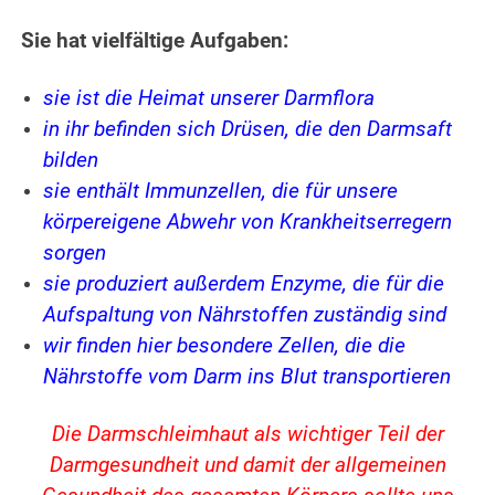
Sie hat vielfältige Aufgaben:
sie ist die Heimat unserer Darmflora
in ihr befinden sich Drüsen, die den Darmsaft
bilden
sie enthält Immunzellen, die für unsere
körpereigene Abwehr von Krankheitserregern
sorgen
sie produziert außerdem Enzyme, die für die
Aufspaltung von Nährstoffen zuständig sind
wir finden hier besondere Zellen, die die
Nährstoffe vom Darm ins Blut transportieren
Die Darmschleimhaut als wichtiger Teil der
Darmgesundheit und damit der allgemeinen