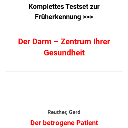
Komplettes Testset zur
Früherkennung >>>
Der Darm – Zentrum Ihrer
Gesundheit
Reuther, Gerd
Der betrogene Patient