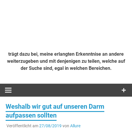
trägt dazu bei, meine erlangten Erkenntnise an andere
weiterzugeben und mit denjenigen zu teilen, welche auf
der Suche sind, egal in welchen Bereichen.
Weshalb wir gut auf unseren Darm
aufpassen sollten
Veröffentlicht am
27/08/2019
von
Allure