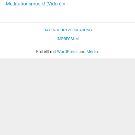
Meditationsmusik! (Video) »
Navigation
DATENSCHUTZERKLÄRUNG
IMPRESSUM
Erstellt mit
WordPress
und
Merlin
.