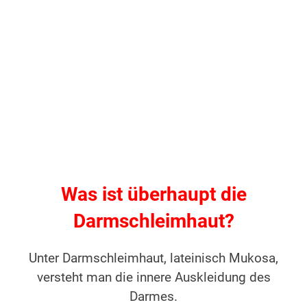
Was ist überhaupt die
Darmschleimhaut?
Unter Darmschleimhaut, lateinisch Mukosa,
versteht man die innere Auskleidung des
Darmes.