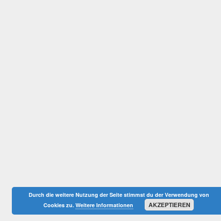
Durch die weitere Nutzung der Seite stimmst du der Verwendung von
AKZEPTIEREN
Cookies zu.
Weitere Informationen