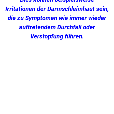
Irritationen der Darmschleimhaut sein,
die zu Symptomen wie immer wieder
auftretendem Durchfall oder
Verstopfung führen.