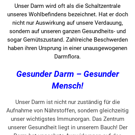
Unser Darm wird oft als die Schaltzentrale
unseres Wohlbefindens bezeichnet. Hat er doch
nicht nur Auswirkung auf unsere Verdauung,
sondern auf unseren ganzen Gesundheits- und
sogar Gemütszustand. Zahlreiche Beschwerden
haben ihren Ursprung in einer unausgewogenen
Darmflora.
Gesunder Darm – Gesunder
Mensch!
Unser Darm ist nicht nur zuständig für die
Aufnahme von Nährstoffen, sondern gleichzeitig
unser wichtigstes Immunorgan. Das Zentrum
unserer Gesundheit liegt in unserem Bauch! Der