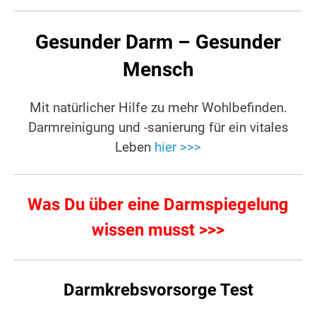
Gesunder Darm – Gesunder
Mensch
Mit natürlicher Hilfe zu mehr Wohlbefinden.
Darmreinigung und -sanierung für ein vitales
Leben
hier >>>
Was Du über eine Darmspiegelung
wissen musst >>>
Darmkrebsvorsorge Test