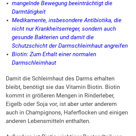
mangelnde Bewegung beeinträchtigt die
Darmtätigkeit
Medikamente, insbesondere Antibiotika, die
nicht nur Krankheitserreger, sondern auch
gesunde Bakterien und damit die
Schutzschicht der Darmschleimhaut angreifen
Biotin: Zum Erhalt einer normalen
Darmschleimhaut
Damit die Schleimhaut des Darms erhalten
bleibt, benötigt sie das Vitamin Biotin. Biotin
kommt in größeren Mengen in Rinderleber,
Eigelb oder Soja vor, ist aber unter anderem
auch in Champignons, Haferflocken und einigen
anderen Lebensmitteln enthalten.