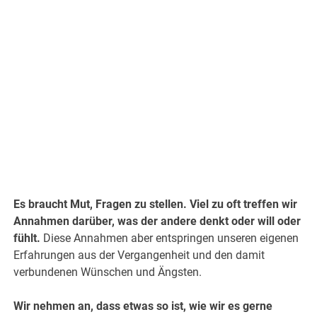
Es braucht Mut, Fragen zu stellen. Viel zu oft treffen wir
Annahmen darüber, was der andere denkt oder will oder
fühlt.
Diese Annahmen aber entspringen unseren eigenen
Erfahrungen aus der Vergangenheit und den damit
verbundenen Wünschen und Ängsten.
Wir nehmen an, dass etwas so ist, wie wir es gerne