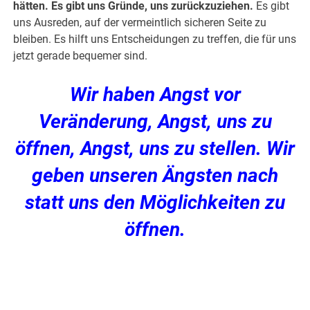
hätten. Es gibt uns Gründe, uns zurückzuziehen.
Es gibt
uns Ausreden, auf der vermeintlich sicheren Seite zu
bleiben. Es hilft uns Entscheidungen zu treffen, die für uns
jetzt gerade bequemer sind.
Wir haben Angst vor
Veränderung, Angst, uns zu
öffnen, Angst, uns zu stellen. Wir
geben unseren Ängsten nach
statt uns den Möglichkeiten zu
öffnen.