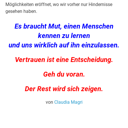
Möglichkeiten eröffnet, wo wir vorher nur Hindernisse
gesehen haben.
Es braucht Mut, einen Menschen
kennen zu lernen
und
uns wirklich auf ihn einzulassen.
Vertrauen ist eine Entscheidung.
Geh du voran.
Der Rest wird sich zeigen.
von
Claudia Magri