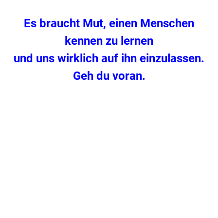
Es braucht Mut, einen Menschen
kennen zu lernen
und uns wirklich auf ihn einzulassen.
Geh du voran.