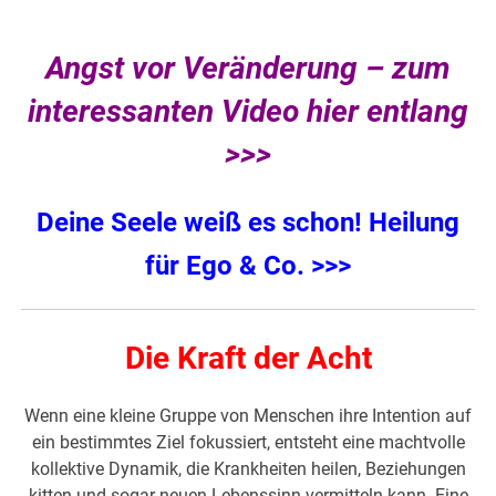
Angst vor Veränderung – zum
interessanten Video hier entlang
>>>
Deine Seele weiß es schon!
Heilung
für Ego & Co. >>>
Die Kraft der Acht
Wenn eine kleine Gruppe von Menschen ihre Intention auf
ein bestimmtes Ziel fokussiert, entsteht eine machtvolle
kollektive Dynamik, die Krankheiten heilen, Beziehungen
kitten und sogar neuen Lebenssinn vermitteln kann. Eine