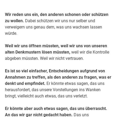
Wir reden uns ein, den anderen schonen oder schützen
zu wollen.
Dabei schützen wir uns nur selber und
verweigern uns genau dem, was uns wachsen lassen
würde.
Weil wir uns öffnen müssten, weil wir uns von unseren
alten Denkmustern lösen müssten,
weil wir die Kontrolle
abgeben müssten. Weil wir nicht vertrauen.
Es ist so viel einfacher, Entscheidungen aufgrund von
Annahmen zu treffen, als den anderen zu fragen, was er
denkt und empfindet.
Er könnte etwas sagen, das uns
herausfordert, das unsere Vorstellungen ins Wanken
bringt, vielleicht auch etwas, das uns verletzt.
Er könnte aber auch etwas sagen, das uns überrascht.
An das wir gar nicht gedacht haben.
Das uns