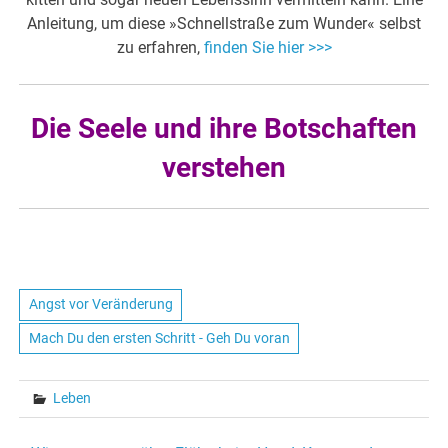
Anleitung, um diese »Schnellstraße zum Wunder« selbst
zu erfahren,
finden Sie hier >>>
Die Seele und ihre Botschaften
verstehen
Angst vor Veränderung
Mach Du den ersten Schritt - Geh Du voran
Leben