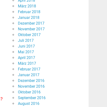
April 2018
März 2018
Februar 2018
Januar 2018
Dezember 2017
November 2017
Oktober 2017
Juli 2017
Juni 2017
Mai 2017
April 2017
März 2017
Februar 2017
Januar 2017
Dezember 2016
November 2016
Oktober 2016
September 2016
s?
August 2016