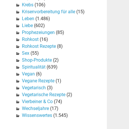
Krebs
(106)
Krisenvorbereitung für alle
(15)
Leben
(1.486)
Liebe
(602)
Prophezeiungen
(85)
Rohkost
(16)
Rohkost Rezepte
(8)
Sex
(55)
Shop-Produkte
(2)
Spiritualität
(639)
Vegan
(6)
Vegane Rezepte
(1)
Vegetarisch
(3)
Vegetarische Rezepte
(2)
Vierbeiner & Co
(74)
Wechseljahre
(17)
Wissenswertes
(1.545)