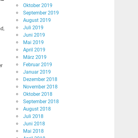
Oktober 2019
September 2019
August 2019
Juli 2019
d,
Juni 2019
Mai 2019
April 2019
März 2019
Februar 2019
er
Januar 2019
Dezember 2018
November 2018
Oktober 2018
September 2018
August 2018
Juli 2018
Juni 2018
Mai 2018