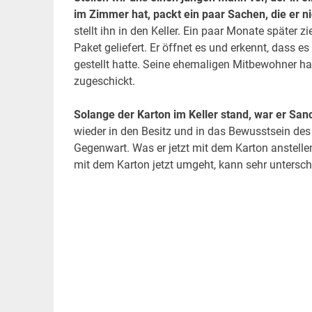
im Zimmer hat, packt ein paar Sachen, die er ni
stellt ihn in den Keller. Ein paar Monate später 
Paket geliefert. Er öffnet es und erkennt, dass es
gestellt hatte. Seine ehemaligen Mitbewohner ha
zugeschickt.
Solange der Karton im Keller stand, war er Sa
wieder in den Besitz und in das Bewusstsein d
Gegenwart. Was er jetzt mit dem Karton anstelle
mit dem Karton jetzt umgeht, kann sehr unterschi