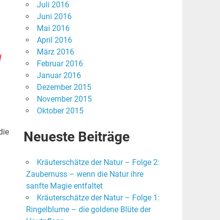
Juli 2016
Juni 2016
Mai 2016
April 2016
März 2016
l
Februar 2016
Januar 2016
Dezember 2015
November 2015
Oktober 2015
die
Neueste Beiträge
Kräuterschätze der Natur – Folge 2:
Zaubernuss – wenn die Natur ihre
sanfte Magie entfaltet
Kräuterschätze der Natur – Folge 1:
Ringelblume – die goldene Blüte der
n