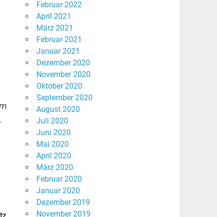
Februar 2022
April 2021
März 2021
Februar 2021
Januar 2021
Dezember 2020
November 2020
Oktober 2020
September 2020
am
August 2020
.
Juli 2020
Juni 2020
Mai 2020
April 2020
März 2020
Februar 2020
Januar 2020
Dezember 2019
November 2019
tz