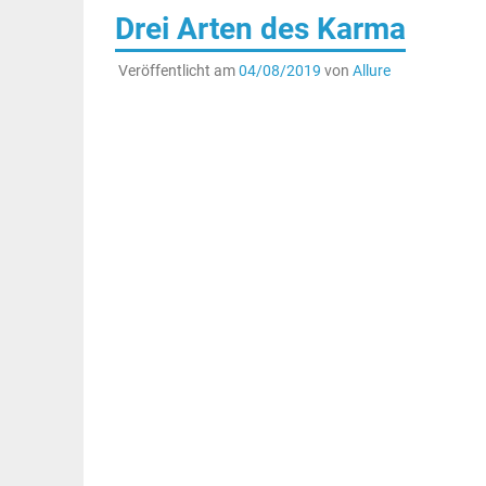
Drei Arten des Karma
Veröffentlicht am
04/08/2019
von
Allure