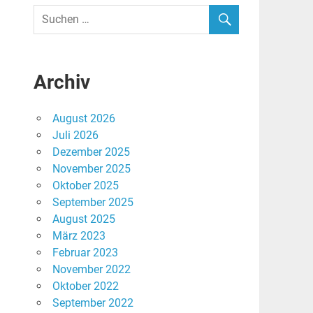
Archiv
August 2026
Juli 2026
Dezember 2025
November 2025
Oktober 2025
September 2025
August 2025
März 2023
Februar 2023
November 2022
Oktober 2022
September 2022