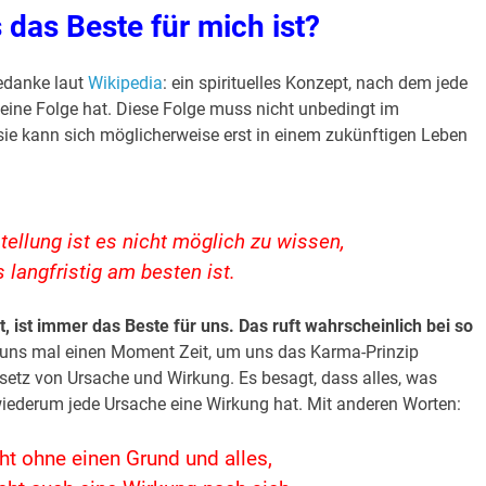
 das Beste für mich ist?
edanke laut
Wikipedia
: ein spirituelles Konzept, nach dem jede
eine Folge hat. Diese Folge muss nicht unbedingt im
e kann sich möglicherweise erst in einem zukünftigen Leben
llung ist es nicht möglich zu wissen,
 langfristig am besten ist.
t, ist immer das Beste für uns. Das ruft wahrscheinlich bei so
uns mal einen Moment Zeit, um uns das Karma-Prinzip
setz von Ursache und Wirkung. Es besagt, dass alles, was
iederum jede Ursache eine Wirkung hat. Mit anderen Worten:
ht ohne einen Grund und alles,