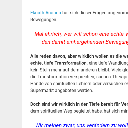
Eknath Ananda
hat sich dieser Fragen angenomm
Bewegungen.
Mal ehrlich, wer will schon eine echte
den damit einhergehenden Bewegung
Alle reden davon, aber wirklich wollen es die 
echte, tiefe Transformation,
eine tiefe Wandlun
kein Stein mehr auf dem anderen bleibt. Viele 
die Transformation versprechen, suchen Therapeu
Hände von spirituellen Lehrern oder versuchen e
Supermarkt angeboten werden.
Doch sind wir wirklich in der Tiefe bereit für V
dem spirituellen Weg begleitet habe, hat sich mi
Wir meinen zwar, uns verändern zu wol